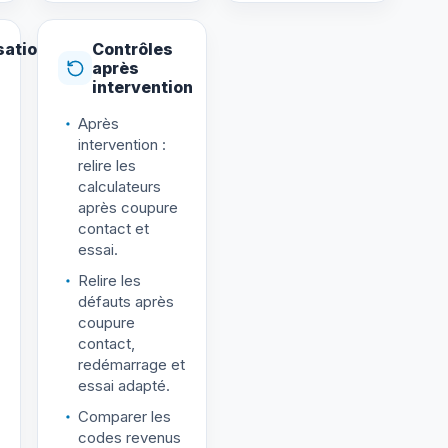
sation
Contrôles
après
intervention
Après
intervention :
relire les
calculateurs
après coupure
contact et
essai.
Relire les
défauts après
coupure
contact,
redémarrage et
essai adapté.
Comparer les
codes revenus