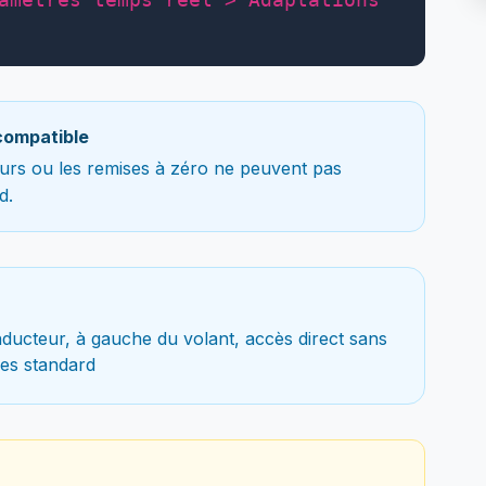
compatible
teurs ou les remises à zéro ne peuvent pas
d.
ducteur, à gauche du volant, accès direct sans
es standard