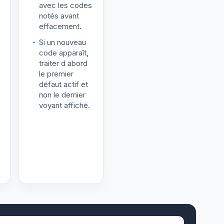
avec les codes
notés avant
effacement.
Si un nouveau
code apparaît,
traiter d abord
le premier
défaut actif et
non le dernier
voyant affiché.