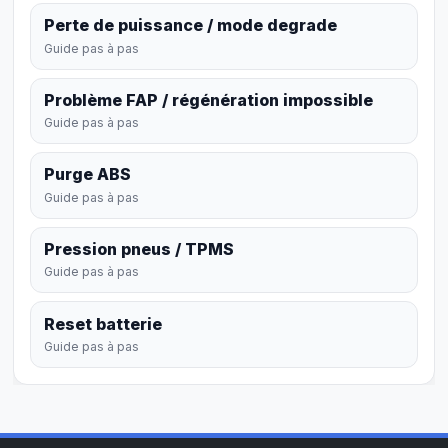
Perte de puissance / mode degrade
Guide pas à pas
Problème FAP / régénération impossible
Guide pas à pas
Purge ABS
Guide pas à pas
Pression pneus / TPMS
Guide pas à pas
Reset batterie
Guide pas à pas