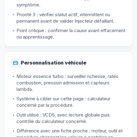
symptôme.
Priorité 3 : vérifier statut actif, intermittent ou
permanent avant de valider Injecteur défaillant.
Point critique : confirmer la cause avant effacement
ou apprentissage.
Personnalisation véhicule
Moteur essence turbo : surveiller richesse, ratés
combustion, pression admission et capteurs
lambda.
Système à cibler sur cette page : calculateur
concerné par la procédure.
Outil utilisé : VCDS, avec lecture globale puis
contrôle du calculateur concerné.
Différence avec une fiche proche : moteur, outil et