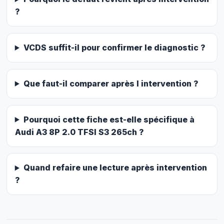
?
VCDS suffit-il pour confirmer le diagnostic ?
Que faut-il comparer après l intervention ?
Pourquoi cette fiche est-elle spécifique à
Audi A3 8P 2.0 TFSI S3 265ch ?
Quand refaire une lecture après intervention
?