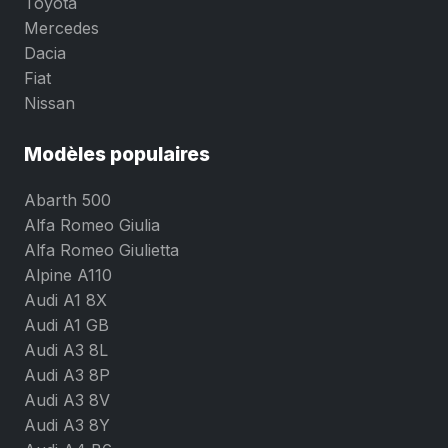
Toyota
Mercedes
Dacia
Fiat
Nissan
Modèles populaires
Abarth 500
Alfa Romeo Giulia
Alfa Romeo Giulietta
Alpine A110
Audi A1 8X
Audi A1 GB
Audi A3 8L
Audi A3 8P
Audi A3 8V
Audi A3 8Y