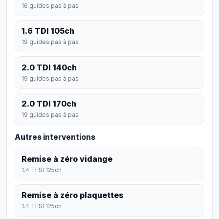
16 guides pas à pas
1.6 TDI 105ch
19 guides pas à pas
2.0 TDI 140ch
19 guides pas à pas
2.0 TDI 170ch
19 guides pas à pas
Autres interventions
Remise à zéro vidange
1.4 TFSI 125ch
Remise à zéro plaquettes
1.4 TFSI 125ch