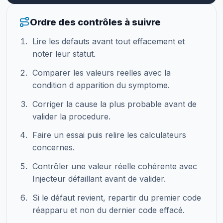
Ordre des contrôles à suivre
Lire les defauts avant tout effacement et
noter leur statut.
Comparer les valeurs reelles avec la
condition d apparition du symptome.
Corriger la cause la plus probable avant de
valider la procedure.
Faire un essai puis relire les calculateurs
concernes.
Contrôler une valeur réelle cohérente avec
Injecteur défaillant avant de valider.
Si le défaut revient, repartir du premier code
réapparu et non du dernier code effacé.