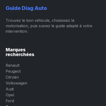
Guide Diag Auto
Trouvez le bon véhicule, choisissez la
motorisation, puis suivez le guide adapté à votre
intervention.
Marques
recherchées
Renault
Peugeot
Citroën
Volkswagen
Audi
Opel
Ford