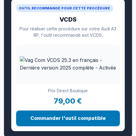
OUTIL RECOMMANDÉ POUR CETTE PROCÉDURE
VCDS
Pour réaliser cette procédure sur votre Audi A3
8P, l'outil recommandé est VCDS.
Prix Direct Boutique
79,00 €
Commander l'outil compatible