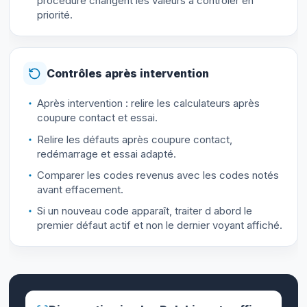
procédure changent les valeurs à contrôler en
priorité.
Contrôles après intervention
Après intervention : relire les calculateurs après
coupure contact et essai.
Relire les défauts après coupure contact,
redémarrage et essai adapté.
Comparer les codes revenus avec les codes notés
avant effacement.
Si un nouveau code apparaît, traiter d abord le
premier défaut actif et non le dernier voyant affiché.