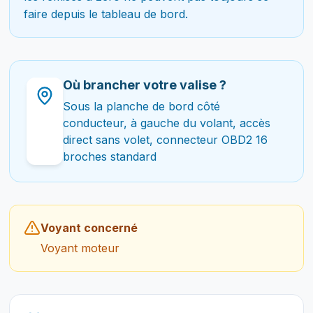
faire depuis le tableau de bord.
Où brancher votre valise ?
Sous la planche de bord côté
conducteur, à gauche du volant, accès
direct sans volet, connecteur OBD2 16
broches standard
Voyant concerné
Voyant moteur