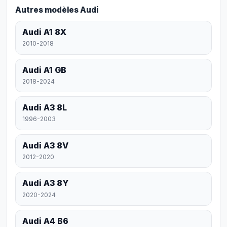
Autres modèles Audi
Audi A1 8X
2010-2018
Audi A1 GB
2018-2024
Audi A3 8L
1996-2003
Audi A3 8V
2012-2020
Audi A3 8Y
2020-2024
Audi A4 B6