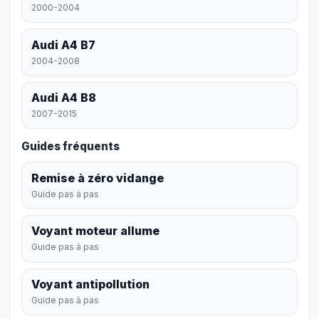
2000-2004
Audi A4 B7
2004-2008
Audi A4 B8
2007-2015
Guides fréquents
Remise à zéro vidange
Guide pas à pas
Voyant moteur allume
Guide pas à pas
Voyant antipollution
Guide pas à pas