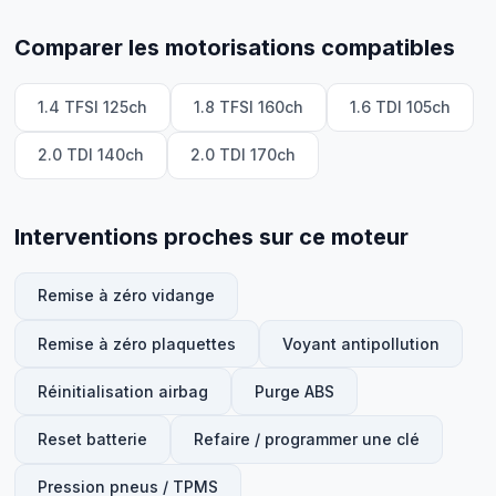
Comparer les motorisations compatibles
1.4 TFSI 125ch
1.8 TFSI 160ch
1.6 TDI 105ch
2.0 TDI 140ch
2.0 TDI 170ch
Interventions proches sur ce moteur
Remise à zéro vidange
Remise à zéro plaquettes
Voyant antipollution
Réinitialisation airbag
Purge ABS
Reset batterie
Refaire / programmer une clé
Pression pneus / TPMS