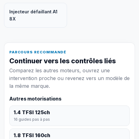
Injecteur défaillant A1
8X
PARCOURS RECOMMANDÉ
Continuer vers les contrôles liés
Comparez les autres moteurs, ouvrez une
intervention proche ou revenez vers un modèle de
la même marque.
Autres motorisations
1.4 TFSI 125ch
16 guides pas à pas
1.8 TFSI 160ch