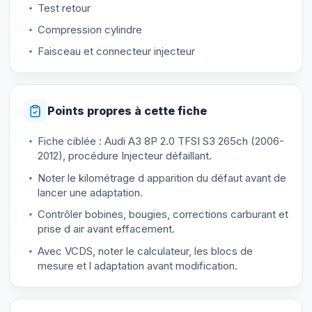
Test retour
Compression cylindre
Faisceau et connecteur injecteur
Points propres à cette fiche
Fiche ciblée : Audi A3 8P 2.0 TFSI S3 265ch (2006-
2012), procédure Injecteur défaillant.
Noter le kilométrage d apparition du défaut avant de
lancer une adaptation.
Contrôler bobines, bougies, corrections carburant et
prise d air avant effacement.
Avec VCDS, noter le calculateur, les blocs de
mesure et l adaptation avant modification.