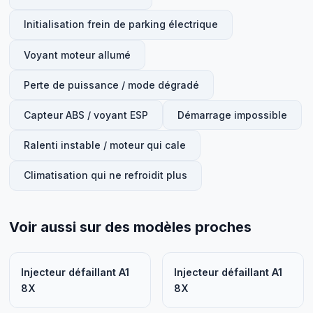
Initialisation frein de parking électrique
Voyant moteur allumé
Perte de puissance / mode dégradé
Capteur ABS / voyant ESP
Démarrage impossible
Ralenti instable / moteur qui cale
Climatisation qui ne refroidit plus
Voir aussi sur des modèles proches
Injecteur défaillant A1
Injecteur défaillant A1
8X
8X