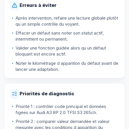
Erreurs à éviter
Après intervention, refaire une lecture globale plutôt
qu un simple contrôle du voyant.
Effacer un défaut sans noter son statut actif,
intermittent ou permanent.
Valider une fonction guidée alors qu un défaut
bloquant est encore actif.
Noter le kilométrage d apparition du défaut avant de
lancer une adaptation.
Priorités de diagnostic
Priorité 1 : contrôler code principal et données
figées sur Audi A3 8P 2.0 TFSI S3 265ch.
Priorité 2 : comparer valeur demandée et valeur
mesurée avec les conditions d apparition du