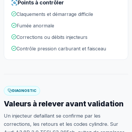
Points à contrôler
Claquements et démarrage difficile
Fumée anormale
Corrections ou débits injecteurs
Contrôle pression carburant et faisceau
DIAGNOSTIC
Valeurs à relever avant validation
Un injecteur defaillant se confirme par les
corrections, les retours et les codes cylindre. Sur