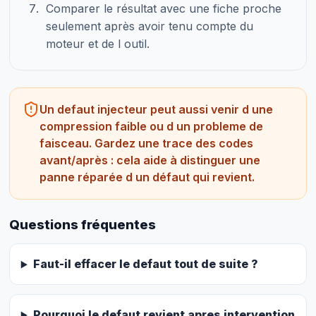
Comparer le résultat avec une fiche proche
seulement après avoir tenu compte du
moteur et de l outil.
Un defaut injecteur peut aussi venir d une
compression faible ou d un probleme de
faisceau. Gardez une trace des codes
avant/après : cela aide à distinguer une
panne réparée d un défaut qui revient.
Questions fréquentes
Faut-il effacer le defaut tout de suite ?
Pourquoi le defaut revient apres intervention