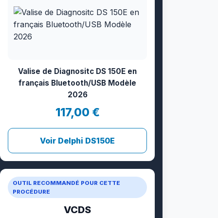
Valise de Diagnositc DS 150E en
français Bluetooth/USB Modèle
2026
117,00 €
Voir Delphi DS150E
OUTIL RECOMMANDÉ POUR CETTE
PROCÉDURE
VCDS