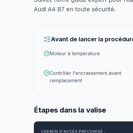
Audi A4 B7 en toute sécurité.
Avant de lancer la procédur
Moteur à température
Contrôler l'encrassement avant
remplacement
Étapes dans la valise
CHEMIN D'ACCÈS PRÉCONISÉ :