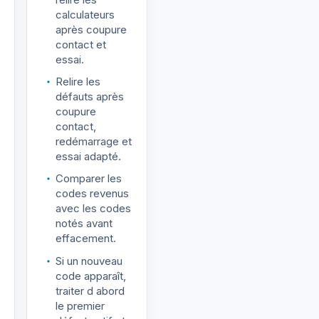
calculateurs
après coupure
contact et
essai.
Relire les
défauts après
coupure
contact,
redémarrage et
essai adapté.
Comparer les
codes revenus
avec les codes
notés avant
effacement.
Si un nouveau
code apparaît,
traiter d abord
le premier