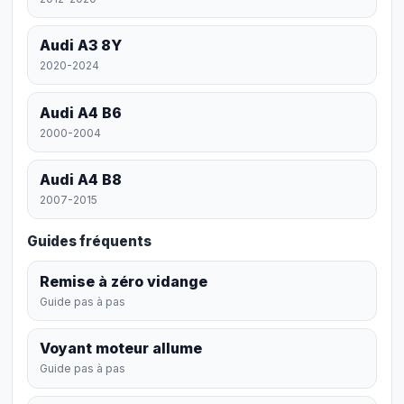
Audi A3 8Y
2020-2024
Audi A4 B6
2000-2004
Audi A4 B8
2007-2015
Guides fréquents
Remise à zéro vidange
Guide pas à pas
Voyant moteur allume
Guide pas à pas