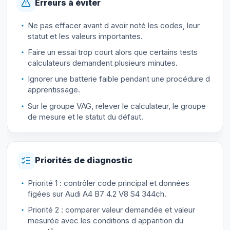
Erreurs à éviter
Ne pas effacer avant d avoir noté les codes, leur
statut et les valeurs importantes.
Faire un essai trop court alors que certains tests
calculateurs demandent plusieurs minutes.
Ignorer une batterie faible pendant une procédure d
apprentissage.
Sur le groupe VAG, relever le calculateur, le groupe
de mesure et le statut du défaut.
Priorités de diagnostic
Priorité 1 : contrôler code principal et données
figées sur Audi A4 B7 4.2 V8 S4 344ch.
Priorité 2 : comparer valeur demandée et valeur
mesurée avec les conditions d apparition du