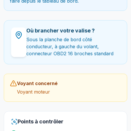
faire depuis le tableau de bord.
Où brancher votre valise ?
Sous la planche de bord côté
conducteur, à gauche du volant,
connecteur OBD2 16 broches standard
Voyant concerné
Voyant moteur
Points à contrôler