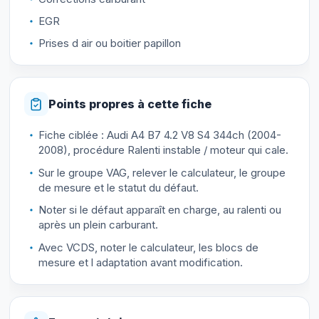
EGR
Prises d air ou boitier papillon
Points propres à cette fiche
Fiche ciblée : Audi A4 B7 4.2 V8 S4 344ch (2004-
2008), procédure Ralenti instable / moteur qui cale.
Sur le groupe VAG, relever le calculateur, le groupe
de mesure et le statut du défaut.
Noter si le défaut apparaît en charge, au ralenti ou
après un plein carburant.
Avec VCDS, noter le calculateur, les blocs de
mesure et l adaptation avant modification.