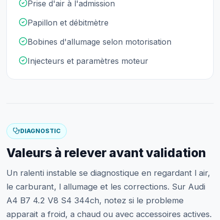
Prise d'air à l'admission
Papillon et débitmètre
Bobines d'allumage selon motorisation
Injecteurs et paramètres moteur
DIAGNOSTIC
Valeurs à relever avant validation
Un ralenti instable se diagnostique en regardant l air,
le carburant, l allumage et les corrections. Sur Audi
A4 B7 4.2 V8 S4 344ch, notez si le probleme
apparait a froid, a chaud ou avec accessoires actives.