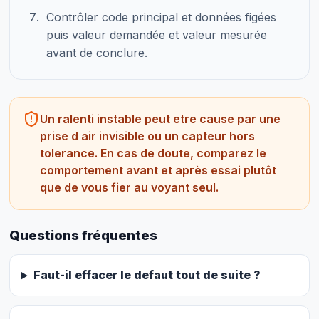
Contrôler code principal et données figées
puis valeur demandée et valeur mesurée
avant de conclure.
Un ralenti instable peut etre cause par une
prise d air invisible ou un capteur hors
tolerance. En cas de doute, comparez le
comportement avant et après essai plutôt
que de vous fier au voyant seul.
Questions fréquentes
Faut-il effacer le defaut tout de suite ?