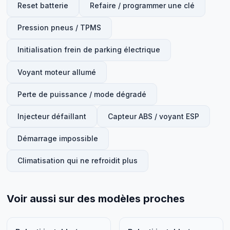
Reset batterie
Refaire / programmer une clé
Pression pneus / TPMS
Initialisation frein de parking électrique
Voyant moteur allumé
Perte de puissance / mode dégradé
Injecteur défaillant
Capteur ABS / voyant ESP
Démarrage impossible
Climatisation qui ne refroidit plus
Voir aussi sur des modèles proches