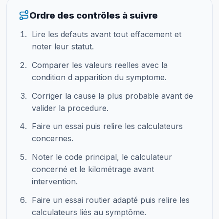
Ordre des contrôles à suivre
Lire les defauts avant tout effacement et
noter leur statut.
Comparer les valeurs reelles avec la
condition d apparition du symptome.
Corriger la cause la plus probable avant de
valider la procedure.
Faire un essai puis relire les calculateurs
concernes.
Noter le code principal, le calculateur
concerné et le kilométrage avant
intervention.
Faire un essai routier adapté puis relire les
calculateurs liés au symptôme.