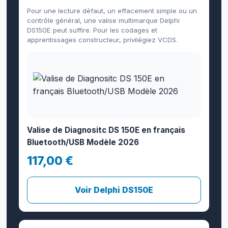
Pour une lecture défaut, un effacement simple ou un
contrôle général, une valise multimarque Delphi
DS150E peut suffire. Pour les codages et
apprentissages constructeur, privilégiez VCDS.
Valise de Diagnositc DS 150E en français
Bluetooth/USB Modèle 2026
117,00 €
Voir Delphi DS150E