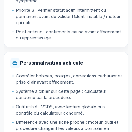
symptôme.
Priorité 3 : vérifier statut actif, intermittent ou
permanent avant de valider Ralenti instable / moteur
qui cale.
Point critique : confirmer la cause avant effacement
ou apprentissage.
Personnalisation véhicule
Contrôler bobines, bougies, corrections carburant et
prise d air avant effacement.
Système à cibler sur cette page : calculateur
concerné par la procédure.
Outil utilisé : VCDS, avec lecture globale puis
contrôle du calculateur concerné.
Différence avec une fiche proche : moteur, outil et
procédure changent les valeurs à contrôler en