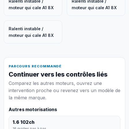
Ralenti instable /
Ralenti instable /
moteur qui cale A1 8X
moteur qui cale A1 8X
Ralenti instable /
moteur qui cale A1 8X
PARCOURS RECOMMANDÉ
Continuer vers les contrôles liés
Comparez les autres moteurs, ouvrez une
intervention proche ou revenez vers un modèle de
la même marque.
Autres motorisations
1.6 102ch
16 guides pas à pas