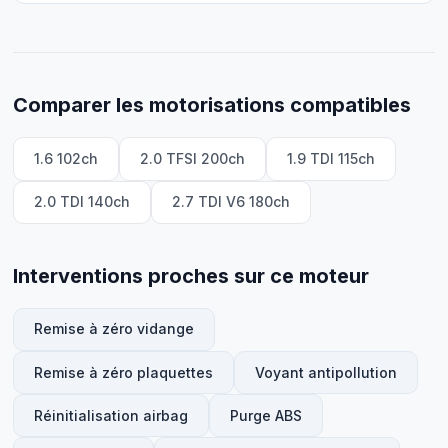
Comparer les motorisations compatibles
1.6 102ch
2.0 TFSI 200ch
1.9 TDI 115ch
2.0 TDI 140ch
2.7 TDI V6 180ch
Interventions proches sur ce moteur
Remise à zéro vidange
Remise à zéro plaquettes
Voyant antipollution
Réinitialisation airbag
Purge ABS