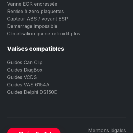
Vanne EGR encrassée
Remise à zéro plaquettes
Capteur ABS / voyant ESP
Demarrage impossible
Climatisation qui ne refroidit plus
Valises compatibles
Guides Can Clip
Guides DiagBox
Guides VCDS
Guides VAS 6154A
Guides Delphi DS150E
Mentions légales