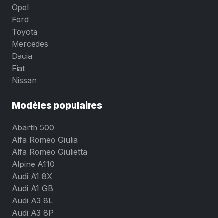
Opel
Ford
Toyota
Mercedes
Dacia
Fiat
Nissan
Modèles populaires
Abarth 500
Alfa Romeo Giulia
Alfa Romeo Giulietta
Alpine A110
Audi A1 8X
Audi A1 GB
Audi A3 8L
Audi A3 8P