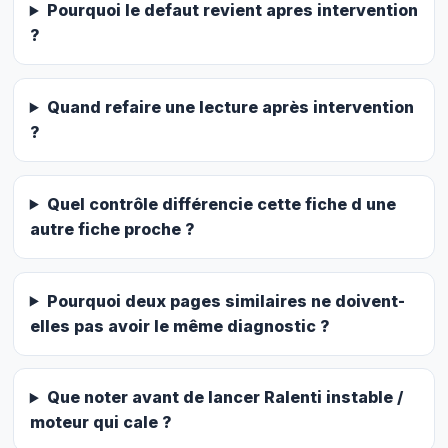
Pourquoi le defaut revient apres intervention
?
Quand refaire une lecture après intervention
?
Quel contrôle différencie cette fiche d une
autre fiche proche ?
Pourquoi deux pages similaires ne doivent-
elles pas avoir le même diagnostic ?
Que noter avant de lancer Ralenti instable /
moteur qui cale ?