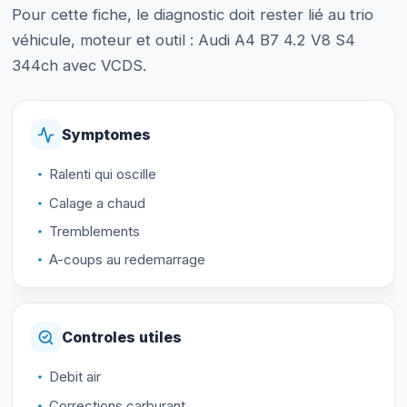
Pour cette fiche, le diagnostic doit rester lié au trio
véhicule, moteur et outil : Audi A4 B7 4.2 V8 S4
344ch avec VCDS.
Symptomes
Ralenti qui oscille
Calage a chaud
Tremblements
A-coups au redemarrage
Controles utiles
Debit air
Corrections carburant