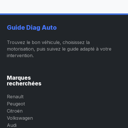
Guide Diag Auto
Trouvez le bon véhicule, choisissez la
motorisation, puis suivez le guide adapté à votre
intervention.
Marques
recherchées
Renault
Peugeot
Citroën
Volkswagen
Audi