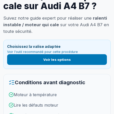
cale sur Audi A4 B7 ?
Suivez notre guide expert pour réaliser une
ralenti
instable / moteur qui cale
sur votre Audi A4 B7 en
toute sécurité.
Choisissez la valise adaptée
Voir l'outil recommandé pour cette procédure
Voir les options
Conditions avant diagnostic
Moteur à température
Lire les défauts moteur