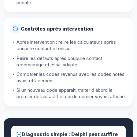
priorité.
Contrôles après intervention
Après intervention : relire les calculateurs après
coupure contact et essai.
Relire les défauts après coupure contact,
redémarrage et essai adapté.
Comparer les codes revenus avec les codes notés
avant effacement.
Si un nouveau code apparaît, traiter d abord le
premier défaut actif et non le dernier voyant affiché.
Diagnostic simple : Delphi peut suffire