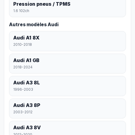
Pression pneus / TPMS
1.6 102ch
Autres modèles Audi
Audi A1 8X
2010-2018
Audi A1 GB
2018-2024
Audi A3 8L
1996-2003
Audi A3 8P
2003-2012
Audi A3 8V
2012-2020