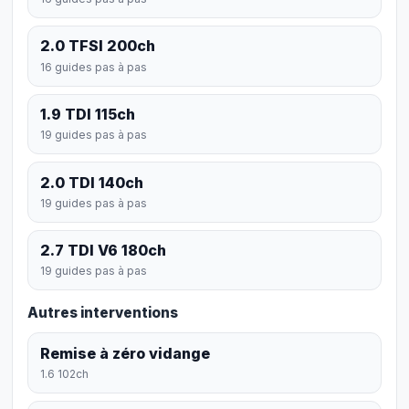
2.0 TFSI 200ch
16 guides pas à pas
1.9 TDI 115ch
19 guides pas à pas
2.0 TDI 140ch
19 guides pas à pas
2.7 TDI V6 180ch
19 guides pas à pas
Autres interventions
Remise à zéro vidange
1.6 102ch