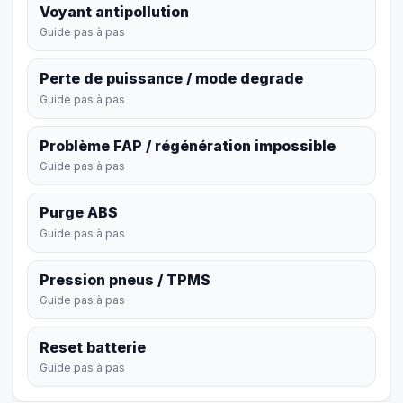
Voyant antipollution
Guide pas à pas
Perte de puissance / mode degrade
Guide pas à pas
Problème FAP / régénération impossible
Guide pas à pas
Purge ABS
Guide pas à pas
Pression pneus / TPMS
Guide pas à pas
Reset batterie
Guide pas à pas