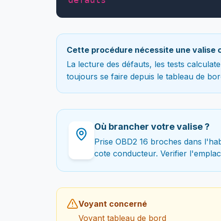
Cette procédure nécessite une valise 
La lecture des défauts, les tests calcula
toujours se faire depuis le tableau de bor
Où brancher votre valise ?
Prise OBD2 16 broches dans l'hab
cote conducteur. Verifier l'empla
Voyant concerné
Voyant tableau de bord