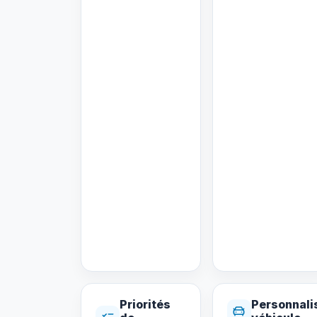
Priorités
Personnali