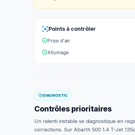
Points à contrôler
Prise d'air
Allumage
DIAGNOSTIC
Contrôles prioritaires
Un ralenti instable se diagnostique en regar
corrections. Sur Abarth 500 1.4 T-Jet 135c