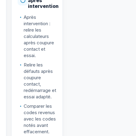
après
intervention
Après
intervention :
relire les
calculateurs
après coupure
contact et
essai.
Relire les
défauts après
coupure
contact,
redémarrage et
essai adapté.
Comparer les
codes revenus
avec les codes
notés avant
effacement.