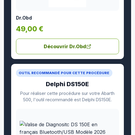
Dr.Obd
49,00 €
Découvrir Dr.Obd
OUTIL RECOMMANDÉ POUR CETTE PROCÉDURE
Delphi DS150E
Pour réaliser cette procédure sur votre Abarth
500, l'outil recommandé est Delphi DS150E.