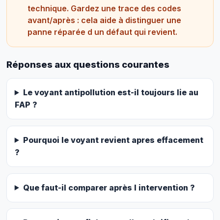
technique. Gardez une trace des codes
avant/après : cela aide à distinguer une
panne réparée d un défaut qui revient.
Réponses aux questions courantes
Le voyant antipollution est-il toujours lie au
FAP ?
Pourquoi le voyant revient apres effacement
?
Que faut-il comparer après l intervention ?