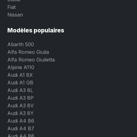
Fiat
Nissan
Modèles populaires
Abarth 500
Alfa Romeo Giulia
Alfa Romeo Giulietta
Alpine A110
Audi A1 8X
Audi A1 GB
Audi A3 8L
Audi A3 8P
Audi A3 8V
Audi A3 8Y
Audi A4 B6
Audi A4 B7
Audi A4 B8