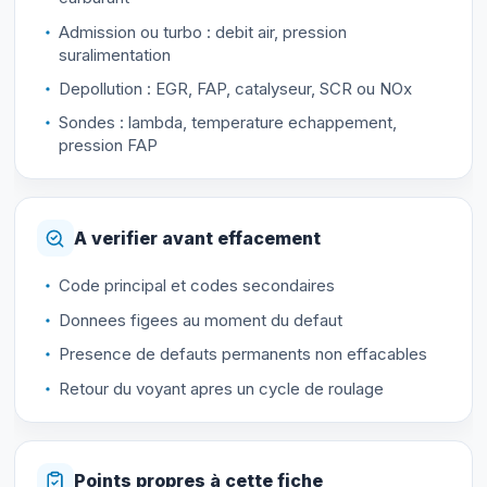
Admission ou turbo : debit air, pression
suralimentation
Depollution : EGR, FAP, catalyseur, SCR ou NOx
Sondes : lambda, temperature echappement,
pression FAP
A verifier avant effacement
Code principal et codes secondaires
Donnees figees au moment du defaut
Presence de defauts permanents non effacables
Retour du voyant apres un cycle de roulage
Points propres à cette fiche