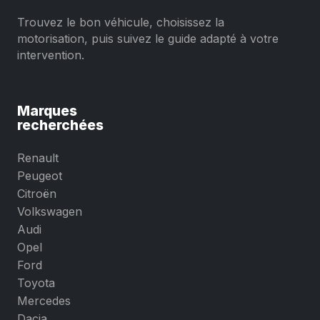
Trouvez le bon véhicule, choisissez la
motorisation, puis suivez le guide adapté à votre
intervention.
Marques
recherchées
Renault
Peugeot
Citroën
Volkswagen
Audi
Opel
Ford
Toyota
Mercedes
Dacia