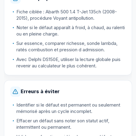
Fiche ciblée : Abarth 500 1.4 T-Jet 135ch (2008-
2015), procédure Voyant antipollution.
Noter si le défaut apparaît à froid, à chaud, au ralenti
ou en pleine charge.
Sur essence, comparer richesse, sonde lambda,
ratés combustion et pression d admission.
Avec Delphi DS150E, utiliser la lecture globale puis
revenir au calculateur le plus cohérent.
Erreurs à éviter
Identifier si le défaut est permanent ou seulement
mémorisé après un cycle incomplet.
Effacer un défaut sans noter son statut actif,
intermittent ou permanent.