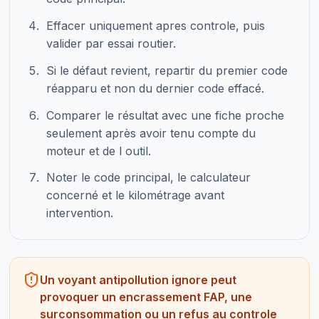
Effacer uniquement apres controle, puis
valider par essai routier.
Si le défaut revient, repartir du premier code
réapparu et non du dernier code effacé.
Comparer le résultat avec une fiche proche
seulement après avoir tenu compte du
moteur et de l outil.
Noter le code principal, le calculateur
concerné et le kilométrage avant
intervention.
Un voyant antipollution ignore peut
provoquer un encrassement FAP, une
surconsommation ou un refus au controle