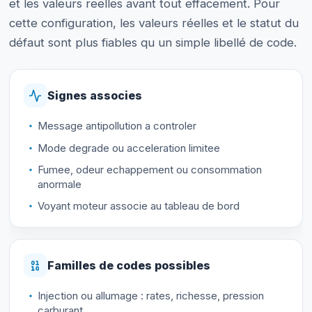
et les valeurs reelles avant tout effacement. Pour
cette configuration, les valeurs réelles et le statut du
défaut sont plus fiables qu un simple libellé de code.
Signes associes
Message antipollution a controler
Mode degrade ou acceleration limitee
Fumee, odeur echappement ou consommation
anormale
Voyant moteur associe au tableau de bord
Familles de codes possibles
Injection ou allumage : rates, richesse, pression
carburant