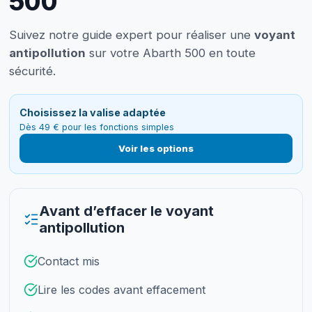
500
Suivez notre guide expert pour réaliser une
voyant
antipollution
sur votre Abarth 500 en toute
sécurité.
Choisissez la valise adaptée
Dès 49 € pour les fonctions simples
Voir les options
Avant d’effacer le voyant
antipollution
Contact mis
Lire les codes avant effacement