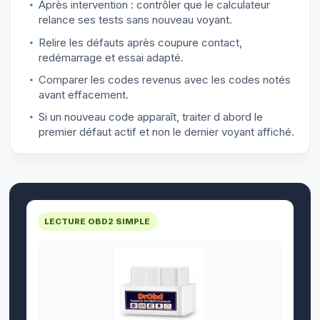
Après intervention : contrôler que le calculateur
relance ses tests sans nouveau voyant.
Relire les défauts après coupure contact,
redémarrage et essai adapté.
Comparer les codes revenus avec les codes notés
avant effacement.
Si un nouveau code apparaît, traiter d abord le
premier défaut actif et non le dernier voyant affiché.
LECTURE OBD2 SIMPLE