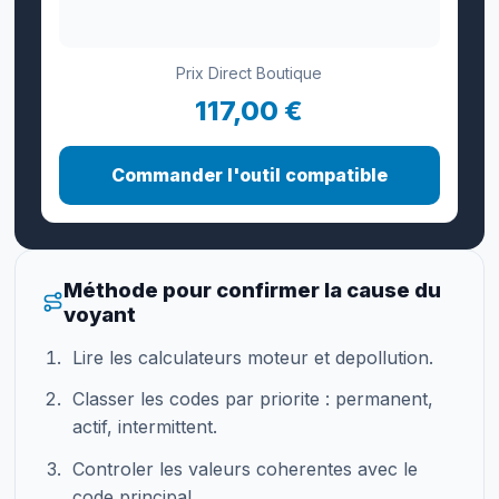
Prix Direct Boutique
117,00 €
Commander l'outil compatible
Méthode pour confirmer la cause du
voyant
Lire les calculateurs moteur et depollution.
Classer les codes par priorite : permanent,
actif, intermittent.
Controler les valeurs coherentes avec le
code principal.