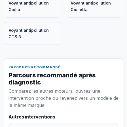
Voyant antipollution
Voyant antipollution
Giulia
Giulietta
Voyant antipollution
CTS 3
PARCOURS RECOMMANDÉ
Parcours recommandé après
diagnostic
Comparez les autres moteurs, ouvrez une
intervention proche ou revenez vers un modèle de
la même marque.
Autres interventions