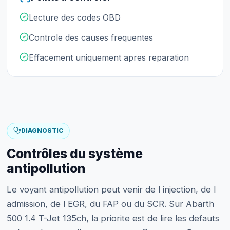
Lecture des codes OBD
Controle des causes frequentes
Effacement uniquement apres reparation
DIAGNOSTIC
Contrôles du système
antipollution
Le voyant antipollution peut venir de l injection, de l
admission, de l EGR, du FAP ou du SCR. Sur Abarth
500 1.4 T-Jet 135ch, la priorite est de lire les defauts