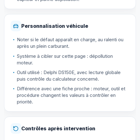
Personnalisation véhicule
Noter si le défaut apparaît en charge, au ralenti ou
après un plein carburant.
Système à cibler sur cette page : dépollution
moteur.
Outil utilisé : Delphi DS150E, avec lecture globale
puis contrôle du calculateur concerné.
Différence avec une fiche proche : moteur, outil et
procédure changent les valeurs à contrôler en
priorité.
Contrôles après intervention