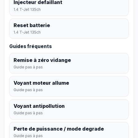
Injecteur defaillant
1.4 T-Jet 135ch
Reset batterie
1.4 T-Jet 135ch
Guides fréquents
Remise à zéro vidange
Guide pas à pas
Voyant moteur allume
Guide pas à pas
Voyant antipollution
Guide pas à pas
Perte de puissance / mode degrade
Guide pas à pas