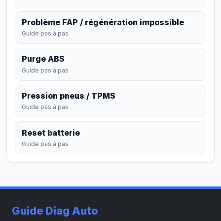
Problème FAP / régénération impossible
Guide pas à pas
Purge ABS
Guide pas à pas
Pression pneus / TPMS
Guide pas à pas
Reset batterie
Guide pas à pas
Guide Diag Auto