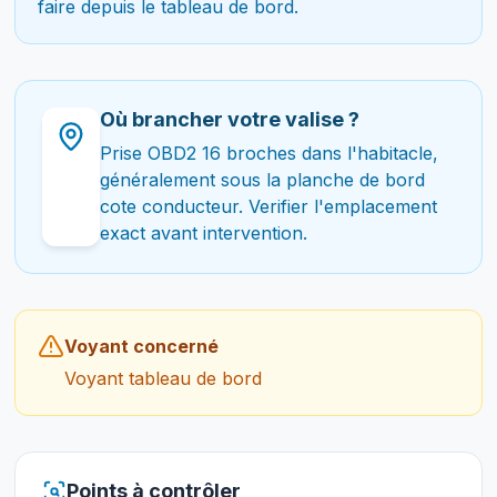
faire depuis le tableau de bord.
Où brancher votre valise ?
Prise OBD2 16 broches dans l'habitacle,
généralement sous la planche de bord
cote conducteur. Verifier l'emplacement
exact avant intervention.
Voyant concerné
Voyant tableau de bord
Points à contrôler