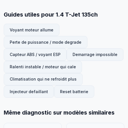
Guides utiles pour 1.4 T-Jet 135ch
Voyant moteur allume
Perte de puissance / mode degrade
Capteur ABS / voyant ESP
Demarrage impossible
Ralenti instable / moteur qui cale
Climatisation qui ne refroidit plus
Injecteur defaillant
Reset batterie
Même diagnostic sur modèles similaires