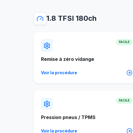
1.8 TFSI 180ch
FACILE
Remise à zéro vidange
Voir la procédure
FACILE
Pression pneus / TPMS
Voir la procédure