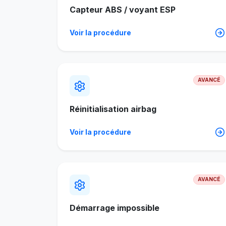
Capteur ABS / voyant ESP
Voir la procédure
AVANCÉ
Réinitialisation airbag
Voir la procédure
AVANCÉ
Démarrage impossible