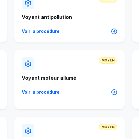
Voyant antipollution
Voir la procédure
MOYEN
Voyant moteur allumé
Voir la procédure
MOYEN