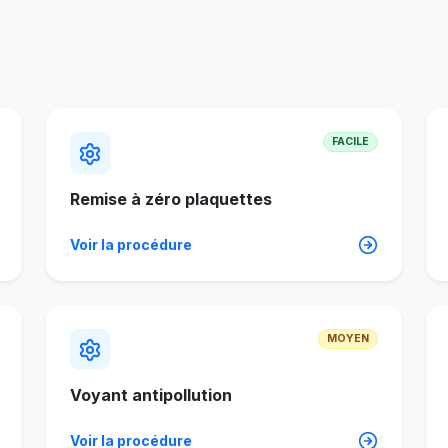
FACILE
Remise à zéro plaquettes
Voir la procédure
MOYEN
Voyant antipollution
Voir la procédure