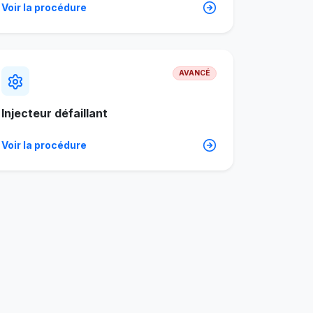
Voir la procédure
AVANCÉ
Injecteur défaillant
Voir la procédure