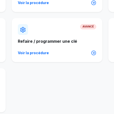
Voir la procédure
AVANCÉ
Refaire / programmer une clé
Voir la procédure