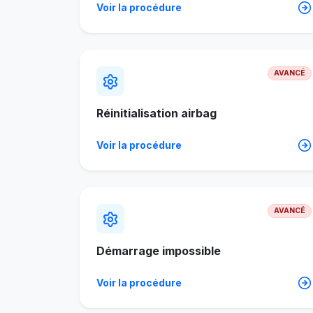
Voir la procédure
AVANCÉ
Réinitialisation airbag
Voir la procédure
AVANCÉ
Démarrage impossible
Voir la procédure