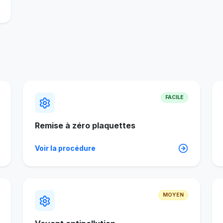
FACILE
Remise à zéro plaquettes
Voir la procédure
MOYEN