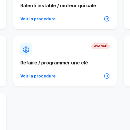
Ralenti instable / moteur qui cale
Voir la procédure
AVANCÉ
Refaire / programmer une clé
Voir la procédure