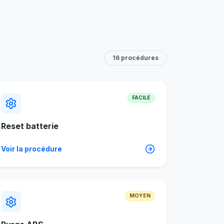
16 procédures
FACILE
Reset batterie
Voir la procédure
MOYEN