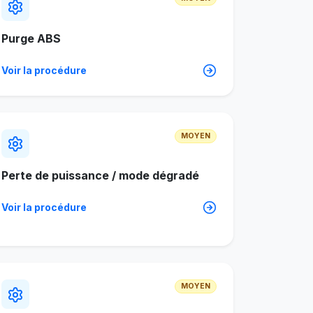
Purge ABS
Voir la procédure
MOYEN
Perte de puissance / mode dégradé
Voir la procédure
MOYEN