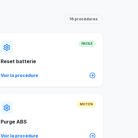
16 procédures
FACILE
Reset batterie
Voir la procédure
MOYEN
Purge ABS
Voir la procédure