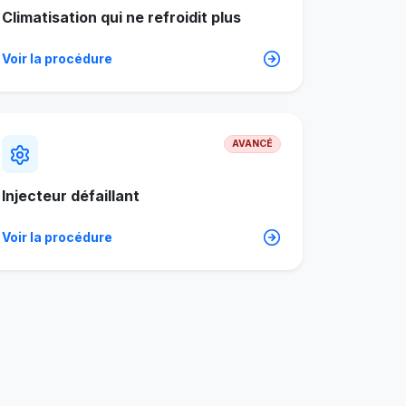
Climatisation qui ne refroidit plus
Voir la procédure
AVANCÉ
Injecteur défaillant
Voir la procédure