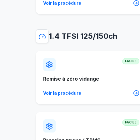
Voir la procédure
1.4 TFSI 125/150ch
FACILE
Remise à zéro vidange
Voir la procédure
FACILE