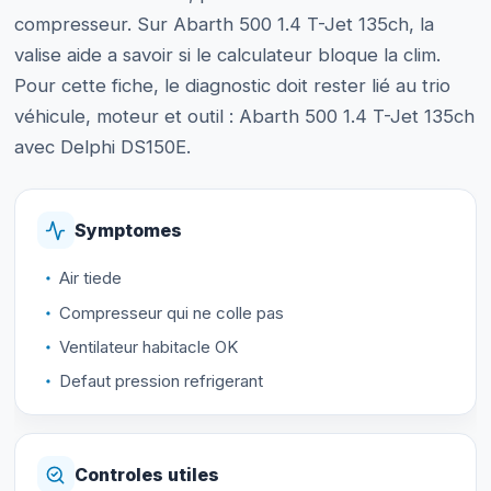
compresseur. Sur Abarth 500 1.4 T-Jet 135ch, la
valise aide a savoir si le calculateur bloque la clim.
Pour cette fiche, le diagnostic doit rester lié au trio
véhicule, moteur et outil : Abarth 500 1.4 T-Jet 135ch
avec Delphi DS150E.
Symptomes
Air tiede
Compresseur qui ne colle pas
Ventilateur habitacle OK
Defaut pression refrigerant
Controles utiles