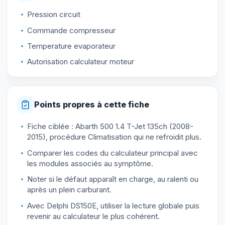
Pression circuit
Commande compresseur
Temperature evaporateur
Autorisation calculateur moteur
Points propres à cette fiche
Fiche ciblée : Abarth 500 1.4 T-Jet 135ch (2008-
2015), procédure Climatisation qui ne refroidit plus.
Comparer les codes du calculateur principal avec
les modules associés au symptôme.
Noter si le défaut apparaît en charge, au ralenti ou
après un plein carburant.
Avec Delphi DS150E, utiliser la lecture globale puis
revenir au calculateur le plus cohérent.