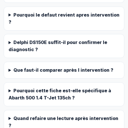
Pourquoi le defaut revient apres intervention
?
Delphi DS150E suffit-il pour confirmer le
diagnostic ?
Que faut-il comparer après l intervention ?
Pourquoi cette fiche est-elle spécifique à
Abarth 500 1.4 T-Jet 135ch ?
Quand refaire une lecture après intervention
?