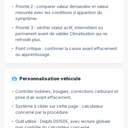
Priorité 2 : comparer valeur demandée et valeur
mesurée avec les conditions d apparition du
symptôme.
Priorité 3 : vérifier statut actif, intermittent ou
permanent avant de valider Climatisation qui ne
refroidit plus.
Point critique : confirmer la cause avant effacement
ou apprentissage.
Personnalisation véhicule
Contrôler bobines, bougies, corrections carburant et
prise d air avant effacement.
Système à cibler sur cette page : calculateur
concerné par la procédure.
Outil utilisé : Delphi DS150E, avec lecture globale
puis contrôle du calculateur concerné.