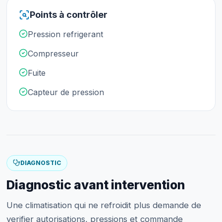
Points à contrôler
Pression refrigerant
Compresseur
Fuite
Capteur de pression
DIAGNOSTIC
Diagnostic avant intervention
Une climatisation qui ne refroidit plus demande de
verifier autorisations, pressions et commande