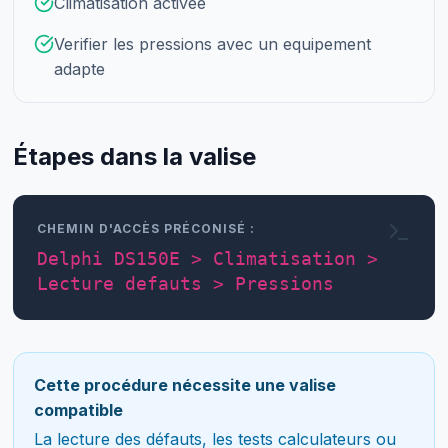
Climatisation activee
Verifier les pressions avec un equipement
adapte
Étapes dans la valise
CHEMIN D'ACCÈS PRÉCONISÉ :
Delphi DS150E > Climatisation >
Lecture defauts > Pressions
Cette procédure nécessite une valise
compatible
La lecture des défauts, les tests calculateurs ou