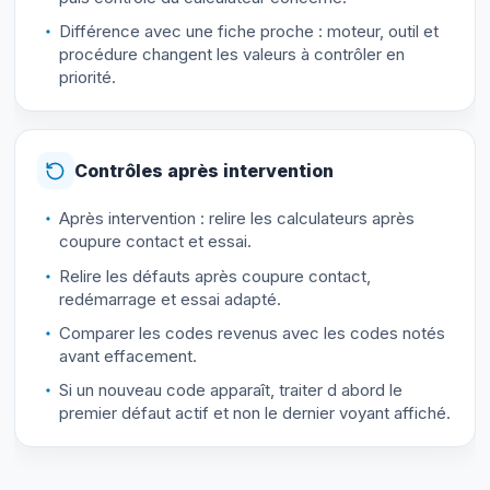
Différence avec une fiche proche : moteur, outil et
procédure changent les valeurs à contrôler en
priorité.
Contrôles après intervention
Après intervention : relire les calculateurs après
coupure contact et essai.
Relire les défauts après coupure contact,
redémarrage et essai adapté.
Comparer les codes revenus avec les codes notés
avant effacement.
Si un nouveau code apparaît, traiter d abord le
premier défaut actif et non le dernier voyant affiché.