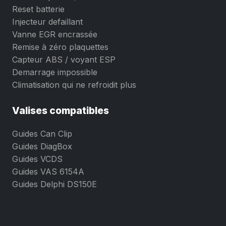
Reset batterie
Injecteur defaillant
Vanne EGR encrassée
Remise à zéro plaquettes
Capteur ABS / voyant ESP
Demarrage impossible
Climatisation qui ne refroidit plus
Valises compatibles
Guides Can Clip
Guides DiagBox
Guides VCDS
Guides VAS 6154A
Guides Delphi DS150E