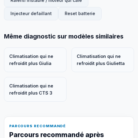
Ralenti instable / moteur qui cale
Injecteur defaillant
Reset batterie
Même diagnostic sur modèles similaires
Climatisation qui ne
Climatisation qui ne
refroidit plus Giulia
refroidit plus Giulietta
Climatisation qui ne
refroidit plus CTS 3
PARCOURS RECOMMANDÉ
Parcours recommandé après