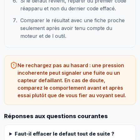
Si le défaut revient, repartir du premier code
réapparu et non du dernier code effacé.
Comparer le résultat avec une fiche proche
seulement après avoir tenu compte du
moteur et de l outil.
Ne rechargez pas au hasard : une pression
incoherente peut signaler une fuite ou un
capteur defaillant. En cas de doute,
comparez le comportement avant et après
essai plutôt que de vous fier au voyant seul.
Réponses aux questions courantes
Faut-il effacer le defaut tout de suite ?