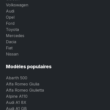
Volkswagen
Audi
Opel
Ford
Toyota
Mercedes
Dacia
Fiat
Nissan
Modèles populaires
Abarth 500
Alfa Romeo Giulia
Alfa Romeo Giulietta
Alpine A110
Audi A1 8X
Audi A1 GB