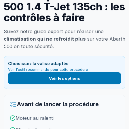
500 1.4 T-Jet 135ch : les
contrôles à faire
Suivez notre guide expert pour réaliser une
climatisation qui ne refroidit plus
sur votre Abarth
500 en toute sécurité.
Choisissez la valise adaptée
Voir l'outil recommandé pour cette procédure
Voir les options
Avant de lancer la procédure
Moteur au ralenti