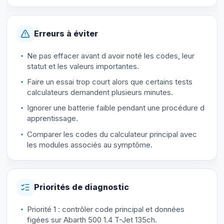
Erreurs à éviter
Ne pas effacer avant d avoir noté les codes, leur
statut et les valeurs importantes.
Faire un essai trop court alors que certains tests
calculateurs demandent plusieurs minutes.
Ignorer une batterie faible pendant une procédure d
apprentissage.
Comparer les codes du calculateur principal avec
les modules associés au symptôme.
Priorités de diagnostic
Priorité 1 : contrôler code principal et données
figées sur Abarth 500 1.4 T-Jet 135ch.