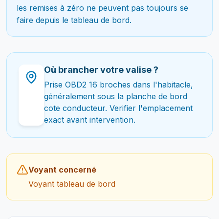
les remises à zéro ne peuvent pas toujours se
faire depuis le tableau de bord.
Où brancher votre valise ?
Prise OBD2 16 broches dans l'habitacle,
généralement sous la planche de bord
cote conducteur. Verifier l'emplacement
exact avant intervention.
Voyant concerné
Voyant tableau de bord