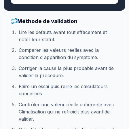
Méthode de validation
Lire les defauts avant tout effacement et
noter leur statut.
Comparer les valeurs reelles avec la
condition d apparition du symptome.
Corriger la cause la plus probable avant de
valider la procedure.
Faire un essai puis relire les calculateurs
concernes.
Contrôler une valeur réelle cohérente avec
Climatisation qui ne refroidit plus avant de
valider.