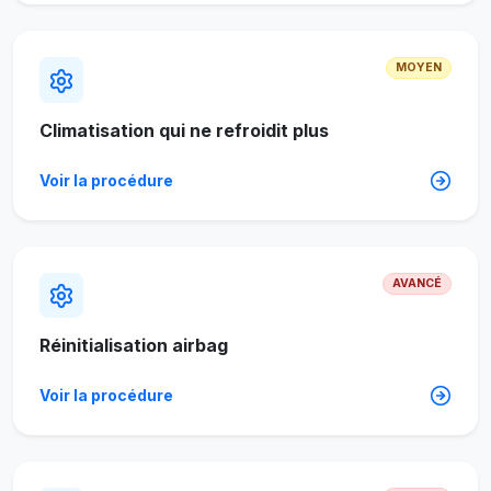
MOYEN
Climatisation qui ne refroidit plus
Voir la procédure
AVANCÉ
Réinitialisation airbag
Voir la procédure