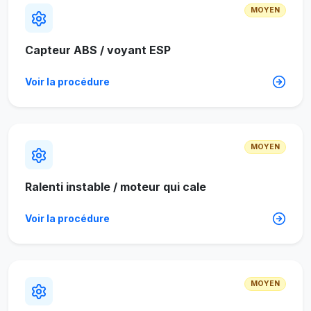
MOYEN
Capteur ABS / voyant ESP
Voir la procédure
MOYEN
Ralenti instable / moteur qui cale
Voir la procédure
MOYEN