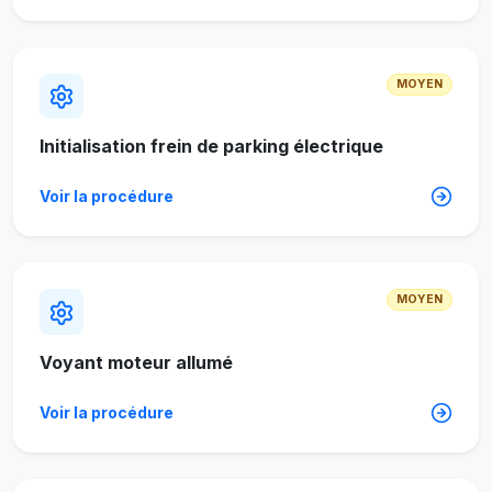
MOYEN
Initialisation frein de parking électrique
Voir la procédure
MOYEN
Voyant moteur allumé
Voir la procédure