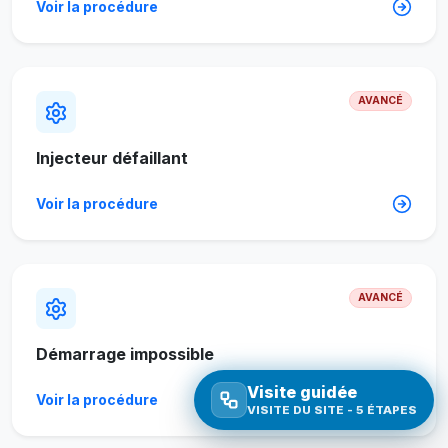
Voir la procédure
AVANCÉ
Injecteur défaillant
Voir la procédure
AVANCÉ
Démarrage impossible
Visite guidée
Voir la procédure
VISITE DU SITE - 5 ÉTAPES