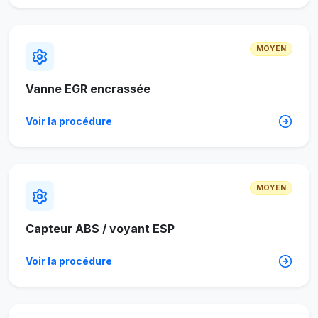
MOYEN
Vanne EGR encrassée
Voir la procédure
MOYEN
Capteur ABS / voyant ESP
Voir la procédure