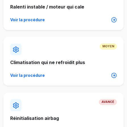
Ralenti instable / moteur qui cale
Voir la procédure
MOYEN
Climatisation qui ne refroidit plus
Voir la procédure
AVANCÉ
Réinitialisation airbag