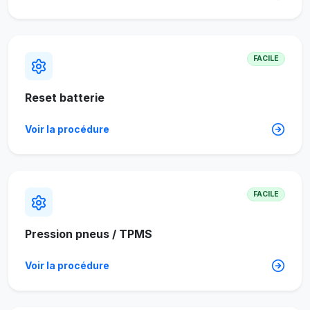
FACILE
Reset batterie
Voir la procédure
FACILE
Pression pneus / TPMS
Voir la procédure