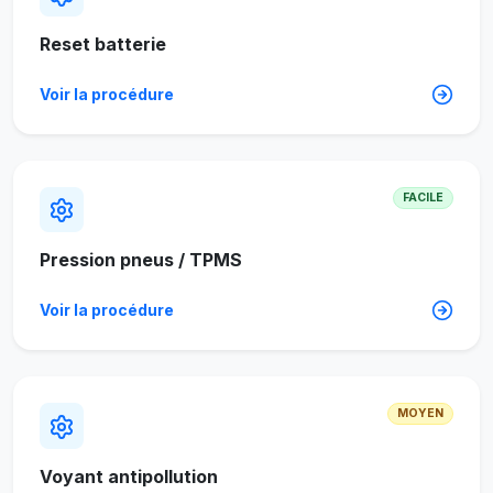
Reset batterie
Voir la procédure
FACILE
Pression pneus / TPMS
Voir la procédure
MOYEN
Voyant antipollution