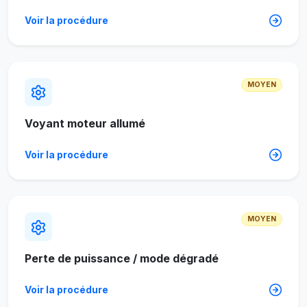
Voir la procédure
MOYEN
Voyant moteur allumé
Voir la procédure
MOYEN
Perte de puissance / mode dégradé
Voir la procédure