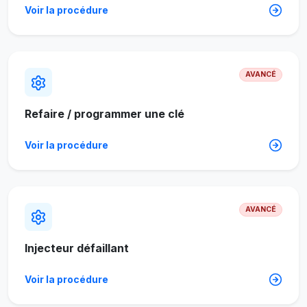
Voir la procédure
AVANCÉ
Refaire / programmer une clé
Voir la procédure
AVANCÉ
Injecteur défaillant
Voir la procédure