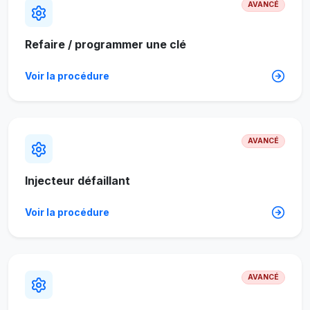
AVANCÉ
Refaire / programmer une clé
Voir la procédure
AVANCÉ
Injecteur défaillant
Voir la procédure
AVANCÉ