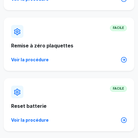
FACILE
Remise à zéro plaquettes
Voir la procédure
FACILE
Reset batterie
Voir la procédure