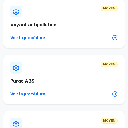
MOYEN
Voyant antipollution
Voir la procédure
MOYEN
Purge ABS
Voir la procédure
MOYEN