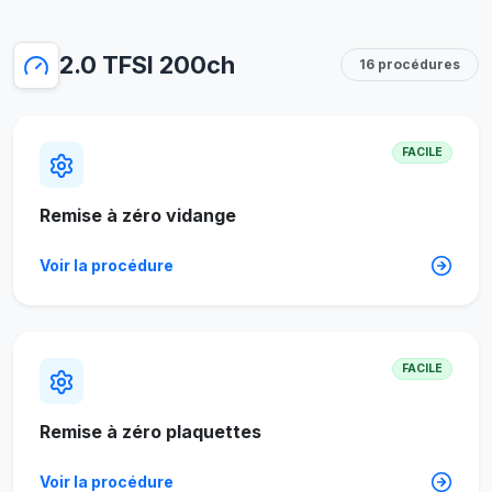
2.0 TFSI 200ch
16 procédures
FACILE
Remise à zéro vidange
Voir la procédure
FACILE
Remise à zéro plaquettes
Voir la procédure