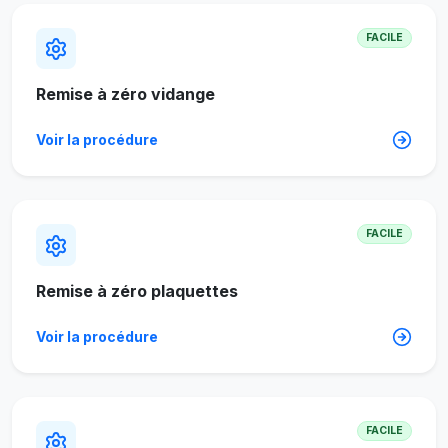
FACILE
Remise à zéro vidange
Voir la procédure
FACILE
Remise à zéro plaquettes
Voir la procédure
FACILE