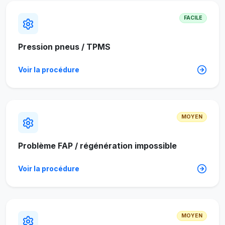
FACILE
Pression pneus / TPMS
Voir la procédure
MOYEN
Problème FAP / régénération impossible
Voir la procédure
MOYEN