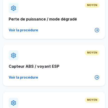
MOYEN
Perte de puissance / mode dégradé
Voir la procédure
MOYEN
Capteur ABS / voyant ESP
Voir la procédure
MOYEN