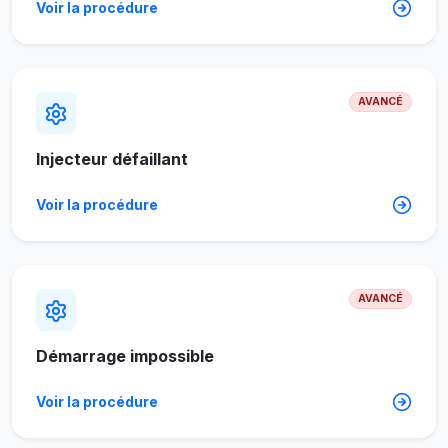
Voir la procédure
AVANCÉ
Injecteur défaillant
Voir la procédure
AVANCÉ
Démarrage impossible
Voir la procédure