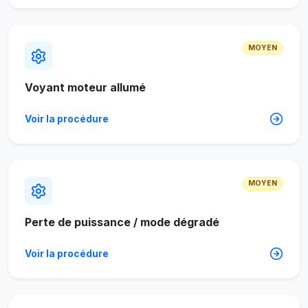
MOYEN
Voyant moteur allumé
Voir la procédure
MOYEN
Perte de puissance / mode dégradé
Voir la procédure