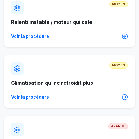
MOYEN
Ralenti instable / moteur qui cale
Voir la procédure
MOYEN
Climatisation qui ne refroidit plus
Voir la procédure
AVANCÉ