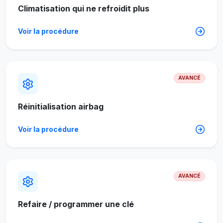
Climatisation qui ne refroidit plus
Voir la procédure
AVANCÉ
Réinitialisation airbag
Voir la procédure
AVANCÉ
Refaire / programmer une clé