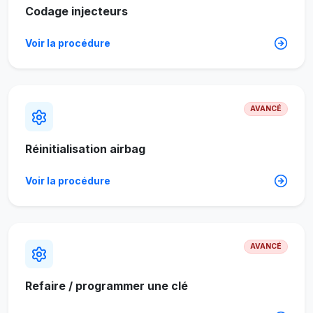
Codage injecteurs
Voir la procédure
AVANCÉ
Réinitialisation airbag
Voir la procédure
AVANCÉ
Refaire / programmer une clé