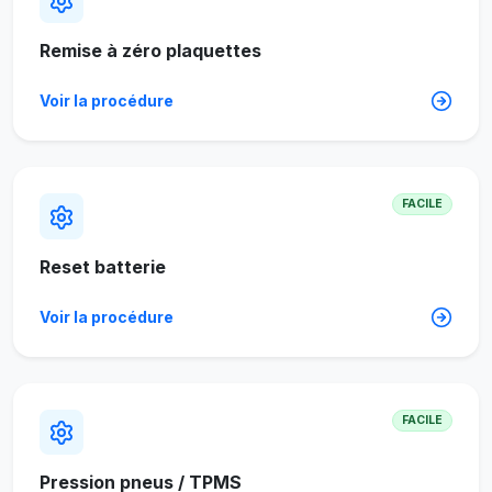
Remise à zéro plaquettes
Voir la procédure
FACILE
Reset batterie
Voir la procédure
FACILE
Pression pneus / TPMS