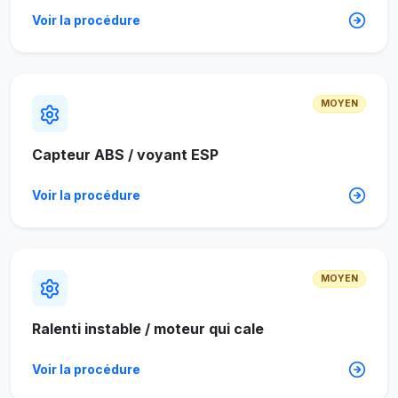
Voir la procédure
MOYEN
Capteur ABS / voyant ESP
Voir la procédure
MOYEN
Ralenti instable / moteur qui cale
Voir la procédure