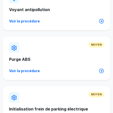
Voyant antipollution
Voir la procédure
MOYEN
Purge ABS
Voir la procédure
MOYEN
Initialisation frein de parking électrique