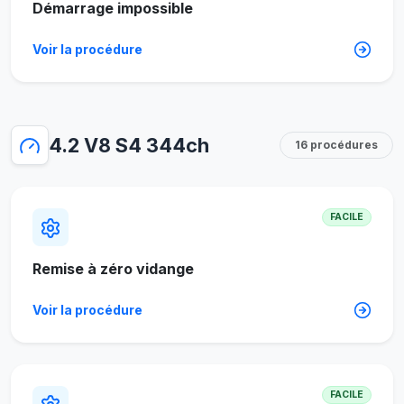
Démarrage impossible
Voir la procédure
4.2 V8 S4 344ch
16 procédures
FACILE
Remise à zéro vidange
Voir la procédure
FACILE