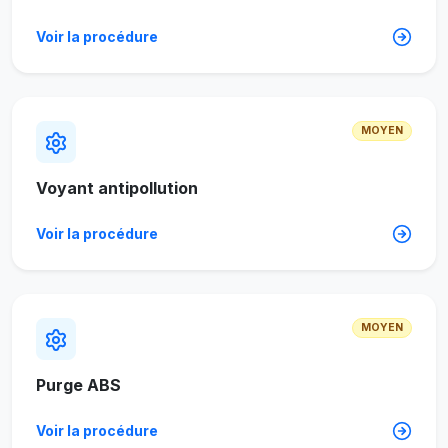
Voir la procédure
MOYEN
Voyant antipollution
Voir la procédure
MOYEN
Purge ABS
Voir la procédure