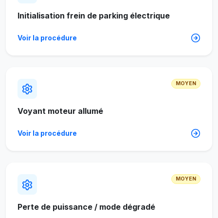
Initialisation frein de parking électrique
Voir la procédure
MOYEN
Voyant moteur allumé
Voir la procédure
MOYEN
Perte de puissance / mode dégradé