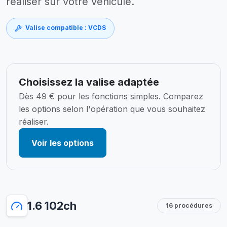
réaliser sur votre véhicule.
Valise compatible : VCDS
Choisissez la valise adaptée
Dès 49 € pour les fonctions simples. Comparez
les options selon l'opération que vous souhaitez
réaliser.
Voir les options
1.6 102ch
16 procédures