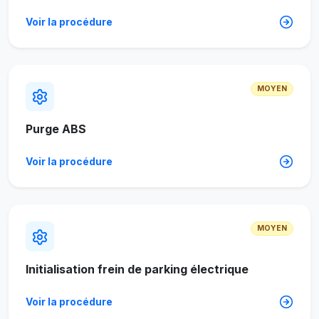
Voir la procédure
MOYEN
Purge ABS
Voir la procédure
MOYEN
Initialisation frein de parking électrique
Voir la procédure