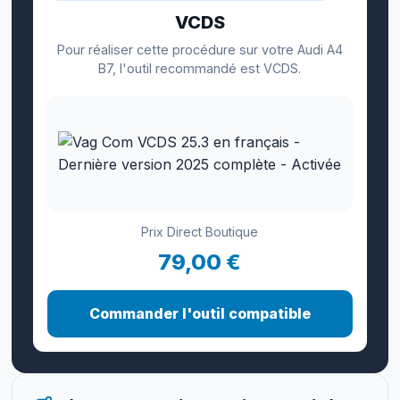
VCDS
Pour réaliser cette procédure sur votre Audi A4
B7, l'outil recommandé est VCDS.
Prix Direct Boutique
79,00 €
Commander l'outil compatible