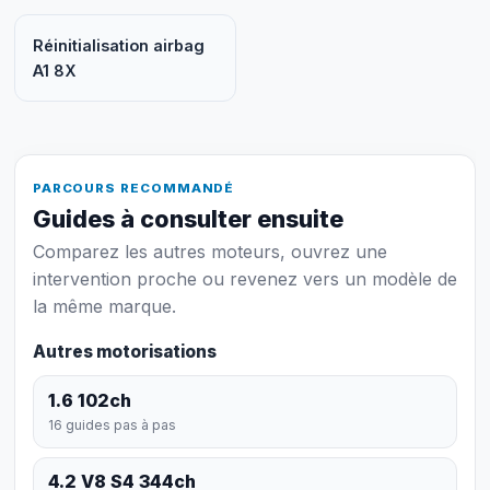
Réinitialisation airbag
A1 8X
PARCOURS RECOMMANDÉ
Guides à consulter ensuite
Comparez les autres moteurs, ouvrez une
intervention proche ou revenez vers un modèle de
la même marque.
Autres motorisations
1.6 102ch
16 guides pas à pas
4.2 V8 S4 344ch