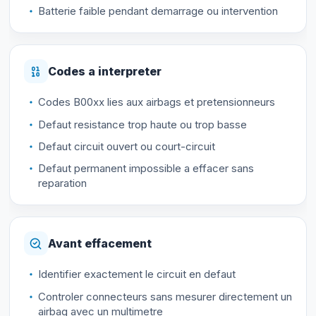
Batterie faible pendant demarrage ou intervention
Codes a interpreter
Codes B00xx lies aux airbags et pretensionneurs
Defaut resistance trop haute ou trop basse
Defaut circuit ouvert ou court-circuit
Defaut permanent impossible a effacer sans
reparation
Avant effacement
Identifier exactement le circuit en defaut
Controler connecteurs sans mesurer directement un
airbag avec un multimetre