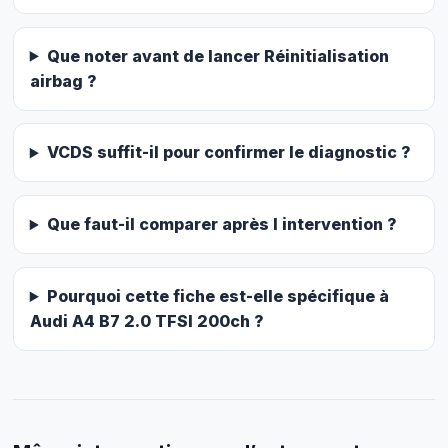
Que noter avant de lancer Réinitialisation
airbag ?
VCDS suffit-il pour confirmer le diagnostic ?
Que faut-il comparer après l intervention ?
Pourquoi cette fiche est-elle spécifique à
Audi A4 B7 2.0 TFSI 200ch ?