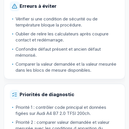
Erreurs à éviter
Vérifier si une condition de sécurité ou de
température bloque la procédure.
Oublier de relire les calculateurs après coupure
contact et redémarrage.
Confondre défaut présent et ancien défaut
mémorisé.
Comparer la valeur demandée et la valeur mesurée
dans les blocs de mesure disponibles.
Priorités de diagnostic
Priorité 1 : contrôler code principal et données
figées sur Audi A4 B7 2.0 TFSI 200ch.
Priorité 2 : comparer valeur demandée et valeur
mesurée avec les conditions d apparition du