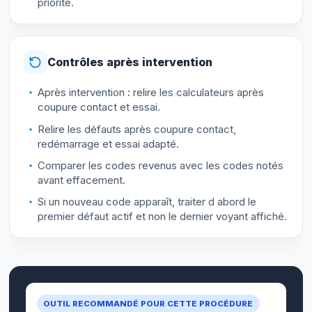
priorité.
Contrôles après intervention
Après intervention : relire les calculateurs après
coupure contact et essai.
Relire les défauts après coupure contact,
redémarrage et essai adapté.
Comparer les codes revenus avec les codes notés
avant effacement.
Si un nouveau code apparaît, traiter d abord le
premier défaut actif et non le dernier voyant affiché.
OUTIL RECOMMANDÉ POUR CETTE PROCÉDURE