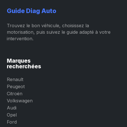
Guide Diag Auto
Trouvez le bon véhicule, choisissez la
motorisation, puis suivez le guide adapté à votre
intervention.
Marques
recherchées
Renault
Peugeot
Citroën
Volkswagen
Audi
Opel
Ford