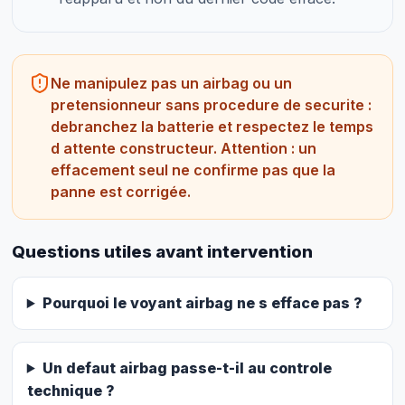
Ne manipulez pas un airbag ou un
pretensionneur sans procedure de securite :
debranchez la batterie et respectez le temps
d attente constructeur. Attention : un
effacement seul ne confirme pas que la
panne est corrigée.
Questions utiles avant intervention
Pourquoi le voyant airbag ne s efface pas ?
Un defaut airbag passe-t-il au controle
technique ?