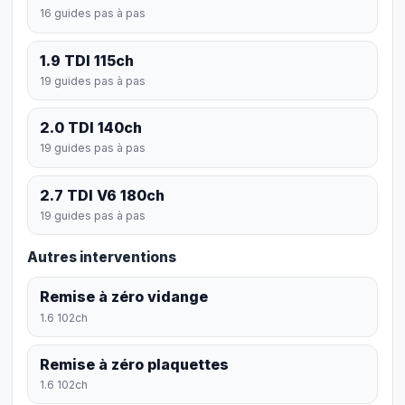
16 guides pas à pas
1.9 TDI 115ch
19 guides pas à pas
2.0 TDI 140ch
19 guides pas à pas
2.7 TDI V6 180ch
19 guides pas à pas
Autres interventions
Remise à zéro vidange
1.6 102ch
Remise à zéro plaquettes
1.6 102ch