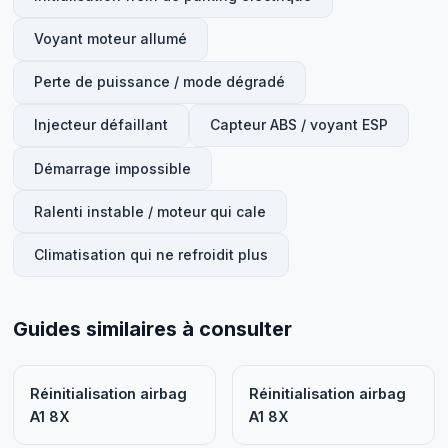
Voyant moteur allumé
Perte de puissance / mode dégradé
Injecteur défaillant
Capteur ABS / voyant ESP
Démarrage impossible
Ralenti instable / moteur qui cale
Climatisation qui ne refroidit plus
Guides similaires à consulter
Réinitialisation airbag
Réinitialisation airbag
A1 8X
A1 8X