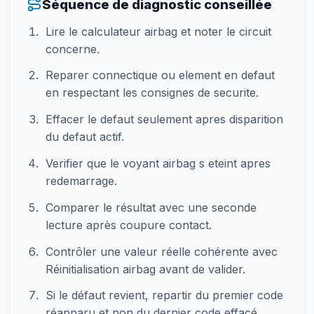
Séquence de diagnostic conseillée
Lire le calculateur airbag et noter le circuit
concerne.
Reparer connectique ou element en defaut
en respectant les consignes de securite.
Effacer le defaut seulement apres disparition
du defaut actif.
Verifier que le voyant airbag s eteint apres
redemarrage.
Comparer le résultat avec une seconde
lecture après coupure contact.
Contrôler une valeur réelle cohérente avec
Réinitialisation airbag avant de valider.
Si le défaut revient, repartir du premier code
réapparu et non du dernier code effacé.