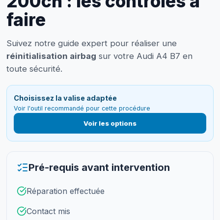
200ch : les contrôles à
faire
Suivez notre guide expert pour réaliser une
réinitialisation airbag
sur votre Audi A4 B7 en
toute sécurité.
Choisissez la valise adaptée
Voir l'outil recommandé pour cette procédure
Voir les options
Pré-requis avant intervention
Réparation effectuée
Contact mis