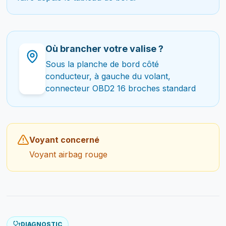
Où brancher votre valise ?
Sous la planche de bord côté
conducteur, à gauche du volant,
connecteur OBD2 16 broches standard
Voyant concerné
Voyant airbag rouge
DIAGNOSTIC