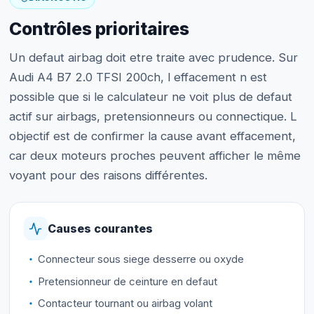
Contrôles prioritaires
Un defaut airbag doit etre traite avec prudence. Sur
Audi A4 B7 2.0 TFSI 200ch, l effacement n est
possible que si le calculateur ne voit plus de defaut
actif sur airbags, pretensionneurs ou connectique. L
objectif est de confirmer la cause avant effacement,
car deux moteurs proches peuvent afficher le même
voyant pour des raisons différentes.
Causes courantes
Connecteur sous siege desserre ou oxyde
Pretensionneur de ceinture en defaut
Contacteur tournant ou airbag volant