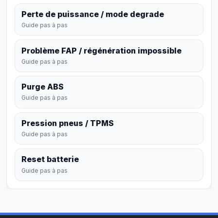
Perte de puissance / mode degrade
Guide pas à pas
Problème FAP / régénération impossible
Guide pas à pas
Purge ABS
Guide pas à pas
Pression pneus / TPMS
Guide pas à pas
Reset batterie
Guide pas à pas