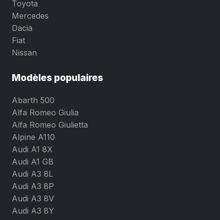
Toyota
Mercedes
Dacia
Fiat
Nissan
Modèles populaires
Abarth 500
Alfa Romeo Giulia
Alfa Romeo Giulietta
Alpine A110
Audi A1 8X
Audi A1 GB
Audi A3 8L
Audi A3 8P
Audi A3 8V
Audi A3 8Y