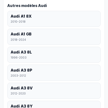
Autres modèles Audi
Audi A1 8X
2010-2018
Audi A1 GB
2018-2024
Audi A3 8L
1996-2003
Audi A3 8P
2003-2012
Audi A3 8V
2012-2020
Audi A3 8Y