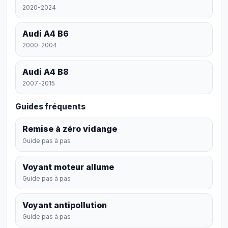
2020-2024
Audi A4 B6
2000-2004
Audi A4 B8
2007-2015
Guides fréquents
Remise à zéro vidange
Guide pas à pas
Voyant moteur allume
Guide pas à pas
Voyant antipollution
Guide pas à pas