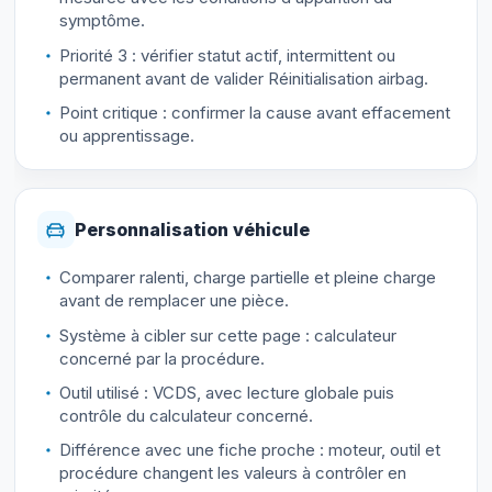
symptôme.
Priorité 3 : vérifier statut actif, intermittent ou
permanent avant de valider Réinitialisation airbag.
Point critique : confirmer la cause avant effacement
ou apprentissage.
Personnalisation véhicule
Comparer ralenti, charge partielle et pleine charge
avant de remplacer une pièce.
Système à cibler sur cette page : calculateur
concerné par la procédure.
Outil utilisé : VCDS, avec lecture globale puis
contrôle du calculateur concerné.
Différence avec une fiche proche : moteur, outil et
procédure changent les valeurs à contrôler en