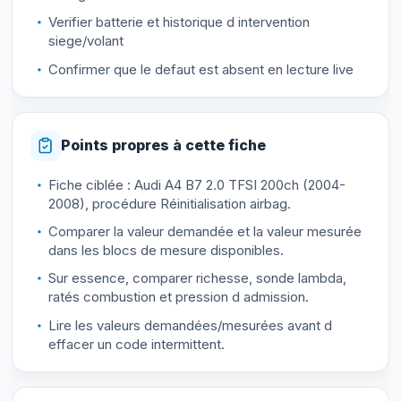
Verifier batterie et historique d intervention
siege/volant
Confirmer que le defaut est absent en lecture live
Points propres à cette fiche
Fiche ciblée : Audi A4 B7 2.0 TFSI 200ch (2004-
2008), procédure Réinitialisation airbag.
Comparer la valeur demandée et la valeur mesurée
dans les blocs de mesure disponibles.
Sur essence, comparer richesse, sonde lambda,
ratés combustion et pression d admission.
Lire les valeurs demandées/mesurées avant d
effacer un code intermittent.