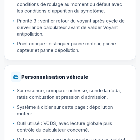
conditions de roulage au moment du défaut avec
les conditions d apparition du symptôme.
Priorité 3 : vérifier retour du voyant après cycle de
surveillance calculateur avant de valider Voyant
antipollution.
Point critique : distinguer panne moteur, panne
capteur et panne dépollution.
Personnalisation véhicule
Sur essence, comparer richesse, sonde lambda,
ratés combustion et pression d admission.
Système à cibler sur cette page : dépollution
moteur.
Outil utilisé : VCDS, avec lecture globale puis
contrôle du calculateur concerné.
Différence avec une fiche proche : moteur, outil et