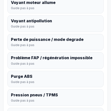
Voyant moteur allume
Guide pas à pas
Voyant antipollution
Guide pas à pas
Perte de puissance / mode degrade
Guide pas à pas
Problème FAP / régénération impossible
Guide pas à pas
Purge ABS
Guide pas à pas
Pression pneus / TPMS
Guide pas à pas