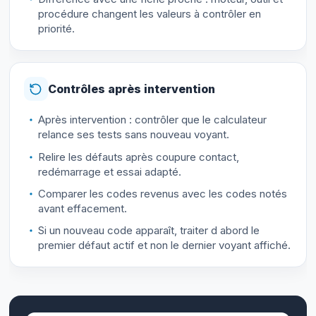
procédure changent les valeurs à contrôler en
priorité.
Contrôles après intervention
Après intervention : contrôler que le calculateur
relance ses tests sans nouveau voyant.
Relire les défauts après coupure contact,
redémarrage et essai adapté.
Comparer les codes revenus avec les codes notés
avant effacement.
Si un nouveau code apparaît, traiter d abord le
premier défaut actif et non le dernier voyant affiché.