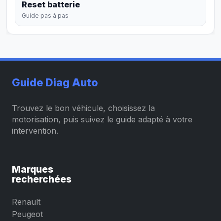
Reset batterie
Guide pas à pas
Guide Diag Auto
Trouvez le bon véhicule, choisissez la
motorisation, puis suivez le guide adapté à votre
intervention.
Marques
recherchées
Renault
Peugeot