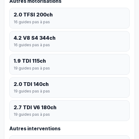
Autres motorisations
2.0 TFSI 200ch
16 guides pas à pas
4.2 V8 S4 344ch
16 guides pas à pas
1.9 TDI 115ch
19 guides pas à pas
2.0 TDI 140ch
19 guides pas à pas
2.7 TDI V6 180ch
19 guides pas à pas
Autres interventions