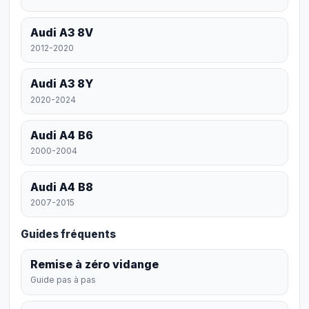
Audi A3 8V
2012-2020
Audi A3 8Y
2020-2024
Audi A4 B6
2000-2004
Audi A4 B8
2007-2015
Guides fréquents
Remise à zéro vidange
Guide pas à pas