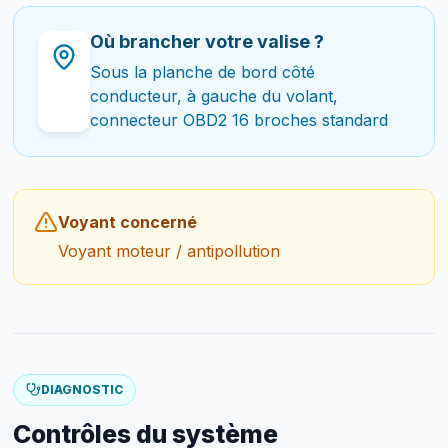
Où brancher votre valise ?
Sous la planche de bord côté
conducteur, à gauche du volant,
connecteur OBD2 16 broches standard
Voyant concerné
Voyant moteur / antipollution
DIAGNOSTIC
Contrôles du système