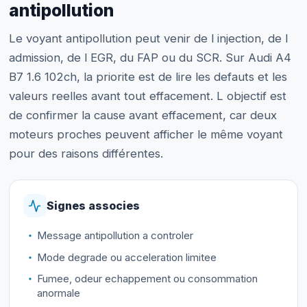
antipollution
Le voyant antipollution peut venir de l injection, de l
admission, de l EGR, du FAP ou du SCR. Sur Audi A4
B7 1.6 102ch, la priorite est de lire les defauts et les
valeurs reelles avant tout effacement. L objectif est
de confirmer la cause avant effacement, car deux
moteurs proches peuvent afficher le même voyant
pour des raisons différentes.
Signes associes
Message antipollution a controler
Mode degrade ou acceleration limitee
Fumee, odeur echappement ou consommation
anormale