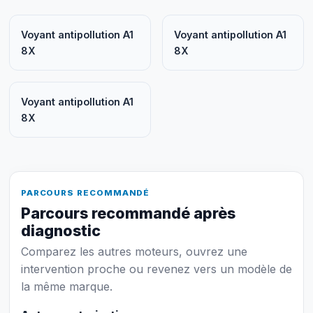
Voyant antipollution A1
Voyant antipollution A1
8X
8X
Voyant antipollution A1
8X
PARCOURS RECOMMANDÉ
Parcours recommandé après
diagnostic
Comparez les autres moteurs, ouvrez une
intervention proche ou revenez vers un modèle de
la même marque.