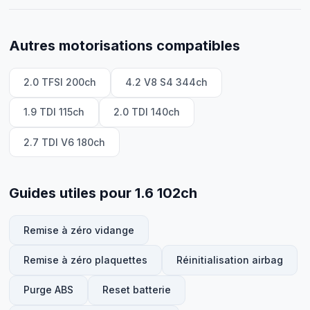
Autres motorisations compatibles
2.0 TFSI 200ch
4.2 V8 S4 344ch
1.9 TDI 115ch
2.0 TDI 140ch
2.7 TDI V6 180ch
Guides utiles pour 1.6 102ch
Remise à zéro vidange
Remise à zéro plaquettes
Réinitialisation airbag
Purge ABS
Reset batterie