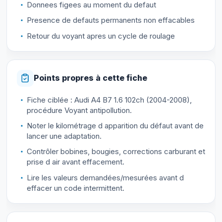
Donnees figees au moment du defaut
Presence de defauts permanents non effacables
Retour du voyant apres un cycle de roulage
Points propres à cette fiche
Fiche ciblée : Audi A4 B7 1.6 102ch (2004-2008),
procédure Voyant antipollution.
Noter le kilométrage d apparition du défaut avant de
lancer une adaptation.
Contrôler bobines, bougies, corrections carburant et
prise d air avant effacement.
Lire les valeurs demandées/mesurées avant d
effacer un code intermittent.