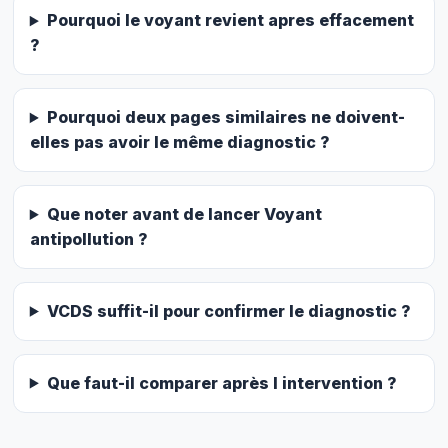
Pourquoi le voyant revient apres effacement
?
Pourquoi deux pages similaires ne doivent-
elles pas avoir le même diagnostic ?
Que noter avant de lancer Voyant
antipollution ?
VCDS suffit-il pour confirmer le diagnostic ?
Que faut-il comparer après l intervention ?