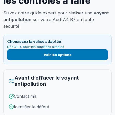
les contrôles à faire
Suivez notre guide expert pour réaliser une
voyant
antipollution
sur votre Audi A4 B7 en toute
sécurité.
Choisissez la valise adaptée
Dès 49 € pour les fonctions simples
Voir les options
Avant d’effacer le voyant
antipollution
Contact mis
Identifier le défaut