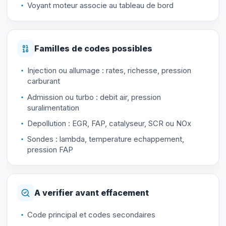
Voyant moteur associe au tableau de bord
Familles de codes possibles
Injection ou allumage : rates, richesse, pression
carburant
Admission ou turbo : debit air, pression
suralimentation
Depollution : EGR, FAP, catalyseur, SCR ou NOx
Sondes : lambda, temperature echappement,
pression FAP
A verifier avant effacement
Code principal et codes secondaires