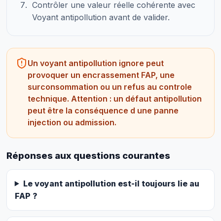
Contrôler une valeur réelle cohérente avec
Voyant antipollution avant de valider.
Un voyant antipollution ignore peut
provoquer un encrassement FAP, une
surconsommation ou un refus au controle
technique. Attention : un défaut antipollution
peut être la conséquence d une panne
injection ou admission.
Réponses aux questions courantes
Le voyant antipollution est-il toujours lie au
FAP ?