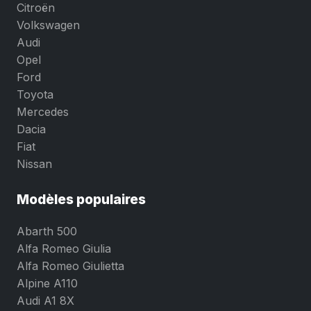
Citroën
Volkswagen
Audi
Opel
Ford
Toyota
Mercedes
Dacia
Fiat
Nissan
Modèles populaires
Abarth 500
Alfa Romeo Giulia
Alfa Romeo Giulietta
Alpine A110
Audi A1 8X