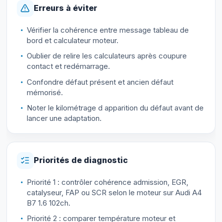
Erreurs à éviter
Vérifier la cohérence entre message tableau de
bord et calculateur moteur.
Oublier de relire les calculateurs après coupure
contact et redémarrage.
Confondre défaut présent et ancien défaut
mémorisé.
Noter le kilométrage d apparition du défaut avant de
lancer une adaptation.
Priorités de diagnostic
Priorité 1 : contrôler cohérence admission, EGR,
catalyseur, FAP ou SCR selon le moteur sur Audi A4
B7 1.6 102ch.
Priorité 2 : comparer température moteur et