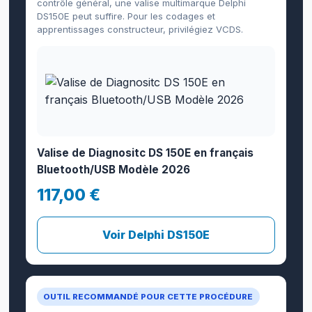
contrôle général, une valise multimarque Delphi
DS150E peut suffire. Pour les codages et
apprentissages constructeur, privilégiez VCDS.
Valise de Diagnositc DS 150E en français
Bluetooth/USB Modèle 2026
117,00 €
Voir Delphi DS150E
OUTIL RECOMMANDÉ POUR CETTE PROCÉDURE