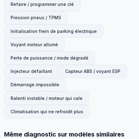
Refaire / programmer une clé
Pression pneus / TPMS
Initialisation frein de parking électrique
Voyant moteur allumé
Perte de puissance / mode dégradé
Injecteur défaillant
Capteur ABS / voyant ESP
Démarrage impossible
Ralenti instable / moteur qui cale
Climatisation qui ne refroidit plus
Même diagnostic sur modèles similaires