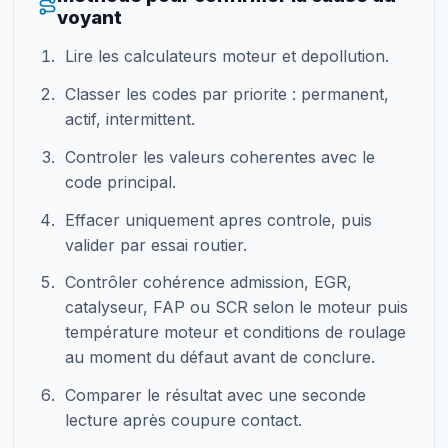
voyant
Lire les calculateurs moteur et depollution.
Classer les codes par priorite : permanent,
actif, intermittent.
Controler les valeurs coherentes avec le
code principal.
Effacer uniquement apres controle, puis
valider par essai routier.
Contrôler cohérence admission, EGR,
catalyseur, FAP ou SCR selon le moteur puis
température moteur et conditions de roulage
au moment du défaut avant de conclure.
Comparer le résultat avec une seconde
lecture après coupure contact.