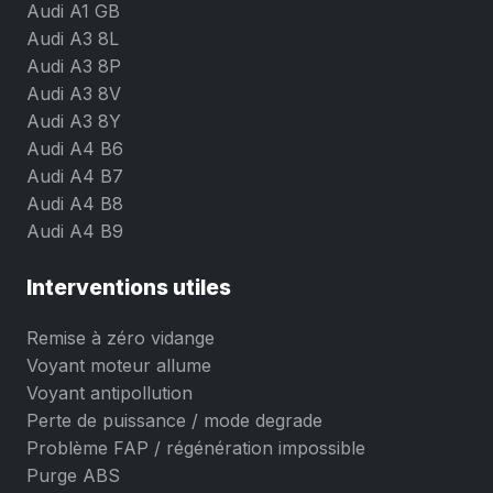
Audi A1 GB
Audi A3 8L
Audi A3 8P
Audi A3 8V
Audi A3 8Y
Audi A4 B6
Audi A4 B7
Audi A4 B8
Audi A4 B9
Interventions utiles
Remise à zéro vidange
Voyant moteur allume
Voyant antipollution
Perte de puissance / mode degrade
Problème FAP / régénération impossible
Purge ABS