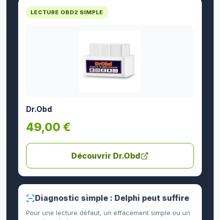
LECTURE OBD2 SIMPLE
Dr.Obd
49,00 €
Découvrir Dr.Obd
Diagnostic simple : Delphi peut suffire
Pour une lecture défaut, un effacement simple ou un