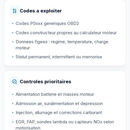
Codes a exploiter
Codes P0xxx generiques OBD2
Codes constructeur propres au calculateur moteur
Donnees figees : regime, temperature, charge
moteur
Statut permanent, intermittent ou memorise
Controles prioritaires
Alimentation batterie et masses moteur
Admission air, suralimentation et depression
Injection, allumage et corrections carburant
EGR, FAP, sondes lambda ou capteurs NOx selon
motorisation