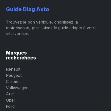
Guide Diag Auto
Trouvez le bon véhicule, choisissez la
motorisation, puis suivez le guide adapté à votre
intervention.
Marques
recherchées
Renault
Peugeot
Citroën
Volkswagen
Audi
Opel
Ford