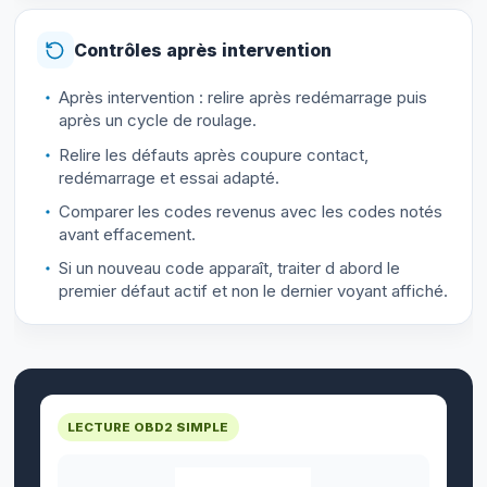
Contrôles après intervention
Après intervention : relire après redémarrage puis
après un cycle de roulage.
Relire les défauts après coupure contact,
redémarrage et essai adapté.
Comparer les codes revenus avec les codes notés
avant effacement.
Si un nouveau code apparaît, traiter d abord le
premier défaut actif et non le dernier voyant affiché.
LECTURE OBD2 SIMPLE