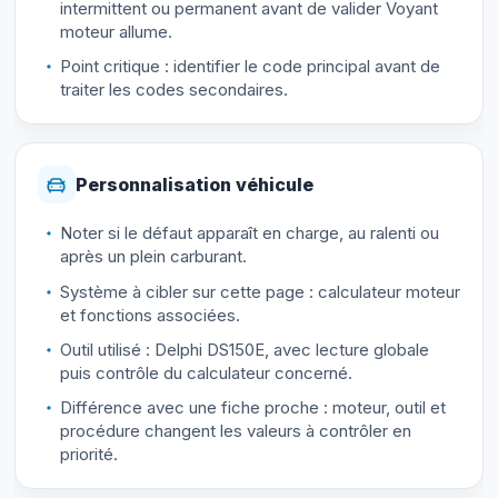
intermittent ou permanent avant de valider Voyant
moteur allume.
Point critique : identifier le code principal avant de
traiter les codes secondaires.
Personnalisation véhicule
Noter si le défaut apparaît en charge, au ralenti ou
après un plein carburant.
Système à cibler sur cette page : calculateur moteur
et fonctions associées.
Outil utilisé : Delphi DS150E, avec lecture globale
puis contrôle du calculateur concerné.
Différence avec une fiche proche : moteur, outil et
procédure changent les valeurs à contrôler en
priorité.