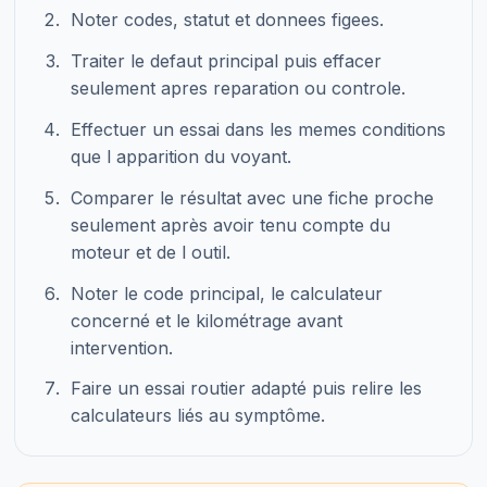
Noter codes, statut et donnees figees.
Traiter le defaut principal puis effacer
seulement apres reparation ou controle.
Effectuer un essai dans les memes conditions
que l apparition du voyant.
Comparer le résultat avec une fiche proche
seulement après avoir tenu compte du
moteur et de l outil.
Noter le code principal, le calculateur
concerné et le kilométrage avant
intervention.
Faire un essai routier adapté puis relire les
calculateurs liés au symptôme.