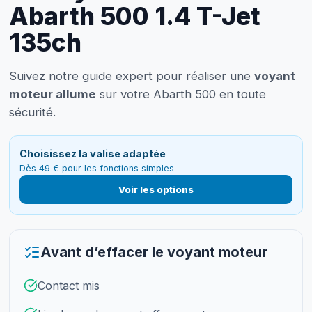
Abarth 500 1.4 T-Jet
135ch
Suivez notre guide expert pour réaliser une
voyant
moteur allume
sur votre Abarth 500 en toute
sécurité.
Choisissez la valise adaptée
Dès 49 € pour les fonctions simples
Voir les options
Avant d’effacer le voyant moteur
Contact mis