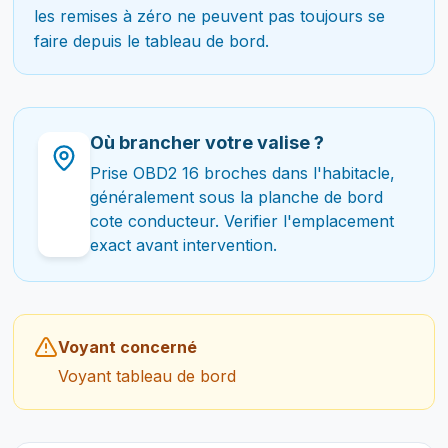
les remises à zéro ne peuvent pas toujours se
faire depuis le tableau de bord.
Où brancher votre valise ?
Prise OBD2 16 broches dans l'habitacle,
généralement sous la planche de bord
cote conducteur. Verifier l'emplacement
exact avant intervention.
Voyant concerné
Voyant tableau de bord