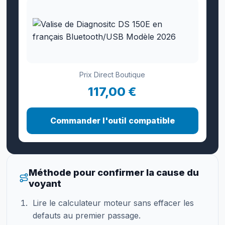
Prix Direct Boutique
117,00 €
Commander l'outil compatible
Méthode pour confirmer la cause du
voyant
Lire le calculateur moteur sans effacer les
defauts au premier passage.