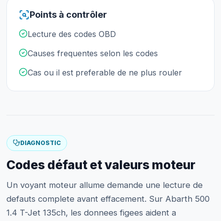
Points à contrôler
Lecture des codes OBD
Causes frequentes selon les codes
Cas ou il est preferable de ne plus rouler
DIAGNOSTIC
Codes défaut et valeurs moteur
Un voyant moteur allume demande une lecture de
defauts complete avant effacement. Sur Abarth 500
1.4 T-Jet 135ch, les donnees figees aident a