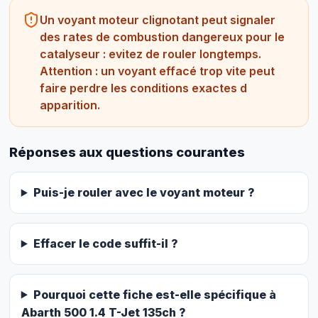
Un voyant moteur clignotant peut signaler
des rates de combustion dangereux pour le
catalyseur : evitez de rouler longtemps.
Attention : un voyant effacé trop vite peut
faire perdre les conditions exactes d
apparition.
Réponses aux questions courantes
Puis-je rouler avec le voyant moteur ?
Effacer le code suffit-il ?
Pourquoi cette fiche est-elle spécifique à
Abarth 500 1.4 T-Jet 135ch ?