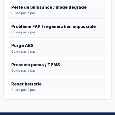
Perte de puissance / mode degrade
Guide pas à pas
Problème FAP / régénération impossible
Guide pas à pas
Purge ABS
Guide pas à pas
Pression pneus / TPMS
Guide pas à pas
Reset batterie
Guide pas à pas