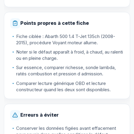
Points propres à cette fiche
Fiche ciblée : Abarth 500 1.4 T-Jet 135ch (2008-
2015), procédure Voyant moteur allume.
Noter si le défaut apparaît à froid, à chaud, au ralenti
ou en pleine charge.
Sur essence, comparer richesse, sonde lambda,
ratés combustion et pression d admission.
Comparer lecture générique OBD et lecture
constructeur quand les deux sont disponibles.
Erreurs à éviter
Conserver les données figées avant effacement