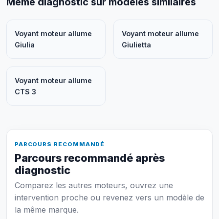
Même diagnostic sur modèles similaires
Voyant moteur allume
Voyant moteur allume
Giulia
Giulietta
Voyant moteur allume
CTS 3
PARCOURS RECOMMANDÉ
Parcours recommandé après
diagnostic
Comparez les autres moteurs, ouvrez une
intervention proche ou revenez vers un modèle de
la même marque.