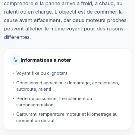
comprendre si la panne arrive a froid, a chaud, au
ralenti ou en charge. L objectif est de confirmer la
cause avant effacement, car deux moteurs proches
peuvent afficher le même voyant pour des raisons
différentes.
Informations a noter
Voyant fixe ou clignotant
Conditions d apparition : demarrage, acceleration,
autoroute, ralenti
Perte de puissance, tremblement ou
surconsommation
Carburant, temperature moteur et kilometrage au
moment du defaut