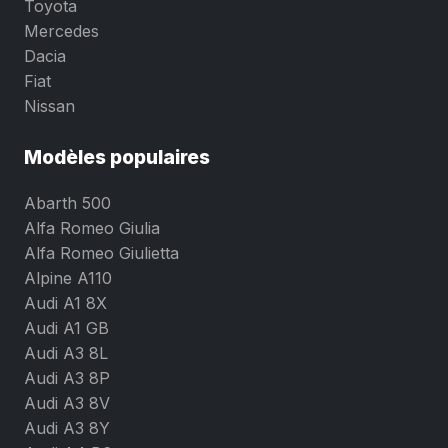
Toyota
Mercedes
Dacia
Fiat
Nissan
Modèles populaires
Abarth 500
Alfa Romeo Giulia
Alfa Romeo Giulietta
Alpine A110
Audi A1 8X
Audi A1 GB
Audi A3 8L
Audi A3 8P
Audi A3 8V
Audi A3 8Y