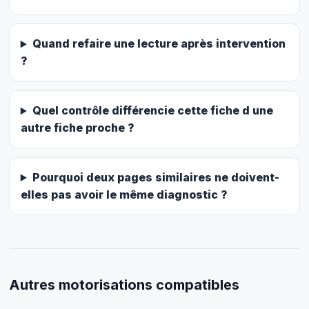
Quand refaire une lecture après intervention
?
Quel contrôle différencie cette fiche d une
autre fiche proche ?
Pourquoi deux pages similaires ne doivent-
elles pas avoir le même diagnostic ?
Autres motorisations compatibles