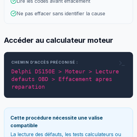
Lire les codes avant effacement
Ne pas effacer sans identifier la cause
Accéder au calculateur moteur
CHEMIN D'ACCÈS PRÉCONISÉ :
Delphi DS150E > Moteur > Lecture
defauts OBD > Effacement apres
reparation
Cette procédure nécessite une valise
compatible
La lecture des défauts, les tests calculateurs ou