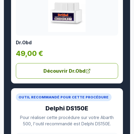
Dr.Obd
49,00 €
Découvrir Dr.Obd
OUTIL RECOMMANDÉ POUR CETTE PROCÉDURE
Delphi DS150E
Pour réaliser cette procédure sur votre Abarth
500, l'outil recommandé est Delphi DS150E.