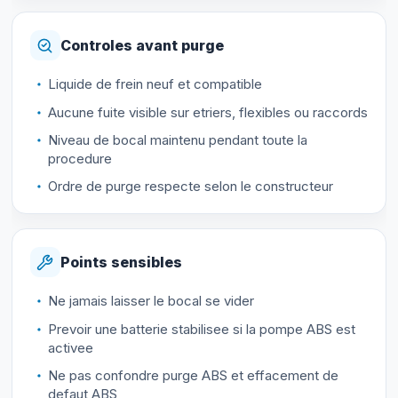
Controles avant purge
Liquide de frein neuf et compatible
Aucune fuite visible sur etriers, flexibles ou raccords
Niveau de bocal maintenu pendant toute la
procedure
Ordre de purge respecte selon le constructeur
Points sensibles
Ne jamais laisser le bocal se vider
Prevoir une batterie stabilisee si la pompe ABS est
activee
Ne pas confondre purge ABS et effacement de
defaut ABS