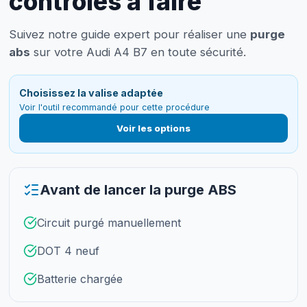
contrôles à faire
Suivez notre guide expert pour réaliser une
purge
abs
sur votre Audi A4 B7 en toute sécurité.
Choisissez la valise adaptée
Voir l'outil recommandé pour cette procédure
Voir les options
Avant de lancer la purge ABS
Circuit purgé manuellement
DOT 4 neuf
Batterie chargée