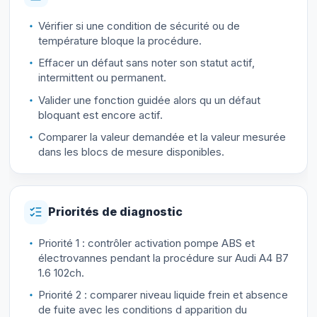
Vérifier si une condition de sécurité ou de
température bloque la procédure.
Effacer un défaut sans noter son statut actif,
intermittent ou permanent.
Valider une fonction guidée alors qu un défaut
bloquant est encore actif.
Comparer la valeur demandée et la valeur mesurée
dans les blocs de mesure disponibles.
Priorités de diagnostic
Priorité 1 : contrôler activation pompe ABS et
électrovannes pendant la procédure sur Audi A4 B7
1.6 102ch.
Priorité 2 : comparer niveau liquide frein et absence
de fuite avec les conditions d apparition du