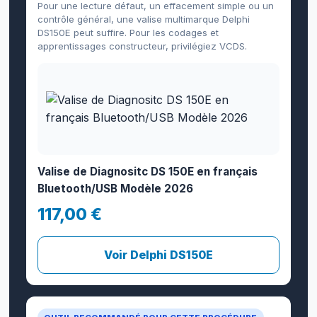
Pour une lecture défaut, un effacement simple ou un
contrôle général, une valise multimarque Delphi
DS150E peut suffire. Pour les codages et
apprentissages constructeur, privilégiez VCDS.
Valise de Diagnositc DS 150E en français
Bluetooth/USB Modèle 2026
117,00 €
Voir Delphi DS150E