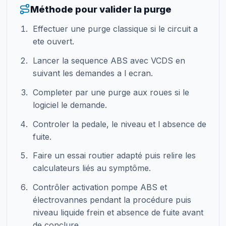
Méthode pour valider la purge
Effectuer une purge classique si le circuit a
ete ouvert.
Lancer la sequence ABS avec VCDS en
suivant les demandes a l ecran.
Completer par une purge aux roues si le
logiciel le demande.
Controler la pedale, le niveau et l absence de
fuite.
Faire un essai routier adapté puis relire les
calculateurs liés au symptôme.
Contrôler activation pompe ABS et
électrovannes pendant la procédure puis
niveau liquide frein et absence de fuite avant
de conclure.