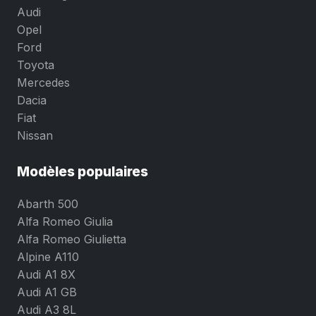
Audi
Opel
Ford
Toyota
Mercedes
Dacia
Fiat
Nissan
Modèles populaires
Abarth 500
Alfa Romeo Giulia
Alfa Romeo Giulietta
Alpine A110
Audi A1 8X
Audi A1 GB
Audi A3 8L