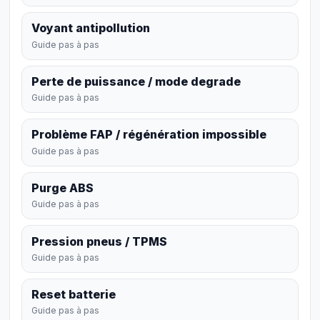
Voyant antipollution
Guide pas à pas
Perte de puissance / mode degrade
Guide pas à pas
Problème FAP / régénération impossible
Guide pas à pas
Purge ABS
Guide pas à pas
Pression pneus / TPMS
Guide pas à pas
Reset batterie
Guide pas à pas