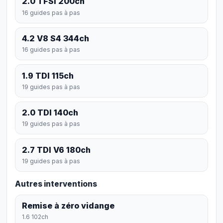
2.0 TFSI 200ch
16 guides pas à pas
4.2 V8 S4 344ch
16 guides pas à pas
1.9 TDI 115ch
19 guides pas à pas
2.0 TDI 140ch
19 guides pas à pas
2.7 TDI V6 180ch
19 guides pas à pas
Autres interventions
Remise à zéro vidange
1.6 102ch