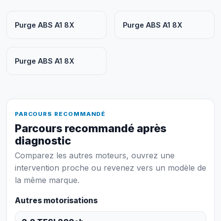
Purge ABS A1 8X
Purge ABS A1 8X
Purge ABS A1 8X
PARCOURS RECOMMANDÉ
Parcours recommandé après
diagnostic
Comparez les autres moteurs, ouvrez une
intervention proche ou revenez vers un modèle de
la même marque.
Autres motorisations