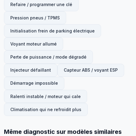
Refaire / programmer une clé
Pression pneus / TPMS
Initialisation frein de parking électrique
Voyant moteur allumé
Perte de puissance / mode dégradé
Injecteur défaillant
Capteur ABS / voyant ESP
Démarrage impossible
Ralenti instable / moteur qui cale
Climatisation qui ne refroidit plus
Même diagnostic sur modèles similaires