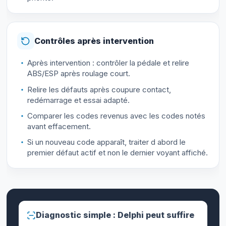
Contrôles après intervention
Après intervention : contrôler la pédale et relire
ABS/ESP après roulage court.
Relire les défauts après coupure contact,
redémarrage et essai adapté.
Comparer les codes revenus avec les codes notés
avant effacement.
Si un nouveau code apparaît, traiter d abord le
premier défaut actif et non le dernier voyant affiché.
Diagnostic simple : Delphi peut suffire