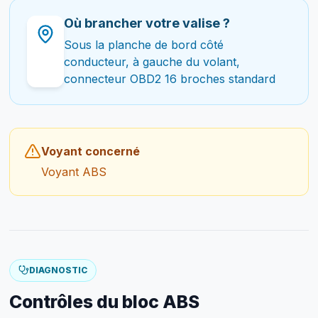
Où brancher votre valise ?
Sous la planche de bord côté
conducteur, à gauche du volant,
connecteur OBD2 16 broches standard
Voyant concerné
Voyant ABS
DIAGNOSTIC
Contrôles du bloc ABS