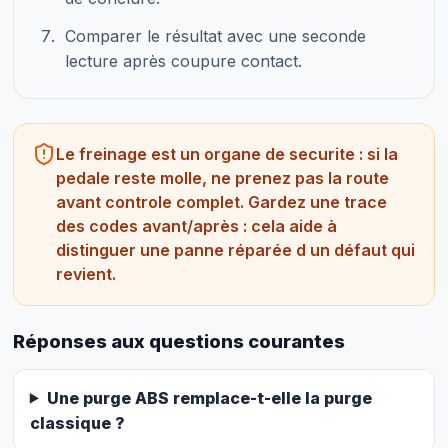
Comparer le résultat avec une seconde
lecture après coupure contact.
Le freinage est un organe de securite : si la
pedale reste molle, ne prenez pas la route
avant controle complet. Gardez une trace
des codes avant/après : cela aide à
distinguer une panne réparée d un défaut qui
revient.
Réponses aux questions courantes
Une purge ABS remplace-t-elle la purge
classique ?