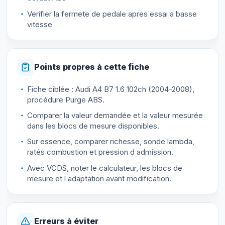
Verifier la fermete de pedale apres essai a basse
vitesse
Points propres à cette fiche
Fiche ciblée : Audi A4 B7 1.6 102ch (2004-2008),
procédure Purge ABS.
Comparer la valeur demandée et la valeur mesurée
dans les blocs de mesure disponibles.
Sur essence, comparer richesse, sonde lambda,
ratés combustion et pression d admission.
Avec VCDS, noter le calculateur, les blocs de
mesure et l adaptation avant modification.
Erreurs à éviter