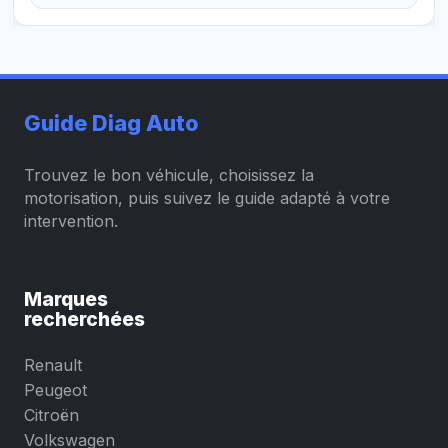
Guide Diag Auto
Trouvez le bon véhicule, choisissez la
motorisation, puis suivez le guide adapté à votre
intervention.
Marques
recherchées
Renault
Peugeot
Citroën
Volkswagen