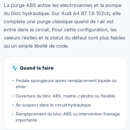
La purge ABS active les electrovannes et la pompe
du bloc hydraulique. Sur Audi A4 B7 1.6 102ch, elle
complete une purge classique quand de l air est
entre dans le circuit. Pour cette configuration, les
valeurs réelles et le statut du défaut sont plus fiables
qu un simple libellé de code.
Quand la faire
Pedale spongieuse apres remplacement liquide ou
etrier
Ouverture du bloc ABS, maitre-cylindre ou flexible
Air suspect dans le circuit hydraulique
Remplacement du bloc ABS ou intervention freinage
importante