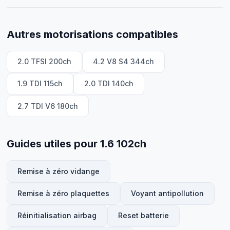
Autres motorisations compatibles
2.0 TFSI 200ch
4.2 V8 S4 344ch
1.9 TDI 115ch
2.0 TDI 140ch
2.7 TDI V6 180ch
Guides utiles pour 1.6 102ch
Remise à zéro vidange
Remise à zéro plaquettes
Voyant antipollution
Réinitialisation airbag
Reset batterie