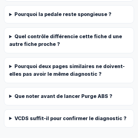
Pourquoi la pedale reste spongieuse ?
Quel contrôle différencie cette fiche d une
autre fiche proche ?
Pourquoi deux pages similaires ne doivent-
elles pas avoir le même diagnostic ?
Que noter avant de lancer Purge ABS ?
VCDS suffit-il pour confirmer le diagnostic ?