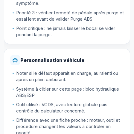
symptôme.
Priorité 3 : vérifier fermeté de pédale après purge et
essai lent avant de valider Purge ABS.
Point critique : ne jamais laisser le bocal se vider
pendant la purge.
Personnalisation véhicule
Noter si le défaut apparaît en charge, au ralenti ou
après un plein carburant.
Système à cibler sur cette page : bloc hydraulique
ABS/ESP.
Outil utilisé : VCDS, avec lecture globale puis
contrôle du calculateur concerné.
Différence avec une fiche proche : moteur, outil et
procédure changent les valeurs à contrôler en
priorité.