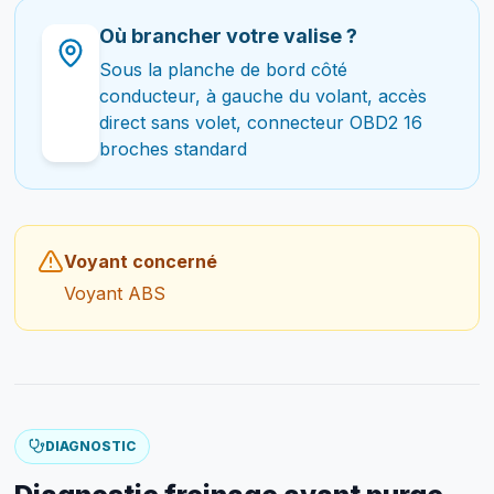
Où brancher votre valise ?
Sous la planche de bord côté
conducteur, à gauche du volant, accès
direct sans volet, connecteur OBD2 16
broches standard
Voyant concerné
Voyant ABS
DIAGNOSTIC