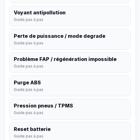
Voyant antipollution
Guide pas à pas
Perte de puissance / mode degrade
Guide pas à pas
Problème FAP / régénération impossible
Guide pas à pas
Purge ABS
Guide pas à pas
Pression pneus / TPMS
Guide pas à pas
Reset batterie
Guide pas à pas