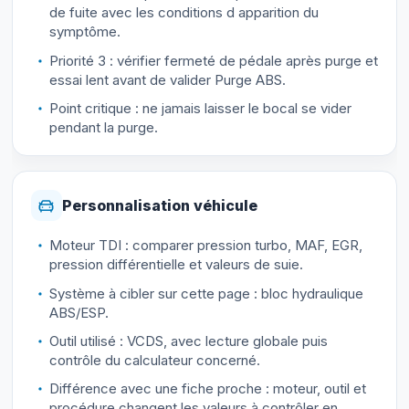
de fuite avec les conditions d apparition du
symptôme.
Priorité 3 : vérifier fermeté de pédale après purge et
essai lent avant de valider Purge ABS.
Point critique : ne jamais laisser le bocal se vider
pendant la purge.
Personnalisation véhicule
Moteur TDI : comparer pression turbo, MAF, EGR,
pression différentielle et valeurs de suie.
Système à cibler sur cette page : bloc hydraulique
ABS/ESP.
Outil utilisé : VCDS, avec lecture globale puis
contrôle du calculateur concerné.
Différence avec une fiche proche : moteur, outil et
procédure changent les valeurs à contrôler en