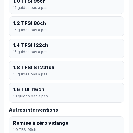
1.0 TFSI 95ch
15 guides pas à pas
1.2 TFSI 86ch
15 guides pas à pas
1.4 TFSI 122ch
15 guides pas à pas
1.8 TFSI S1 231ch
15 guides pas à pas
1.6 TDI 116ch
18 guides pas à pas
Autres interventions
Remise à zéro vidange
1.0 TFSI 95ch