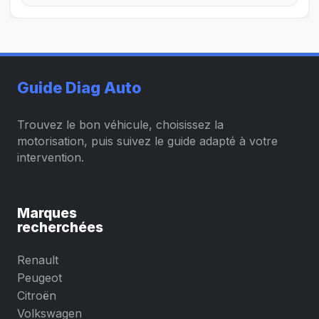
Guide Diag Auto
Trouvez le bon véhicule, choisissez la
motorisation, puis suivez le guide adapté à votre
intervention.
Marques
recherchées
Renault
Peugeot
Citroën
Volkswagen