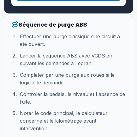
Séquence de purge ABS
Effectuer une purge classique si le circuit a
ete ouvert.
Lancer la sequence ABS avec VCDS en
suivant les demandes a l ecran.
Completer par une purge aux roues si le
logiciel le demande.
Controler la pedale, le niveau et l absence de
fuite.
Noter le code principal, le calculateur
concerné et le kilométrage avant
intervention.