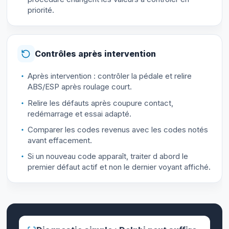
priorité.
Contrôles après intervention
Après intervention : contrôler la pédale et relire
ABS/ESP après roulage court.
Relire les défauts après coupure contact,
redémarrage et essai adapté.
Comparer les codes revenus avec les codes notés
avant effacement.
Si un nouveau code apparaît, traiter d abord le
premier défaut actif et non le dernier voyant affiché.