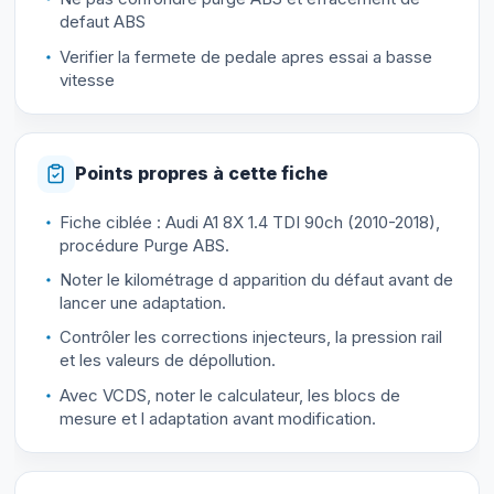
defaut ABS
Verifier la fermete de pedale apres essai a basse
vitesse
Points propres à cette fiche
Fiche ciblée : Audi A1 8X 1.4 TDI 90ch (2010-2018),
procédure Purge ABS.
Noter le kilométrage d apparition du défaut avant de
lancer une adaptation.
Contrôler les corrections injecteurs, la pression rail
et les valeurs de dépollution.
Avec VCDS, noter le calculateur, les blocs de
mesure et l adaptation avant modification.