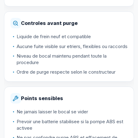
Controles avant purge
Liquide de frein neuf et compatible
Aucune fuite visible sur etriers, flexibles ou raccords
Niveau de bocal maintenu pendant toute la
procedure
Ordre de purge respecte selon le constructeur
Points sensibles
Ne jamais laisser le bocal se vider
Prevoir une batterie stabilisee si la pompe ABS est
activee
Ne pas confondre purge ABS et effacement de