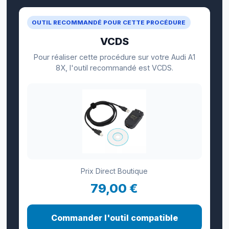
OUTIL RECOMMANDÉ POUR CETTE PROCÉDURE
VCDS
Pour réaliser cette procédure sur votre Audi A1
8X, l'outil recommandé est VCDS.
Prix Direct Boutique
79,00 €
Commander l'outil compatible