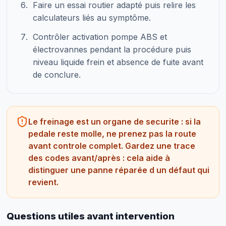
Faire un essai routier adapté puis relire les
calculateurs liés au symptôme.
Contrôler activation pompe ABS et
électrovannes pendant la procédure puis
niveau liquide frein et absence de fuite avant
de conclure.
Le freinage est un organe de securite : si la
pedale reste molle, ne prenez pas la route
avant controle complet. Gardez une trace
des codes avant/après : cela aide à
distinguer une panne réparée d un défaut qui
revient.
Questions utiles avant intervention