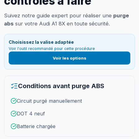
contrôles à faire
Suivez notre guide expert pour réaliser une
purge
abs
sur votre Audi A1 8X en toute sécurité.
Choisissez la valise adaptée
Voir l'outil recommandé pour cette procédure
Voir les options
Conditions avant purge ABS
Circuit purgé manuellement
DOT 4 neuf
Batterie chargée