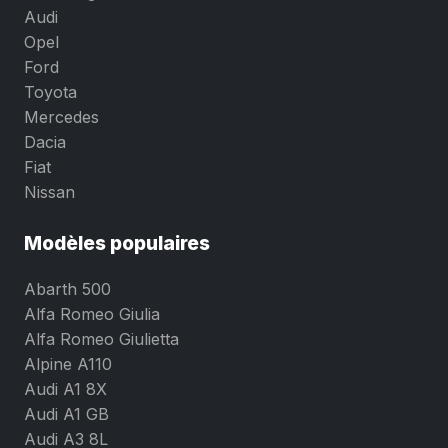
Audi
Opel
Ford
Toyota
Mercedes
Dacia
Fiat
Nissan
Modèles populaires
Abarth 500
Alfa Romeo Giulia
Alfa Romeo Giulietta
Alpine A110
Audi A1 8X
Audi A1 GB
Audi A3 8L