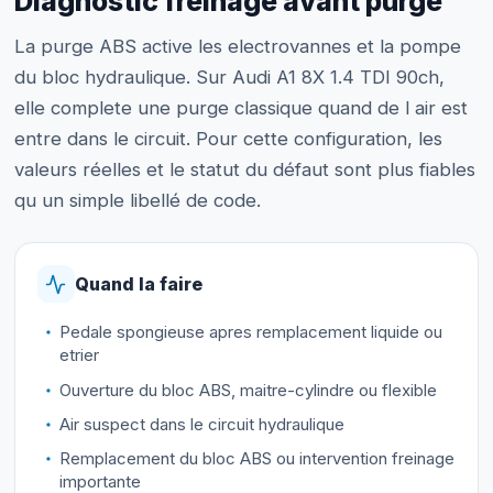
Diagnostic freinage avant purge
La purge ABS active les electrovannes et la pompe
du bloc hydraulique. Sur Audi A1 8X 1.4 TDI 90ch,
elle complete une purge classique quand de l air est
entre dans le circuit. Pour cette configuration, les
valeurs réelles et le statut du défaut sont plus fiables
qu un simple libellé de code.
Quand la faire
Pedale spongieuse apres remplacement liquide ou
etrier
Ouverture du bloc ABS, maitre-cylindre ou flexible
Air suspect dans le circuit hydraulique
Remplacement du bloc ABS ou intervention freinage
importante