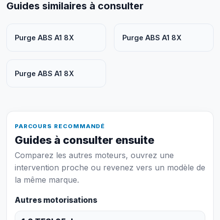
Guides similaires à consulter
Purge ABS A1 8X
Purge ABS A1 8X
Purge ABS A1 8X
PARCOURS RECOMMANDÉ
Guides à consulter ensuite
Comparez les autres moteurs, ouvrez une
intervention proche ou revenez vers un modèle de
la même marque.
Autres motorisations