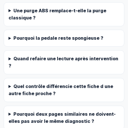
Une purge ABS remplace-t-elle la purge
classique ?
Pourquoi la pedale reste spongieuse ?
Quand refaire une lecture après intervention
?
Quel contrôle différencie cette fiche d une
autre fiche proche ?
Pourquoi deux pages similaires ne doivent-
elles pas avoir le même diagnostic ?