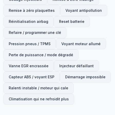
Remise à zéro plaquettes
Voyant antipollution
Réinitialisation airbag
Reset batterie
Refaire / programmer une clé
Pression pneus / TPMS
Voyant moteur allumé
Perte de puissance / mode dégradé
Vanne EGR encrassée
Injecteur défaillant
Capteur ABS / voyant ESP
Démarrage impossible
Ralenti instable / moteur qui cale
Climatisation qui ne refroidit plus