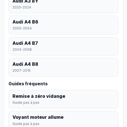
Audi A3 8Y
2020-2024
Audi A4 B6
2000-2004
Audi A4 B7
2004-2008
Audi A4 B8
2007-2015
Guides fréquents
Remise à zéro vidange
Guide pas à pas
Voyant moteur allume
Guide pas à pas