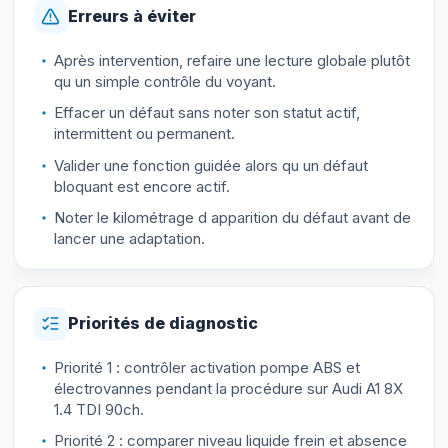
Erreurs à éviter
Après intervention, refaire une lecture globale plutôt
qu un simple contrôle du voyant.
Effacer un défaut sans noter son statut actif,
intermittent ou permanent.
Valider une fonction guidée alors qu un défaut
bloquant est encore actif.
Noter le kilométrage d apparition du défaut avant de
lancer une adaptation.
Priorités de diagnostic
Priorité 1 : contrôler activation pompe ABS et
électrovannes pendant la procédure sur Audi A1 8X
1.4 TDI 90ch.
Priorité 2 : comparer niveau liquide frein et absence