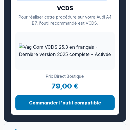
VCDS
Pour réaliser cette procédure sur votre Audi A4
B7, l'outil recommandé est VCDS.
Prix Direct Boutique
79,00 €
Commander l'outil compatible