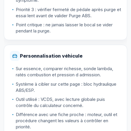
symptôme.
Priorité 3 : vérifier fermeté de pédale après purge et
essai lent avant de valider Purge ABS.
Point critique : ne jamais laisser le bocal se vider
pendant la purge.
Personnalisation véhicule
Sur essence, comparer richesse, sonde lambda,
ratés combustion et pression d admission.
Système à cibler sur cette page : bloc hydraulique
ABS/ESP.
Outil utilisé : VCDS, avec lecture globale puis
contrôle du calculateur concerné.
Différence avec une fiche proche : moteur, outil et
procédure changent les valeurs à contrôler en
priorité.