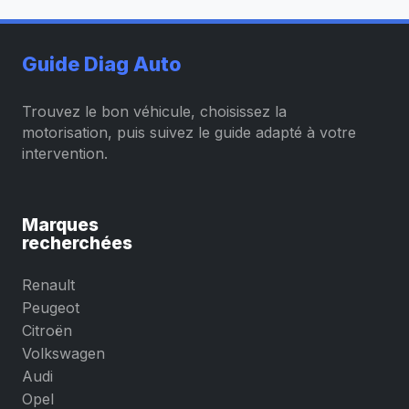
Guide Diag Auto
Trouvez le bon véhicule, choisissez la
motorisation, puis suivez le guide adapté à votre
intervention.
Marques
recherchées
Renault
Peugeot
Citroën
Volkswagen
Audi
Opel