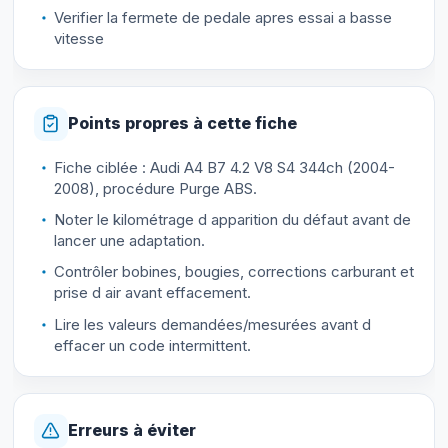
Verifier la fermete de pedale apres essai a basse
vitesse
Points propres à cette fiche
Fiche ciblée : Audi A4 B7 4.2 V8 S4 344ch (2004-
2008), procédure Purge ABS.
Noter le kilométrage d apparition du défaut avant de
lancer une adaptation.
Contrôler bobines, bougies, corrections carburant et
prise d air avant effacement.
Lire les valeurs demandées/mesurées avant d
effacer un code intermittent.
Erreurs à éviter