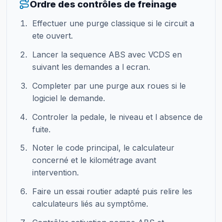
Ordre des contrôles de freinage
Effectuer une purge classique si le circuit a
ete ouvert.
Lancer la sequence ABS avec VCDS en
suivant les demandes a l ecran.
Completer par une purge aux roues si le
logiciel le demande.
Controler la pedale, le niveau et l absence de
fuite.
Noter le code principal, le calculateur
concerné et le kilométrage avant
intervention.
Faire un essai routier adapté puis relire les
calculateurs liés au symptôme.