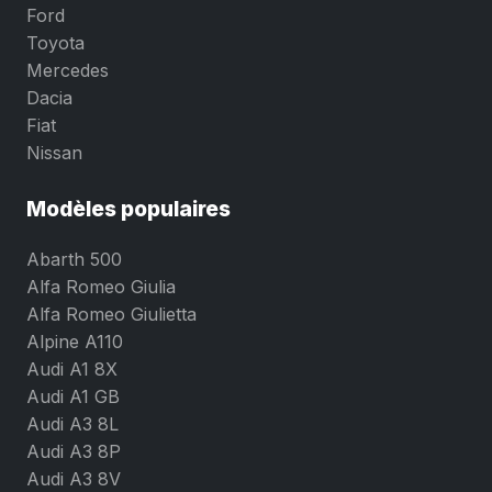
Ford
Toyota
Mercedes
Dacia
Fiat
Nissan
Modèles populaires
Abarth 500
Alfa Romeo Giulia
Alfa Romeo Giulietta
Alpine A110
Audi A1 8X
Audi A1 GB
Audi A3 8L
Audi A3 8P
Audi A3 8V