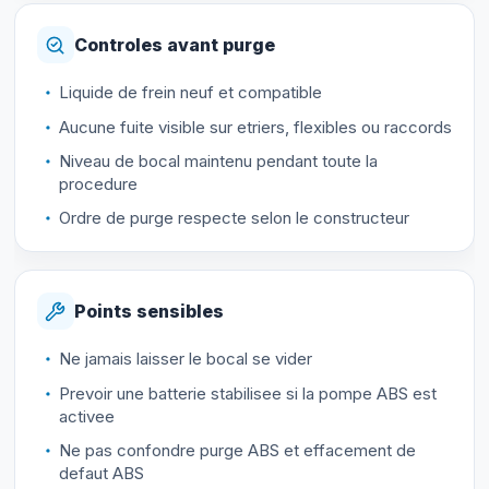
Controles avant purge
Liquide de frein neuf et compatible
Aucune fuite visible sur etriers, flexibles ou raccords
Niveau de bocal maintenu pendant toute la
procedure
Ordre de purge respecte selon le constructeur
Points sensibles
Ne jamais laisser le bocal se vider
Prevoir une batterie stabilisee si la pompe ABS est
activee
Ne pas confondre purge ABS et effacement de
defaut ABS