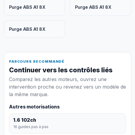
Purge ABS A1 8X
Purge ABS A1 8X
Purge ABS A1 8X
PARCOURS RECOMMANDÉ
Continuer vers les contrôles liés
Comparez les autres moteurs, ouvrez une
intervention proche ou revenez vers un modèle de
la même marque.
Autres motorisations
1.6 102ch
16 guides pas à pas