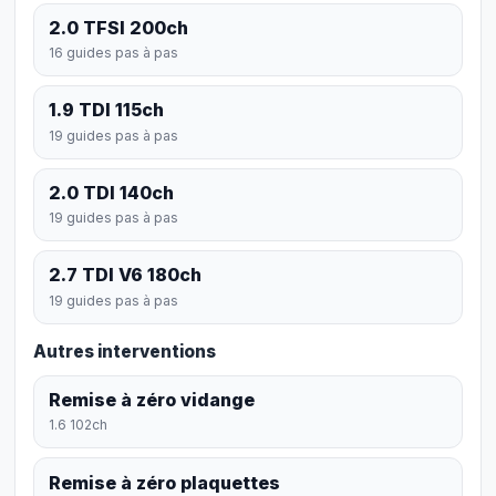
2.0 TFSI 200ch
16 guides pas à pas
1.9 TDI 115ch
19 guides pas à pas
2.0 TDI 140ch
19 guides pas à pas
2.7 TDI V6 180ch
19 guides pas à pas
Autres interventions
Remise à zéro vidange
1.6 102ch
Remise à zéro plaquettes