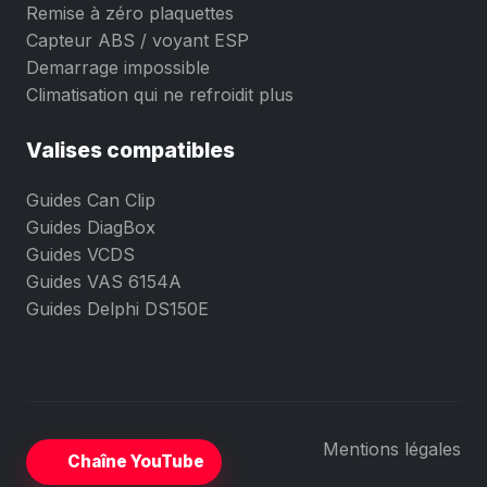
Remise à zéro plaquettes
Capteur ABS / voyant ESP
Demarrage impossible
Climatisation qui ne refroidit plus
Valises compatibles
Guides Can Clip
Guides DiagBox
Guides VCDS
Guides VAS 6154A
Guides Delphi DS150E
Mentions légales
Chaîne YouTube