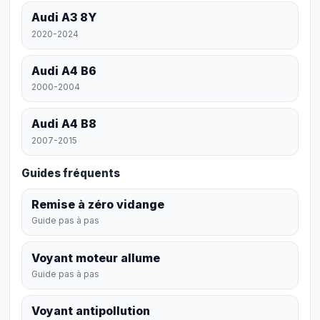
Audi A3 8Y
2020-2024
Audi A4 B6
2000-2004
Audi A4 B8
2007-2015
Guides fréquents
Remise à zéro vidange
Guide pas à pas
Voyant moteur allume
Guide pas à pas
Voyant antipollution