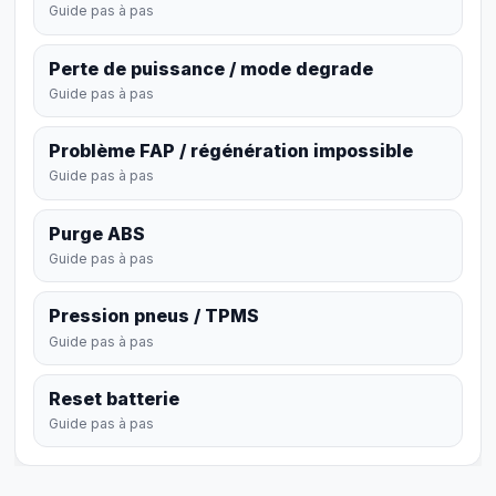
Guide pas à pas
Perte de puissance / mode degrade
Guide pas à pas
Problème FAP / régénération impossible
Guide pas à pas
Purge ABS
Guide pas à pas
Pression pneus / TPMS
Guide pas à pas
Reset batterie
Guide pas à pas