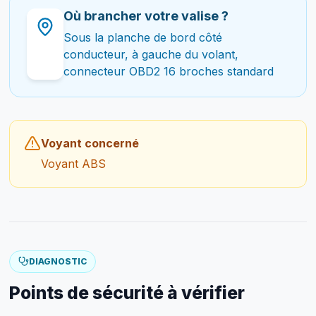
Où brancher votre valise ?
Sous la planche de bord côté
conducteur, à gauche du volant,
connecteur OBD2 16 broches standard
Voyant concerné
Voyant ABS
DIAGNOSTIC
Points de sécurité à vérifier