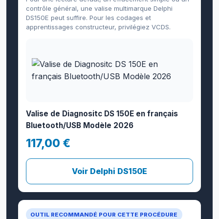
contrôle général, une valise multimarque Delphi
DS150E peut suffire. Pour les codages et
apprentissages constructeur, privilégiez VCDS.
Valise de Diagnositc DS 150E en français
Bluetooth/USB Modèle 2026
117,00 €
Voir Delphi DS150E
OUTIL RECOMMANDÉ POUR CETTE PROCÉDURE