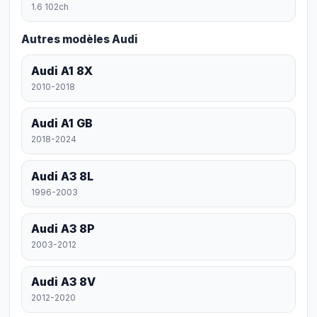
1.6 102ch
Autres modèles Audi
Audi A1 8X
2010-2018
Audi A1 GB
2018-2024
Audi A3 8L
1996-2003
Audi A3 8P
2003-2012
Audi A3 8V
2012-2020