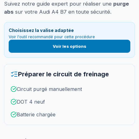
Suivez notre guide expert pour réaliser une
purge
abs
sur votre Audi A4 B7 en toute sécurité.
Choisissez la valise adaptée
Voir l'outil recommandé pour cette procédure
Voir les options
Préparer le circuit de freinage
Circuit purgé manuellement
DOT 4 neuf
Batterie chargée