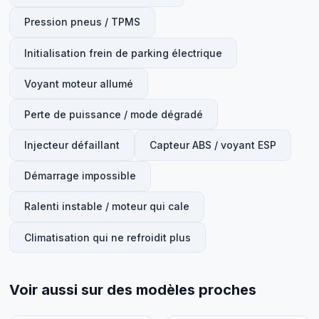
Pression pneus / TPMS
Initialisation frein de parking électrique
Voyant moteur allumé
Perte de puissance / mode dégradé
Injecteur défaillant
Capteur ABS / voyant ESP
Démarrage impossible
Ralenti instable / moteur qui cale
Climatisation qui ne refroidit plus
Voir aussi sur des modèles proches