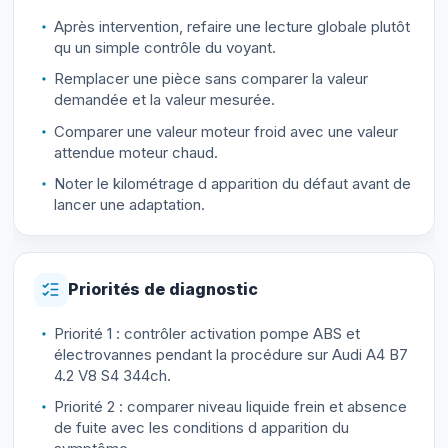
Après intervention, refaire une lecture globale plutôt
qu un simple contrôle du voyant.
Remplacer une pièce sans comparer la valeur
demandée et la valeur mesurée.
Comparer une valeur moteur froid avec une valeur
attendue moteur chaud.
Noter le kilométrage d apparition du défaut avant de
lancer une adaptation.
Priorités de diagnostic
Priorité 1 : contrôler activation pompe ABS et
électrovannes pendant la procédure sur Audi A4 B7
4.2 V8 S4 344ch.
Priorité 2 : comparer niveau liquide frein et absence
de fuite avec les conditions d apparition du