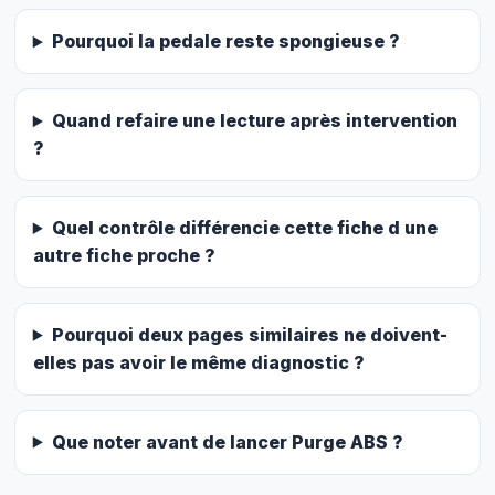
Pourquoi la pedale reste spongieuse ?
Quand refaire une lecture après intervention
?
Quel contrôle différencie cette fiche d une
autre fiche proche ?
Pourquoi deux pages similaires ne doivent-
elles pas avoir le même diagnostic ?
Que noter avant de lancer Purge ABS ?