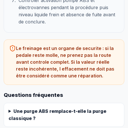
Contrôler activation pompe ABS et
électrovannes pendant la procédure puis
niveau liquide frein et absence de fuite avant
de conclure.
Le freinage est un organe de securite : si la
pedale reste molle, ne prenez pas la route
avant controle complet. Si la valeur réelle
reste incohérente, l effacement ne doit pas
être considéré comme une réparation.
Questions fréquentes
Une purge ABS remplace-t-elle la purge
classique ?