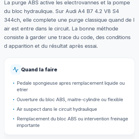
La purge ABS active les electrovannes et la pompe
du bloc hydraulique. Sur Audi A4 B7 4.2 V8 S4
344ch, elle complete une purge classique quand de l
air est entre dans le circuit. La bonne méthode
consiste à garder une trace du code, des conditions
d apparition et du résultat après essai.
Quand la faire
Pedale spongieuse apres remplacement liquide ou
etrier
Ouverture du bloc ABS, maitre-cylindre ou flexible
Air suspect dans le circuit hydraulique
Remplacement du bloc ABS ou intervention freinage
importante