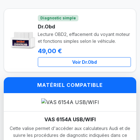
Diagnostic simple
Dr.Obd
Lecture OBD2, effacement du voyant moteur
et fonctions simples selon le véhicule.
49,00 €
Voir Dr.Obd
MATÉRIEL COMPATIBLE
VAS 6154A USB/WIFI
Cette valise permet d'accéder aux calculateurs Audi et de
suivre les procédures de diagnostic indiquées dans ce