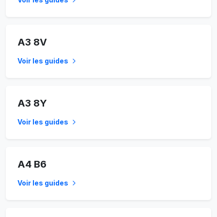
A3 8V
Voir les guides
A3 8Y
Voir les guides
A4 B6
Voir les guides