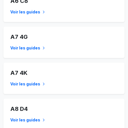
A6 C8
Voir les guides
A7 4G
Voir les guides
A7 4K
Voir les guides
A8 D4
Voir les guides