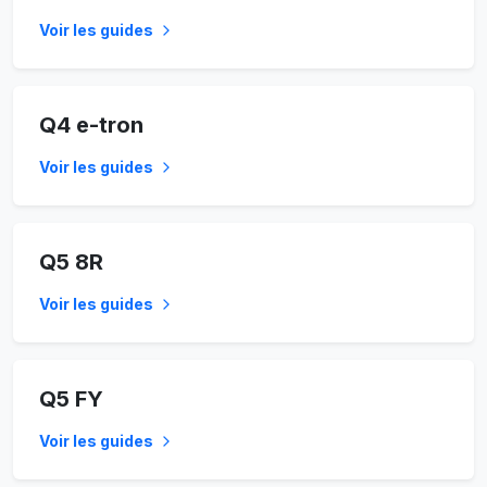
Voir les guides
Q4 e-tron
Voir les guides
Q5 8R
Voir les guides
Q5 FY
Voir les guides