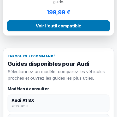
guide.
199,99 €
Voir l'outil compatible
PARCOURS RECOMMANDÉ
Guides disponibles pour Audi
Sélectionnez un modèle, comparez les véhicules
proches et ouvrez les guides les plus utiles.
Modèles à consulter
Audi A1 8X
2010-2018