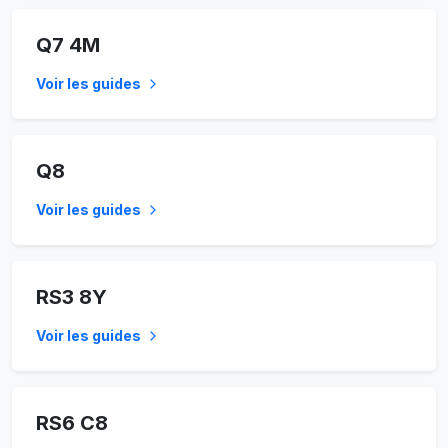
Q7 4M
Voir les guides
Q8
Voir les guides
RS3 8Y
Voir les guides
RS6 C8