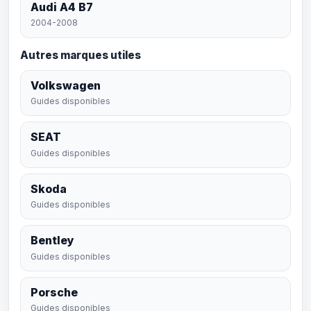
Audi A4 B7
2004-2008
Autres marques utiles
Volkswagen
Guides disponibles
SEAT
Guides disponibles
Skoda
Guides disponibles
Bentley
Guides disponibles
Porsche
Guides disponibles