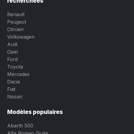
recherchées
Renault
Peugeot
Citroën
Volkswagen
Audi
Opel
Ford
Toyota
Mercedes
Dacia
Fiat
Nissan
Modèles populaires
Abarth 500
Alfa Romeo Giulia