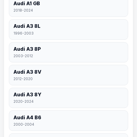
Audi A1 GB
2018-2024
Audi A3 8L
1996-2003
Audi A3 8P
2003-2012
Audi A3 8V
2012-2020
Audi A3 8Y
2020-2024
Audi A4 B6
2000-2004