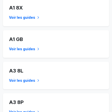
A1 8X
Voir les guides
A1 GB
Voir les guides
A3 8L
Voir les guides
A3 8P
Voir les guides