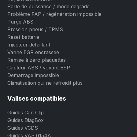
Perte de puissance / mode degrade
Problème FAP / régénération impossible
Purge ABS
Pression pneus / TPMS
Reset batterie
Injecteur defaillant
Vanne EGR encrassée
Remise à zéro plaquettes
Capteur ABS / voyant ESP
Demarrage impossible
Climatisation qui ne refroidit plus
Valises compatibles
Guides Can Clip
Guides DiagBox
Guides VCDS
Guides VAS 6154A