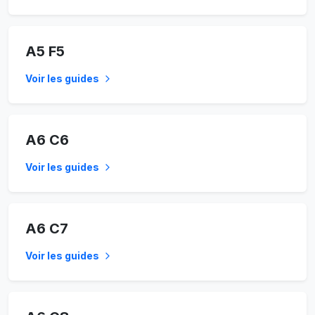
A5 F5
Voir les guides
A6 C6
Voir les guides
A6 C7
Voir les guides