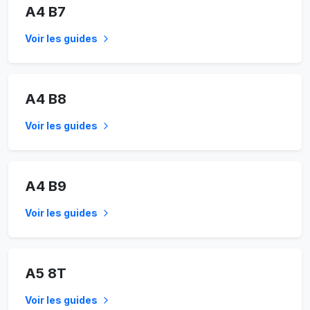
A4 B7
Voir les guides
A4 B8
Voir les guides
A4 B9
Voir les guides
A5 8T
Voir les guides