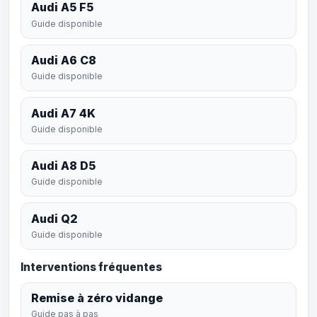
Audi A5 F5
Guide disponible
Audi A6 C8
Guide disponible
Audi A7 4K
Guide disponible
Audi A8 D5
Guide disponible
Audi Q2
Guide disponible
Interventions fréquentes
Remise à zéro vidange
Guide pas à pas