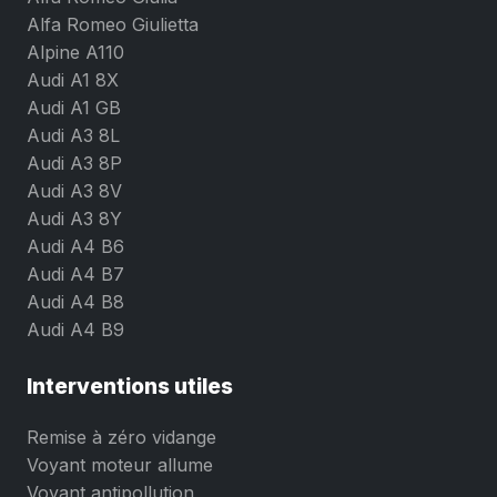
Alfa Romeo Giulietta
Alpine A110
Audi A1 8X
Audi A1 GB
Audi A3 8L
Audi A3 8P
Audi A3 8V
Audi A3 8Y
Audi A4 B6
Audi A4 B7
Audi A4 B8
Audi A4 B9
Interventions utiles
Remise à zéro vidange
Voyant moteur allume
Voyant antipollution