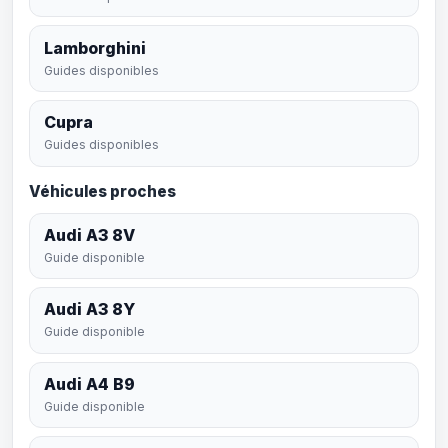
Lamborghini
Guides disponibles
Cupra
Guides disponibles
Véhicules proches
Audi A3 8V
Guide disponible
Audi A3 8Y
Guide disponible
Audi A4 B9
Guide disponible