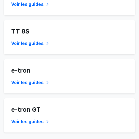
Voir les guides
TT 8S
Voir les guides
e-tron
Voir les guides
e-tron GT
Voir les guides