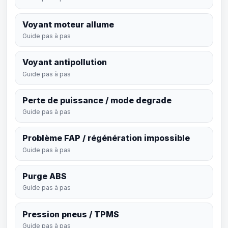
Voyant moteur allume
Guide pas à pas
Voyant antipollution
Guide pas à pas
Perte de puissance / mode degrade
Guide pas à pas
Problème FAP / régénération impossible
Guide pas à pas
Purge ABS
Guide pas à pas
Pression pneus / TPMS
Guide pas à pas