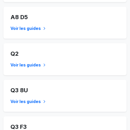
A8 D5
Voir les guides
Q2
Voir les guides
Q3 8U
Voir les guides
Q3 F3