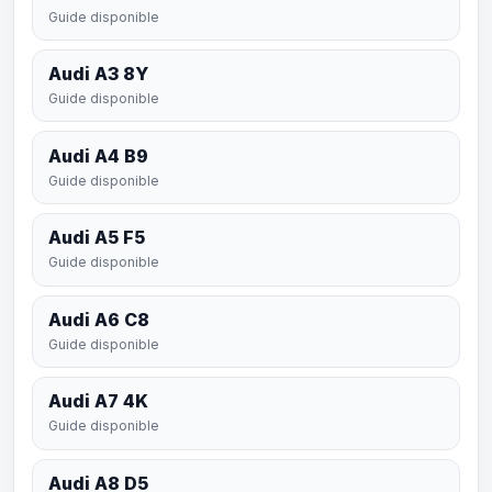
Guide disponible
Audi A3 8Y
Guide disponible
Audi A4 B9
Guide disponible
Audi A5 F5
Guide disponible
Audi A6 C8
Guide disponible
Audi A7 4K
Guide disponible
Audi A8 D5