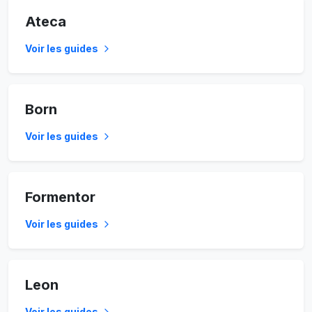
Ateca
Voir les guides
Born
Voir les guides
Formentor
Voir les guides
Leon
Voir les guides