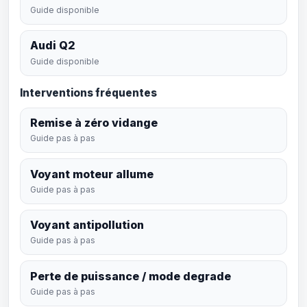
Guide disponible
Audi Q2
Guide disponible
Interventions fréquentes
Remise à zéro vidange
Guide pas à pas
Voyant moteur allume
Guide pas à pas
Voyant antipollution
Guide pas à pas
Perte de puissance / mode degrade
Guide pas à pas