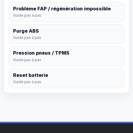
Problème FAP / régénération impossible
Guide pas à pas
Purge ABS
Guide pas à pas
Pression pneus / TPMS
Guide pas à pas
Reset batterie
Guide pas à pas