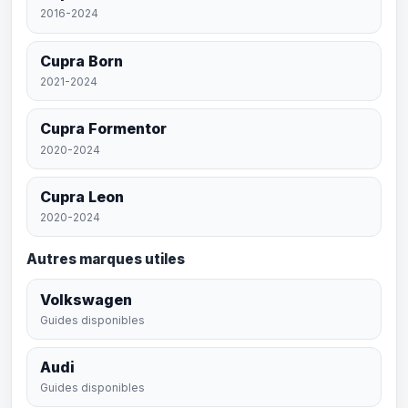
2016-2024
Cupra Born
2021-2024
Cupra Formentor
2020-2024
Cupra Leon
2020-2024
Autres marques utiles
Volkswagen
Guides disponibles
Audi
Guides disponibles