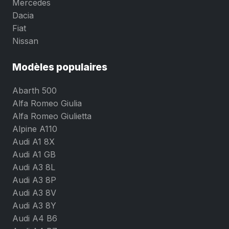
Mercedes
Dacia
Fiat
Nissan
Modèles populaires
Abarth 500
Alfa Romeo Giulia
Alfa Romeo Giulietta
Alpine A110
Audi A1 8X
Audi A1 GB
Audi A3 8L
Audi A3 8P
Audi A3 8V
Audi A3 8Y
Audi A4 B6