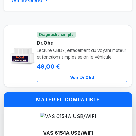
Diagnostic simple
Dr.Obd
Lecture OBD2, effacement du voyant moteur
et fonctions simples selon le véhicule.
49,00 €
Voir Dr.Obd
MATÉRIEL COMPATIBLE
VAS 6154A USB/WIFI