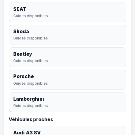
SEAT
Guides disponibles
Skoda
Guides disponibles
Bentley
Guides disponibles
Porsche
Guides disponibles
Lamborghini
Guides disponibles
Véhicules proches
Audi A3 8V