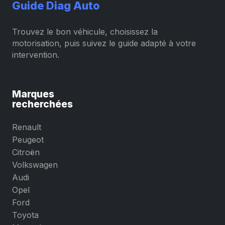
Guide Diag Auto
Trouvez le bon véhicule, choisissez la
motorisation, puis suivez le guide adapté à votre
intervention.
Marques
recherchées
Renault
Peugeot
Citroën
Volkswagen
Audi
Opel
Ford
Toyota