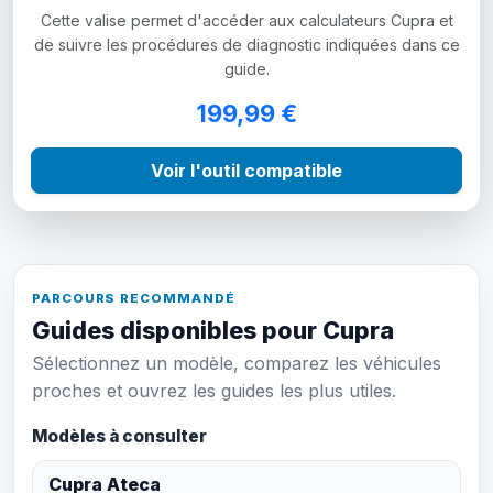
Cette valise permet d'accéder aux calculateurs Cupra et
de suivre les procédures de diagnostic indiquées dans ce
guide.
199,99 €
Voir l'outil compatible
PARCOURS RECOMMANDÉ
Guides disponibles pour Cupra
Sélectionnez un modèle, comparez les véhicules
proches et ouvrez les guides les plus utiles.
Modèles à consulter
Cupra Ateca