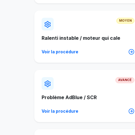
MOYEN
Ralenti instable / moteur qui cale
Voir la procédure
AVANCÉ
Problème AdBlue / SCR
Voir la procédure