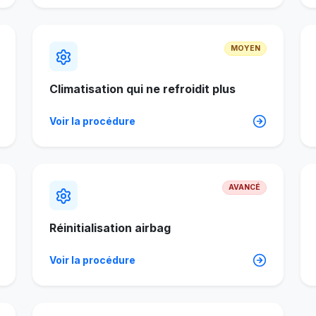
MOYEN
Climatisation qui ne refroidit plus
Voir la procédure
AVANCÉ
Réinitialisation airbag
Voir la procédure