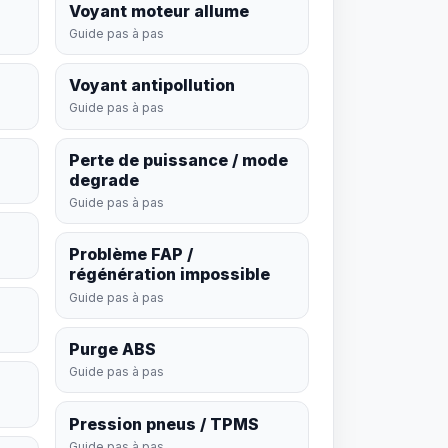
Voyant moteur allume
Guide pas à pas
Voyant antipollution
Guide pas à pas
Perte de puissance / mode
degrade
Guide pas à pas
Problème FAP /
régénération impossible
Guide pas à pas
Purge ABS
Guide pas à pas
Pression pneus / TPMS
Guide pas à pas