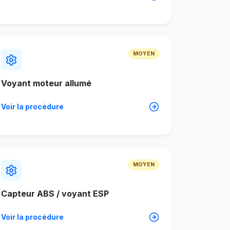
MOYEN
Voyant moteur allumé
Voir la procédure
MOYEN
Capteur ABS / voyant ESP
Voir la procédure