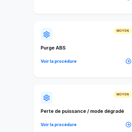
MOYEN
Purge ABS
Voir la procédure
MOYEN
Perte de puissance / mode dégradé
Voir la procédure