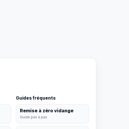
Guides fréquents
Remise à zéro vidange
Guide pas à pas