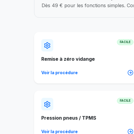
Dès 49 € pour les fonctions simples. Com
FACILE
Remise à zéro vidange
Voir la procédure
FACILE
Pression pneus / TPMS
Voir la procédure