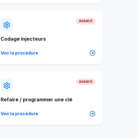
AVANCÉ
Codage injecteurs
Voir la procédure
AVANCÉ
Refaire / programmer une clé
Voir la procédure