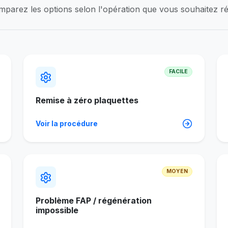
parez les options selon l'opération que vous souhaitez réa
FACILE
Remise à zéro plaquettes
Voir la procédure
MOYEN
Problème FAP / régénération
impossible