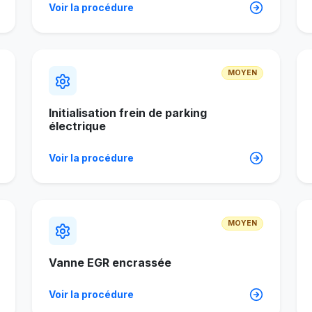
Voir la procédure
MOYEN
Initialisation frein de parking
électrique
Voir la procédure
MOYEN
Vanne EGR encrassée
Voir la procédure