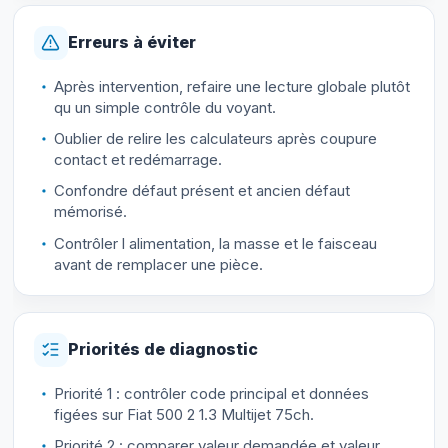
Erreurs à éviter
Après intervention, refaire une lecture globale plutôt
qu un simple contrôle du voyant.
Oublier de relire les calculateurs après coupure
contact et redémarrage.
Confondre défaut présent et ancien défaut
mémorisé.
Contrôler l alimentation, la masse et le faisceau
avant de remplacer une pièce.
Priorités de diagnostic
Priorité 1 : contrôler code principal et données
figées sur Fiat 500 2 1.3 Multijet 75ch.
Priorité 2 : comparer valeur demandée et valeur