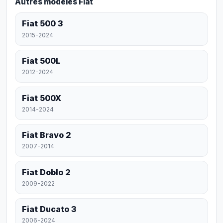
Autres modèles Fiat
Fiat 500 3
2015-2024
Fiat 500L
2012-2024
Fiat 500X
2014-2024
Fiat Bravo 2
2007-2014
Fiat Doblo 2
2009-2022
Fiat Ducato 3
2006-2024