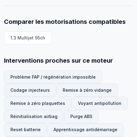
Comparer les motorisations compatibles
1.3 Multijet 95ch
Interventions proches sur ce moteur
Problème FAP / régénération impossible
Codage injecteurs
Remise à zéro vidange
Remise à zéro plaquettes
Voyant antipollution
Réinitialisation airbag
Purge ABS
Reset batterie
Apprentissage antidémarrage