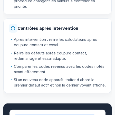
procédure changent les valeurs à contrôler en
priorité.
Contrôles après intervention
Après intervention : relire les calculateurs après
coupure contact et essai.
Relire les défauts après coupure contact,
redémarrage et essai adapté.
Comparer les codes revenus avec les codes notés
avant effacement.
Si un nouveau code apparaît, traiter d abord le
premier défaut actif et non le dernier voyant affiché.