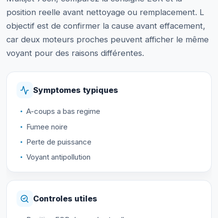
position reelle avant nettoyage ou remplacement. L
objectif est de confirmer la cause avant effacement,
car deux moteurs proches peuvent afficher le même
voyant pour des raisons différentes.
Symptomes typiques
A-coups a bas regime
Fumee noire
Perte de puissance
Voyant antipollution
Controles utiles