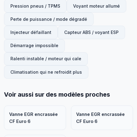
Pression pneus / TPMS
Voyant moteur allumé
Perte de puissance / mode dégradé
Injecteur défaillant
Capteur ABS / voyant ESP
Démarrage impossible
Ralenti instable / moteur qui cale
Climatisation qui ne refroidit plus
Voir aussi sur des modèles proches
Vanne EGR encrassée
Vanne EGR encrassée
CF Euro 6
CF Euro 6