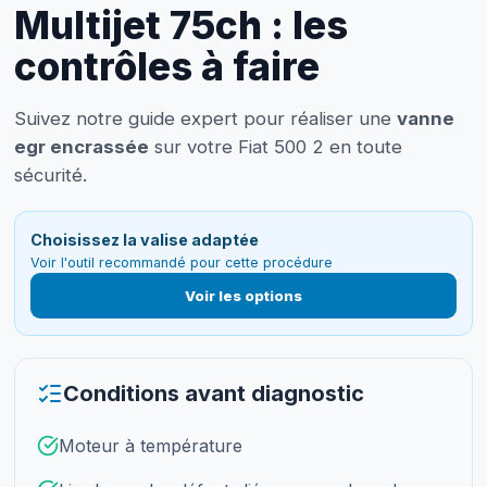
Multijet 75ch : les
contrôles à faire
Suivez notre guide expert pour réaliser une
vanne
egr encrassée
sur votre Fiat 500 2 en toute
sécurité.
Choisissez la valise adaptée
Voir l'outil recommandé pour cette procédure
Voir les options
Conditions avant diagnostic
Moteur à température