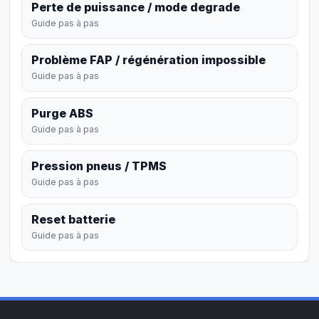
Perte de puissance / mode degrade
Guide pas à pas
Problème FAP / régénération impossible
Guide pas à pas
Purge ABS
Guide pas à pas
Pression pneus / TPMS
Guide pas à pas
Reset batterie
Guide pas à pas