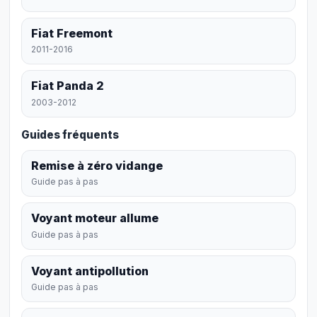
Fiat Freemont
2011-2016
Fiat Panda 2
2003-2012
Guides fréquents
Remise à zéro vidange
Guide pas à pas
Voyant moteur allume
Guide pas à pas
Voyant antipollution
Guide pas à pas