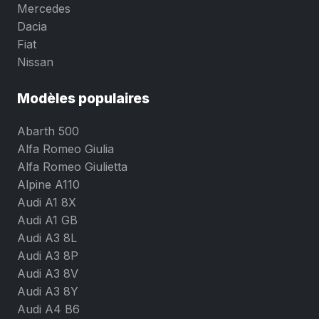
Mercedes
Dacia
Fiat
Nissan
Modèles populaires
Abarth 500
Alfa Romeo Giulia
Alfa Romeo Giulietta
Alpine A110
Audi A1 8X
Audi A1 GB
Audi A3 8L
Audi A3 8P
Audi A3 8V
Audi A3 8Y
Audi A4 B6