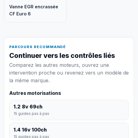
Vanne EGR encrassée
CF Euro 6
PARCOURS RECOMMANDÉ
Continuer vers les contrôles liés
Comparez les autres moteurs, ouvrez une
intervention proche ou revenez vers un modèle de
la même marque.
Autres motorisations
1.2 8v 69ch
15 guides pas à pas
1.4 16v 100ch
15 guides pas à pas