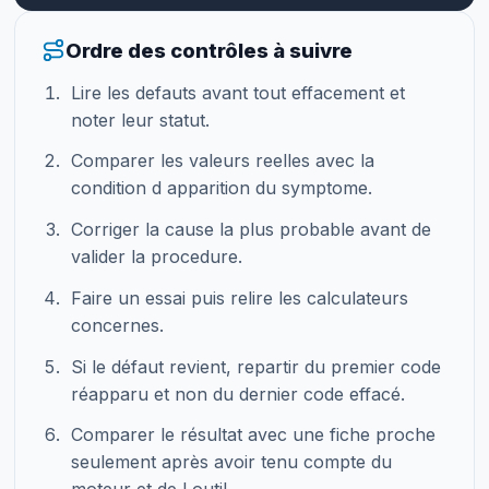
Ordre des contrôles à suivre
Lire les defauts avant tout effacement et
noter leur statut.
Comparer les valeurs reelles avec la
condition d apparition du symptome.
Corriger la cause la plus probable avant de
valider la procedure.
Faire un essai puis relire les calculateurs
concernes.
Si le défaut revient, repartir du premier code
réapparu et non du dernier code effacé.
Comparer le résultat avec une fiche proche
seulement après avoir tenu compte du