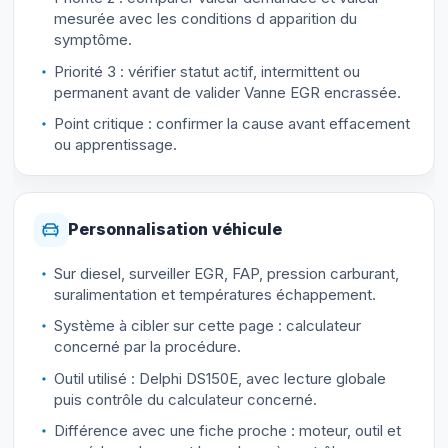
mesurée avec les conditions d apparition du
symptôme.
Priorité 3 : vérifier statut actif, intermittent ou
permanent avant de valider Vanne EGR encrassée.
Point critique : confirmer la cause avant effacement
ou apprentissage.
Personnalisation véhicule
Sur diesel, surveiller EGR, FAP, pression carburant,
suralimentation et températures échappement.
Système à cibler sur cette page : calculateur
concerné par la procédure.
Outil utilisé : Delphi DS150E, avec lecture globale
puis contrôle du calculateur concerné.
Différence avec une fiche proche : moteur, outil et