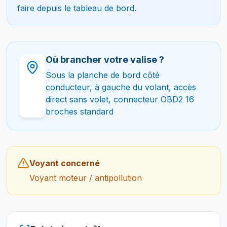
faire depuis le tableau de bord.
Où brancher votre valise ?
Sous la planche de bord côté
conducteur, à gauche du volant, accès
direct sans volet, connecteur OBD2 16
broches standard
Voyant concerné
Voyant moteur / antipollution