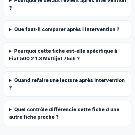
Pourquoi le defaut revient apres intervention
?
Que faut-il comparer après l intervention ?
Pourquoi cette fiche est-elle spécifique à
Fiat 500 2 1.3 Multijet 75ch ?
Quand refaire une lecture après intervention
?
Quel contrôle différencie cette fiche d une
autre fiche proche ?