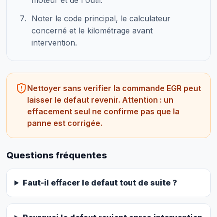
moteur et de l outil.
Noter le code principal, le calculateur
concerné et le kilométrage avant
intervention.
Nettoyer sans verifier la commande EGR peut
laisser le defaut revenir. Attention : un
effacement seul ne confirme pas que la
panne est corrigée.
Questions fréquentes
Faut-il effacer le defaut tout de suite ?