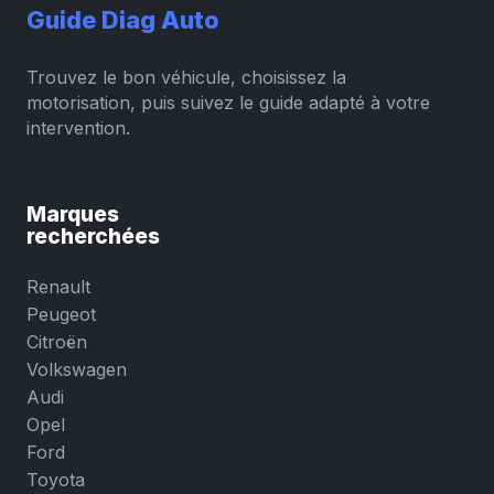
Guide Diag Auto
Trouvez le bon véhicule, choisissez la
motorisation, puis suivez le guide adapté à votre
intervention.
Marques
recherchées
Renault
Peugeot
Citroën
Volkswagen
Audi
Opel
Ford
Toyota