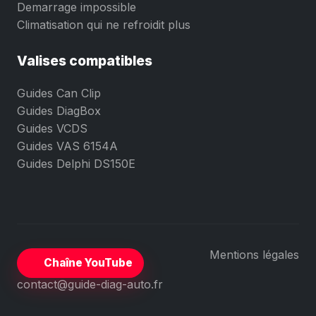
Demarrage impossible
Climatisation qui ne refroidit plus
Valises compatibles
Guides Can Clip
Guides DiagBox
Guides VCDS
Guides VAS 6154A
Guides Delphi DS150E
Mentions légales
Chaîne YouTube
contact@guide-diag-auto.fr