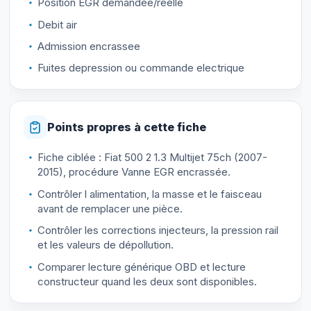
Position EGR demandee/reelle
Debit air
Admission encrassee
Fuites depression ou commande electrique
Points propres à cette fiche
Fiche ciblée : Fiat 500 2 1.3 Multijet 75ch (2007-
2015), procédure Vanne EGR encrassée.
Contrôler l alimentation, la masse et le faisceau
avant de remplacer une pièce.
Contrôler les corrections injecteurs, la pression rail
et les valeurs de dépollution.
Comparer lecture générique OBD et lecture
constructeur quand les deux sont disponibles.