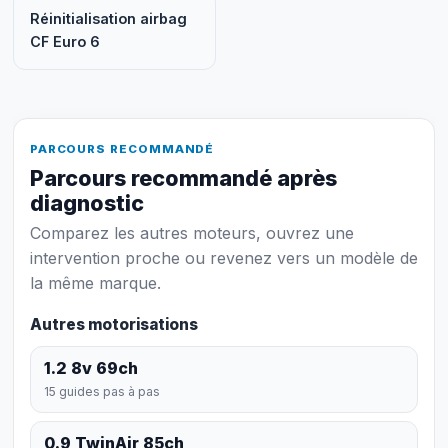
Réinitialisation airbag
CF Euro 6
PARCOURS RECOMMANDÉ
Parcours recommandé après
diagnostic
Comparez les autres moteurs, ouvrez une
intervention proche ou revenez vers un modèle de
la même marque.
Autres motorisations
1.2 8v 69ch
15 guides pas à pas
0.9 TwinAir 85ch