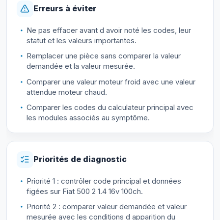
Erreurs à éviter
Ne pas effacer avant d avoir noté les codes, leur
statut et les valeurs importantes.
Remplacer une pièce sans comparer la valeur
demandée et la valeur mesurée.
Comparer une valeur moteur froid avec une valeur
attendue moteur chaud.
Comparer les codes du calculateur principal avec
les modules associés au symptôme.
Priorités de diagnostic
Priorité 1 : contrôler code principal et données
figées sur Fiat 500 2 1.4 16v 100ch.
Priorité 2 : comparer valeur demandée et valeur
mesurée avec les conditions d apparition du