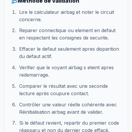
Méthode de validation
Lire le calculateur airbag et noter le circuit
concerne.
Reparer connectique ou element en defaut
en respectant les consignes de securite.
Effacer le defaut seulement apres disparition
du defaut actif.
Verifier que le voyant airbag s eteint apres
redemarrage.
Comparer le résultat avec une seconde
lecture après coupure contact.
Contrôler une valeur réelle cohérente avec
Réinitialisation airbag avant de valider.
Si le défaut revient, repartir du premier code
réapparu et non du dernier code effacé.