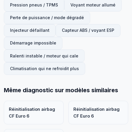
Pression pneus / TPMS
Voyant moteur allumé
Perte de puissance / mode dégradé
Injecteur défaillant
Capteur ABS / voyant ESP
Démarrage impossible
Ralenti instable / moteur qui cale
Climatisation qui ne refroidit plus
Même diagnostic sur modèles similaires
Réinitialisation airbag
Réinitialisation airbag
CF Euro 6
CF Euro 6