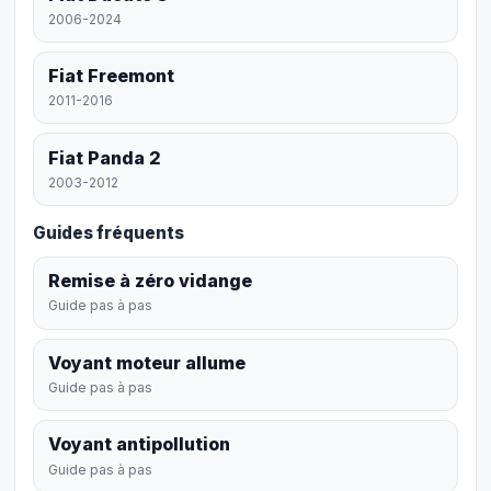
2006-2024
Fiat Freemont
2011-2016
Fiat Panda 2
2003-2012
Guides fréquents
Remise à zéro vidange
Guide pas à pas
Voyant moteur allume
Guide pas à pas
Voyant antipollution
Guide pas à pas