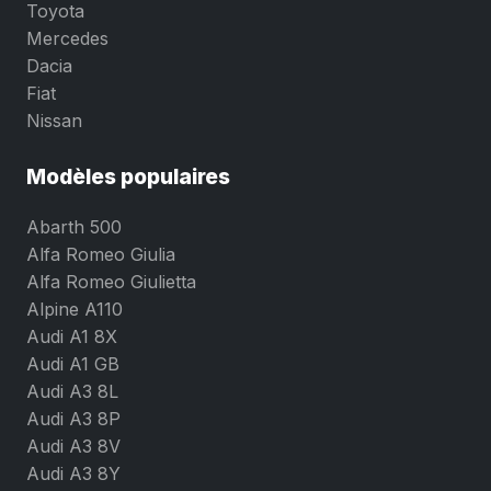
Toyota
Mercedes
Dacia
Fiat
Nissan
Modèles populaires
Abarth 500
Alfa Romeo Giulia
Alfa Romeo Giulietta
Alpine A110
Audi A1 8X
Audi A1 GB
Audi A3 8L
Audi A3 8P
Audi A3 8V
Audi A3 8Y