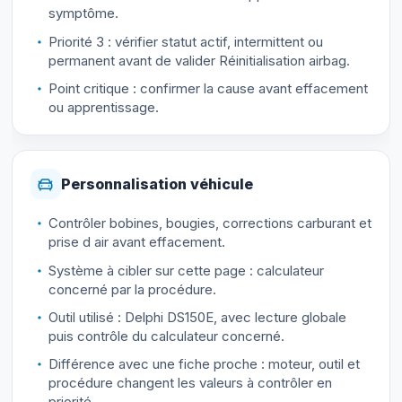
symptôme.
Priorité 3 : vérifier statut actif, intermittent ou
permanent avant de valider Réinitialisation airbag.
Point critique : confirmer la cause avant effacement
ou apprentissage.
Personnalisation véhicule
Contrôler bobines, bougies, corrections carburant et
prise d air avant effacement.
Système à cibler sur cette page : calculateur
concerné par la procédure.
Outil utilisé : Delphi DS150E, avec lecture globale
puis contrôle du calculateur concerné.
Différence avec une fiche proche : moteur, outil et
procédure changent les valeurs à contrôler en
priorité.