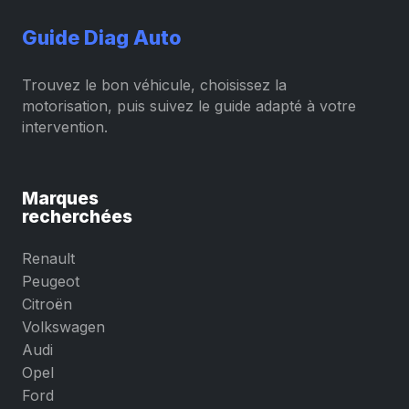
Guide Diag Auto
Trouvez le bon véhicule, choisissez la
motorisation, puis suivez le guide adapté à votre
intervention.
Marques
recherchées
Renault
Peugeot
Citroën
Volkswagen
Audi
Opel
Ford