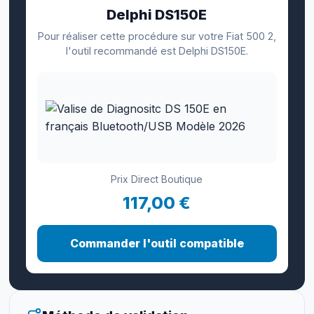
Delphi DS150E
Pour réaliser cette procédure sur votre Fiat 500 2,
l'outil recommandé est Delphi DS150E.
Prix Direct Boutique
117,00 €
Commander l'outil compatible