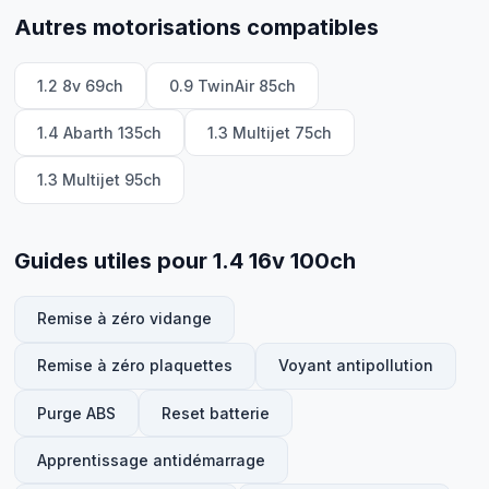
Autres motorisations compatibles
1.2 8v 69ch
0.9 TwinAir 85ch
1.4 Abarth 135ch
1.3 Multijet 75ch
1.3 Multijet 95ch
Guides utiles pour 1.4 16v 100ch
Remise à zéro vidange
Remise à zéro plaquettes
Voyant antipollution
Purge ABS
Reset batterie
Apprentissage antidémarrage