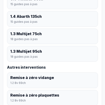
15 guides pas à pas
1.4 Abarth 135ch
15 guides pas à pas
1.3 Multijet 75ch
18 guides pas à pas
1.3 Multijet 95ch
18 guides pas à pas
Autres interventions
Remise à zéro vidange
1.2 8v 69ch
Remise à zéro plaquettes
1.2 8v 69ch