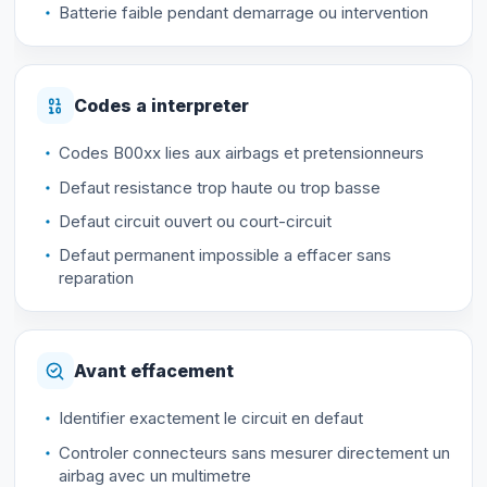
Batterie faible pendant demarrage ou intervention
Codes a interpreter
Codes B00xx lies aux airbags et pretensionneurs
Defaut resistance trop haute ou trop basse
Defaut circuit ouvert ou court-circuit
Defaut permanent impossible a effacer sans
reparation
Avant effacement
Identifier exactement le circuit en defaut
Controler connecteurs sans mesurer directement un
airbag avec un multimetre