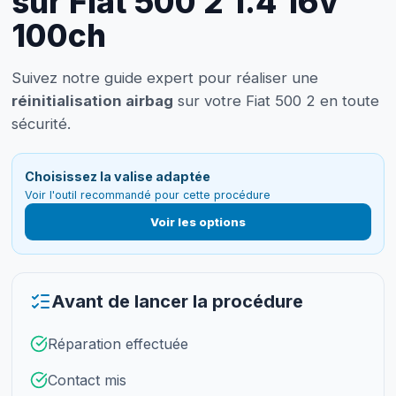
sur Fiat 500 2 1.4 16v
100ch
Suivez notre guide expert pour réaliser une
réinitialisation airbag
sur votre Fiat 500 2 en toute
sécurité.
Choisissez la valise adaptée
Voir l'outil recommandé pour cette procédure
Voir les options
Avant de lancer la procédure
Réparation effectuée
Contact mis