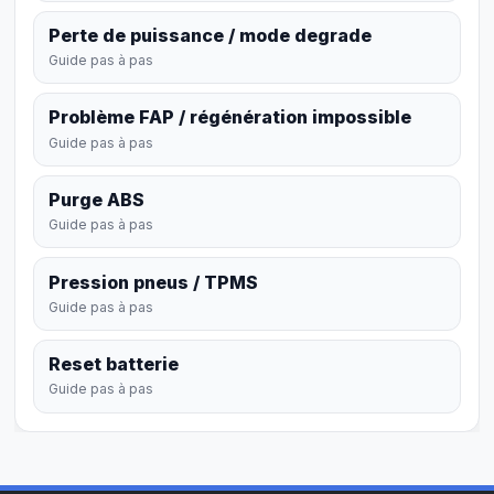
Perte de puissance / mode degrade
Guide pas à pas
Problème FAP / régénération impossible
Guide pas à pas
Purge ABS
Guide pas à pas
Pression pneus / TPMS
Guide pas à pas
Reset batterie
Guide pas à pas