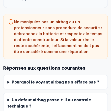
Ne manipulez pas un airbag ou un
pretensionneur sans procedure de securite :
debranchez la batterie et respectez le temps
d attente constructeur. Si la valeur réelle
reste incohérente, l effacement ne doit pas
être considéré comme une réparation.
Réponses aux questions courantes
Pourquoi le voyant airbag ne s efface pas ?
Un defaut airbag passe-t-il au controle
technique ?