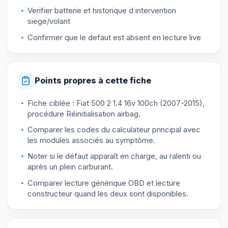
Verifier batterie et historique d intervention
siege/volant
Confirmer que le defaut est absent en lecture live
Points propres à cette fiche
Fiche ciblée : Fiat 500 2 1.4 16v 100ch (2007-2015),
procédure Réinitialisation airbag.
Comparer les codes du calculateur principal avec
les modules associés au symptôme.
Noter si le défaut apparaît en charge, au ralenti ou
après un plein carburant.
Comparer lecture générique OBD et lecture
constructeur quand les deux sont disponibles.