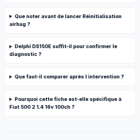
Que noter avant de lancer Réinitialisation
airbag ?
Delphi DS150E suffit-il pour confirmer le
diagnostic ?
Que faut-il comparer après l intervention ?
Pourquoi cette fiche est-elle spécifique à
Fiat 500 2 1.4 16v 100ch ?