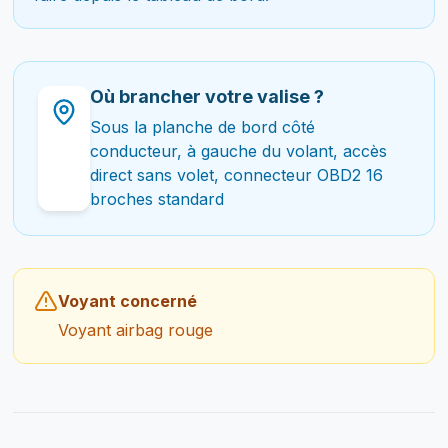
Où brancher votre valise ?
Sous la planche de bord côté
conducteur, à gauche du volant, accès
direct sans volet, connecteur OBD2 16
broches standard
Voyant concerné
Voyant airbag rouge