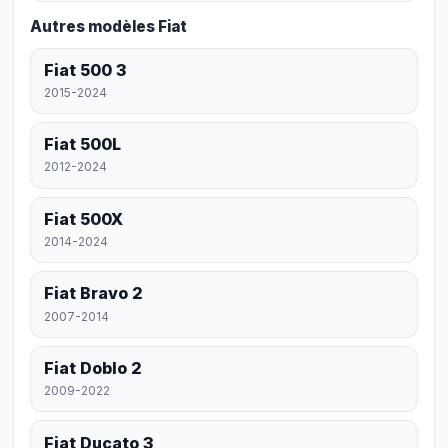
Autres modèles Fiat
Fiat 500 3
2015-2024
Fiat 500L
2012-2024
Fiat 500X
2014-2024
Fiat Bravo 2
2007-2014
Fiat Doblo 2
2009-2022
Fiat Ducato 3