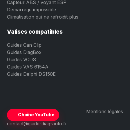
Capteur ABS / voyant ESP
Demarrage impossible
Climatisation qui ne refroidit plus
Valises compatibles
Guides Can Clip
Guides DiagBox
Guides VCDS
Guides VAS 6154A
Guides Delphi DS150E
Mentions légales
Chaîne YouTube
contact@guide-diag-auto.fr