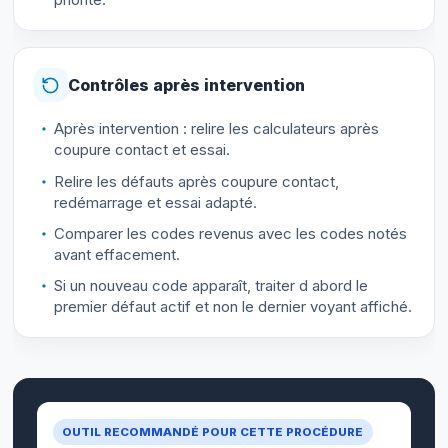
Contrôles après intervention
Après intervention : relire les calculateurs après
coupure contact et essai.
Relire les défauts après coupure contact,
redémarrage et essai adapté.
Comparer les codes revenus avec les codes notés
avant effacement.
Si un nouveau code apparaît, traiter d abord le
premier défaut actif et non le dernier voyant affiché.
OUTIL RECOMMANDÉ POUR CETTE PROCÉDURE