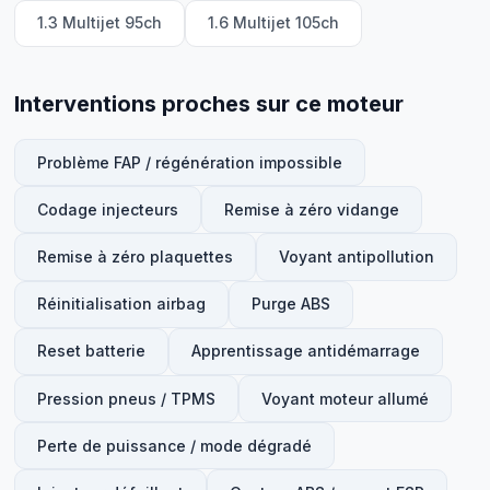
1.3 Multijet 95ch
1.6 Multijet 105ch
Interventions proches sur ce moteur
Problème FAP / régénération impossible
Codage injecteurs
Remise à zéro vidange
Remise à zéro plaquettes
Voyant antipollution
Réinitialisation airbag
Purge ABS
Reset batterie
Apprentissage antidémarrage
Pression pneus / TPMS
Voyant moteur allumé
Perte de puissance / mode dégradé