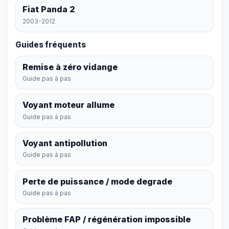
Fiat Panda 2
2003-2012
Guides fréquents
Remise à zéro vidange
Guide pas à pas
Voyant moteur allume
Guide pas à pas
Voyant antipollution
Guide pas à pas
Perte de puissance / mode degrade
Guide pas à pas
Problème FAP / régénération impossible