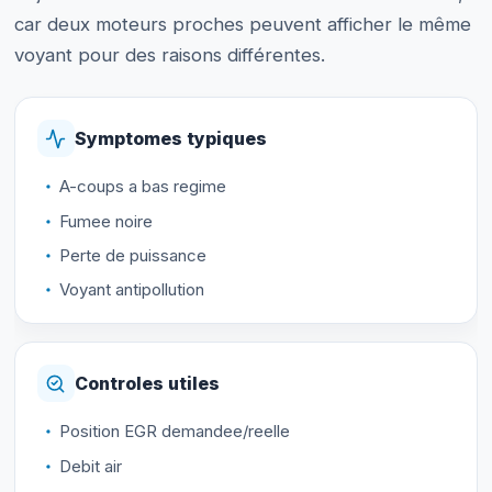
car deux moteurs proches peuvent afficher le même
voyant pour des raisons différentes.
Symptomes typiques
A-coups a bas regime
Fumee noire
Perte de puissance
Voyant antipollution
Controles utiles
Position EGR demandee/reelle
Debit air