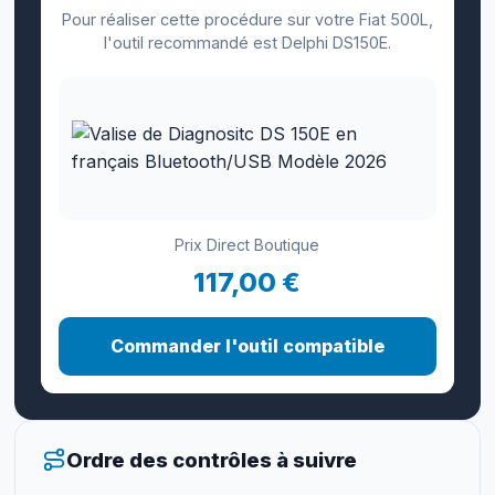
Pour réaliser cette procédure sur votre Fiat 500L,
l'outil recommandé est Delphi DS150E.
Prix Direct Boutique
117,00 €
Commander l'outil compatible
Ordre des contrôles à suivre