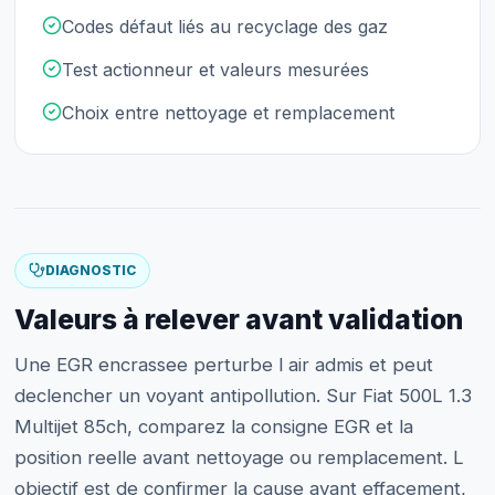
Codes défaut liés au recyclage des gaz
Test actionneur et valeurs mesurées
Choix entre nettoyage et remplacement
DIAGNOSTIC
Valeurs à relever avant validation
Une EGR encrassee perturbe l air admis et peut
declencher un voyant antipollution. Sur Fiat 500L 1.3
Multijet 85ch, comparez la consigne EGR et la
position reelle avant nettoyage ou remplacement. L
objectif est de confirmer la cause avant effacement,