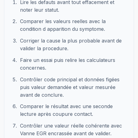
Lire les defauts avant tout effacement et
noter leur statut.
Comparer les valeurs reelles avec la
condition d apparition du symptome.
Corriger la cause la plus probable avant de
valider la procedure.
Faire un essai puis relire les calculateurs
concernes.
Contrôler code principal et données figées
puis valeur demandée et valeur mesurée
avant de conclure.
Comparer le résultat avec une seconde
lecture après coupure contact.
Contrôler une valeur réelle cohérente avec
Vanne EGR encrassée avant de valider.