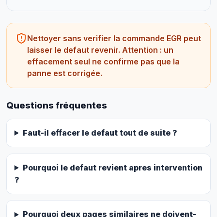
Nettoyer sans verifier la commande EGR peut
laisser le defaut revenir. Attention : un
effacement seul ne confirme pas que la
panne est corrigée.
Questions fréquentes
Faut-il effacer le defaut tout de suite ?
Pourquoi le defaut revient apres intervention
?
Pourquoi deux pages similaires ne doivent-