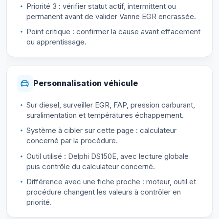
Priorité 3 : vérifier statut actif, intermittent ou
permanent avant de valider Vanne EGR encrassée.
Point critique : confirmer la cause avant effacement
ou apprentissage.
Personnalisation véhicule
Sur diesel, surveiller EGR, FAP, pression carburant,
suralimentation et températures échappement.
Système à cibler sur cette page : calculateur
concerné par la procédure.
Outil utilisé : Delphi DS150E, avec lecture globale
puis contrôle du calculateur concerné.
Différence avec une fiche proche : moteur, outil et
procédure changent les valeurs à contrôler en
priorité.