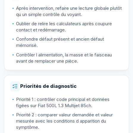
Après intervention, refaire une lecture globale plutôt
qu un simple contrôle du voyant.
Oublier de relire les calculateurs après coupure
contact et redémarrage.
Confondre défaut présent et ancien défaut
mémorisé.
Contrôler l alimentation, la masse et le faisceau
avant de remplacer une pièce.
Priorités de diagnostic
Priorité 1 : contrôler code principal et données
figées sur Fiat 500L 1.3 Multijet 85ch.
Priorité 2 : comparer valeur demandée et valeur
mesurée avec les conditions d apparition du
symptôme.