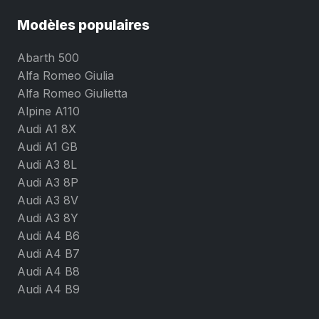
Modèles populaires
Abarth 500
Alfa Romeo Giulia
Alfa Romeo Giulietta
Alpine A110
Audi A1 8X
Audi A1 GB
Audi A3 8L
Audi A3 8P
Audi A3 8V
Audi A3 8Y
Audi A4 B6
Audi A4 B7
Audi A4 B8
Audi A4 B9