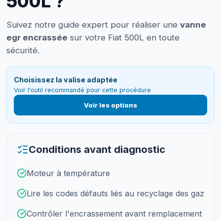
500L ?
Suivez notre guide expert pour réaliser une
vanne
egr encrassée
sur votre Fiat 500L en toute
sécurité.
Choisissez la valise adaptée
Voir l'outil recommandé pour cette procédure
Voir les options
Conditions avant diagnostic
Moteur à température
Lire les codes défauts liés au recyclage des gaz
Contrôler l'encrassement avant remplacement