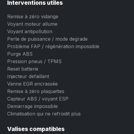
Interventions utiles
Remise à zéro vidange
Voyant moteur allume
Voyant antipollution
Perte de puissance / mode degrade
Problème FAP / régénération impossible
Purge ABS
Pression pneus / TPMS
Reset batterie
Injecteur defaillant
Vanne EGR encrassée
Remise à zéro plaquettes
Capteur ABS / voyant ESP
Demarrage impossible
Climatisation qui ne refroidit plus
Valises compatibles