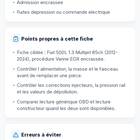
Admission encrassee
Fuites depression ou commande electrique
Points propres à cette fiche
Fiche ciblée : Fiat 500L 1.3 Multijet 85ch (2012-
2024), procédure Vanne EGR encrassée.
Contrôler l alimentation, la masse et le faisceau
avant de remplacer une pièce.
Contrôler les corrections injecteurs, la pression rail
et les valeurs de dépollution.
Comparer lecture générique OBD et lecture
constructeur quand les deux sont disponibles.
Erreurs à éviter