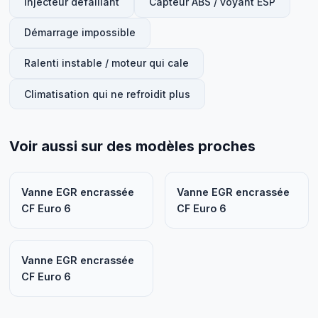
Injecteur défaillant
Capteur ABS / voyant ESP
Démarrage impossible
Ralenti instable / moteur qui cale
Climatisation qui ne refroidit plus
Voir aussi sur des modèles proches
Vanne EGR encrassée
Vanne EGR encrassée
CF Euro 6
CF Euro 6
Vanne EGR encrassée
CF Euro 6