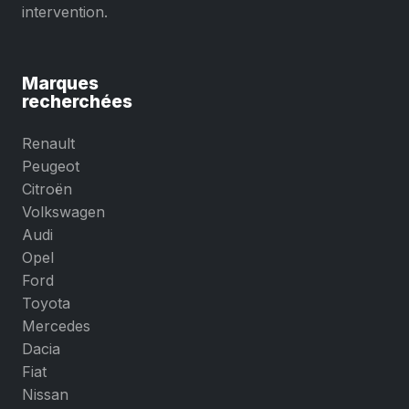
intervention.
Marques
recherchées
Renault
Peugeot
Citroën
Volkswagen
Audi
Opel
Ford
Toyota
Mercedes
Dacia
Fiat
Nissan