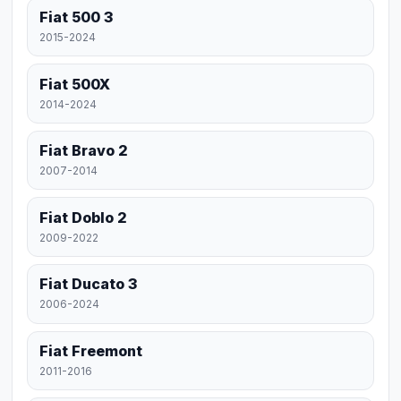
Fiat 500 3
2015-2024
Fiat 500X
2014-2024
Fiat Bravo 2
2007-2014
Fiat Doblo 2
2009-2022
Fiat Ducato 3
2006-2024
Fiat Freemont
2011-2016