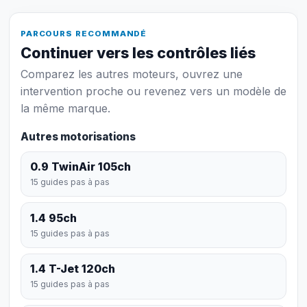
PARCOURS RECOMMANDÉ
Continuer vers les contrôles liés
Comparez les autres moteurs, ouvrez une
intervention proche ou revenez vers un modèle de
la même marque.
Autres motorisations
0.9 TwinAir 105ch
15 guides pas à pas
1.4 95ch
15 guides pas à pas
1.4 T-Jet 120ch
15 guides pas à pas