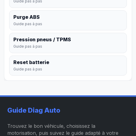
Guide pas à pas
Purge ABS
Guide pas à pas
Pression pneus / TPMS
Guide pas à pas
Reset batterie
Guide pas à pas
Guide Diag Auto
Trouvez le bon véhicule, choisissez la
motorisation, puis suivez le guide adapté à votre