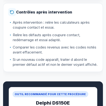
Contrôles après intervention
Après intervention : relire les calculateurs après
coupure contact et essai.
Relire les défauts après coupure contact,
redémarrage et essai adapté.
Comparer les codes revenus avec les codes notés
avant effacement.
Si un nouveau code apparaît, traiter d abord le
premier défaut actif et non le dernier voyant affiché.
OUTIL RECOMMANDÉ POUR CETTE PROCÉDURE
Delphi DS150E