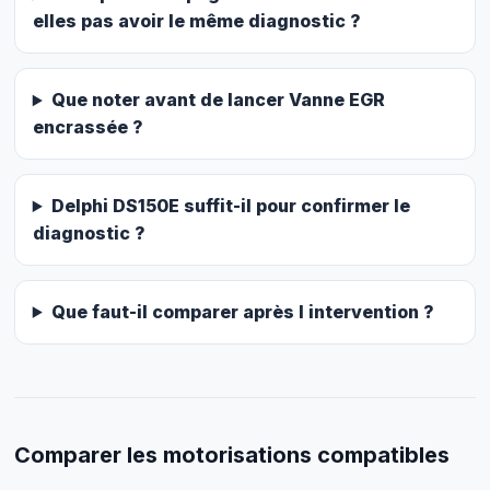
elles pas avoir le même diagnostic ?
Que noter avant de lancer Vanne EGR
encrassée ?
Delphi DS150E suffit-il pour confirmer le
diagnostic ?
Que faut-il comparer après l intervention ?
Comparer les motorisations compatibles