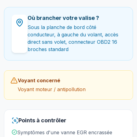
Où brancher votre valise ?
Sous la planche de bord côté
conducteur, à gauche du volant, accès
direct sans volet, connecteur OBD2 16
broches standard
Voyant concerné
Voyant moteur / antipollution
Points à contrôler
Symptômes d'une vanne EGR encrassée