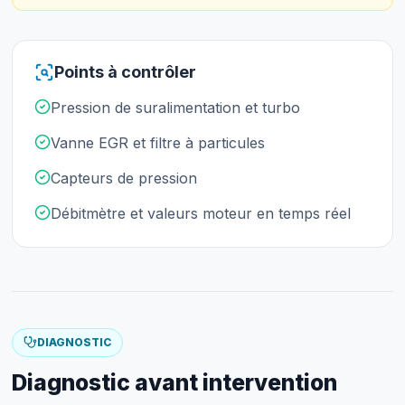
Points à contrôler
Pression de suralimentation et turbo
Vanne EGR et filtre à particules
Capteurs de pression
Débitmètre et valeurs moteur en temps réel
DIAGNOSTIC
Diagnostic avant intervention