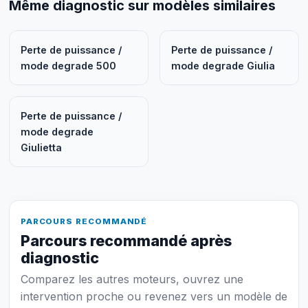
Même diagnostic sur modèles similaires
Perte de puissance /
Perte de puissance /
mode degrade 500
mode degrade Giulia
Perte de puissance /
mode degrade
Giulietta
PARCOURS RECOMMANDÉ
Parcours recommandé après
diagnostic
Comparez les autres moteurs, ouvrez une
intervention proche ou revenez vers un modèle de