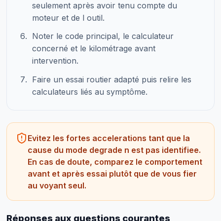
seulement après avoir tenu compte du
moteur et de l outil.
Noter le code principal, le calculateur
concerné et le kilométrage avant
intervention.
Faire un essai routier adapté puis relire les
calculateurs liés au symptôme.
Evitez les fortes accelerations tant que la
cause du mode degrade n est pas identifiee.
En cas de doute, comparez le comportement
avant et après essai plutôt que de vous fier
au voyant seul.
Réponses aux questions courantes