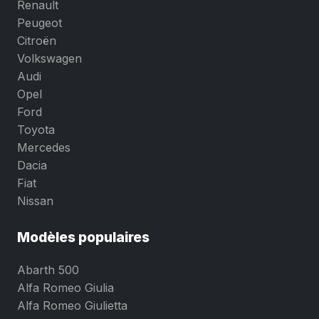
Renault
Peugeot
Citroën
Volkswagen
Audi
Opel
Ford
Toyota
Mercedes
Dacia
Fiat
Nissan
Modèles populaires
Abarth 500
Alfa Romeo Giulia
Alfa Romeo Giulietta