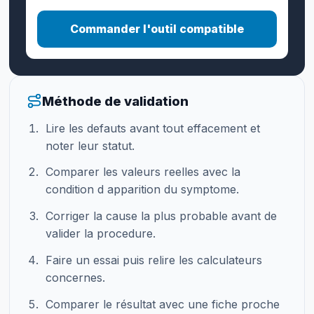
Commander l'outil compatible
Méthode de validation
Lire les defauts avant tout effacement et
noter leur statut.
Comparer les valeurs reelles avec la
condition d apparition du symptome.
Corriger la cause la plus probable avant de
valider la procedure.
Faire un essai puis relire les calculateurs
concernes.
Comparer le résultat avec une fiche proche