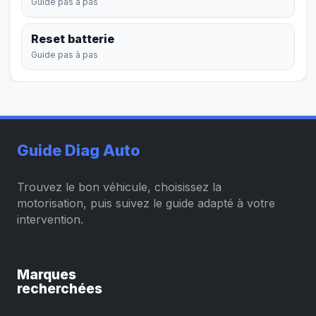
Guide pas à pas
Reset batterie
Guide pas à pas
Guide Diag Auto
Trouvez le bon véhicule, choisissez la
motorisation, puis suivez le guide adapté à votre
intervention.
Marques
recherchées