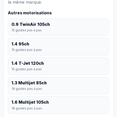
la même marque.
Autres motorisations
0.9 TwinAir 105ch
15 guides pas à pas
1.4 95ch
15 guides pas à pas
1.4 T-Jet 120ch
15 guides pas à pas
1.3 Multijet 85ch
18 guides pas à pas
1.6 Multijet 105ch
18 guides pas à pas