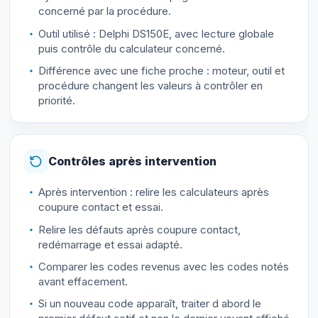
concerné par la procédure.
Outil utilisé : Delphi DS150E, avec lecture globale
puis contrôle du calculateur concerné.
Différence avec une fiche proche : moteur, outil et
procédure changent les valeurs à contrôler en
priorité.
Contrôles après intervention
Après intervention : relire les calculateurs après
coupure contact et essai.
Relire les défauts après coupure contact,
redémarrage et essai adapté.
Comparer les codes revenus avec les codes notés
avant effacement.
Si un nouveau code apparaît, traiter d abord le