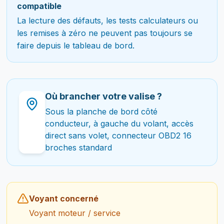
compatible
La lecture des défauts, les tests calculateurs ou
les remises à zéro ne peuvent pas toujours se
faire depuis le tableau de bord.
Où brancher votre valise ?
Sous la planche de bord côté
conducteur, à gauche du volant, accès
direct sans volet, connecteur OBD2 16
broches standard
Voyant concerné
Voyant moteur / service