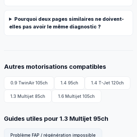
Pourquoi deux pages similaires ne doivent-
elles pas avoir le même diagnostic ?
Autres motorisations compatibles
0.9 TwinAir 105ch
1.4 95ch
1.4 T-Jet 120ch
1.3 Multijet 85ch
1.6 Multijet 105ch
Guides utiles pour 1.3 Multijet 95ch
Problème FAP / régénération impossible