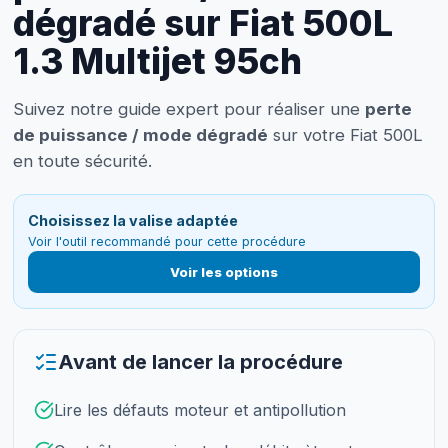
dégradé sur Fiat 500L
1.3 Multijet 95ch
Suivez notre guide expert pour réaliser une
perte
de puissance / mode dégradé
sur votre Fiat 500L
en toute sécurité.
Choisissez la valise adaptée
Voir l'outil recommandé pour cette procédure
Voir les options
Avant de lancer la procédure
Lire les défauts moteur et antipollution