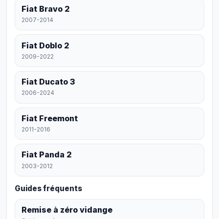
Fiat Bravo 2
2007-2014
Fiat Doblo 2
2009-2022
Fiat Ducato 3
2006-2024
Fiat Freemont
2011-2016
Fiat Panda 2
2003-2012
Guides fréquents
Remise à zéro vidange