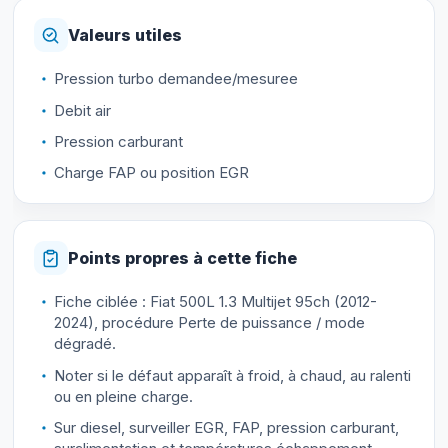
Valeurs utiles
Pression turbo demandee/mesuree
Debit air
Pression carburant
Charge FAP ou position EGR
Points propres à cette fiche
Fiche ciblée : Fiat 500L 1.3 Multijet 95ch (2012-
2024), procédure Perte de puissance / mode
dégradé.
Noter si le défaut apparaît à froid, à chaud, au ralenti
ou en pleine charge.
Sur diesel, surveiller EGR, FAP, pression carburant,