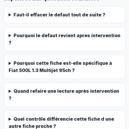
Faut-il effacer le defaut tout de suite ?
Pourquoi le defaut revient apres intervention
?
Pourquoi cette fiche est-elle spécifique à
Fiat 500L 1.3 Multijet 95ch ?
Quand refaire une lecture après intervention
?
Quel contrôle différencie cette fiche d une
autre fiche proche ?