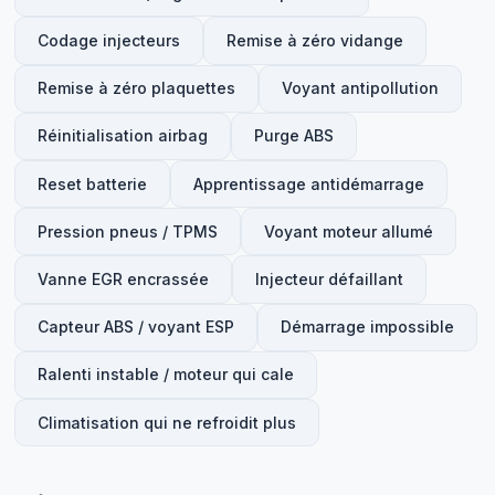
Codage injecteurs
Remise à zéro vidange
Remise à zéro plaquettes
Voyant antipollution
Réinitialisation airbag
Purge ABS
Reset batterie
Apprentissage antidémarrage
Pression pneus / TPMS
Voyant moteur allumé
Vanne EGR encrassée
Injecteur défaillant
Capteur ABS / voyant ESP
Démarrage impossible
Ralenti instable / moteur qui cale
Climatisation qui ne refroidit plus