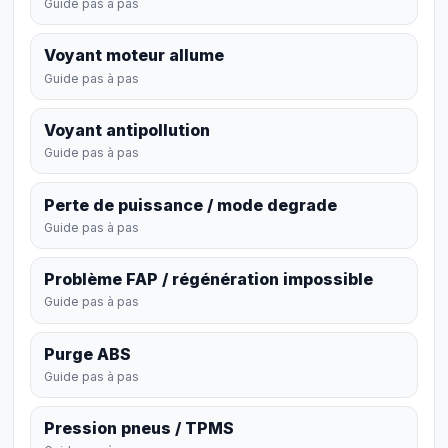
Guide pas à pas
Voyant moteur allume
Guide pas à pas
Voyant antipollution
Guide pas à pas
Perte de puissance / mode degrade
Guide pas à pas
Problème FAP / régénération impossible
Guide pas à pas
Purge ABS
Guide pas à pas
Pression pneus / TPMS