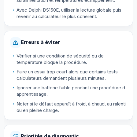
suralimentation et températures échappement.
Avec Delphi DS150E, utiliser la lecture globale puis
revenir au calculateur le plus cohérent.
Erreurs à éviter
Vérifier si une condition de sécurité ou de
température bloque la procédure.
Faire un essai trop court alors que certains tests
calculateurs demandent plusieurs minutes.
Ignorer une batterie faible pendant une procédure d
apprentissage.
Noter si le défaut apparaît à froid, à chaud, au ralenti
ou en pleine charge.
Priorités de diagnostic