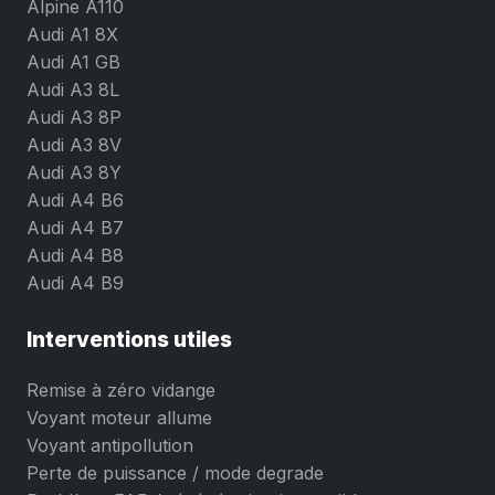
Alpine A110
Audi A1 8X
Audi A1 GB
Audi A3 8L
Audi A3 8P
Audi A3 8V
Audi A3 8Y
Audi A4 B6
Audi A4 B7
Audi A4 B8
Audi A4 B9
Interventions utiles
Remise à zéro vidange
Voyant moteur allume
Voyant antipollution
Perte de puissance / mode degrade