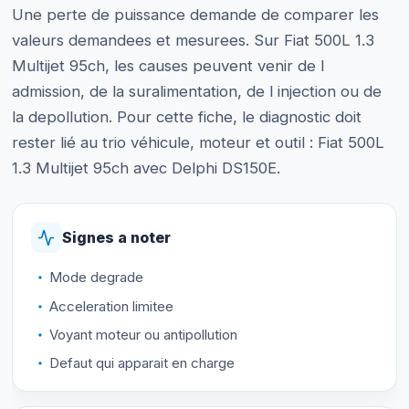
Une perte de puissance demande de comparer les
valeurs demandees et mesurees. Sur Fiat 500L 1.3
Multijet 95ch, les causes peuvent venir de l
admission, de la suralimentation, de l injection ou de
la depollution. Pour cette fiche, le diagnostic doit
rester lié au trio véhicule, moteur et outil : Fiat 500L
1.3 Multijet 95ch avec Delphi DS150E.
Signes a noter
Mode degrade
Acceleration limitee
Voyant moteur ou antipollution
Defaut qui apparait en charge