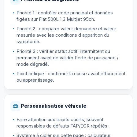
Priorité 1 : contrôler code principal et données
figées sur Fiat 500L 1.3 Multijet 95ch.
Priorité 2 : comparer valeur demandée et valeur
mesurée avec les conditions d apparition du
symptôme.
Priorité 3 : vérifier statut actif, intermittent ou
permanent avant de valider Perte de puissance /
mode dégradé.
Point critique : confirmer la cause avant effacement
ou apprentissage.
Personnalisation véhicule
Faire attention aux trajets courts, souvent
responsables de défauts FAP/EGR répétés.
Système à cibler sur cette page : calculateur