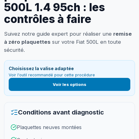
500L 1.4 95ch : les
contrôles à faire
Suivez notre guide expert pour réaliser une
remise
à zéro plaquettes
sur votre Fiat 500L en toute
sécurité.
Choisissez la valise adaptée
Voir l'outil recommandé pour cette procédure
Voir les options
Conditions avant diagnostic
Plaquettes neuves montées