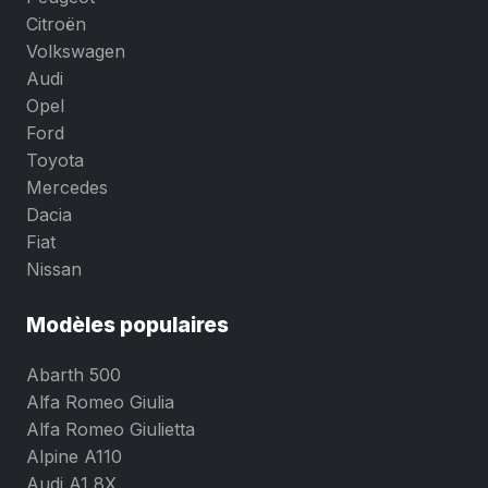
Citroën
Volkswagen
Audi
Opel
Ford
Toyota
Mercedes
Dacia
Fiat
Nissan
Modèles populaires
Abarth 500
Alfa Romeo Giulia
Alfa Romeo Giulietta
Alpine A110
Audi A1 8X