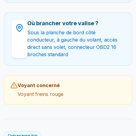
Où brancher votre valise ?
Sous la planche de bord côté
conducteur, à gauche du volant, accès
direct sans volet, connecteur OBD2 16
broches standard
Voyant concerné
Voyant freins rouge