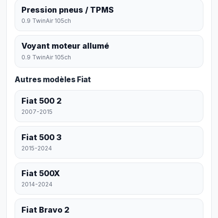
Pression pneus / TPMS
0.9 TwinAir 105ch
Voyant moteur allumé
0.9 TwinAir 105ch
Autres modèles Fiat
Fiat 500 2
2007-2015
Fiat 500 3
2015-2024
Fiat 500X
2014-2024
Fiat Bravo 2