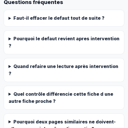
Questions fréquentes
Faut-il effacer le defaut tout de suite ?
Pourquoi le defaut revient apres intervention
?
Quand refaire une lecture après intervention
?
Quel contrôle différencie cette fiche d une
autre fiche proche ?
Pourquoi deux pages similaires ne doivent-