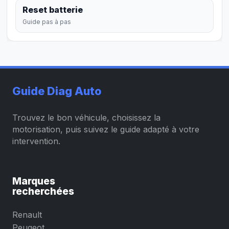
Reset batterie
Guide pas à pas
Guide Diag Auto
Trouvez le bon véhicule, choisissez la
motorisation, puis suivez le guide adapté à votre
intervention.
Marques
recherchées
Renault
Peugeot