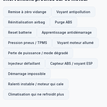
Remise à zéro vidange
Voyant antipollution
Réinitialisation airbag
Purge ABS
Reset batterie
Apprentissage antidémarrage
Pression pneus / TPMS
Voyant moteur allumé
Perte de puissance / mode dégradé
Injecteur défaillant
Capteur ABS / voyant ESP
Démarrage impossible
Ralenti instable / moteur qui cale
Climatisation qui ne refroidit plus