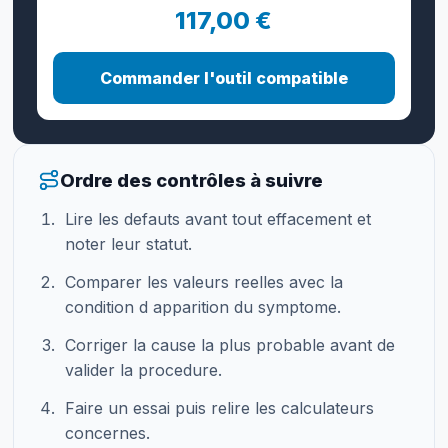
117,00 €
Commander l'outil compatible
Ordre des contrôles à suivre
Lire les defauts avant tout effacement et
noter leur statut.
Comparer les valeurs reelles avec la
condition d apparition du symptome.
Corriger la cause la plus probable avant de
valider la procedure.
Faire un essai puis relire les calculateurs
concernes.