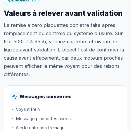
DIAGNOSTIC
Valeurs à relever avant validation
La remise a zero plaquettes doit etre faite apres
remplacement ou controle du systeme d usure. Sur
Fiat 500L 1.4 95ch, verifiez capteurs et niveau de
liquide avant validation. L objectif est de confirmer la
cause avant effacement, car deux moteurs proches
peuvent afficher le même voyant pour des raisons
différentes.
Messages concernes
Voyant frein
Message plaquettes usees
Alerte entretien freinage