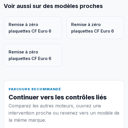
Voir aussi sur des modèles proches
Remise à zéro
Remise à zéro
plaquettes CF Euro 6
plaquettes CF Euro 6
Remise à zéro
plaquettes CF Euro 6
PARCOURS RECOMMANDÉ
Continuer vers les contrôles liés
Comparez les autres moteurs, ouvrez une
intervention proche ou revenez vers un modèle de
la même marque.