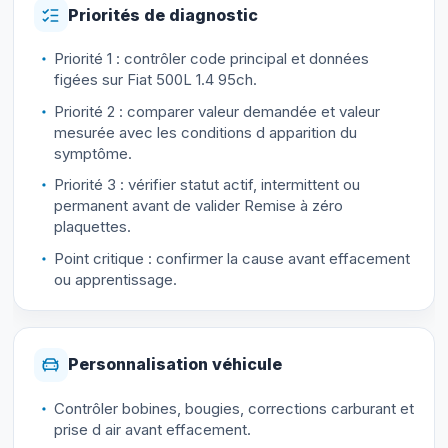
Priorités de diagnostic
Priorité 1 : contrôler code principal et données
figées sur Fiat 500L 1.4 95ch.
Priorité 2 : comparer valeur demandée et valeur
mesurée avec les conditions d apparition du
symptôme.
Priorité 3 : vérifier statut actif, intermittent ou
permanent avant de valider Remise à zéro
plaquettes.
Point critique : confirmer la cause avant effacement
ou apprentissage.
Personnalisation véhicule
Contrôler bobines, bougies, corrections carburant et
prise d air avant effacement.