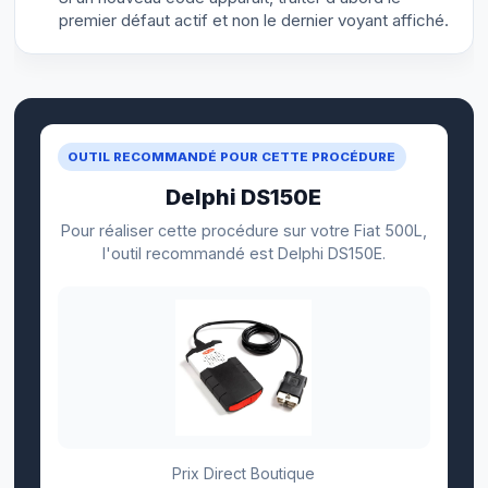
premier défaut actif et non le dernier voyant affiché.
OUTIL RECOMMANDÉ POUR CETTE PROCÉDURE
Delphi DS150E
Pour réaliser cette procédure sur votre Fiat 500L,
l'outil recommandé est Delphi DS150E.
Prix Direct Boutique