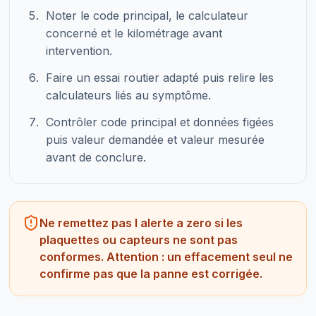
Noter le code principal, le calculateur
concerné et le kilométrage avant
intervention.
Faire un essai routier adapté puis relire les
calculateurs liés au symptôme.
Contrôler code principal et données figées
puis valeur demandée et valeur mesurée
avant de conclure.
Ne remettez pas l alerte a zero si les
plaquettes ou capteurs ne sont pas
conformes. Attention : un effacement seul ne
confirme pas que la panne est corrigée.