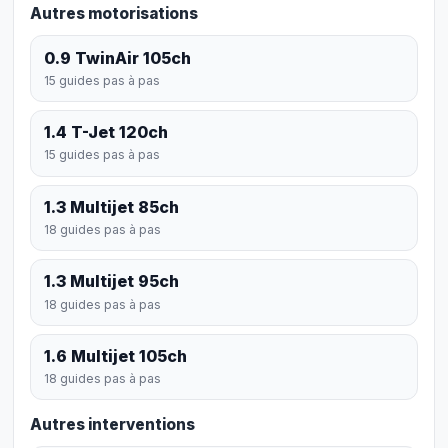
Autres motorisations
0.9 TwinAir 105ch
15 guides pas à pas
1.4 T-Jet 120ch
15 guides pas à pas
1.3 Multijet 85ch
18 guides pas à pas
1.3 Multijet 95ch
18 guides pas à pas
1.6 Multijet 105ch
18 guides pas à pas
Autres interventions