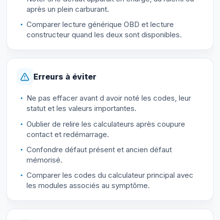
après un plein carburant.
Comparer lecture générique OBD et lecture
constructeur quand les deux sont disponibles.
Erreurs à éviter
Ne pas effacer avant d avoir noté les codes, leur
statut et les valeurs importantes.
Oublier de relire les calculateurs après coupure
contact et redémarrage.
Confondre défaut présent et ancien défaut
mémorisé.
Comparer les codes du calculateur principal avec
les modules associés au symptôme.