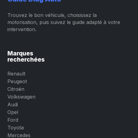
Trouvez le bon véhicule, choisissez la
motorisation, puis suivez le guide adapté à votre
intervention.
Marques
recherchées
Renault
Peugeot
Citroën
Volkswagen
Audi
Opel
Ford
Toyota
Mercedes