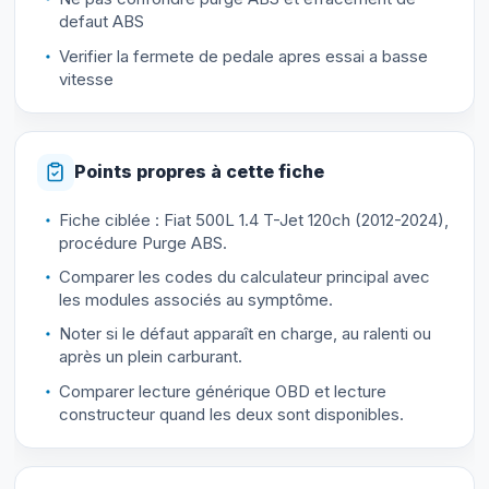
defaut ABS
Verifier la fermete de pedale apres essai a basse
vitesse
Points propres à cette fiche
Fiche ciblée : Fiat 500L 1.4 T-Jet 120ch (2012-2024),
procédure Purge ABS.
Comparer les codes du calculateur principal avec
les modules associés au symptôme.
Noter si le défaut apparaît en charge, au ralenti ou
après un plein carburant.
Comparer lecture générique OBD et lecture
constructeur quand les deux sont disponibles.