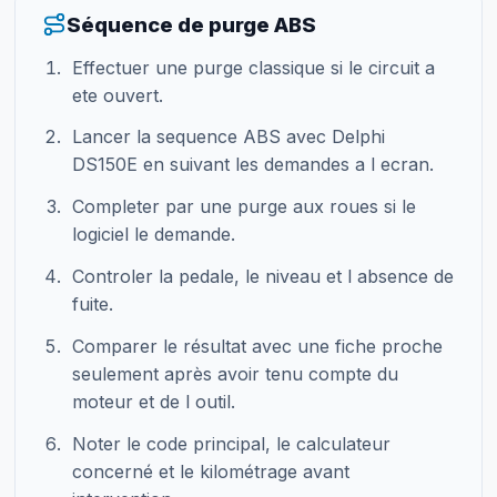
Séquence de purge ABS
Effectuer une purge classique si le circuit a
ete ouvert.
Lancer la sequence ABS avec Delphi
DS150E en suivant les demandes a l ecran.
Completer par une purge aux roues si le
logiciel le demande.
Controler la pedale, le niveau et l absence de
fuite.
Comparer le résultat avec une fiche proche
seulement après avoir tenu compte du
moteur et de l outil.
Noter le code principal, le calculateur
concerné et le kilométrage avant