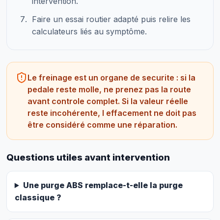
intervention.
Faire un essai routier adapté puis relire les
calculateurs liés au symptôme.
Le freinage est un organe de securite : si la
pedale reste molle, ne prenez pas la route
avant controle complet. Si la valeur réelle
reste incohérente, l effacement ne doit pas
être considéré comme une réparation.
Questions utiles avant intervention
Une purge ABS remplace-t-elle la purge
classique ?