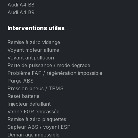
Audi A4 B8
Audi A4 B9
Interventions utiles
Remise à zéro vidange
Voyant moteur allume
Voyant antipollution
Perte de puissance / mode degrade
Problème FAP / régénération impossible
Purge ABS
Pression pneus / TPMS
Reset batterie
Injecteur defaillant
Vanne EGR encrassée
Remise à zéro plaquettes
Capteur ABS / voyant ESP
Demarrage impossible