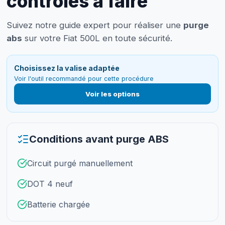
contrôles à faire
Suivez notre guide expert pour réaliser une
purge
abs
sur votre Fiat 500L en toute sécurité.
Choisissez la valise adaptée
Voir l'outil recommandé pour cette procédure
Voir les options
Conditions avant purge ABS
Circuit purgé manuellement
DOT 4 neuf
Batterie chargée