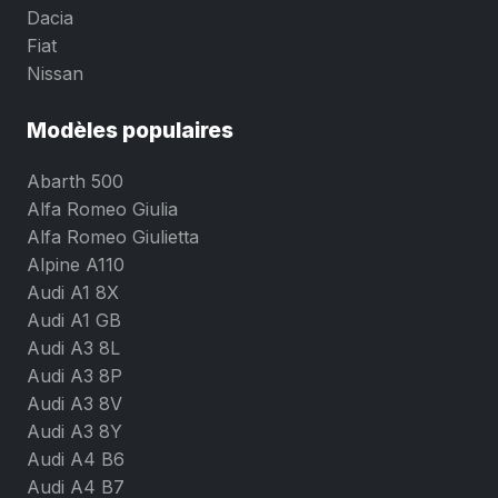
Dacia
Fiat
Nissan
Modèles populaires
Abarth 500
Alfa Romeo Giulia
Alfa Romeo Giulietta
Alpine A110
Audi A1 8X
Audi A1 GB
Audi A3 8L
Audi A3 8P
Audi A3 8V
Audi A3 8Y
Audi A4 B6
Audi A4 B7