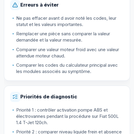
Erreurs à éviter
Ne pas effacer avant d avoir noté les codes, leur
statut et les valeurs importantes.
Remplacer une pièce sans comparer la valeur
demandée et la valeur mesurée.
Comparer une valeur moteur froid avec une valeur
attendue moteur chaud.
Comparer les codes du calculateur principal avec
les modules associés au symptôme.
Priorités de diagnostic
Priorité 1 : contrôler activation pompe ABS et
électrovannes pendant la procédure sur Fiat 500L
1.4 T-Jet 120ch.
Priorité 2 : comparer niveau liquide frein et absence