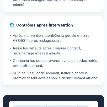
priorité.
Contrôles après intervention
Après intervention : contrôler la pédale et relire
ABS/ESP après roulage court.
Relire les défauts après coupure contact,
redémarrage et essai adapté.
Comparer les codes revenus avec les codes notés
avant effacement.
Si un nouveau code apparaît, traiter d abord le
premier défaut actif et non le dernier voyant affiché.