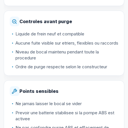
Controles avant purge
Liquide de frein neuf et compatible
Aucune fuite visible sur etriers, flexibles ou raccords
Niveau de bocal maintenu pendant toute la
procedure
Ordre de purge respecte selon le constructeur
Points sensibles
Ne jamais laisser le bocal se vider
Prevoir une batterie stabilisee si la pompe ABS est
activee
Ne pas confondre purge ABS et effacement de