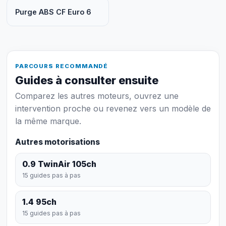
Purge ABS CF Euro 6
PARCOURS RECOMMANDÉ
Guides à consulter ensuite
Comparez les autres moteurs, ouvrez une
intervention proche ou revenez vers un modèle de
la même marque.
Autres motorisations
0.9 TwinAir 105ch
15 guides pas à pas
1.4 95ch
15 guides pas à pas