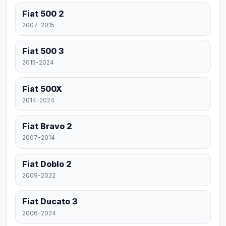
Fiat 500 2
2007-2015
Fiat 500 3
2015-2024
Fiat 500X
2014-2024
Fiat Bravo 2
2007-2014
Fiat Doblo 2
2009-2022
Fiat Ducato 3
2006-2024