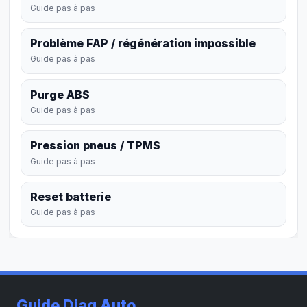
Guide pas à pas
Problème FAP / régénération impossible
Guide pas à pas
Purge ABS
Guide pas à pas
Pression pneus / TPMS
Guide pas à pas
Reset batterie
Guide pas à pas
Guide Diag Auto