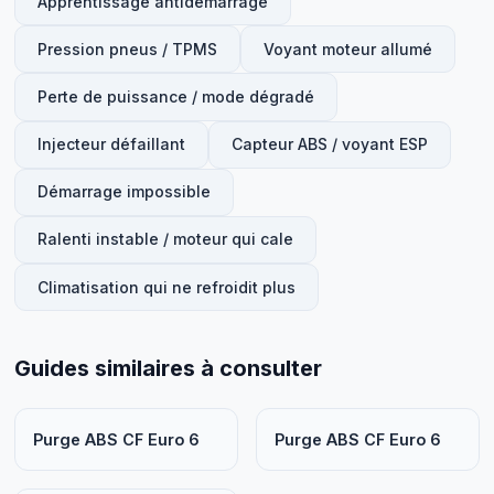
Apprentissage antidémarrage
Pression pneus / TPMS
Voyant moteur allumé
Perte de puissance / mode dégradé
Injecteur défaillant
Capteur ABS / voyant ESP
Démarrage impossible
Ralenti instable / moteur qui cale
Climatisation qui ne refroidit plus
Guides similaires à consulter
Purge ABS CF Euro 6
Purge ABS CF Euro 6