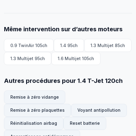
Même intervention sur d’autres moteurs
0.9 TwinAir 105ch
1.4 95ch
1.3 Multijet 85ch
1.3 Multijet 95ch
1.6 Multijet 105ch
Autres procédures pour 1.4 T-Jet 120ch
Remise à zéro vidange
Remise à zéro plaquettes
Voyant antipollution
Réinitialisation airbag
Reset batterie