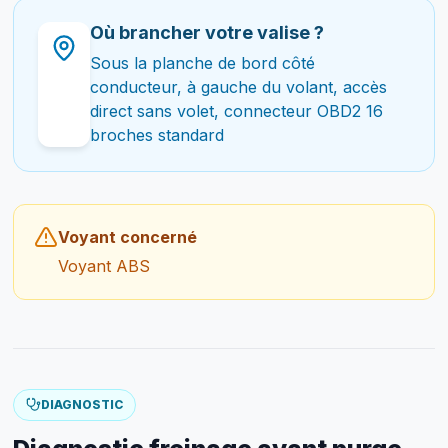
Où brancher votre valise ?
Sous la planche de bord côté
conducteur, à gauche du volant, accès
direct sans volet, connecteur OBD2 16
broches standard
Voyant concerné
Voyant ABS
DIAGNOSTIC