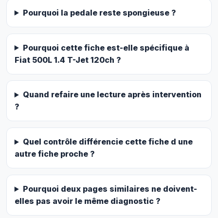
Pourquoi la pedale reste spongieuse ?
Pourquoi cette fiche est-elle spécifique à
Fiat 500L 1.4 T-Jet 120ch ?
Quand refaire une lecture après intervention
?
Quel contrôle différencie cette fiche d une
autre fiche proche ?
Pourquoi deux pages similaires ne doivent-
elles pas avoir le même diagnostic ?