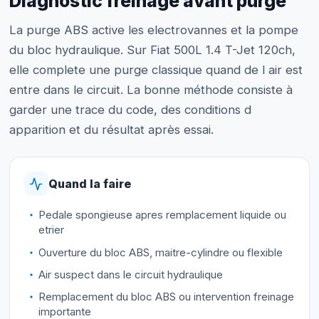
Diagnostic freinage avant purge
La purge ABS active les electrovannes et la pompe
du bloc hydraulique. Sur Fiat 500L 1.4 T-Jet 120ch,
elle complete une purge classique quand de l air est
entre dans le circuit. La bonne méthode consiste à
garder une trace du code, des conditions d
apparition et du résultat après essai.
Quand la faire
Pedale spongieuse apres remplacement liquide ou
etrier
Ouverture du bloc ABS, maitre-cylindre ou flexible
Air suspect dans le circuit hydraulique
Remplacement du bloc ABS ou intervention freinage
importante