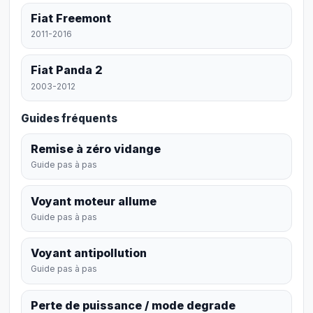
Fiat Freemont
2011-2016
Fiat Panda 2
2003-2012
Guides fréquents
Remise à zéro vidange
Guide pas à pas
Voyant moteur allume
Guide pas à pas
Voyant antipollution
Guide pas à pas
Perte de puissance / mode degrade