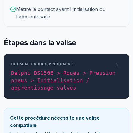
Mettre le contact avant l'initialisation ou
l'apprentissage
Étapes dans la valise
CHEMIN D'ACCÈS PRÉCONISÉ :
Delphi DS150E > Roues > Pression
pneus > Initialisation /
apprentissage valves
Cette procédure nécessite une valise
compatible