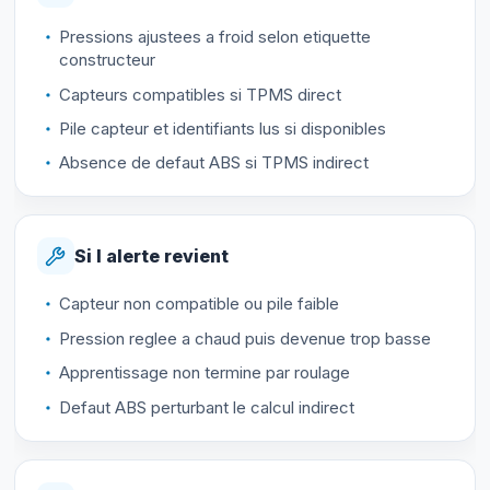
Pressions ajustees a froid selon etiquette
constructeur
Capteurs compatibles si TPMS direct
Pile capteur et identifiants lus si disponibles
Absence de defaut ABS si TPMS indirect
Si l alerte revient
Capteur non compatible ou pile faible
Pression reglee a chaud puis devenue trop basse
Apprentissage non termine par roulage
Defaut ABS perturbant le calcul indirect