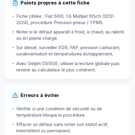
Points propres à cette fiche
Fiche ciblée : Fiat 500L 1.6 Multijet 105ch (2012-
2024), procédure Pression pneus / TPMS.
Noter si le défaut apparaît à froid, à chaud, au ralenti
ou en pleine charge.
Sur diesel, surveiller EGR, FAP, pression carburant,
suralimentation et températures échappement.
Avec Delphi DS150E, utiliser la lecture globale puis
revenir au calculateur le plus cohérent.
Erreurs à éviter
Vérifier si une condition de sécurité ou de
température bloque la procédure.
Effacer un défaut sans noter son statut actif,
intermittent ou permanent.