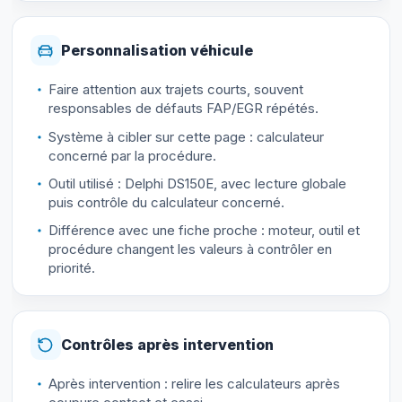
Personnalisation véhicule
Faire attention aux trajets courts, souvent
responsables de défauts FAP/EGR répétés.
Système à cibler sur cette page : calculateur
concerné par la procédure.
Outil utilisé : Delphi DS150E, avec lecture globale
puis contrôle du calculateur concerné.
Différence avec une fiche proche : moteur, outil et
procédure changent les valeurs à contrôler en
priorité.
Contrôles après intervention
Après intervention : relire les calculateurs après