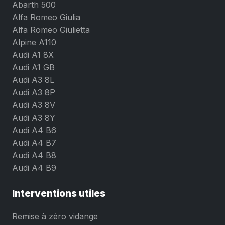
Abarth 500
Alfa Romeo Giulia
Alfa Romeo Giulietta
Alpine A110
Audi A1 8X
Audi A1 GB
Audi A3 8L
Audi A3 8P
Audi A3 8V
Audi A3 8Y
Audi A4 B6
Audi A4 B7
Audi A4 B8
Audi A4 B9
Interventions utiles
Remise à zéro vidange