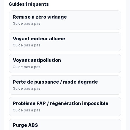
Guides fréquents
Remise à zéro vidange
Guide pas à pas
Voyant moteur allume
Guide pas à pas
Voyant antipollution
Guide pas à pas
Perte de puissance / mode degrade
Guide pas à pas
Problème FAP / régénération impossible
Guide pas à pas
Purge ABS