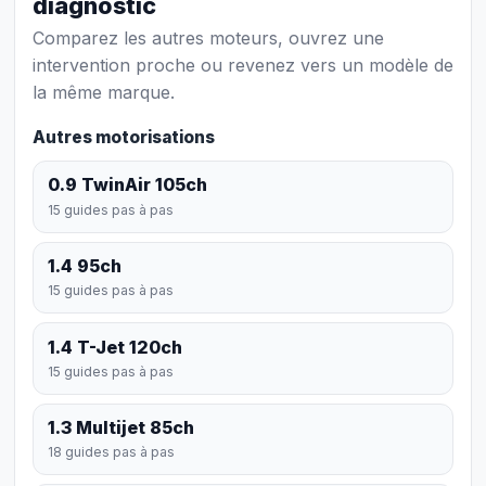
diagnostic
Comparez les autres moteurs, ouvrez une
intervention proche ou revenez vers un modèle de
la même marque.
Autres motorisations
0.9 TwinAir 105ch
15 guides pas à pas
1.4 95ch
15 guides pas à pas
1.4 T-Jet 120ch
15 guides pas à pas
1.3 Multijet 85ch
18 guides pas à pas