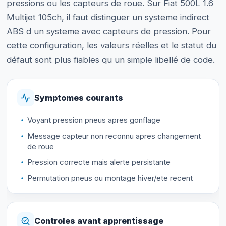
pressions ou les capteurs de roue. Sur Fiat 500L 1.6
Multijet 105ch, il faut distinguer un systeme indirect
ABS d un systeme avec capteurs de pression. Pour
cette configuration, les valeurs réelles et le statut du
défaut sont plus fiables qu un simple libellé de code.
Symptomes courants
Voyant pression pneus apres gonflage
Message capteur non reconnu apres changement
de roue
Pression correcte mais alerte persistante
Permutation pneus ou montage hiver/ete recent
Controles avant apprentissage