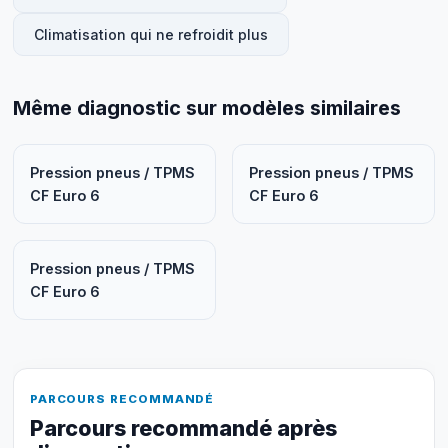
Climatisation qui ne refroidit plus
Même diagnostic sur modèles similaires
Pression pneus / TPMS
Pression pneus / TPMS
CF Euro 6
CF Euro 6
Pression pneus / TPMS
CF Euro 6
PARCOURS RECOMMANDÉ
Parcours recommandé après