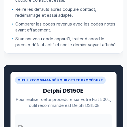
coupure contact et essai.
Relire les défauts après coupure contact,
redémarrage et essai adapté.
Comparer les codes revenus avec les codes notés
avant effacement.
Si un nouveau code apparaît, traiter d abord le
premier défaut actif et non le dernier voyant affiché.
OUTIL RECOMMANDÉ POUR CETTE PROCÉDURE
Delphi DS150E
Pour réaliser cette procédure sur votre Fiat 500L,
l'outil recommandé est Delphi DS150E.