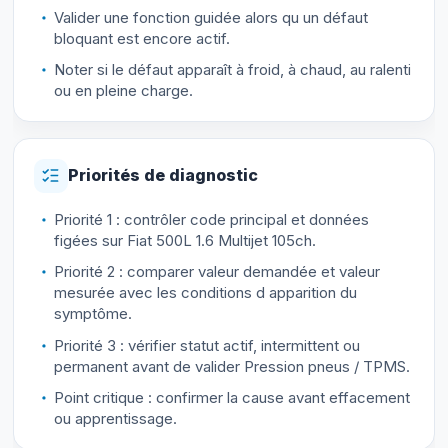
Valider une fonction guidée alors qu un défaut
bloquant est encore actif.
Noter si le défaut apparaît à froid, à chaud, au ralenti
ou en pleine charge.
Priorités de diagnostic
Priorité 1 : contrôler code principal et données
figées sur Fiat 500L 1.6 Multijet 105ch.
Priorité 2 : comparer valeur demandée et valeur
mesurée avec les conditions d apparition du
symptôme.
Priorité 3 : vérifier statut actif, intermittent ou
permanent avant de valider Pression pneus / TPMS.
Point critique : confirmer la cause avant effacement
ou apprentissage.