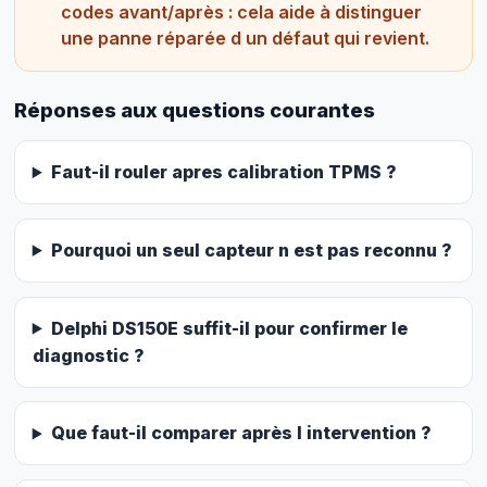
codes avant/après : cela aide à distinguer
une panne réparée d un défaut qui revient.
Réponses aux questions courantes
Faut-il rouler apres calibration TPMS ?
Pourquoi un seul capteur n est pas reconnu ?
Delphi DS150E suffit-il pour confirmer le
diagnostic ?
Que faut-il comparer après l intervention ?