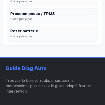
Guide pas à pas
Pression pneus / TPMS
Guide pas à pas
Reset batterie
Guide pas à pas
Guide Diag Auto
Trouvez le bon véhicule, choisissez la
motorisation, puis suivez le guide adapté à votre
intervention.