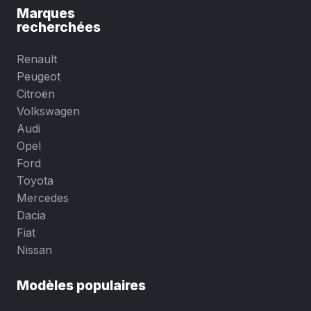
Marques
recherchées
Renault
Peugeot
Citroën
Volkswagen
Audi
Opel
Ford
Toyota
Mercedes
Dacia
Fiat
Nissan
Modèles populaires