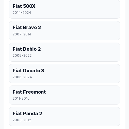
Fiat 500X
2014-2024
Fiat Bravo 2
2007-2014
Fiat Doblo 2
2009-2022
Fiat Ducato 3
2006-2024
Fiat Freemont
2011-2016
Fiat Panda 2
2003-2012