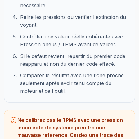
necessaire.
Relire les pressions ou verifier l extinction du
voyant.
Contrôler une valeur réelle cohérente avec
Pression pneus / TPMS avant de valider.
Si le défaut revient, repartir du premier code
réapparu et non du dernier code effacé.
Comparer le résultat avec une fiche proche
seulement après avoir tenu compte du
moteur et de l outil.
Ne calibrez pas le TPMS avec une pression
incorrecte : le systeme prendra une
mauvaise reference. Gardez une trace des