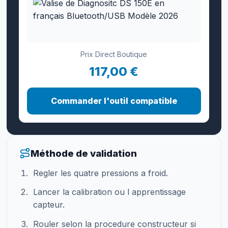
Prix Direct Boutique
117,00 €
Commander l'outil compatible
Méthode de validation
Regler les quatre pressions a froid.
Lancer la calibration ou l apprentissage
capteur.
Rouler selon la procedure constructeur si