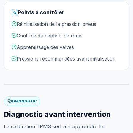
Points à contrôler
Réinitialisation de la pression pneus
Contrôle du capteur de roue
Apprentissage des valves
Pressions recommandées avant initialisation
DIAGNOSTIC
Diagnostic avant intervention
La calibration TPMS sert a reapprendre les