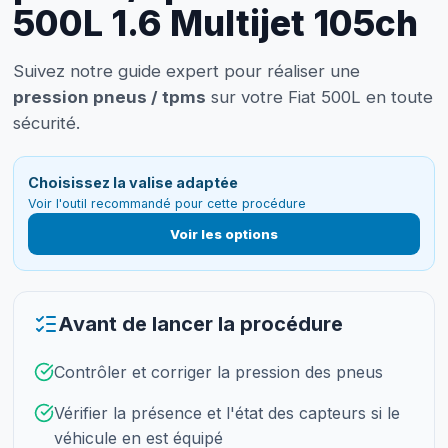
500L 1.6 Multijet 105ch
Suivez notre guide expert pour réaliser une
pression pneus / tpms
sur votre Fiat 500L en toute
sécurité.
Choisissez la valise adaptée
Voir l'outil recommandé pour cette procédure
Voir les options
Avant de lancer la procédure
Contrôler et corriger la pression des pneus
Vérifier la présence et l'état des capteurs si le
véhicule en est équipé