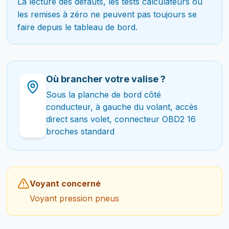
La lecture des défauts, les tests calculateurs ou
les remises à zéro ne peuvent pas toujours se
faire depuis le tableau de bord.
Où brancher votre valise ?
Sous la planche de bord côté
conducteur, à gauche du volant, accès
direct sans volet, connecteur OBD2 16
broches standard
Voyant concerné
Voyant pression pneus