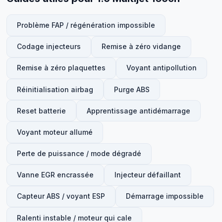
Problème FAP / régénération impossible
Codage injecteurs
Remise à zéro vidange
Remise à zéro plaquettes
Voyant antipollution
Réinitialisation airbag
Purge ABS
Reset batterie
Apprentissage antidémarrage
Voyant moteur allumé
Perte de puissance / mode dégradé
Vanne EGR encrassée
Injecteur défaillant
Capteur ABS / voyant ESP
Démarrage impossible
Ralenti instable / moteur qui cale