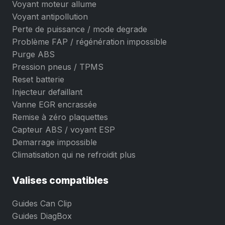
Voyant moteur allume
Voyant antipollution
Perte de puissance / mode degrade
Problème FAP / régénération impossible
Purge ABS
Pression pneus / TPMS
Reset batterie
Injecteur defaillant
Vanne EGR encrassée
Remise à zéro plaquettes
Capteur ABS / voyant ESP
Demarrage impossible
Climatisation qui ne refroidit plus
Valises compatibles
Guides Can Clip
Guides DiagBox