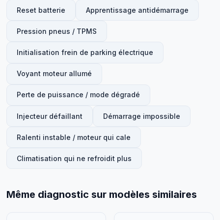
Reset batterie
Apprentissage antidémarrage
Pression pneus / TPMS
Initialisation frein de parking électrique
Voyant moteur allumé
Perte de puissance / mode dégradé
Injecteur défaillant
Démarrage impossible
Ralenti instable / moteur qui cale
Climatisation qui ne refroidit plus
Même diagnostic sur modèles similaires