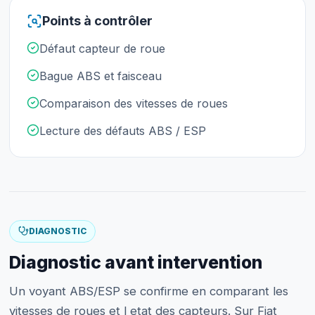
Points à contrôler
Défaut capteur de roue
Bague ABS et faisceau
Comparaison des vitesses de roues
Lecture des défauts ABS / ESP
DIAGNOSTIC
Diagnostic avant intervention
Un voyant ABS/ESP se confirme en comparant les
vitesses de roues et l etat des capteurs. Sur Fiat