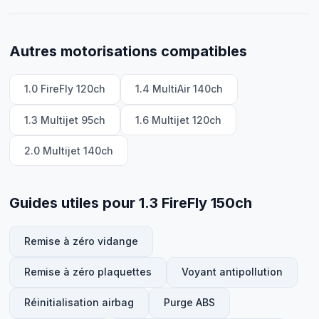
Autres motorisations compatibles
1.0 FireFly 120ch
1.4 MultiAir 140ch
1.3 Multijet 95ch
1.6 Multijet 120ch
2.0 Multijet 140ch
Guides utiles pour 1.3 FireFly 150ch
Remise à zéro vidange
Remise à zéro plaquettes
Voyant antipollution
Réinitialisation airbag
Purge ABS