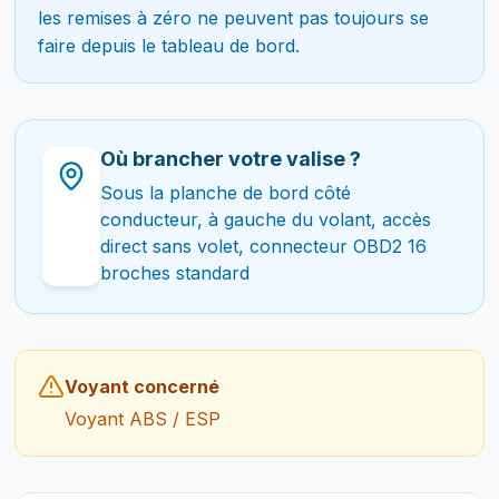
les remises à zéro ne peuvent pas toujours se
faire depuis le tableau de bord.
Où brancher votre valise ?
Sous la planche de bord côté
conducteur, à gauche du volant, accès
direct sans volet, connecteur OBD2 16
broches standard
Voyant concerné
Voyant ABS / ESP