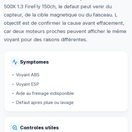
500X 1.3 FireFly 150ch, le defaut peut venir du
capteur, de la cible magnetique ou du faisceau. L
objectif est de confirmer la cause avant effacement,
car deux moteurs proches peuvent afficher le même
voyant pour des raisons différentes.
Symptomes
Voyant ABS
Voyant ESP
Aide au freinage indisponible
Defaut apres pluie ou lavage
Controles utiles