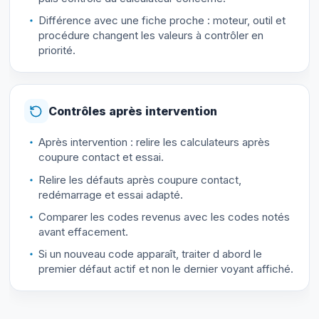
Différence avec une fiche proche : moteur, outil et
procédure changent les valeurs à contrôler en
priorité.
Contrôles après intervention
Après intervention : relire les calculateurs après
coupure contact et essai.
Relire les défauts après coupure contact,
redémarrage et essai adapté.
Comparer les codes revenus avec les codes notés
avant effacement.
Si un nouveau code apparaît, traiter d abord le
premier défaut actif et non le dernier voyant affiché.