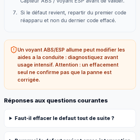
Capteur ABS / voyant ESP avant de valider.
Si le défaut revient, repartir du premier code
réapparu et non du dernier code effacé.
Un voyant ABS/ESP allume peut modifier les
aides a la conduite : diagnostiquez avant
usage intensif. Attention : un effacement
seul ne confirme pas que la panne est
corrigée.
Réponses aux questions courantes
Faut-il effacer le defaut tout de suite ?