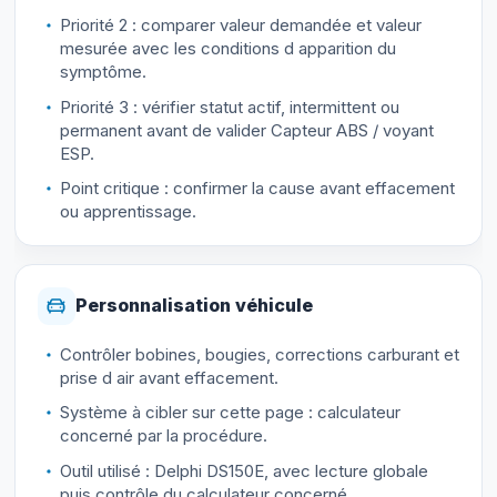
Priorité 2 : comparer valeur demandée et valeur
mesurée avec les conditions d apparition du
symptôme.
Priorité 3 : vérifier statut actif, intermittent ou
permanent avant de valider Capteur ABS / voyant
ESP.
Point critique : confirmer la cause avant effacement
ou apprentissage.
Personnalisation véhicule
Contrôler bobines, bougies, corrections carburant et
prise d air avant effacement.
Système à cibler sur cette page : calculateur
concerné par la procédure.
Outil utilisé : Delphi DS150E, avec lecture globale
puis contrôle du calculateur concerné.