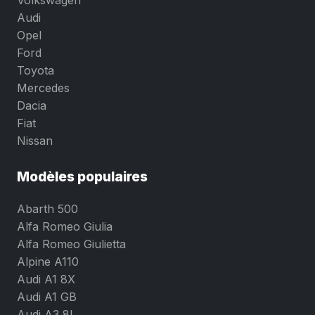
Audi
Opel
Ford
Toyota
Mercedes
Dacia
Fiat
Nissan
Modèles populaires
Abarth 500
Alfa Romeo Giulia
Alfa Romeo Giulietta
Alpine A110
Audi A1 8X
Audi A1 GB
Audi A3 8L