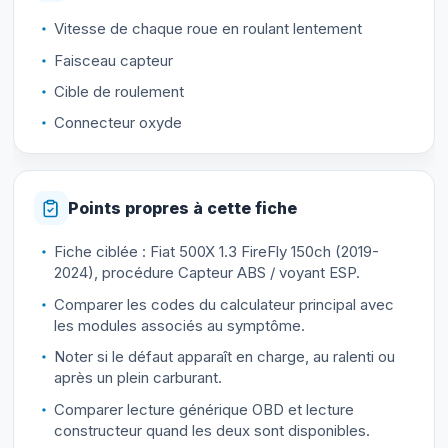
Vitesse de chaque roue en roulant lentement
Faisceau capteur
Cible de roulement
Connecteur oxyde
Points propres à cette fiche
Fiche ciblée : Fiat 500X 1.3 FireFly 150ch (2019-
2024), procédure Capteur ABS / voyant ESP.
Comparer les codes du calculateur principal avec
les modules associés au symptôme.
Noter si le défaut apparaît en charge, au ralenti ou
après un plein carburant.
Comparer lecture générique OBD et lecture
constructeur quand les deux sont disponibles.