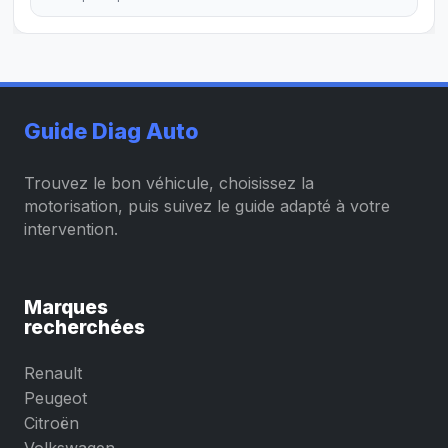
Guide Diag Auto
Trouvez le bon véhicule, choisissez la
motorisation, puis suivez le guide adapté à votre
intervention.
Marques
recherchées
Renault
Peugeot
Citroën
Volkswagen