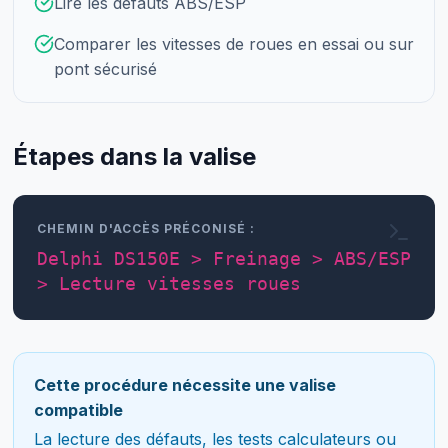
Lire les défauts ABS/ESP
Comparer les vitesses de roues en essai ou sur
pont sécurisé
Étapes dans la valise
CHEMIN D'ACCÈS PRÉCONISÉ :
Delphi DS150E > Freinage > ABS/ESP
> Lecture vitesses roues
Cette procédure nécessite une valise
compatible
La lecture des défauts, les tests calculateurs ou