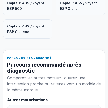
Capteur ABS / voyant
Capteur ABS / voyant
ESP 500
ESP Giulia
Capteur ABS / voyant
ESP Giulietta
PARCOURS RECOMMANDÉ
Parcours recommandé après
diagnostic
Comparez les autres moteurs, ouvrez une
intervention proche ou revenez vers un modèle de
la même marque.
Autres motorisations