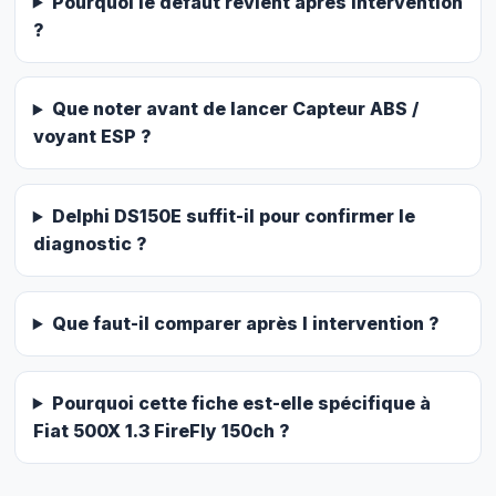
Pourquoi le defaut revient apres intervention
?
Que noter avant de lancer Capteur ABS /
voyant ESP ?
Delphi DS150E suffit-il pour confirmer le
diagnostic ?
Que faut-il comparer après l intervention ?
Pourquoi cette fiche est-elle spécifique à
Fiat 500X 1.3 FireFly 150ch ?