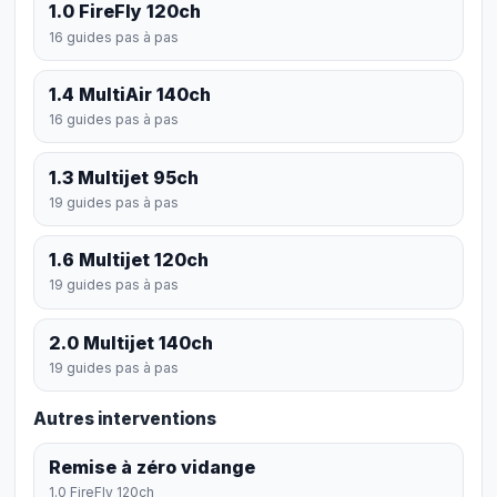
1.0 FireFly 120ch
16 guides pas à pas
1.4 MultiAir 140ch
16 guides pas à pas
1.3 Multijet 95ch
19 guides pas à pas
1.6 Multijet 120ch
19 guides pas à pas
2.0 Multijet 140ch
19 guides pas à pas
Autres interventions
Remise à zéro vidange
1.0 FireFly 120ch