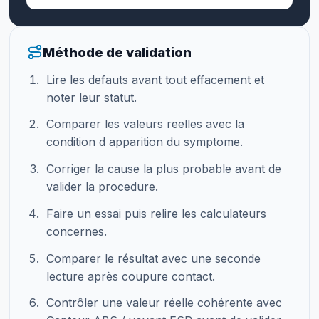
Méthode de validation
Lire les defauts avant tout effacement et
noter leur statut.
Comparer les valeurs reelles avec la
condition d apparition du symptome.
Corriger la cause la plus probable avant de
valider la procedure.
Faire un essai puis relire les calculateurs
concernes.
Comparer le résultat avec une seconde
lecture après coupure contact.
Contrôler une valeur réelle cohérente avec