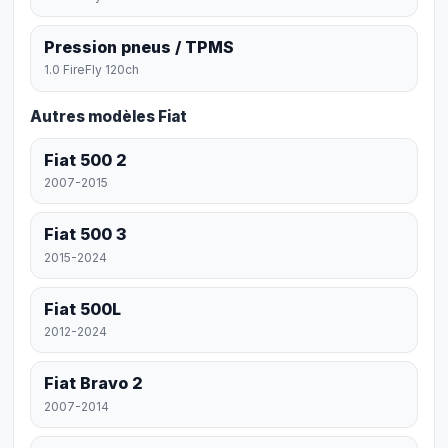
Pression pneus / TPMS
1.0 FireFly 120ch
Autres modèles Fiat
Fiat 500 2
2007-2015
Fiat 500 3
2015-2024
Fiat 500L
2012-2024
Fiat Bravo 2
2007-2014