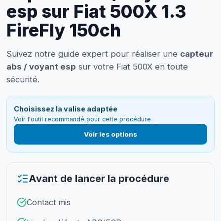
esp sur Fiat 500X 1.3
FireFly 150ch
Suivez notre guide expert pour réaliser une
capteur
abs / voyant esp
sur votre Fiat 500X en toute
sécurité.
Choisissez la valise adaptée
Voir l'outil recommandé pour cette procédure
Voir les options
Avant de lancer la procédure
Contact mis