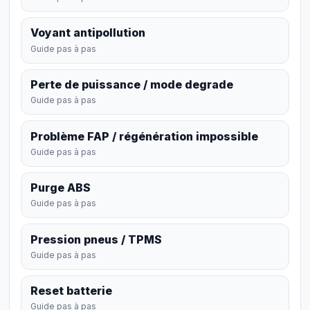
Voyant antipollution
Guide pas à pas
Perte de puissance / mode degrade
Guide pas à pas
Problème FAP / régénération impossible
Guide pas à pas
Purge ABS
Guide pas à pas
Pression pneus / TPMS
Guide pas à pas
Reset batterie
Guide pas à pas