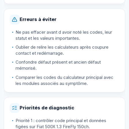
Erreurs à éviter
Ne pas effacer avant d avoir noté les codes, leur
statut et les valeurs importantes.
Oublier de relire les calculateurs après coupure
contact et redémarrage.
Confondre défaut présent et ancien défaut
mémorisé.
Comparer les codes du calculateur principal avec
les modules associés au symptôme.
Priorités de diagnostic
Priorité 1 : contrôler code principal et données
figées sur Fiat 500X 1.3 FireFly 150ch.