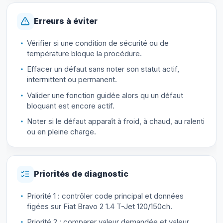
Erreurs à éviter
Vérifier si une condition de sécurité ou de
température bloque la procédure.
Effacer un défaut sans noter son statut actif,
intermittent ou permanent.
Valider une fonction guidée alors qu un défaut
bloquant est encore actif.
Noter si le défaut apparaît à froid, à chaud, au ralenti
ou en pleine charge.
Priorités de diagnostic
Priorité 1 : contrôler code principal et données
figées sur Fiat Bravo 2 1.4 T-Jet 120/150ch.
Priorité 2 : comparer valeur demandée et valeur