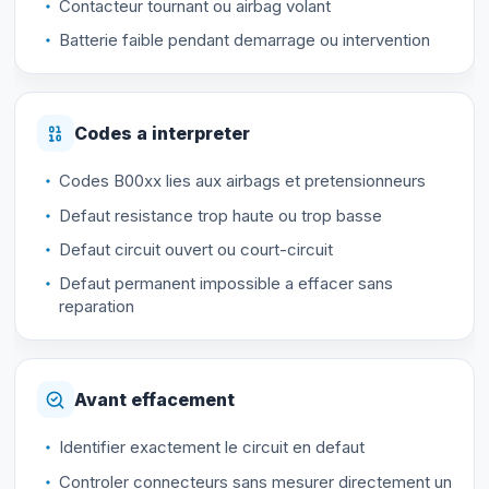
Contacteur tournant ou airbag volant
Batterie faible pendant demarrage ou intervention
Codes a interpreter
Codes B00xx lies aux airbags et pretensionneurs
Defaut resistance trop haute ou trop basse
Defaut circuit ouvert ou court-circuit
Defaut permanent impossible a effacer sans
reparation
Avant effacement
Identifier exactement le circuit en defaut
Controler connecteurs sans mesurer directement un