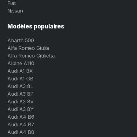
Fiat
Nissan
Modèles populaires
Abarth 500
Alfa Romeo Giulia
Alfa Romeo Giulietta
Alpine A110
Audi A1 8X
Audi A1 GB
Audi A3 8L
Audi A3 8P
Audi A3 8V
Audi A3 8Y
Audi A4 B6
Audi A4 B7
Audi A4 B8