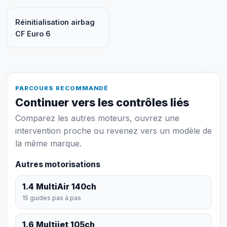
Réinitialisation airbag
CF Euro 6
PARCOURS RECOMMANDÉ
Continuer vers les contrôles liés
Comparez les autres moteurs, ouvrez une
intervention proche ou revenez vers un modèle de
la même marque.
Autres motorisations
1.4 MultiAir 140ch
15 guides pas à pas
1.6 Multijet 105ch