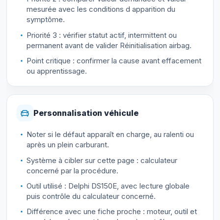
mesurée avec les conditions d apparition du
symptôme.
Priorité 3 : vérifier statut actif, intermittent ou
permanent avant de valider Réinitialisation airbag.
Point critique : confirmer la cause avant effacement
ou apprentissage.
Personnalisation véhicule
Noter si le défaut apparaît en charge, au ralenti ou
après un plein carburant.
Système à cibler sur cette page : calculateur
concerné par la procédure.
Outil utilisé : Delphi DS150E, avec lecture globale
puis contrôle du calculateur concerné.
Différence avec une fiche proche : moteur, outil et