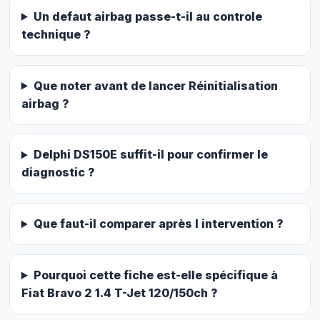
Un defaut airbag passe-t-il au controle
technique ?
Que noter avant de lancer Réinitialisation
airbag ?
Delphi DS150E suffit-il pour confirmer le
diagnostic ?
Que faut-il comparer après l intervention ?
Pourquoi cette fiche est-elle spécifique à
Fiat Bravo 2 1.4 T-Jet 120/150ch ?