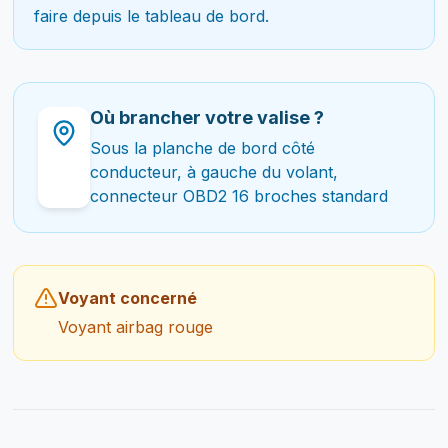
faire depuis le tableau de bord.
Où brancher votre valise ?
Sous la planche de bord côté
conducteur, à gauche du volant,
connecteur OBD2 16 broches standard
Voyant concerné
Voyant airbag rouge