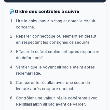
Ordre des contrôles à suivre
Lire le calculateur airbag et noter le circuit
concerne.
Reparer connectique ou element en defaut
en respectant les consignes de securite.
Effacer le defaut seulement apres disparition
du defaut actif.
Verifier que le voyant airbag s eteint apres
redemarrage.
Comparer le résultat avec une seconde
lecture après coupure contact.
Contrôler une valeur réelle cohérente avec
Réinitialisation airbag avant de valider.