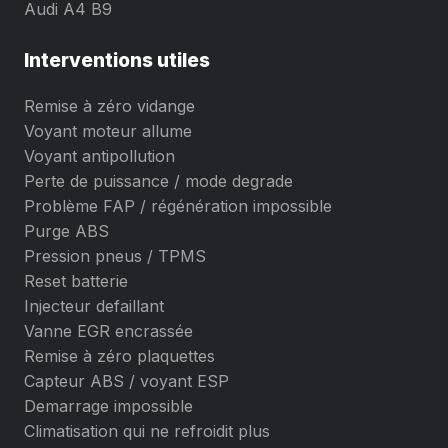
Audi A4 B9
Interventions utiles
Remise à zéro vidange
Voyant moteur allume
Voyant antipollution
Perte de puissance / mode degrade
Problème FAP / régénération impossible
Purge ABS
Pression pneus / TPMS
Reset batterie
Injecteur defaillant
Vanne EGR encrassée
Remise à zéro plaquettes
Capteur ABS / voyant ESP
Demarrage impossible
Climatisation qui ne refroidit plus