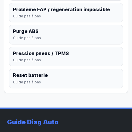
Problème FAP / régénération impossible
Guide pas à pas
Purge ABS
Guide pas à pas
Pression pneus / TPMS
Guide pas à pas
Reset batterie
Guide pas à pas
Guide Diag Auto