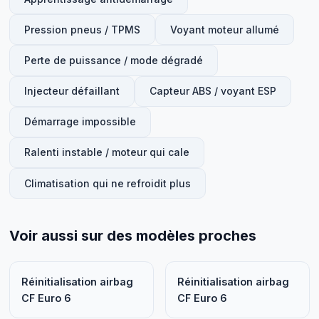
Pression pneus / TPMS
Voyant moteur allumé
Perte de puissance / mode dégradé
Injecteur défaillant
Capteur ABS / voyant ESP
Démarrage impossible
Ralenti instable / moteur qui cale
Climatisation qui ne refroidit plus
Voir aussi sur des modèles proches
Réinitialisation airbag
Réinitialisation airbag
CF Euro 6
CF Euro 6