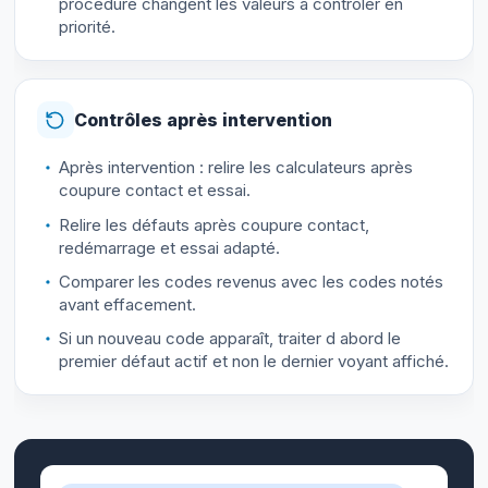
procédure changent les valeurs à contrôler en
priorité.
Contrôles après intervention
Après intervention : relire les calculateurs après
coupure contact et essai.
Relire les défauts après coupure contact,
redémarrage et essai adapté.
Comparer les codes revenus avec les codes notés
avant effacement.
Si un nouveau code apparaît, traiter d abord le
premier défaut actif et non le dernier voyant affiché.