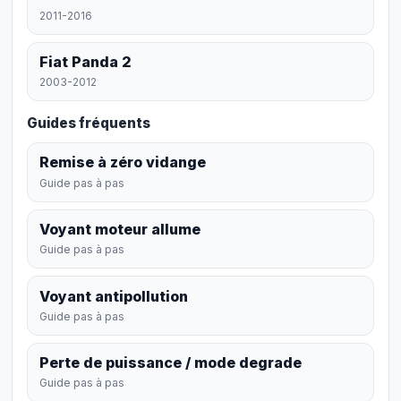
2011-2016
Fiat Panda 2
2003-2012
Guides fréquents
Remise à zéro vidange
Guide pas à pas
Voyant moteur allume
Guide pas à pas
Voyant antipollution
Guide pas à pas
Perte de puissance / mode degrade
Guide pas à pas