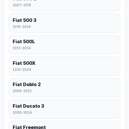
2007-2015
Fiat 500 3
2015-2024
Fiat 500L
2012-2024
Fiat 500X
2014-2024
Fiat Doblo 2
2009-2022
Fiat Ducato 3
2006-2024
Fiat Freemont