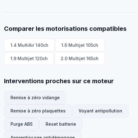
Comparer les motorisations compatibles
1.4 MultiAir 140ch
1.6 Multijet 105ch
1.9 Multijet 120ch
2.0 Multijet 165ch
Interventions proches sur ce moteur
Remise à zéro vidange
Remise à zéro plaquettes
Voyant antipollution
Purge ABS
Reset batterie
Apprentissage antidémarrage