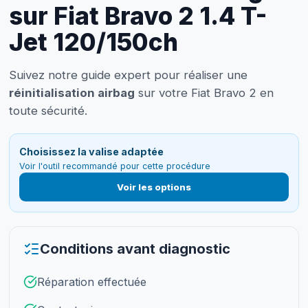
sur Fiat Bravo 2 1.4 T-
Jet 120/150ch
Suivez notre guide expert pour réaliser une
réinitialisation airbag
sur votre Fiat Bravo 2 en
toute sécurité.
Choisissez la valise adaptée
Voir l'outil recommandé pour cette procédure
Voir les options
Conditions avant diagnostic
Réparation effectuée