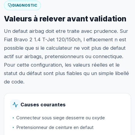
DIAGNOSTIC
Valeurs à relever avant validation
Un defaut airbag doit etre traite avec prudence. Sur
Fiat Bravo 2 1.4 T-Jet 120/150ch, l effacement n est
possible que si le calculateur ne voit plus de defaut
actif sur airbags, pretensionneurs ou connectique.
Pour cette configuration, les valeurs réelles et le
statut du défaut sont plus fiables qu un simple libellé
de code.
Causes courantes
Connecteur sous siege desserre ou oxyde
Pretensionneur de ceinture en defaut