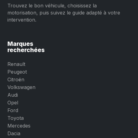
Trouvez le bon véhicule, choisissez la
motorisation, puis suivez le guide adapté à votre
intervention.
Marques
recherchées
Renault
Peugeot
Citroën
Volkswagen
Audi
Opel
Ford
Toyota
Mercedes
Dacia