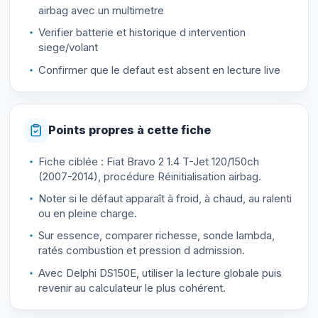
airbag avec un multimetre
Verifier batterie et historique d intervention
siege/volant
Confirmer que le defaut est absent en lecture live
Points propres à cette fiche
Fiche ciblée : Fiat Bravo 2 1.4 T-Jet 120/150ch
(2007-2014), procédure Réinitialisation airbag.
Noter si le défaut apparaît à froid, à chaud, au ralenti
ou en pleine charge.
Sur essence, comparer richesse, sonde lambda,
ratés combustion et pression d admission.
Avec Delphi DS150E, utiliser la lecture globale puis
revenir au calculateur le plus cohérent.