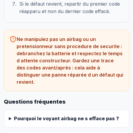
Si le défaut revient, repartir du premier code
réapparu et non du dernier code effacé.
Ne manipulez pas un airbag ou un
pretensionneur sans procedure de securite :
debranchez la batterie et respectez le temps
d attente constructeur. Gardez une trace
des codes avant/après : cela aide à
distinguer une panne réparée d un défaut qui
revient.
Questions fréquentes
Pourquoi le voyant airbag ne s efface pas ?