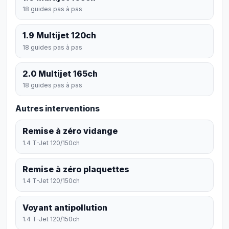
18 guides pas à pas
1.9 Multijet 120ch
18 guides pas à pas
2.0 Multijet 165ch
18 guides pas à pas
Autres interventions
Remise à zéro vidange
1.4 T-Jet 120/150ch
Remise à zéro plaquettes
1.4 T-Jet 120/150ch
Voyant antipollution
1.4 T-Jet 120/150ch