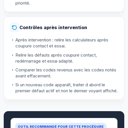
priorité.
Contrôles après intervention
Après intervention : relire les calculateurs après
coupure contact et essai.
Relire les défauts après coupure contact,
redémarrage et essai adapté.
Comparer les codes revenus avec les codes notés
avant effacement.
Si un nouveau code apparaît, traiter d abord le
premier défaut actif et non le dernier voyant affiché.
OUTIL RECOMMANDÉ POUR CETTE PROCÉDURE