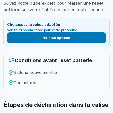
Suivez notre guide expert pour réaliser une
reset
batterie
sur votre Fiat Freemont en toute sécurité.
Choisissez la valise adaptée
Voir l'outil recommandé pour cette procédure
Voir les options
Conditions avant reset batterie
Batterie neuve montée
Contact mis
Étapes de déclaration dans la valise