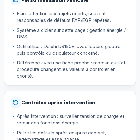
Faire attention aux trajets courts, souvent
responsables de défauts FAP/EGR répétés.
Système à cibler sur cette page : gestion énergie /
BMS.
Outil utilisé : Delphi DS150E, avec lecture globale
puis contrôle du calculateur concerné.
Différence avec une fiche proche : moteur, outil et
procédure changent les valeurs à contrôler en
priorité.
Contrôles après intervention
Après intervention : surveiller tension de charge et
retour des fonctions énergie.
Relire les défauts après coupure contact,
redémarrage et essai adapté.