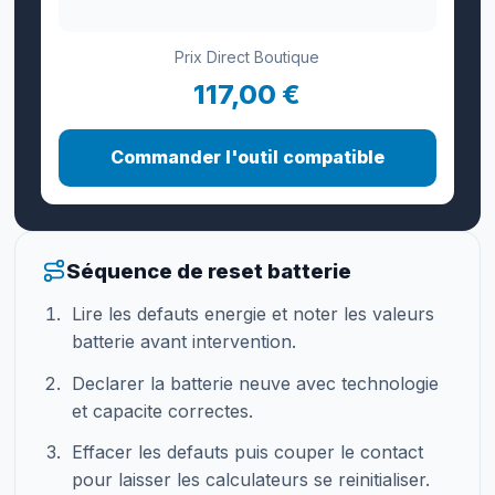
Prix Direct Boutique
117,00 €
Commander l'outil compatible
Séquence de reset batterie
Lire les defauts energie et noter les valeurs
batterie avant intervention.
Declarer la batterie neuve avec technologie
et capacite correctes.
Effacer les defauts puis couper le contact
pour laisser les calculateurs se reinitialiser.