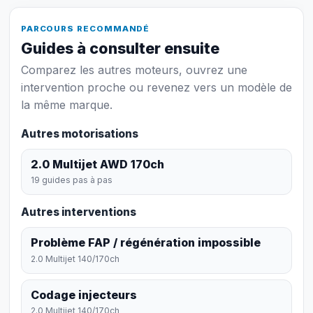
PARCOURS RECOMMANDÉ
Guides à consulter ensuite
Comparez les autres moteurs, ouvrez une
intervention proche ou revenez vers un modèle de
la même marque.
Autres motorisations
2.0 Multijet AWD 170ch
19 guides pas à pas
Autres interventions
Problème FAP / régénération impossible
2.0 Multijet 140/170ch
Codage injecteurs
2.0 Multijet 140/170ch