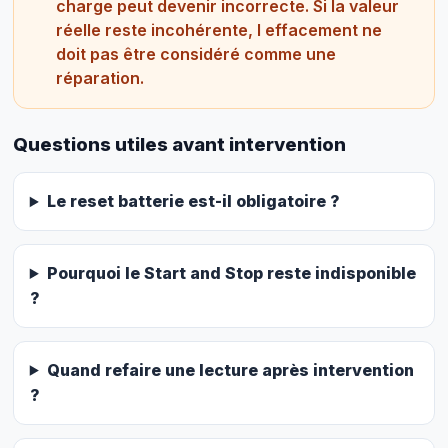
charge peut devenir incorrecte. Si la valeur
réelle reste incohérente, l effacement ne
doit pas être considéré comme une
réparation.
Questions utiles avant intervention
Le reset batterie est-il obligatoire ?
Pourquoi le Start and Stop reste indisponible
?
Quand refaire une lecture après intervention
?