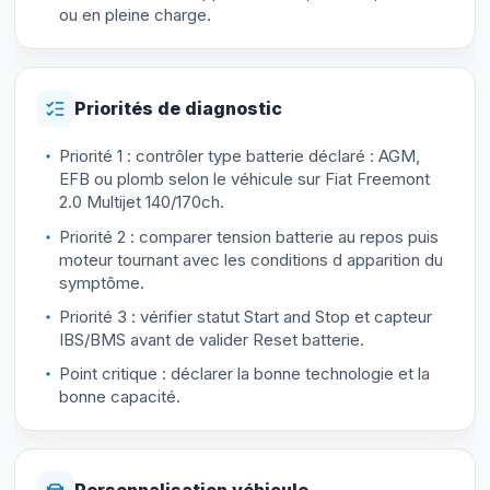
ou en pleine charge.
Priorités de diagnostic
Priorité 1 : contrôler type batterie déclaré : AGM,
EFB ou plomb selon le véhicule sur Fiat Freemont
2.0 Multijet 140/170ch.
Priorité 2 : comparer tension batterie au repos puis
moteur tournant avec les conditions d apparition du
symptôme.
Priorité 3 : vérifier statut Start and Stop et capteur
IBS/BMS avant de valider Reset batterie.
Point critique : déclarer la bonne technologie et la
bonne capacité.
Personnalisation véhicule