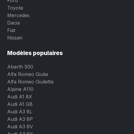
Ford
Toyota
Mercedes
Dacia
Fiat
Nissan
Modèles populaires
Abarth 500
Alfa Romeo Giulia
Alfa Romeo Giulietta
Alpine A110
Audi A1 8X
Audi A1 GB
Audi A3 8L
Audi A3 8P
Audi A3 8V
Audi A3 8Y