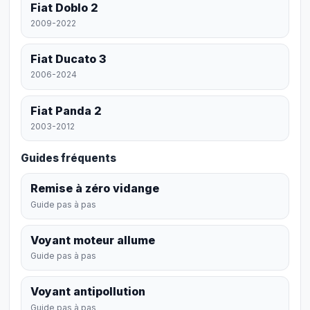
Fiat Doblo 2
2009-2022
Fiat Ducato 3
2006-2024
Fiat Panda 2
2003-2012
Guides fréquents
Remise à zéro vidange
Guide pas à pas
Voyant moteur allume
Guide pas à pas
Voyant antipollution
Guide pas à pas