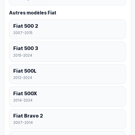
Autres modèles Fiat
Fiat 500 2
2007-2015
Fiat 500 3
2015-2024
Fiat 500L
2012-2024
Fiat 500X
2014-2024
Fiat Bravo 2
2007-2014