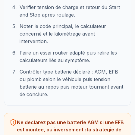
Verifier tension de charge et retour du Start
and Stop apres roulage.
Noter le code principal, le calculateur
concerné et le kilométrage avant
intervention.
Faire un essai routier adapté puis relire les
calculateurs liés au symptôme.
Contrôler type batterie déclaré : AGM, EFB
ou plomb selon le véhicule puis tension
batterie au repos puis moteur tournant avant
de conclure.
Ne declarez pas une batterie AGM si une EFB
est montee, ou inversement : la strategie de