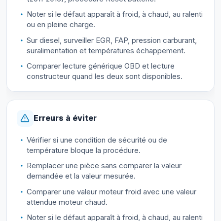
Noter si le défaut apparaît à froid, à chaud, au ralenti
ou en pleine charge.
Sur diesel, surveiller EGR, FAP, pression carburant,
suralimentation et températures échappement.
Comparer lecture générique OBD et lecture
constructeur quand les deux sont disponibles.
Erreurs à éviter
Vérifier si une condition de sécurité ou de
température bloque la procédure.
Remplacer une pièce sans comparer la valeur
demandée et la valeur mesurée.
Comparer une valeur moteur froid avec une valeur
attendue moteur chaud.
Noter si le défaut apparaît à froid, à chaud, au ralenti