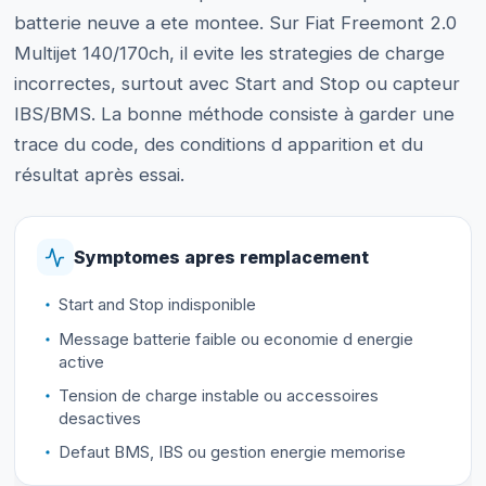
batterie neuve a ete montee. Sur Fiat Freemont 2.0
Multijet 140/170ch, il evite les strategies de charge
incorrectes, surtout avec Start and Stop ou capteur
IBS/BMS. La bonne méthode consiste à garder une
trace du code, des conditions d apparition et du
résultat après essai.
Symptomes apres remplacement
Start and Stop indisponible
Message batterie faible ou economie d energie
active
Tension de charge instable ou accessoires
desactives
Defaut BMS, IBS ou gestion energie memorise