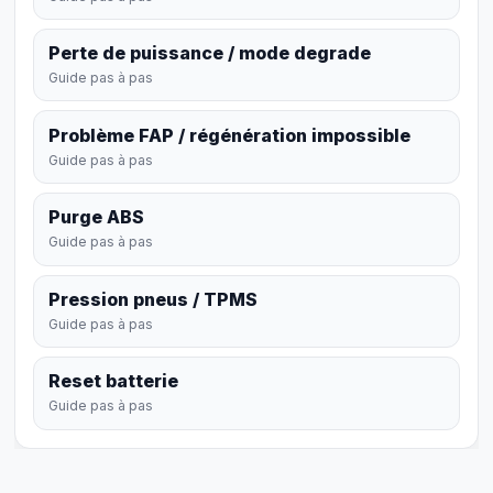
Perte de puissance / mode degrade
Guide pas à pas
Problème FAP / régénération impossible
Guide pas à pas
Purge ABS
Guide pas à pas
Pression pneus / TPMS
Guide pas à pas
Reset batterie
Guide pas à pas