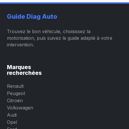
Guide Diag Auto
Trouvez le bon véhicule, choisissez la
motorisation, puis suivez le guide adapté à votre
intervention.
Marques
recherchées
Renault
Peugeot
Citroën
Volkswagen
Audi
Opel