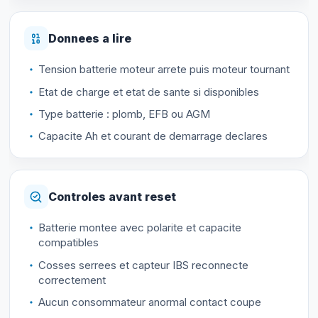
Donnees a lire
Tension batterie moteur arrete puis moteur tournant
Etat de charge et etat de sante si disponibles
Type batterie : plomb, EFB ou AGM
Capacite Ah et courant de demarrage declares
Controles avant reset
Batterie montee avec polarite et capacite
compatibles
Cosses serrees et capteur IBS reconnecte
correctement
Aucun consommateur anormal contact coupe