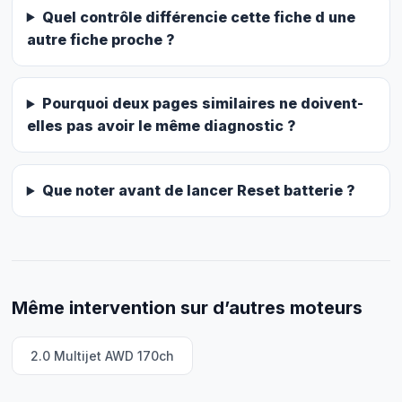
Quel contrôle différencie cette fiche d une
autre fiche proche ?
Pourquoi deux pages similaires ne doivent-
elles pas avoir le même diagnostic ?
Que noter avant de lancer Reset batterie ?
Même intervention sur d’autres moteurs
2.0 Multijet AWD 170ch