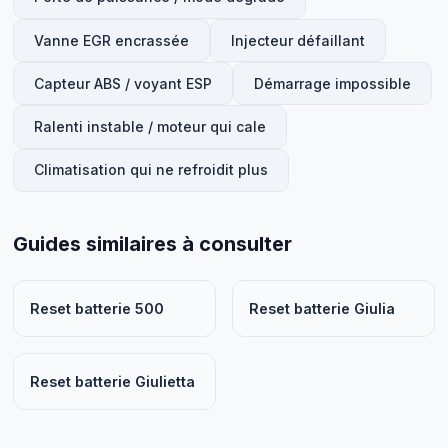
Vanne EGR encrassée
Injecteur défaillant
Capteur ABS / voyant ESP
Démarrage impossible
Ralenti instable / moteur qui cale
Climatisation qui ne refroidit plus
Guides similaires à consulter
Reset batterie 500
Reset batterie Giulia
Reset batterie Giulietta