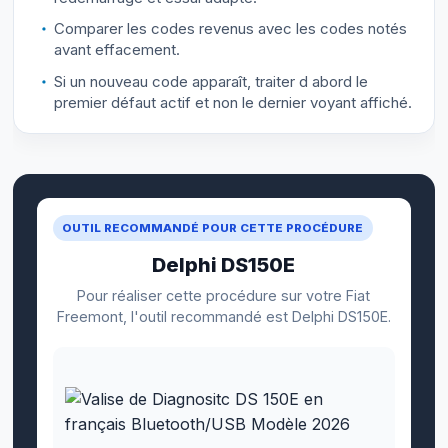
Comparer les codes revenus avec les codes notés
avant effacement.
Si un nouveau code apparaît, traiter d abord le
premier défaut actif et non le dernier voyant affiché.
OUTIL RECOMMANDÉ POUR CETTE PROCÉDURE
Delphi DS150E
Pour réaliser cette procédure sur votre Fiat
Freemont, l'outil recommandé est Delphi DS150E.