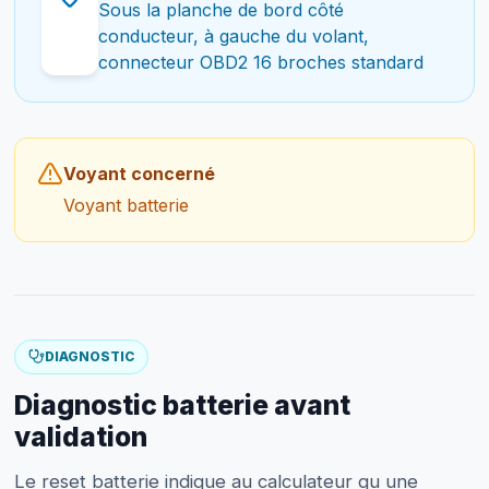
Sous la planche de bord côté
conducteur, à gauche du volant,
connecteur OBD2 16 broches standard
Voyant concerné
Voyant batterie
DIAGNOSTIC
Diagnostic batterie avant
validation
Le reset batterie indique au calculateur qu une