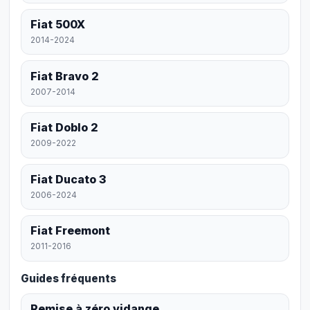
Fiat 500X
2014-2024
Fiat Bravo 2
2007-2014
Fiat Doblo 2
2009-2022
Fiat Ducato 3
2006-2024
Fiat Freemont
2011-2016
Guides fréquents
Remise à zéro vidange