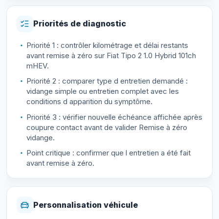
Priorités de diagnostic
Priorité 1 : contrôler kilométrage et délai restants
avant remise à zéro sur Fiat Tipo 2 1.0 Hybrid 101ch
mHEV.
Priorité 2 : comparer type d entretien demandé :
vidange simple ou entretien complet avec les
conditions d apparition du symptôme.
Priorité 3 : vérifier nouvelle échéance affichée après
coupure contact avant de valider Remise à zéro
vidange.
Point critique : confirmer que l entretien a été fait
avant remise à zéro.
Personnalisation véhicule