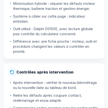
Motorisation hybride : séparer les défauts moteur
thermique, batterie traction et gestion énergie.
Système à cibler sur cette page : indicateur
entretien.
Outil utilisé : Delphi DS150E, avec lecture globale
puis contrôle du calculateur concerné.
Différence avec une fiche proche : moteur, outil et
procédure changent les valeurs à contrôler en
priorité.
Contrôles après intervention
Après intervention : vérifier le nouveau kilométrage
ou la nouvelle date au tableau de bord.
Relire les défauts après coupure contact,
redémarrage et essai adapté.
Comparer les codes revenus avec les codes notés