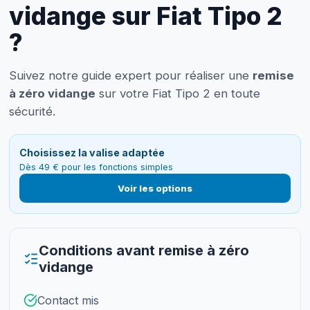
vidange sur Fiat Tipo 2
?
Suivez notre guide expert pour réaliser une
remise
à zéro vidange
sur votre Fiat Tipo 2 en toute
sécurité.
Choisissez la valise adaptée
Dès 49 € pour les fonctions simples
Voir les options
Conditions avant remise à zéro
vidange
Contact mis