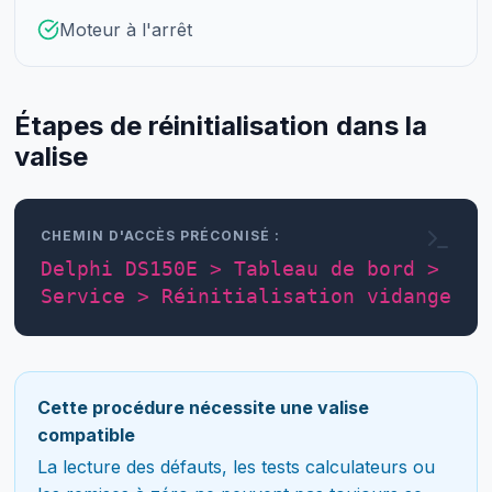
Moteur à l'arrêt
Étapes de réinitialisation dans la
valise
CHEMIN D'ACCÈS PRÉCONISÉ :
Delphi DS150E > Tableau de bord >
Service > Réinitialisation vidange
Cette procédure nécessite une valise
compatible
La lecture des défauts, les tests calculateurs ou