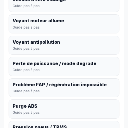
Guide pas à pas
Voyant moteur allume
Guide pas à pas
Voyant antipollution
Guide pas à pas
Perte de puissance / mode degrade
Guide pas à pas
Problème FAP / régénération impossible
Guide pas à pas
Purge ABS
Guide pas à pas
Pression pneus / TPMS