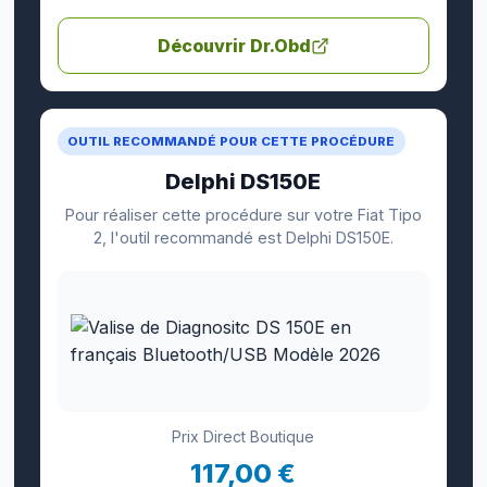
Découvrir Dr.Obd
OUTIL RECOMMANDÉ POUR CETTE PROCÉDURE
Delphi DS150E
Pour réaliser cette procédure sur votre Fiat Tipo
2, l'outil recommandé est Delphi DS150E.
Prix Direct Boutique
117,00 €