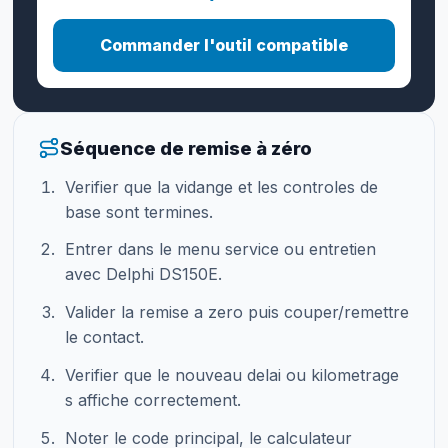
Commander l'outil compatible
Séquence de remise à zéro
Verifier que la vidange et les controles de
base sont termines.
Entrer dans le menu service ou entretien
avec Delphi DS150E.
Valider la remise a zero puis couper/remettre
le contact.
Verifier que le nouveau delai ou kilometrage
s affiche correctement.
Noter le code principal, le calculateur