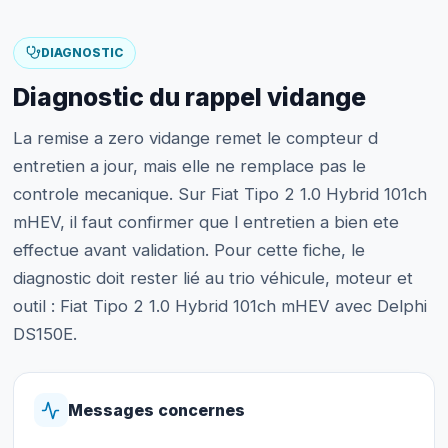
DIAGNOSTIC
Diagnostic du rappel vidange
La remise a zero vidange remet le compteur d
entretien a jour, mais elle ne remplace pas le
controle mecanique. Sur Fiat Tipo 2 1.0 Hybrid 101ch
mHEV, il faut confirmer que l entretien a bien ete
effectue avant validation. Pour cette fiche, le
diagnostic doit rester lié au trio véhicule, moteur et
outil : Fiat Tipo 2 1.0 Hybrid 101ch mHEV avec Delphi
DS150E.
Messages concernes