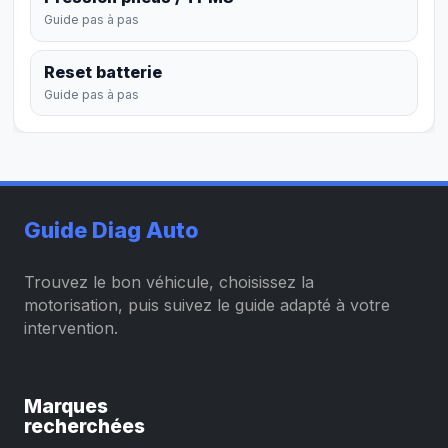
Guide pas à pas
Reset batterie
Guide pas à pas
Guide Diag Auto
Trouvez le bon véhicule, choisissez la
motorisation, puis suivez le guide adapté à votre
intervention.
Marques
recherchées