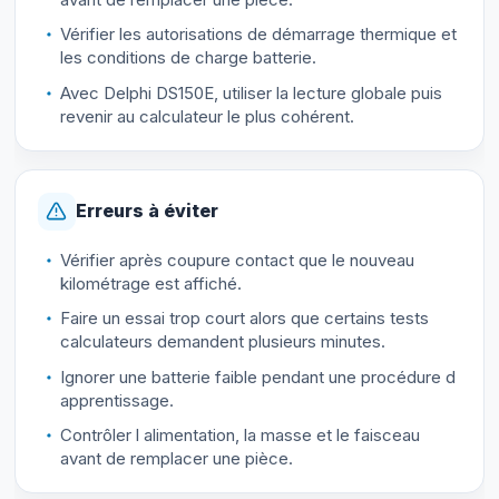
Vérifier les autorisations de démarrage thermique et
les conditions de charge batterie.
Avec Delphi DS150E, utiliser la lecture globale puis
revenir au calculateur le plus cohérent.
Erreurs à éviter
Vérifier après coupure contact que le nouveau
kilométrage est affiché.
Faire un essai trop court alors que certains tests
calculateurs demandent plusieurs minutes.
Ignorer une batterie faible pendant une procédure d
apprentissage.
Contrôler l alimentation, la masse et le faisceau
avant de remplacer une pièce.