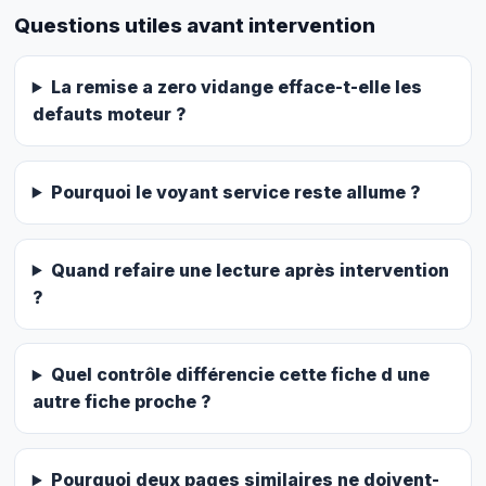
Questions utiles avant intervention
La remise a zero vidange efface-t-elle les
defauts moteur ?
Pourquoi le voyant service reste allume ?
Quand refaire une lecture après intervention
?
Quel contrôle différencie cette fiche d une
autre fiche proche ?
Pourquoi deux pages similaires ne doivent-