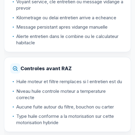
Voyant service, cle entretien ou message vidange a
prevoir
Kilometrage ou delai entretien arrive a echeance
Message persistant apres vidange manuelle
Alerte entretien dans le combine ou le calculateur
habitacle
Controles avant RAZ
Huile moteur et filtre remplaces si l entretien est du
Niveau huile controle moteur a temperature
correcte
Aucune fuite autour du filtre, bouchon ou carter
Type huile conforme a la motorisation sur cette
motorisation hybride