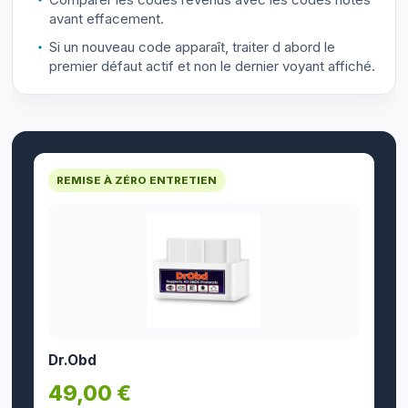
avant effacement.
Si un nouveau code apparaît, traiter d abord le
premier défaut actif et non le dernier voyant affiché.
REMISE À ZÉRO ENTRETIEN
Dr.Obd
49,00 €