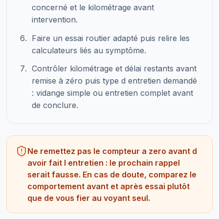
concerné et le kilométrage avant
intervention.
Faire un essai routier adapté puis relire les
calculateurs liés au symptôme.
Contrôler kilométrage et délai restants avant
remise à zéro puis type d entretien demandé
: vidange simple ou entretien complet avant
de conclure.
Ne remettez pas le compteur a zero avant d
avoir fait l entretien : le prochain rappel
serait fausse. En cas de doute, comparez le
comportement avant et après essai plutôt
que de vous fier au voyant seul.