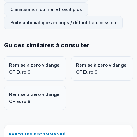
Climatisation qui ne refroidit plus
Boîte automatique à-coups / défaut transmission
Guides similaires à consulter
Remise à zéro vidange
Remise à zéro vidange
CF Euro 6
CF Euro 6
Remise à zéro vidange
CF Euro 6
PARCOURS RECOMMANDÉ