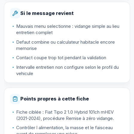
Si le message revient
Mauvais menu selectionne : vidange simple au lieu
entretien complet
Defaut combine ou calculateur habitacle encore
memorise
Contact coupe trop tot pendant la validation
Intervalle entretien non configure selon le profil du
vehicule
Points propres à cette fiche
Fiche ciblée : Fiat Tipo 2 1.0 Hybrid 101ch mHEV
(2021-2024), procédure Remise à zéro vidange.
Contrôler l alimentation, la masse et le faisceau
avant de remplacer une pièce.