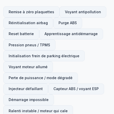
Remise à zéro plaquettes
Voyant antipollution
Réinitialisation airbag
Purge ABS
Reset batterie
Apprentissage antidémarrage
Pression pneus / TPMS
Initialisation frein de parking électrique
Voyant moteur allumé
Perte de puissance / mode dégradé
Injecteur défaillant
Capteur ABS / voyant ESP
Démarrage impossible
Ralenti instable / moteur qui cale