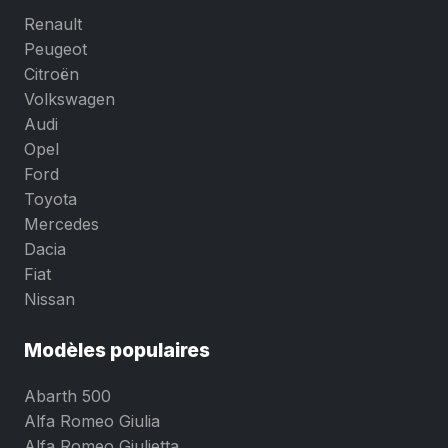
Renault
Peugeot
Citroën
Volkswagen
Audi
Opel
Ford
Toyota
Mercedes
Dacia
Fiat
Nissan
Modèles populaires
Abarth 500
Alfa Romeo Giulia
Alfa Romeo Giulietta