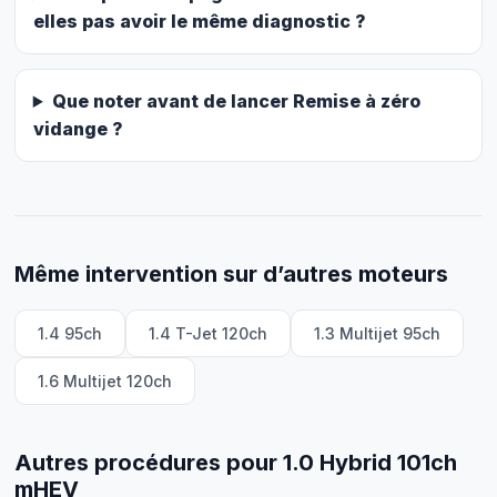
elles pas avoir le même diagnostic ?
Que noter avant de lancer Remise à zéro
vidange ?
Même intervention sur d’autres moteurs
1.4 95ch
1.4 T-Jet 120ch
1.3 Multijet 95ch
1.6 Multijet 120ch
Autres procédures pour 1.0 Hybrid 101ch
mHEV