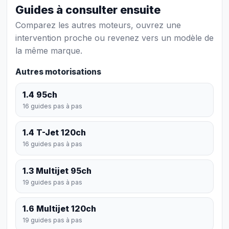
Guides à consulter ensuite
Comparez les autres moteurs, ouvrez une
intervention proche ou revenez vers un modèle de
la même marque.
Autres motorisations
1.4 95ch
16 guides pas à pas
1.4 T-Jet 120ch
16 guides pas à pas
1.3 Multijet 95ch
19 guides pas à pas
1.6 Multijet 120ch
19 guides pas à pas