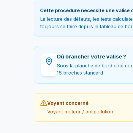
Cette procédure nécessite une valise 
La lecture des défauts, les tests calcula
toujours se faire depuis le tableau de bor
Où brancher votre valise ?
Sous la planche de bord côté co
16 broches standard
Voyant concerné
Voyant moteur / antipollution