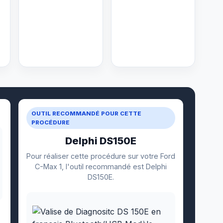
OUTIL RECOMMANDÉ POUR CETTE
PROCÉDURE
Delphi DS150E
Pour réaliser cette procédure sur votre Ford
C-Max 1, l'outil recommandé est Delphi
DS150E.