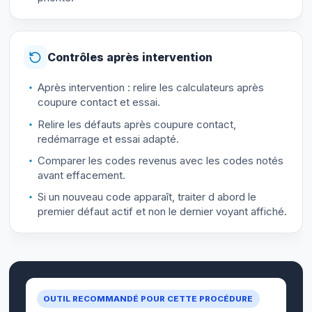
Contrôles après intervention
Après intervention : relire les calculateurs après
coupure contact et essai.
Relire les défauts après coupure contact,
redémarrage et essai adapté.
Comparer les codes revenus avec les codes notés
avant effacement.
Si un nouveau code apparaît, traiter d abord le
premier défaut actif et non le dernier voyant affiché.
OUTIL RECOMMANDÉ POUR CETTE PROCÉDURE