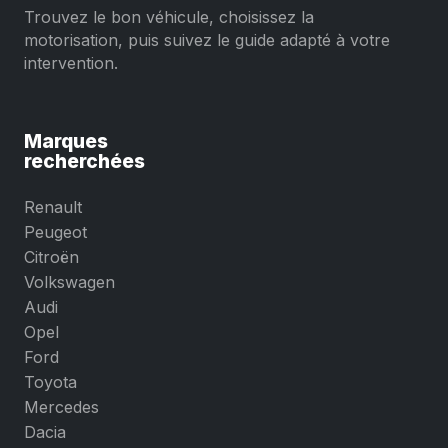
Trouvez le bon véhicule, choisissez la
motorisation, puis suivez le guide adapté à votre
intervention.
Marques
recherchées
Renault
Peugeot
Citroën
Volkswagen
Audi
Opel
Ford
Toyota
Mercedes
Dacia