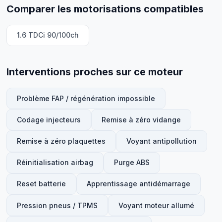
Comparer les motorisations compatibles
1.6 TDCi 90/100ch
Interventions proches sur ce moteur
Problème FAP / régénération impossible
Codage injecteurs
Remise à zéro vidange
Remise à zéro plaquettes
Voyant antipollution
Réinitialisation airbag
Purge ABS
Reset batterie
Apprentissage antidémarrage
Pression pneus / TPMS
Voyant moteur allumé