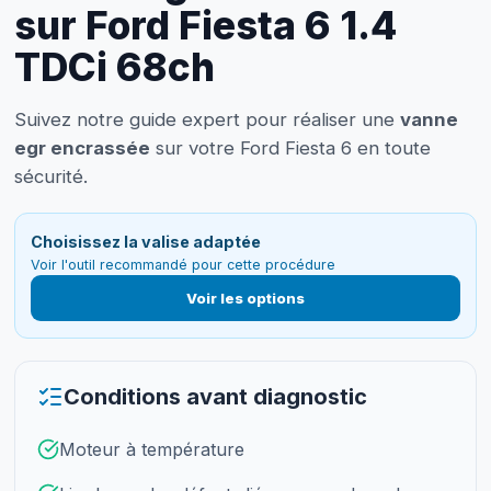
sur Ford Fiesta 6 1.4
TDCi 68ch
Suivez notre guide expert pour réaliser une
vanne
egr encrassée
sur votre Ford Fiesta 6 en toute
sécurité.
Choisissez la valise adaptée
Voir l'outil recommandé pour cette procédure
Voir les options
Conditions avant diagnostic
Moteur à température