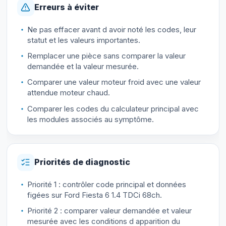
Erreurs à éviter
Ne pas effacer avant d avoir noté les codes, leur
statut et les valeurs importantes.
Remplacer une pièce sans comparer la valeur
demandée et la valeur mesurée.
Comparer une valeur moteur froid avec une valeur
attendue moteur chaud.
Comparer les codes du calculateur principal avec
les modules associés au symptôme.
Priorités de diagnostic
Priorité 1 : contrôler code principal et données
figées sur Ford Fiesta 6 1.4 TDCi 68ch.
Priorité 2 : comparer valeur demandée et valeur
mesurée avec les conditions d apparition du