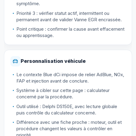
symptôme.
Priorité 3 : vérifier statut actif, intermittent ou
permanent avant de valider Vanne EGR encrassée.
Point critique : confirmer la cause avant effacement
ou apprentissage.
Personnalisation véhicule
Le contexte Blue dCi impose de relier AdBlue, NOx,
FAP et injection avant de conclure.
Système à cibler sur cette page : calculateur
concerné par la procédure.
Outil utilisé : Delphi DS150E, avec lecture globale
puis contrôle du calculateur concerné.
Différence avec une fiche proche : moteur, outil et
procédure changent les valeurs à contrôler en
priorité.