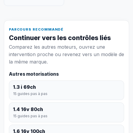
PARCOURS RECOMMANDÉ
Continuer vers les contrôles liés
Comparez les autres moteurs, ouvrez une
intervention proche ou revenez vers un modèle de
la même marque.
Autres motorisations
1.3 i 69ch
15 guides pas à pas
1.4 16v 80ch
15 guides pas à pas
1.6 16v 100ch