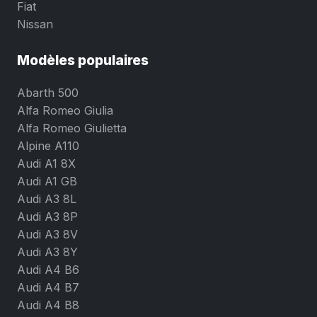
Fiat
Nissan
Modèles populaires
Abarth 500
Alfa Romeo Giulia
Alfa Romeo Giulietta
Alpine A110
Audi A1 8X
Audi A1 GB
Audi A3 8L
Audi A3 8P
Audi A3 8V
Audi A3 8Y
Audi A4 B6
Audi A4 B7
Audi A4 B8