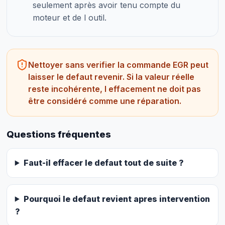
seulement après avoir tenu compte du
moteur et de l outil.
Nettoyer sans verifier la commande EGR peut
laisser le defaut revenir. Si la valeur réelle
reste incohérente, l effacement ne doit pas
être considéré comme une réparation.
Questions fréquentes
Faut-il effacer le defaut tout de suite ?
Pourquoi le defaut revient apres intervention
?