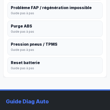
Problème FAP / régénération impossible
Guide pas à pas
Purge ABS
Guide pas à pas
Pression pneus / TPMS
Guide pas à pas
Reset batterie
Guide pas à pas
Guide Diag Auto