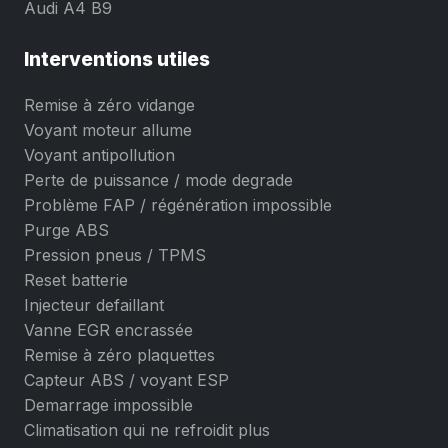
Audi A4 B9
Interventions utiles
Remise à zéro vidange
Voyant moteur allume
Voyant antipollution
Perte de puissance / mode degrade
Problème FAP / régénération impossible
Purge ABS
Pression pneus / TPMS
Reset batterie
Injecteur defaillant
Vanne EGR encrassée
Remise à zéro plaquettes
Capteur ABS / voyant ESP
Demarrage impossible
Climatisation qui ne refroidit plus