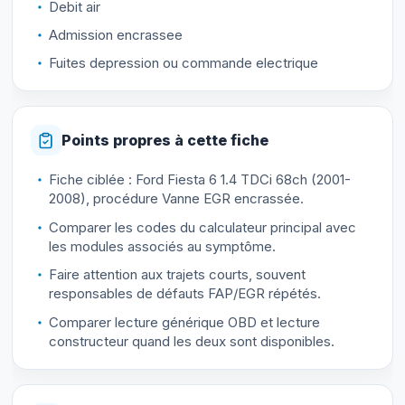
Debit air
Admission encrassee
Fuites depression ou commande electrique
Points propres à cette fiche
Fiche ciblée : Ford Fiesta 6 1.4 TDCi 68ch (2001-
2008), procédure Vanne EGR encrassée.
Comparer les codes du calculateur principal avec
les modules associés au symptôme.
Faire attention aux trajets courts, souvent
responsables de défauts FAP/EGR répétés.
Comparer lecture générique OBD et lecture
constructeur quand les deux sont disponibles.