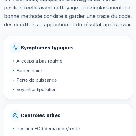
position reelle avant nettoyage ou remplacement. La
bonne méthode consiste à garder une trace du code,
des conditions d apparition et du résultat après essai.
Symptomes typiques
A-coups a bas regime
Fumee noire
Perte de puissance
Voyant antipollution
Controles utiles
Position EGR demandee/reelle