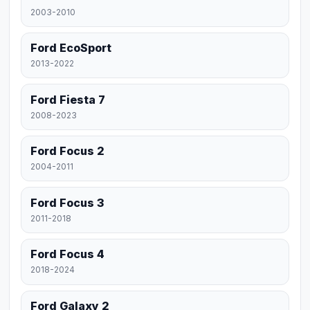
2003-2010
Ford EcoSport
2013-2022
Ford Fiesta 7
2008-2023
Ford Focus 2
2004-2011
Ford Focus 3
2011-2018
Ford Focus 4
2018-2024
Ford Galaxy 2