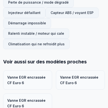
Perte de puissance / mode dégradé
Injecteur défaillant
Capteur ABS / voyant ESP
Démarrage impossible
Ralenti instable / moteur qui cale
Climatisation qui ne refroidit plus
Voir aussi sur des modèles proches
Vanne EGR encrassée
Vanne EGR encrassée
CF Euro 6
CF Euro 6
Vanne EGR encrassée
CF Euro 6