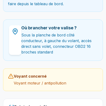
faire depuis le tableau de bord.
Où brancher votre valise ?
Sous la planche de bord côté
conducteur, à gauche du volant, accès
direct sans volet, connecteur OBD2 16
broches standard
Voyant concerné
Voyant moteur / antipollution