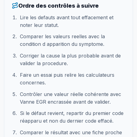
Ordre des contrôles à suivre
Lire les defauts avant tout effacement et
noter leur statut.
Comparer les valeurs reelles avec la
condition d apparition du symptome.
Corriger la cause la plus probable avant de
valider la procedure.
Faire un essai puis relire les calculateurs
concernes.
Contrôler une valeur réelle cohérente avec
Vanne EGR encrassée avant de valider.
Si le défaut revient, repartir du premier code
réapparu et non du dernier code effacé.
Comparer le résultat avec une fiche proche