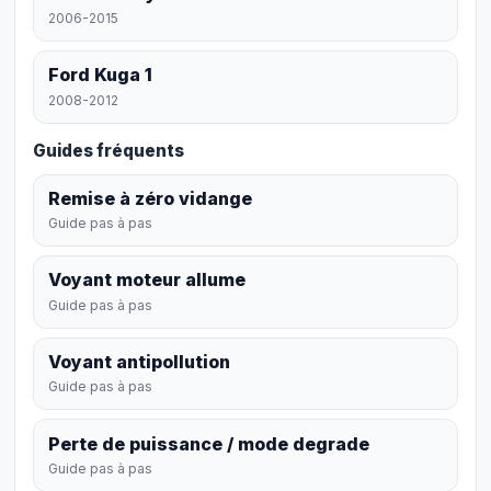
2006-2015
Ford Kuga 1
2008-2012
Guides fréquents
Remise à zéro vidange
Guide pas à pas
Voyant moteur allume
Guide pas à pas
Voyant antipollution
Guide pas à pas
Perte de puissance / mode degrade
Guide pas à pas