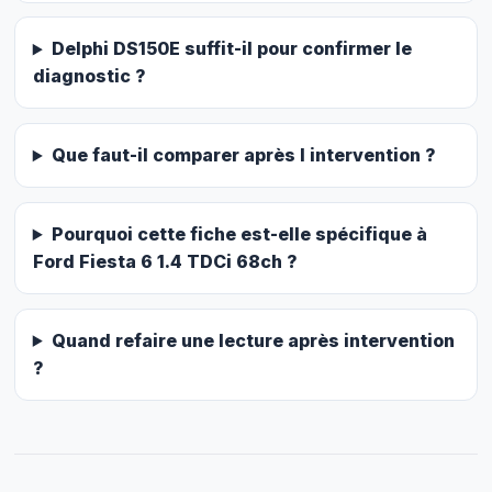
Delphi DS150E suffit-il pour confirmer le
diagnostic ?
Que faut-il comparer après l intervention ?
Pourquoi cette fiche est-elle spécifique à
Ford Fiesta 6 1.4 TDCi 68ch ?
Quand refaire une lecture après intervention
?