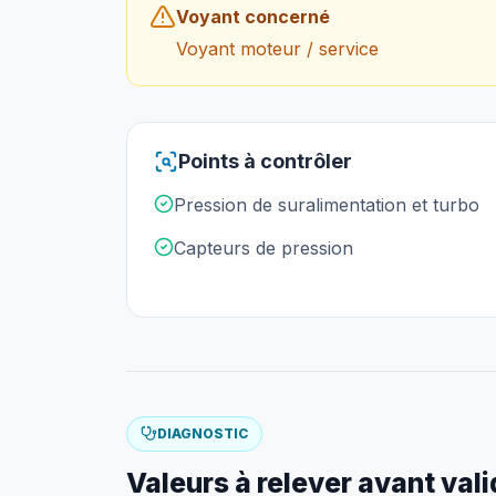
Voyant concerné
Voyant moteur / service
Points à contrôler
Pression de suralimentation et turbo
Capteurs de pression
DIAGNOSTIC
Valeurs à relever avant val