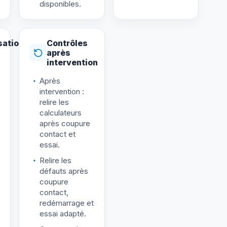
disponibles.
sation
Contrôles
après
intervention
Après
intervention :
relire les
calculateurs
après coupure
contact et
essai.
Relire les
défauts après
coupure
contact,
redémarrage et
essai adapté.