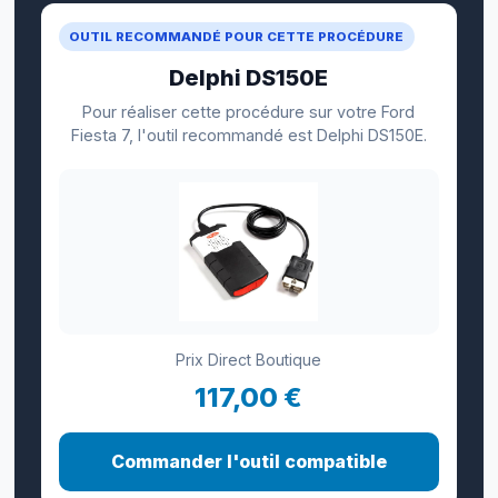
OUTIL RECOMMANDÉ POUR CETTE PROCÉDURE
Delphi DS150E
Pour réaliser cette procédure sur votre Ford
Fiesta 7, l'outil recommandé est Delphi DS150E.
Prix Direct Boutique
117,00 €
Commander l'outil compatible