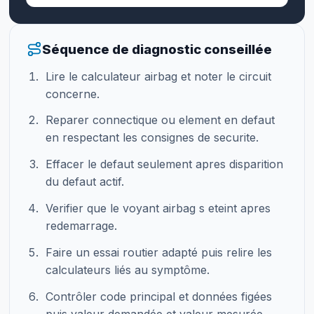
Séquence de diagnostic conseillée
Lire le calculateur airbag et noter le circuit
concerne.
Reparer connectique ou element en defaut
en respectant les consignes de securite.
Effacer le defaut seulement apres disparition
du defaut actif.
Verifier que le voyant airbag s eteint apres
redemarrage.
Faire un essai routier adapté puis relire les
calculateurs liés au symptôme.
Contrôler code principal et données figées
puis valeur demandée et valeur mesurée