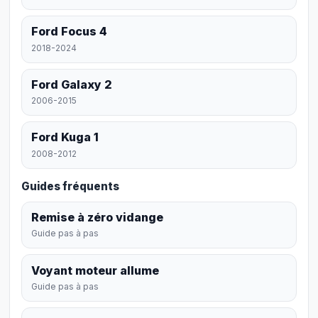
Ford Focus 4
2018-2024
Ford Galaxy 2
2006-2015
Ford Kuga 1
2008-2012
Guides fréquents
Remise à zéro vidange
Guide pas à pas
Voyant moteur allume
Guide pas à pas