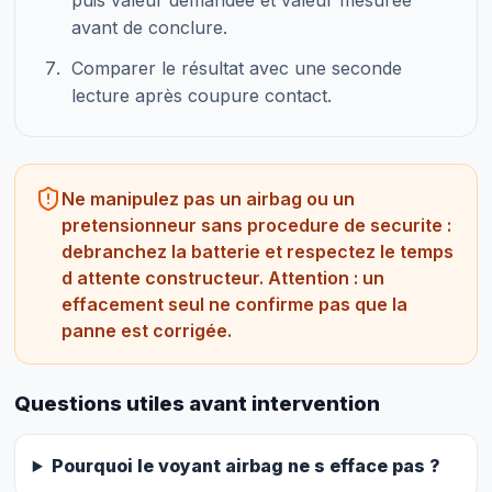
avant de conclure.
Comparer le résultat avec une seconde
lecture après coupure contact.
Ne manipulez pas un airbag ou un
pretensionneur sans procedure de securite :
debranchez la batterie et respectez le temps
d attente constructeur. Attention : un
effacement seul ne confirme pas que la
panne est corrigée.
Questions utiles avant intervention
Pourquoi le voyant airbag ne s efface pas ?