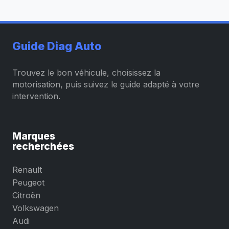
Guide Diag Auto
Trouvez le bon véhicule, choisissez la
motorisation, puis suivez le guide adapté à votre
intervention.
Marques
recherchées
Renault
Peugeot
Citroën
Volkswagen
Audi