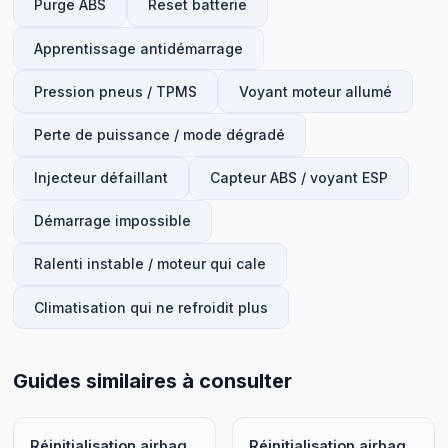
Purge ABS
Reset batterie
Apprentissage antidémarrage
Pression pneus / TPMS
Voyant moteur allumé
Perte de puissance / mode dégradé
Injecteur défaillant
Capteur ABS / voyant ESP
Démarrage impossible
Ralenti instable / moteur qui cale
Climatisation qui ne refroidit plus
Guides similaires à consulter
Réinitialisation airbag
Réinitialisation airbag