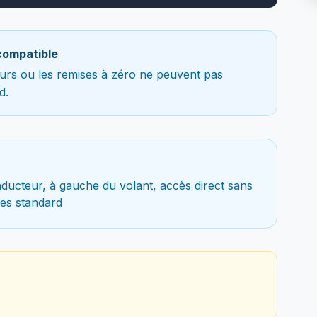
compatible
teurs ou les remises à zéro ne peuvent pas
d.
ducteur, à gauche du volant, accès direct sans
es standard