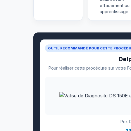
effacement ou
apprentissage.
OUTIL RECOMMANDÉ POUR CETTE PROCÉD
Del
Pour réaliser cette procédure sur votre F
Prix 