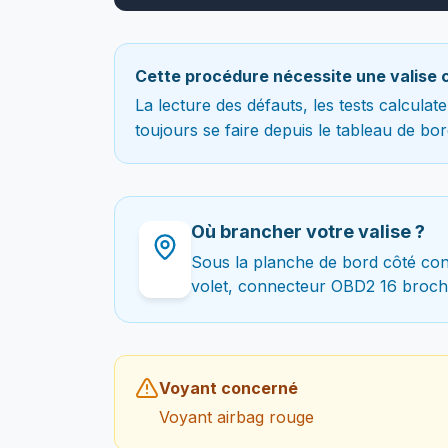
Cette procédure nécessite une valise 
La lecture des défauts, les tests calcula
toujours se faire depuis le tableau de bor
Où brancher votre valise ?
Sous la planche de bord côté con
volet, connecteur OBD2 16 broch
Voyant concerné
Voyant airbag rouge