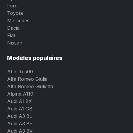
Ford
Toyota
Mercedes
Dacia
Fiat
Nissan
Modèles populaires
Abarth 500
Alfa Romeo Giulia
Alfa Romeo Giulietta
Alpine A110
Audi A1 8X
Audi A1 GB
Audi A3 8L
Audi A3 8P
Audi A3 8V