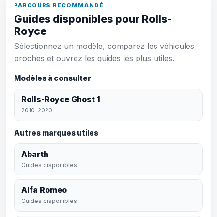
PARCOURS RECOMMANDÉ
Guides disponibles pour Rolls-
Royce
Sélectionnez un modèle, comparez les véhicules
proches et ouvrez les guides les plus utiles.
Modèles à consulter
Rolls-Royce Ghost 1
2010-2020
Autres marques utiles
Abarth
Guides disponibles
Alfa Romeo
Guides disponibles