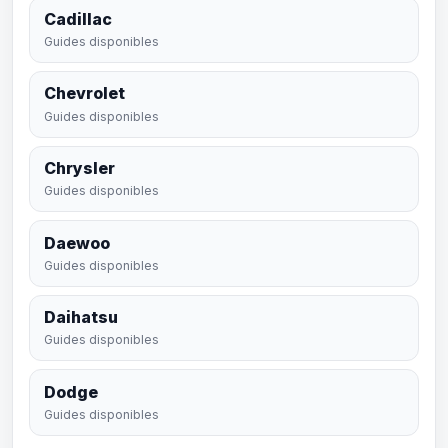
Cadillac
Guides disponibles
Chevrolet
Guides disponibles
Chrysler
Guides disponibles
Daewoo
Guides disponibles
Daihatsu
Guides disponibles
Dodge
Guides disponibles