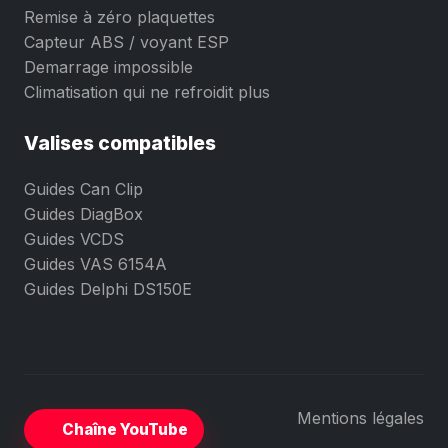
Remise à zéro plaquettes
Capteur ABS / voyant ESP
Demarrage impossible
Climatisation qui ne refroidit plus
Valises compatibles
Guides Can Clip
Guides DiagBox
Guides VCDS
Guides VAS 6154A
Guides Delphi DS150E
Mentions légales
Chaîne YouTube