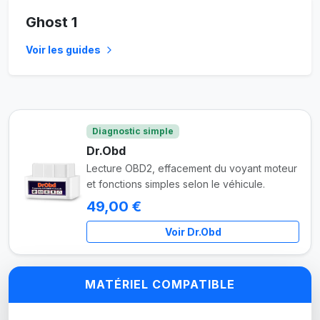
Ghost 1
Voir les guides
Diagnostic simple
Dr.Obd
Lecture OBD2, effacement du voyant moteur
et fonctions simples selon le véhicule.
49,00 €
Voir Dr.Obd
MATÉRIEL COMPATIBLE