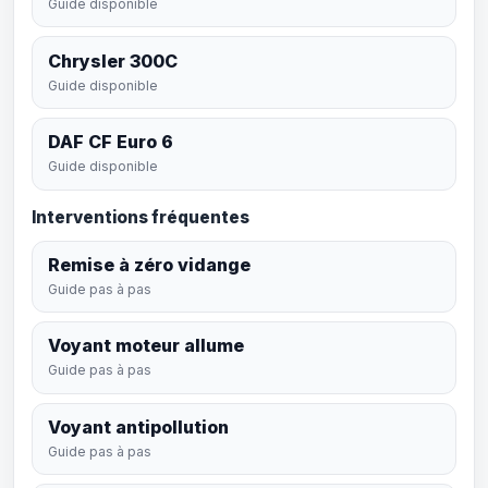
Guide disponible
Chrysler 300C
Guide disponible
DAF CF Euro 6
Guide disponible
Interventions fréquentes
Remise à zéro vidange
Guide pas à pas
Voyant moteur allume
Guide pas à pas
Voyant antipollution
Guide pas à pas