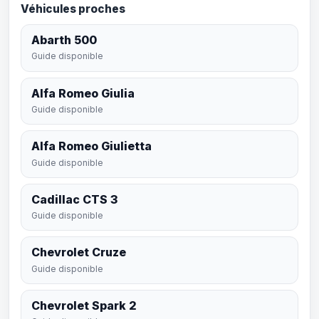
Véhicules proches
Abarth 500
Guide disponible
Alfa Romeo Giulia
Guide disponible
Alfa Romeo Giulietta
Guide disponible
Cadillac CTS 3
Guide disponible
Chevrolet Cruze
Guide disponible
Chevrolet Spark 2