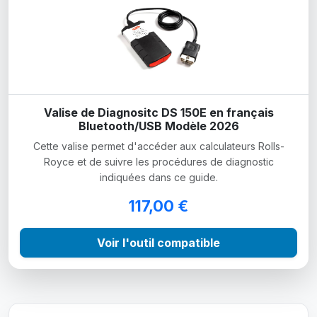
Valise de Diagnositc DS 150E en français
Bluetooth/USB Modèle 2026
Cette valise permet d'accéder aux calculateurs Rolls-
Royce et de suivre les procédures de diagnostic
indiquées dans ce guide.
117,00 €
Voir l'outil compatible