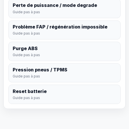
Perte de puissance / mode degrade
Guide pas à pas
Problème FAP / régénération impossible
Guide pas à pas
Purge ABS
Guide pas à pas
Pression pneus / TPMS
Guide pas à pas
Reset batterie
Guide pas à pas