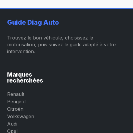
Guide Diag Auto
Trouvez le bon véhicule, choisissez la
motorisation, puis suivez le guide adapté à votre
intervention.
Marques
recherchées
Renault
Peugeot
Citroën
Volkswagen
Audi
Opel