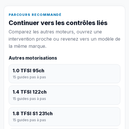
PARCOURS RECOMMANDÉ
Continuer vers les contrôles liés
Comparez les autres moteurs, ouvrez une
intervention proche ou revenez vers un modèle de
la même marque.
Autres motorisations
1.0 TFSI 95ch
15 guides pas à pas
1.4 TFSI 122ch
15 guides pas à pas
1.8 TFSI S1 231ch
15 guides pas à pas