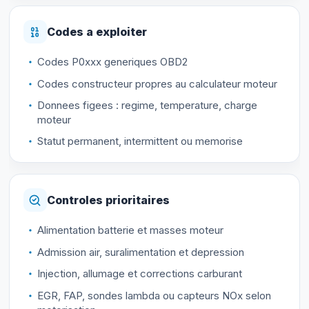
Codes a exploiter
Codes P0xxx generiques OBD2
Codes constructeur propres au calculateur moteur
Donnees figees : regime, temperature, charge
moteur
Statut permanent, intermittent ou memorise
Controles prioritaires
Alimentation batterie et masses moteur
Admission air, suralimentation et depression
Injection, allumage et corrections carburant
EGR, FAP, sondes lambda ou capteurs NOx selon