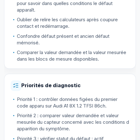
pour savoir dans quelles conditions le défaut
apparaît.
Oublier de relire les calculateurs après coupure
contact et redémarrage.
Confondre défaut présent et ancien défaut
mémorisé.
Comparer la valeur demandée et la valeur mesurée
dans les blocs de mesure disponibles.
Priorités de diagnostic
Priorité 1 : contrôler données figées du premier
code apparu sur Audi A1 8X 1.2 TFSI 86ch.
Priorité 2 : comparer valeur demandée et valeur
mesurée du capteur concerné avec les conditions d
apparition du symptôme.
Priorité 3 : vérifier statut du défaut : actif,