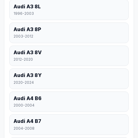
Audi A3 8L
1996-2003
Audi A3 8P
2003-2012
Audi A3 8V
2012-2020
Audi A3 8Y
2020-2024
Audi A4 B6
2000-2004
Audi A4 B7
2004-2008