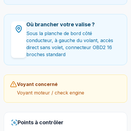
Où brancher votre valise ?
Sous la planche de bord côté
conducteur, à gauche du volant, accès
direct sans volet, connecteur OBD2 16
broches standard
Voyant concerné
Voyant moteur / check engine
Points à contrôler