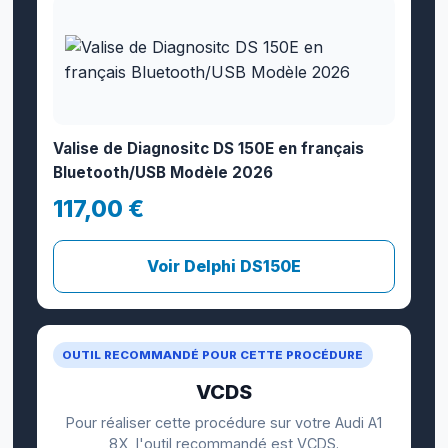
Valise de Diagnositc DS 150E en français
Bluetooth/USB Modèle 2026
117,00 €
Voir Delphi DS150E
OUTIL RECOMMANDÉ POUR CETTE PROCÉDURE
VCDS
Pour réaliser cette procédure sur votre Audi A1
8X, l'outil recommandé est VCDS.