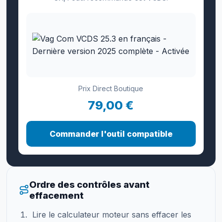
Prix Direct Boutique
79,00 €
Commander l'outil compatible
Ordre des contrôles avant
effacement
Lire le calculateur moteur sans effacer les