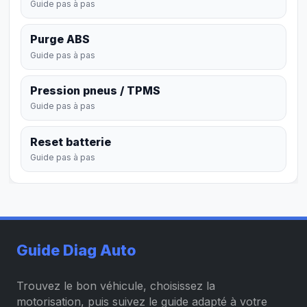
Guide pas à pas
Purge ABS
Guide pas à pas
Pression pneus / TPMS
Guide pas à pas
Reset batterie
Guide pas à pas
Guide Diag Auto
Trouvez le bon véhicule, choisissez la
motorisation, puis suivez le guide adapté à votre