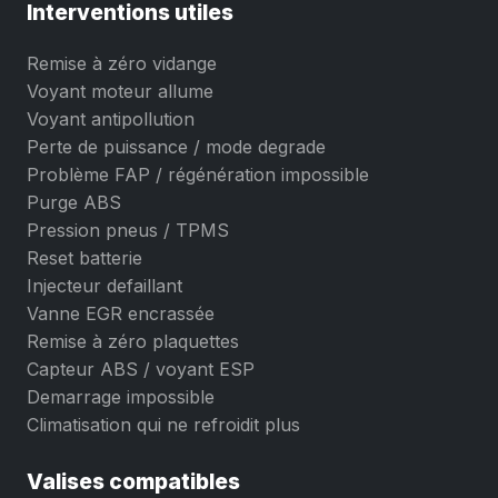
Interventions utiles
Remise à zéro vidange
Voyant moteur allume
Voyant antipollution
Perte de puissance / mode degrade
Problème FAP / régénération impossible
Purge ABS
Pression pneus / TPMS
Reset batterie
Injecteur defaillant
Vanne EGR encrassée
Remise à zéro plaquettes
Capteur ABS / voyant ESP
Demarrage impossible
Climatisation qui ne refroidit plus
Valises compatibles