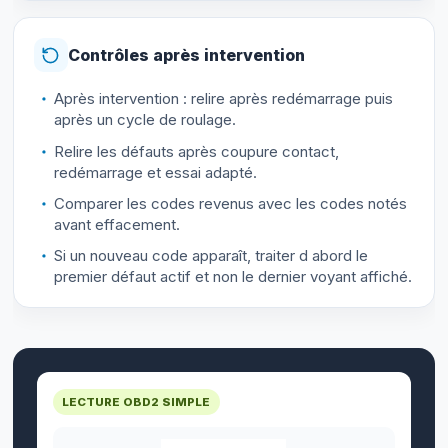
Contrôles après intervention
Après intervention : relire après redémarrage puis
après un cycle de roulage.
Relire les défauts après coupure contact,
redémarrage et essai adapté.
Comparer les codes revenus avec les codes notés
avant effacement.
Si un nouveau code apparaît, traiter d abord le
premier défaut actif et non le dernier voyant affiché.
LECTURE OBD2 SIMPLE