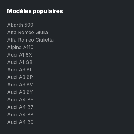
Modèles populaires
Abarth 500
Alfa Romeo Giulia
Alfa Romeo Giulietta
Alpine A110
Audi A1 8X
Audi A1 GB
Audi A3 8L
Audi A3 8P
Audi A3 8V
Audi A3 8Y
Audi A4 B6
Audi A4 B7
Audi A4 B8
Audi A4 B9