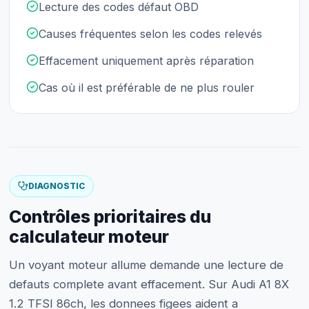
Lecture des codes défaut OBD
Causes fréquentes selon les codes relevés
Effacement uniquement après réparation
Cas où il est préférable de ne plus rouler
DIAGNOSTIC
Contrôles prioritaires du
calculateur moteur
Un voyant moteur allume demande une lecture de
defauts complete avant effacement. Sur Audi A1 8X
1.2 TFSI 86ch, les donnees figees aident a