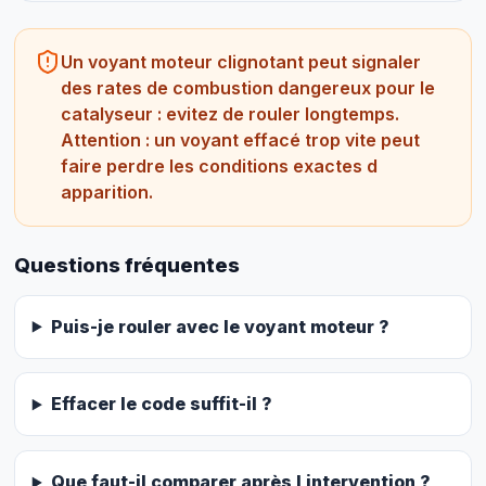
Un voyant moteur clignotant peut signaler
des rates de combustion dangereux pour le
catalyseur : evitez de rouler longtemps.
Attention : un voyant effacé trop vite peut
faire perdre les conditions exactes d
apparition.
Questions fréquentes
Puis-je rouler avec le voyant moteur ?
Effacer le code suffit-il ?
Que faut-il comparer après l intervention ?