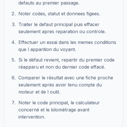
defauts au premier passage.
Noter codes, statut et donnees figees.
Traiter le defaut principal puis effacer
seulement apres reparation ou controle.
Effectuer un essai dans les memes conditions
que l apparition du voyant.
Si le défaut revient, repartir du premier code
réapparu et non du dernier code effacé.
Comparer le résultat avec une fiche proche
seulement après avoir tenu compte du
moteur et de l outil.
Noter le code principal, le calculateur
concerné et le kilométrage avant
intervention.