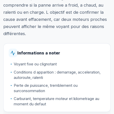
comprendre si la panne arrive a froid, a chaud, au
ralenti ou en charge. L objectif est de confirmer la
cause avant effacement, car deux moteurs proches
peuvent afficher le même voyant pour des raisons
différentes.
Informations a noter
Voyant fixe ou clignotant
Conditions d apparition : demarrage, acceleration,
autoroute, ralenti
Perte de puissance, tremblement ou
surconsommation
Carburant, temperature moteur et kilometrage au
moment du defaut