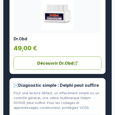
Dr.Obd
49,00 €
Découvrir Dr.Obd
Diagnostic simple : Delphi peut suffire
Pour une lecture défaut, un effacement simple ou un
contrôle général, une valise multimarque Delphi
DS150E peut suffire. Pour les codages et
apprentissages constructeur, privilégiez VCDS.