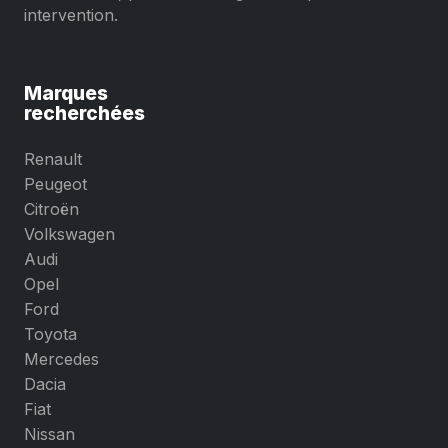
intervention.
Marques
recherchées
Renault
Peugeot
Citroën
Volkswagen
Audi
Opel
Ford
Toyota
Mercedes
Dacia
Fiat
Nissan