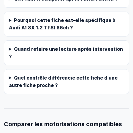
Pourquoi cette fiche est-elle spécifique à
Audi A1 8X 1.2 TFSI 86ch ?
Quand refaire une lecture après intervention
?
Quel contrôle différencie cette fiche d une
autre fiche proche ?
Comparer les motorisations compatibles