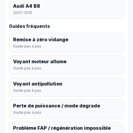
Audi A4 B8
2007-2015
Guides fréquents
Remise à zéro vidange
Guide pas à pas
Voyant moteur allume
Guide pas à pas
Voyant antipollution
Guide pas à pas
Perte de puissance / mode degrade
Guide pas à pas
Problème FAP / régénération impossible