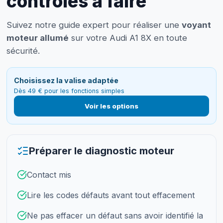
contrôles à faire
Suivez notre guide expert pour réaliser une
voyant
moteur allumé
sur votre Audi A1 8X en toute
sécurité.
Choisissez la valise adaptée
Dès 49 € pour les fonctions simples
Voir les options
Préparer le diagnostic moteur
Contact mis
Lire les codes défauts avant tout effacement
Ne pas effacer un défaut sans avoir identifié la