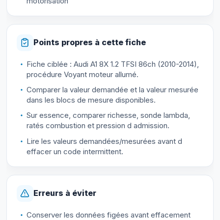
motorisation
Points propres à cette fiche
Fiche ciblée : Audi A1 8X 1.2 TFSI 86ch (2010-2014),
procédure Voyant moteur allumé.
Comparer la valeur demandée et la valeur mesurée
dans les blocs de mesure disponibles.
Sur essence, comparer richesse, sonde lambda,
ratés combustion et pression d admission.
Lire les valeurs demandées/mesurées avant d
effacer un code intermittent.
Erreurs à éviter
Conserver les données figées avant effacement