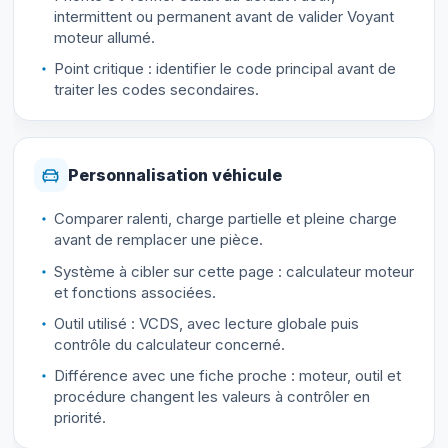
intermittent ou permanent avant de valider Voyant
moteur allumé.
Point critique : identifier le code principal avant de
traiter les codes secondaires.
Personnalisation véhicule
Comparer ralenti, charge partielle et pleine charge
avant de remplacer une pièce.
Système à cibler sur cette page : calculateur moteur
et fonctions associées.
Outil utilisé : VCDS, avec lecture globale puis
contrôle du calculateur concerné.
Différence avec une fiche proche : moteur, outil et
procédure changent les valeurs à contrôler en
priorité.