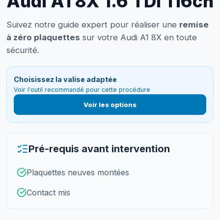
Audi A1 8X 1.6 TDI 116ch
Suivez notre guide expert pour réaliser une
remise
à zéro plaquettes
sur votre Audi A1 8X en toute
sécurité.
Choisissez la valise adaptée
Voir l'outil recommandé pour cette procédure
Voir les options
Pré-requis avant intervention
Plaquettes neuves montées
Contact mis