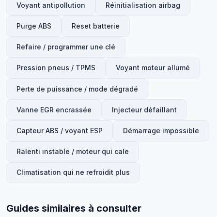
Voyant antipollution
Réinitialisation airbag
Purge ABS
Reset batterie
Refaire / programmer une clé
Pression pneus / TPMS
Voyant moteur allumé
Perte de puissance / mode dégradé
Vanne EGR encrassée
Injecteur défaillant
Capteur ABS / voyant ESP
Démarrage impossible
Ralenti instable / moteur qui cale
Climatisation qui ne refroidit plus
Guides similaires à consulter