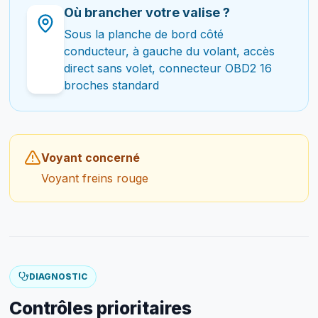
Où brancher votre valise ?
Sous la planche de bord côté
conducteur, à gauche du volant, accès
direct sans volet, connecteur OBD2 16
broches standard
Voyant concerné
Voyant freins rouge
DIAGNOSTIC
Contrôles prioritaires