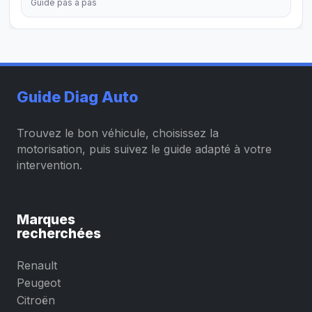
Guide pas à pas
Guide Diag Auto
Trouvez le bon véhicule, choisissez la
motorisation, puis suivez le guide adapté à votre
intervention.
Marques
recherchées
Renault
Peugeot
Citroën