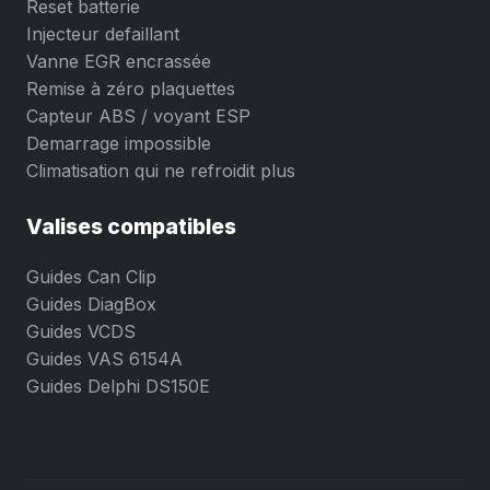
Reset batterie
Injecteur defaillant
Vanne EGR encrassée
Remise à zéro plaquettes
Capteur ABS / voyant ESP
Demarrage impossible
Climatisation qui ne refroidit plus
Valises compatibles
Guides Can Clip
Guides DiagBox
Guides VCDS
Guides VAS 6154A
Guides Delphi DS150E