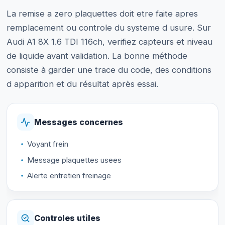
La remise a zero plaquettes doit etre faite apres
remplacement ou controle du systeme d usure. Sur
Audi A1 8X 1.6 TDI 116ch, verifiez capteurs et niveau
de liquide avant validation. La bonne méthode
consiste à garder une trace du code, des conditions
d apparition et du résultat après essai.
Messages concernes
Voyant frein
Message plaquettes usees
Alerte entretien freinage
Controles utiles