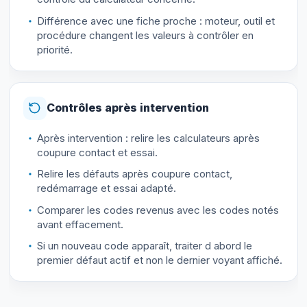
Différence avec une fiche proche : moteur, outil et
procédure changent les valeurs à contrôler en
priorité.
Contrôles après intervention
Après intervention : relire les calculateurs après
coupure contact et essai.
Relire les défauts après coupure contact,
redémarrage et essai adapté.
Comparer les codes revenus avec les codes notés
avant effacement.
Si un nouveau code apparaît, traiter d abord le
premier défaut actif et non le dernier voyant affiché.