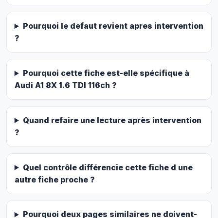
Pourquoi le defaut revient apres intervention
?
Pourquoi cette fiche est-elle spécifique à
Audi A1 8X 1.6 TDI 116ch ?
Quand refaire une lecture après intervention
?
Quel contrôle différencie cette fiche d une
autre fiche proche ?
Pourquoi deux pages similaires ne doivent-