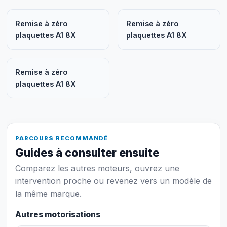
Remise à zéro
Remise à zéro
plaquettes A1 8X
plaquettes A1 8X
Remise à zéro
plaquettes A1 8X
PARCOURS RECOMMANDÉ
Guides à consulter ensuite
Comparez les autres moteurs, ouvrez une
intervention proche ou revenez vers un modèle de
la même marque.
Autres motorisations