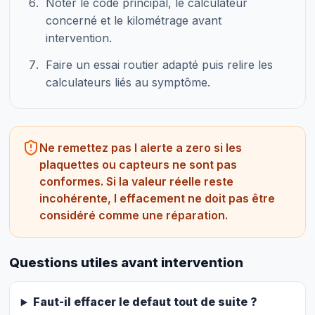
Noter le code principal, le calculateur
concerné et le kilométrage avant
intervention.
Faire un essai routier adapté puis relire les
calculateurs liés au symptôme.
Ne remettez pas l alerte a zero si les
plaquettes ou capteurs ne sont pas
conformes. Si la valeur réelle reste
incohérente, l effacement ne doit pas être
considéré comme une réparation.
Questions utiles avant intervention
Faut-il effacer le defaut tout de suite ?