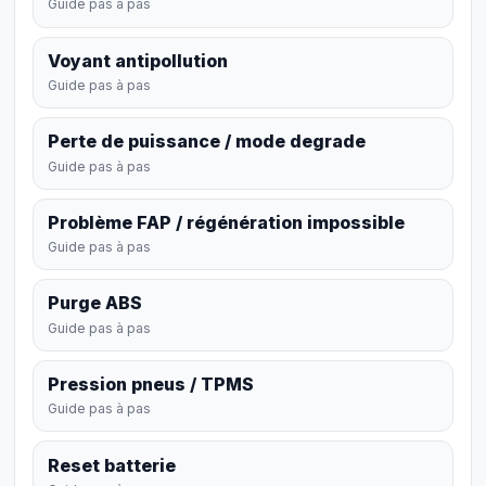
Guide pas à pas
Voyant antipollution
Guide pas à pas
Perte de puissance / mode degrade
Guide pas à pas
Problème FAP / régénération impossible
Guide pas à pas
Purge ABS
Guide pas à pas
Pression pneus / TPMS
Guide pas à pas
Reset batterie