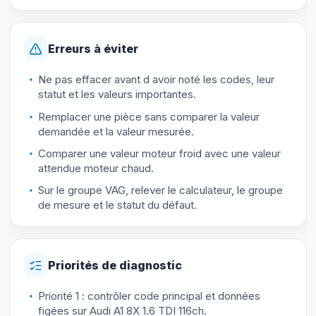
Erreurs à éviter
Ne pas effacer avant d avoir noté les codes, leur
statut et les valeurs importantes.
Remplacer une pièce sans comparer la valeur
demandée et la valeur mesurée.
Comparer une valeur moteur froid avec une valeur
attendue moteur chaud.
Sur le groupe VAG, relever le calculateur, le groupe
de mesure et le statut du défaut.
Priorités de diagnostic
Priorité 1 : contrôler code principal et données
figées sur Audi A1 8X 1.6 TDI 116ch.