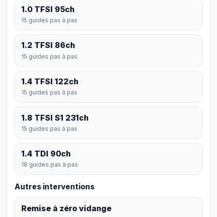
1.0 TFSI 95ch
15 guides pas à pas
1.2 TFSI 86ch
15 guides pas à pas
1.4 TFSI 122ch
15 guides pas à pas
1.8 TFSI S1 231ch
15 guides pas à pas
1.4 TDI 90ch
18 guides pas à pas
Autres interventions
Remise à zéro vidange