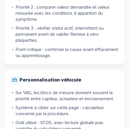
Priorité 2 : comparer valeur demandée et valeur
mesurée avec les conditions d apparition du
symptôme.
Priorité 3 : vérifier statut actif, intermittent ou
permanent avant de valider Remise à zéro
plaquettes.
Point critique : confirmer la cause avant effacement
ou apprentissage.
Personnalisation véhicule
Sur VAG, les blocs de mesure donnent souvent la
priorité entre capteur, actuateur et encrassement.
Système à cibler sur cette page : calculateur
concerné par la procédure.
Outil utilisé : VCDS, avec lecture globale puis
contrôle du calculateur concerné.