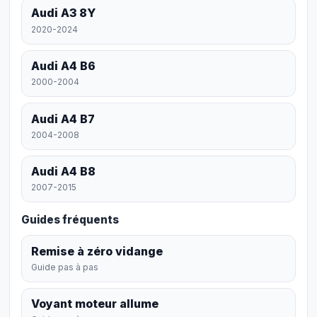
Audi A3 8Y
2020-2024
Audi A4 B6
2000-2004
Audi A4 B7
2004-2008
Audi A4 B8
2007-2015
Guides fréquents
Remise à zéro vidange
Guide pas à pas
Voyant moteur allume