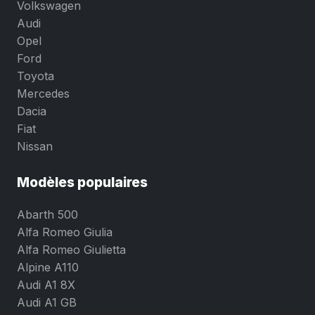
Volkswagen
Audi
Opel
Ford
Toyota
Mercedes
Dacia
Fiat
Nissan
Modèles populaires
Abarth 500
Alfa Romeo Giulia
Alfa Romeo Giulietta
Alpine A110
Audi A1 8X
Audi A1 GB