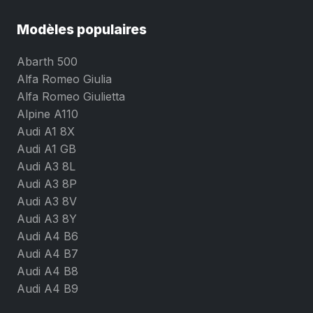
Modèles populaires
Abarth 500
Alfa Romeo Giulia
Alfa Romeo Giulietta
Alpine A110
Audi A1 8X
Audi A1 GB
Audi A3 8L
Audi A3 8P
Audi A3 8V
Audi A3 8Y
Audi A4 B6
Audi A4 B7
Audi A4 B8
Audi A4 B9