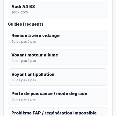
Audi A4 B8
2007-2015
Guides fréquents
Remise à zéro vidange
Guide pas à pas
Voyant moteur allume
Guide pas à pas
Voyant antipollution
Guide pas à pas
Perte de puissance / mode degrade
Guide pas à pas
Problème FAP / régénération impossible