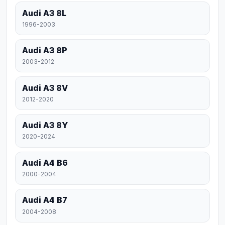
Audi A3 8L
1996-2003
Audi A3 8P
2003-2012
Audi A3 8V
2012-2020
Audi A3 8Y
2020-2024
Audi A4 B6
2000-2004
Audi A4 B7
2004-2008