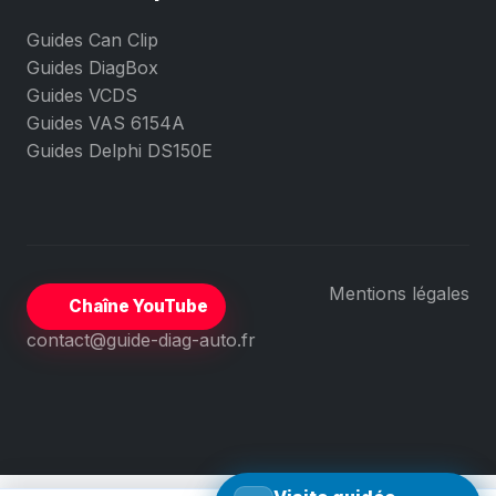
Guides Can Clip
Guides DiagBox
Guides VCDS
Guides VAS 6154A
Guides Delphi DS150E
Mentions légales
Chaîne YouTube
contact@guide-diag-auto.fr