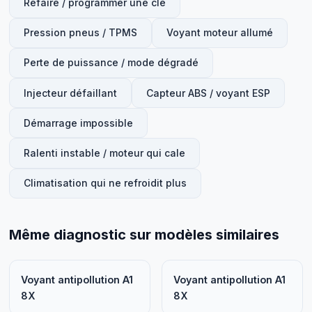
Refaire / programmer une clé
Pression pneus / TPMS
Voyant moteur allumé
Perte de puissance / mode dégradé
Injecteur défaillant
Capteur ABS / voyant ESP
Démarrage impossible
Ralenti instable / moteur qui cale
Climatisation qui ne refroidit plus
Même diagnostic sur modèles similaires
Voyant antipollution A1
Voyant antipollution A1
8X
8X