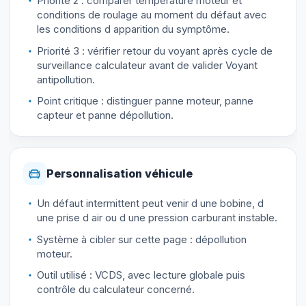
Priorité 2 : comparer température moteur et
conditions de roulage au moment du défaut avec
les conditions d apparition du symptôme.
Priorité 3 : vérifier retour du voyant après cycle de
surveillance calculateur avant de valider Voyant
antipollution.
Point critique : distinguer panne moteur, panne
capteur et panne dépollution.
Personnalisation véhicule
Un défaut intermittent peut venir d une bobine, d
une prise d air ou d une pression carburant instable.
Système à cibler sur cette page : dépollution
moteur.
Outil utilisé : VCDS, avec lecture globale puis
contrôle du calculateur concerné.