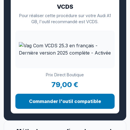
VCDS
Pour réaliser cette procédure sur votre Audi A1
GB, l'outil recommandé est VCDS.
Prix Direct Boutique
79,00 €
Commander l'outil compatible