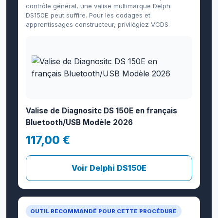
contrôle général, une valise multimarque Delphi
DS150E peut suffire. Pour les codages et
apprentissages constructeur, privilégiez VCDS.
Valise de Diagnositc DS 150E en français
Bluetooth/USB Modèle 2026
117,00 €
Voir Delphi DS150E
OUTIL RECOMMANDÉ POUR CETTE PROCÉDURE