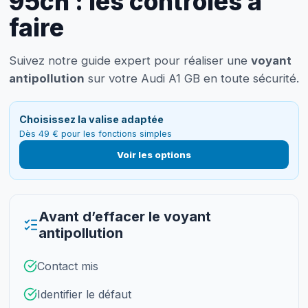
95ch : les contrôles à
faire
Suivez notre guide expert pour réaliser une
voyant
antipollution
sur votre Audi A1 GB en toute sécurité.
Choisissez la valise adaptée
Dès 49 € pour les fonctions simples
Voir les options
Avant d’effacer le voyant
antipollution
Contact mis
Identifier le défaut