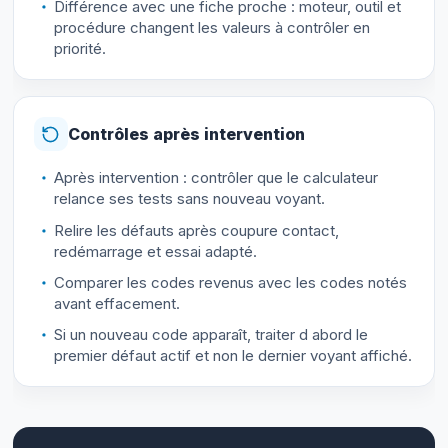
Différence avec une fiche proche : moteur, outil et
procédure changent les valeurs à contrôler en
priorité.
Contrôles après intervention
Après intervention : contrôler que le calculateur
relance ses tests sans nouveau voyant.
Relire les défauts après coupure contact,
redémarrage et essai adapté.
Comparer les codes revenus avec les codes notés
avant effacement.
Si un nouveau code apparaît, traiter d abord le
premier défaut actif et non le dernier voyant affiché.