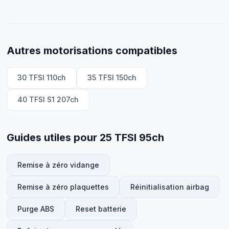
Autres motorisations compatibles
30 TFSI 110ch
35 TFSI 150ch
40 TFSI S1 207ch
Guides utiles pour 25 TFSI 95ch
Remise à zéro vidange
Remise à zéro plaquettes
Réinitialisation airbag
Purge ABS
Reset batterie