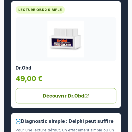
LECTURE OBD2 SIMPLE
Dr.Obd
49,00 €
Découvrir Dr.Obd
Diagnostic simple : Delphi peut suffire
Pour une lecture défaut, un effacement simple ou un