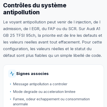
Contrôles du système
antipollution
Le voyant antipollution peut venir de l injection, de l
admission, de l EGR, du FAP ou du SCR. Sur Audi A1
GB 25 TFSI 95ch, la priorite est de lire les defauts et
les valeurs reelles avant tout effacement. Pour cette
configuration, les valeurs réelles et le statut du
défaut sont plus fiables qu un simple libellé de code.
Signes associes
Message antipollution a controler
Mode degrade ou acceleration limitee
Fumee, odeur echappement ou consommation
anormale