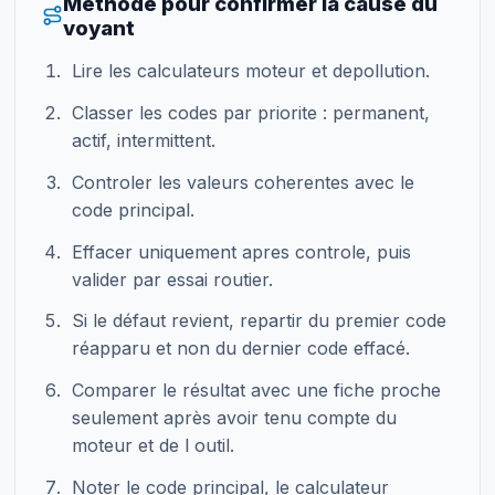
Méthode pour confirmer la cause du
voyant
Lire les calculateurs moteur et depollution.
Classer les codes par priorite : permanent,
actif, intermittent.
Controler les valeurs coherentes avec le
code principal.
Effacer uniquement apres controle, puis
valider par essai routier.
Si le défaut revient, repartir du premier code
réapparu et non du dernier code effacé.
Comparer le résultat avec une fiche proche
seulement après avoir tenu compte du
moteur et de l outil.
Noter le code principal, le calculateur