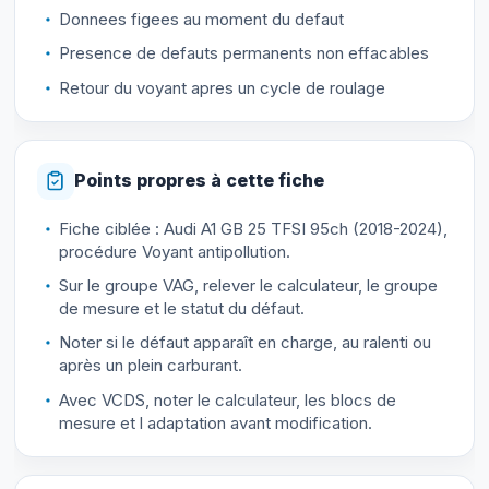
Donnees figees au moment du defaut
Presence de defauts permanents non effacables
Retour du voyant apres un cycle de roulage
Points propres à cette fiche
Fiche ciblée : Audi A1 GB 25 TFSI 95ch (2018-2024),
procédure Voyant antipollution.
Sur le groupe VAG, relever le calculateur, le groupe
de mesure et le statut du défaut.
Noter si le défaut apparaît en charge, au ralenti ou
après un plein carburant.
Avec VCDS, noter le calculateur, les blocs de
mesure et l adaptation avant modification.