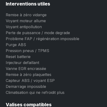
Interventions utiles
Remise à zéro vidange
Voyant moteur allume
Voyant antipollution
Perte de puissance / mode degrade
Problème FAP / régénération impossible
Purge ABS
Pression pneus / TPMS
Reset batterie
Injecteur defaillant
Vanne EGR encrassée
Remise à zéro plaquettes
Capteur ABS / voyant ESP
Demarrage impossible
Climatisation qui ne refroidit plus
Valises compatibles