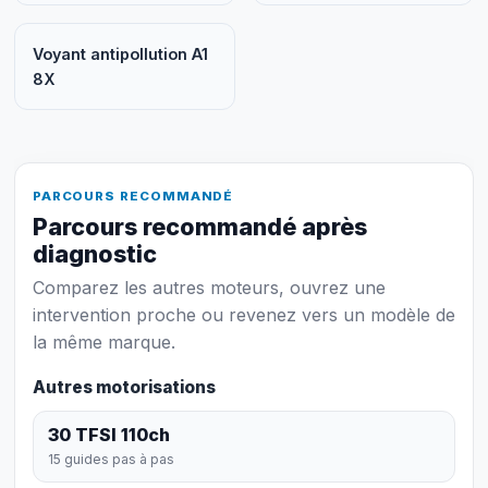
Voyant antipollution A1
8X
PARCOURS RECOMMANDÉ
Parcours recommandé après
diagnostic
Comparez les autres moteurs, ouvrez une
intervention proche ou revenez vers un modèle de
la même marque.
Autres motorisations
30 TFSI 110ch
15 guides pas à pas