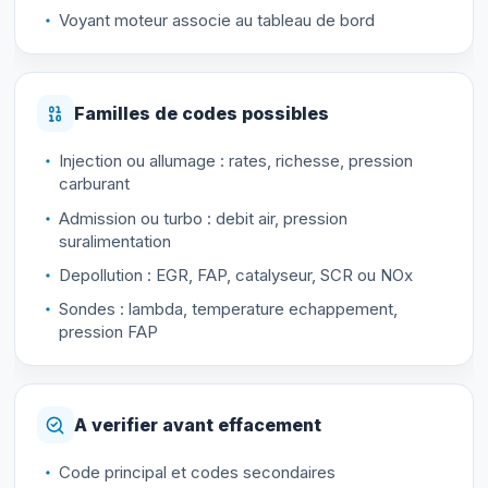
Voyant moteur associe au tableau de bord
Familles de codes possibles
Injection ou allumage : rates, richesse, pression
carburant
Admission ou turbo : debit air, pression
suralimentation
Depollution : EGR, FAP, catalyseur, SCR ou NOx
Sondes : lambda, temperature echappement,
pression FAP
A verifier avant effacement
Code principal et codes secondaires