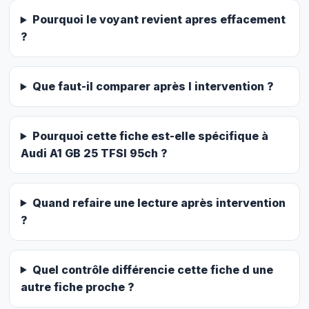
Pourquoi le voyant revient apres effacement
?
Que faut-il comparer après l intervention ?
Pourquoi cette fiche est-elle spécifique à
Audi A1 GB 25 TFSI 95ch ?
Quand refaire une lecture après intervention
?
Quel contrôle différencie cette fiche d une
autre fiche proche ?