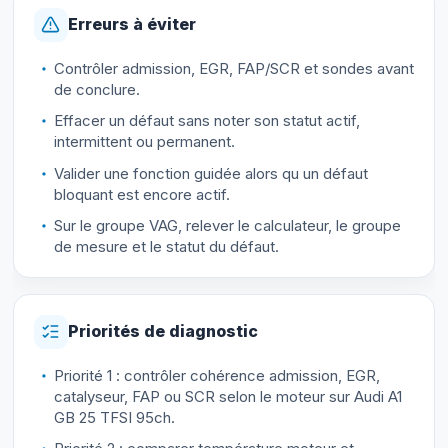
Erreurs à éviter
Contrôler admission, EGR, FAP/SCR et sondes avant
de conclure.
Effacer un défaut sans noter son statut actif,
intermittent ou permanent.
Valider une fonction guidée alors qu un défaut
bloquant est encore actif.
Sur le groupe VAG, relever le calculateur, le groupe
de mesure et le statut du défaut.
Priorités de diagnostic
Priorité 1 : contrôler cohérence admission, EGR,
catalyseur, FAP ou SCR selon le moteur sur Audi A1
GB 25 TFSI 95ch.