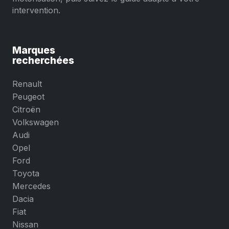
intervention.
Marques
recherchées
Renault
Peugeot
Citroën
Volkswagen
Audi
Opel
Ford
Toyota
Mercedes
Dacia
Fiat
Nissan