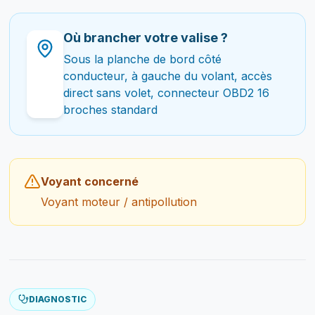
Où brancher votre valise ?
Sous la planche de bord côté
conducteur, à gauche du volant, accès
direct sans volet, connecteur OBD2 16
broches standard
Voyant concerné
Voyant moteur / antipollution
DIAGNOSTIC