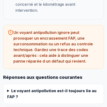
concerné et le kilométrage avant
intervention.
Un voyant antipollution ignore peut
provoquer un encrassement FAP, une
surconsommation ou un refus au controle
technique. Gardez une trace des codes
avant/après : cela aide à distinguer une
panne réparée d un défaut qui revient.
Réponses aux questions courantes
Le voyant antipollution est-il toujours lie au
FAP ?