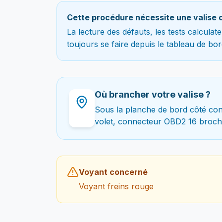
Cette procédure nécessite une valise 
La lecture des défauts, les tests calcula
toujours se faire depuis le tableau de bor
Où brancher votre valise ?
Sous la planche de bord côté con
volet, connecteur OBD2 16 broch
Voyant concerné
Voyant freins rouge