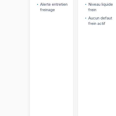
Alerte entretien
Niveau liquide
freinage
frein
Aucun defaut
frein actif