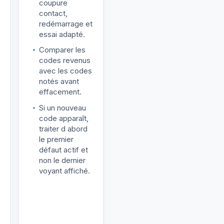
coupure
contact,
redémarrage et
essai adapté.
Comparer les
codes revenus
avec les codes
notés avant
effacement.
Si un nouveau
code apparaît,
traiter d abord
le premier
défaut actif et
non le dernier
voyant affiché.