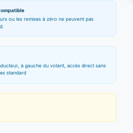
compatible
teurs ou les remises à zéro ne peuvent pas
d.
ducteur, à gauche du volant, accès direct sans
es standard