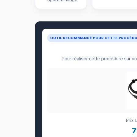
OUTIL RECOMMANDÉ POUR CETTE PROCÉD
Pour réaliser cette procédure sur v
Prix 
7