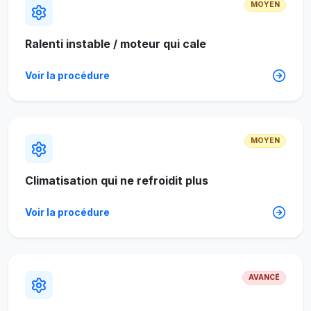
MOYEN
Ralenti instable / moteur qui cale
Voir la procédure
MOYEN
Climatisation qui ne refroidit plus
Voir la procédure
AVANCÉ