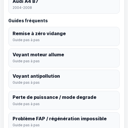
Audi A4 B7
2004-2008
Guides fréquents
Remise à zéro vidange
Guide pas à pas
Voyant moteur allume
Guide pas à pas
Voyant antipollution
Guide pas à pas
Perte de puissance / mode degrade
Guide pas à pas
Problème FAP / régénération impossible
Guide pas à pas