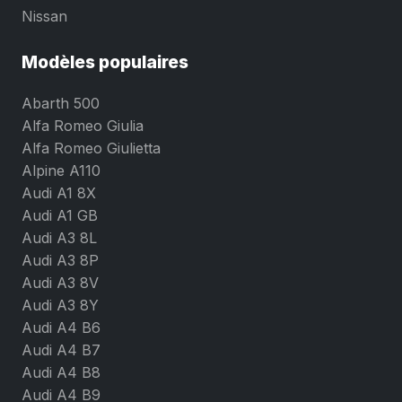
Nissan
Modèles populaires
Abarth 500
Alfa Romeo Giulia
Alfa Romeo Giulietta
Alpine A110
Audi A1 8X
Audi A1 GB
Audi A3 8L
Audi A3 8P
Audi A3 8V
Audi A3 8Y
Audi A4 B6
Audi A4 B7
Audi A4 B8
Audi A4 B9