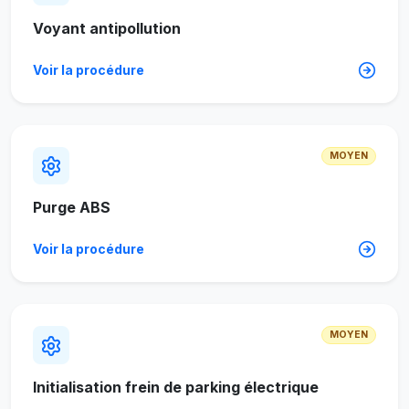
Voyant antipollution
Voir la procédure
MOYEN
Purge ABS
Voir la procédure
MOYEN
Initialisation frein de parking électrique