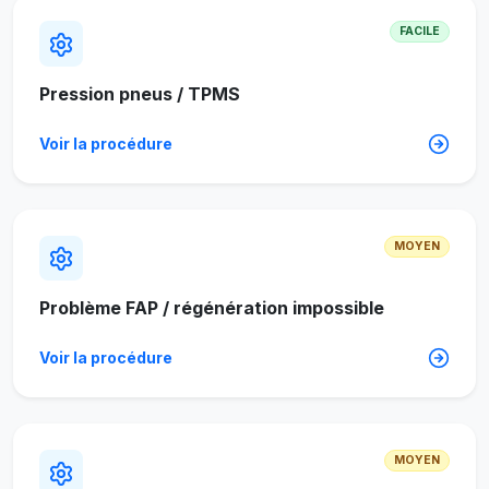
FACILE
Pression pneus / TPMS
Voir la procédure
MOYEN
Problème FAP / régénération impossible
Voir la procédure
MOYEN