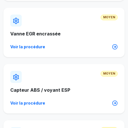
MOYEN
Vanne EGR encrassée
Voir la procédure
MOYEN
Capteur ABS / voyant ESP
Voir la procédure