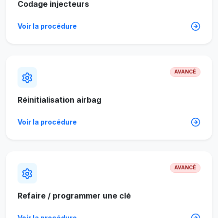
Codage injecteurs
Voir la procédure
AVANCÉ
Réinitialisation airbag
Voir la procédure
AVANCÉ
Refaire / programmer une clé
Voir la procédure