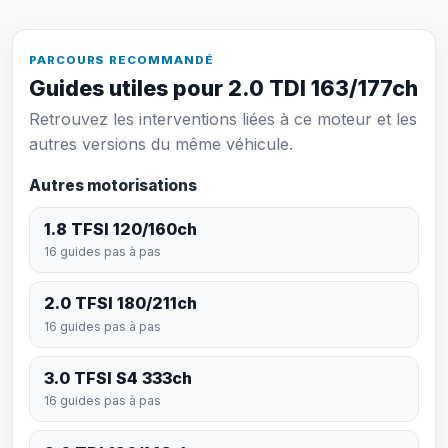
PARCOURS RECOMMANDÉ
Guides utiles pour 2.0 TDI 163/177ch
Retrouvez les interventions liées à ce moteur et les
autres versions du même véhicule.
Autres motorisations
1.8 TFSI 120/160ch
16 guides pas à pas
2.0 TFSI 180/211ch
16 guides pas à pas
3.0 TFSI S4 333ch
16 guides pas à pas