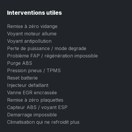
Interventions utiles
Remise à zéro vidange
Voyant moteur allume
Voyant antipollution
Perte de puissance / mode degrade
Problème FAP / régénération impossible
Purge ABS
Pression pneus / TPMS
Reset batterie
Injecteur defaillant
Vanne EGR encrassée
Remise à zéro plaquettes
Capteur ABS / voyant ESP
Demarrage impossible
Climatisation qui ne refroidit plus