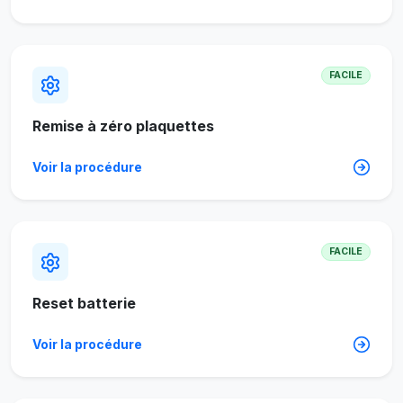
FACILE
Remise à zéro plaquettes
Voir la procédure
FACILE
Reset batterie
Voir la procédure