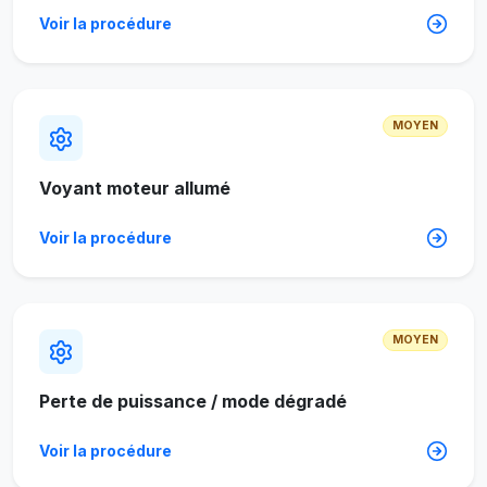
Voir la procédure
MOYEN
Voyant moteur allumé
Voir la procédure
MOYEN
Perte de puissance / mode dégradé
Voir la procédure