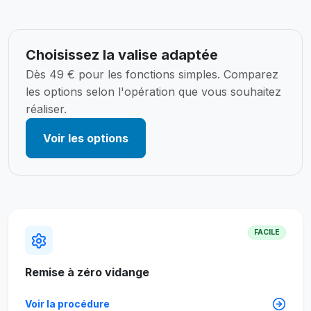
Choisissez la valise adaptée
Dès 49 € pour les fonctions simples. Comparez
les options selon l'opération que vous souhaitez
réaliser.
Voir les options
FACILE
Remise à zéro vidange
Voir la procédure