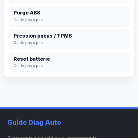
Purge ABS
Guide pas à pas
Pression pneus / TPMS
Guide pas à pas
Reset batterie
Guide pas à pas
Guide Diag Auto