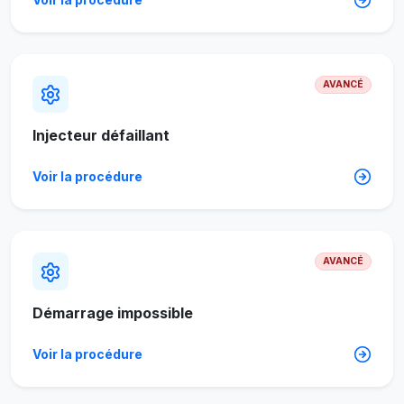
AVANCÉ
Injecteur défaillant
Voir la procédure
AVANCÉ
Démarrage impossible
Voir la procédure