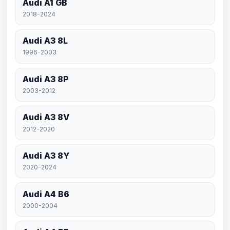
Audi A1 GB
2018-2024
Audi A3 8L
1996-2003
Audi A3 8P
2003-2012
Audi A3 8V
2012-2020
Audi A3 8Y
2020-2024
Audi A4 B6
2000-2004