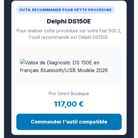
OUTIL RECOMMANDÉ POUR CETTE PROCÉDURE
Delphi DS150E
Pour réaliser cette procédure sur votre Fiat 500 2,
l'outil recommandé est Delphi DS150E.
Prix Direct Boutique
117,00 €
Commander l'outil compatible