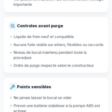
importante
Controles avant purge
Liquide de frein neuf et compatible
Aucune fuite visible sur etriers, flexibles ou raccords
Niveau de bocal maintenu pendant toute la
procedure
Ordre de purge respecte selon le constructeur
Points sensibles
Ne jamais laisser le bocal se vider
Prevoir une batterie stabilisee si la pompe ABS est
activee