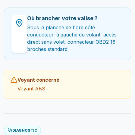
Où brancher votre valise ?
Sous la planche de bord côté
conducteur, à gauche du volant, accès
direct sans volet, connecteur OBD2 16
broches standard
Voyant concerné
Voyant ABS
DIAGNOSTIC