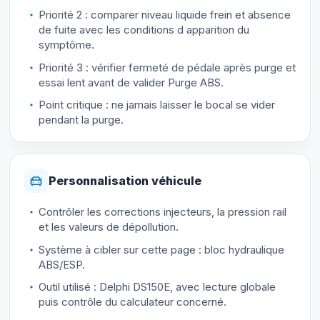
Priorité 2 : comparer niveau liquide frein et absence
de fuite avec les conditions d apparition du
symptôme.
Priorité 3 : vérifier fermeté de pédale après purge et
essai lent avant de valider Purge ABS.
Point critique : ne jamais laisser le bocal se vider
pendant la purge.
Personnalisation véhicule
Contrôler les corrections injecteurs, la pression rail
et les valeurs de dépollution.
Système à cibler sur cette page : bloc hydraulique
ABS/ESP.
Outil utilisé : Delphi DS150E, avec lecture globale
puis contrôle du calculateur concerné.