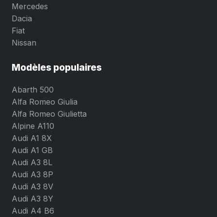
Mercedes
Dacia
Fiat
Nissan
Modèles populaires
Abarth 500
Alfa Romeo Giulia
Alfa Romeo Giulietta
Alpine A110
Audi A1 8X
Audi A1 GB
Audi A3 8L
Audi A3 8P
Audi A3 8V
Audi A3 8Y
Audi A4 B6