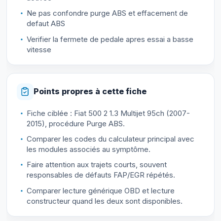
Ne pas confondre purge ABS et effacement de
defaut ABS
Verifier la fermete de pedale apres essai a basse
vitesse
Points propres à cette fiche
Fiche ciblée : Fiat 500 2 1.3 Multijet 95ch (2007-
2015), procédure Purge ABS.
Comparer les codes du calculateur principal avec
les modules associés au symptôme.
Faire attention aux trajets courts, souvent
responsables de défauts FAP/EGR répétés.
Comparer lecture générique OBD et lecture
constructeur quand les deux sont disponibles.