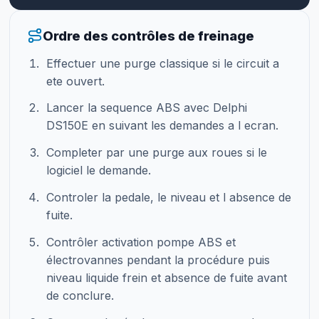
Ordre des contrôles de freinage
Effectuer une purge classique si le circuit a
ete ouvert.
Lancer la sequence ABS avec Delphi
DS150E en suivant les demandes a l ecran.
Completer par une purge aux roues si le
logiciel le demande.
Controler la pedale, le niveau et l absence de
fuite.
Contrôler activation pompe ABS et
électrovannes pendant la procédure puis
niveau liquide frein et absence de fuite avant
de conclure.