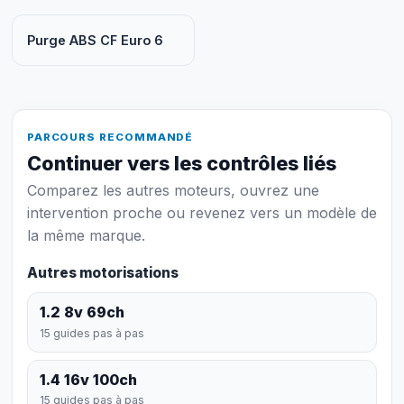
Purge ABS CF Euro 6
PARCOURS RECOMMANDÉ
Continuer vers les contrôles liés
Comparez les autres moteurs, ouvrez une
intervention proche ou revenez vers un modèle de
la même marque.
Autres motorisations
1.2 8v 69ch
15 guides pas à pas
1.4 16v 100ch
15 guides pas à pas