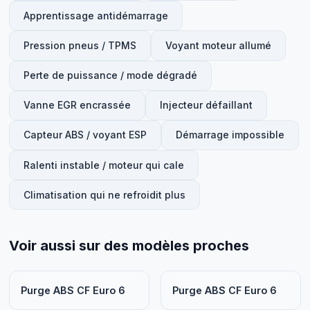
Apprentissage antidémarrage
Pression pneus / TPMS
Voyant moteur allumé
Perte de puissance / mode dégradé
Vanne EGR encrassée
Injecteur défaillant
Capteur ABS / voyant ESP
Démarrage impossible
Ralenti instable / moteur qui cale
Climatisation qui ne refroidit plus
Voir aussi sur des modèles proches
Purge ABS CF Euro 6
Purge ABS CF Euro 6