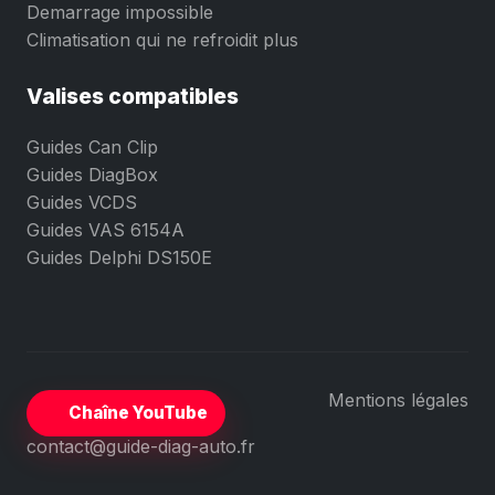
Demarrage impossible
Climatisation qui ne refroidit plus
Valises compatibles
Guides Can Clip
Guides DiagBox
Guides VCDS
Guides VAS 6154A
Guides Delphi DS150E
Mentions légales
Chaîne YouTube
contact@guide-diag-auto.fr