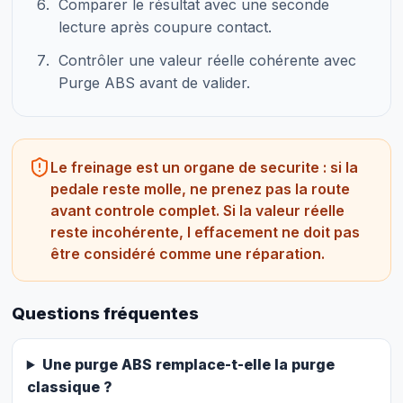
Comparer le résultat avec une seconde
lecture après coupure contact.
Contrôler une valeur réelle cohérente avec
Purge ABS avant de valider.
Le freinage est un organe de securite : si la
pedale reste molle, ne prenez pas la route
avant controle complet. Si la valeur réelle
reste incohérente, l effacement ne doit pas
être considéré comme une réparation.
Questions fréquentes
Une purge ABS remplace-t-elle la purge
classique ?