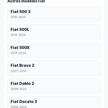
Autres modèles Fiat
Fiat 500 3
2015-2024
Fiat 500L
2012-2024
Fiat 500X
2014-2024
Fiat Bravo 2
2007-2014
Fiat Doblo 2
2009-2022
Fiat Ducato 3
2006-2024