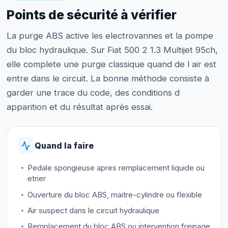
Points de sécurité à vérifier
La purge ABS active les electrovannes et la pompe
du bloc hydraulique. Sur Fiat 500 2 1.3 Multijet 95ch,
elle complete une purge classique quand de l air est
entre dans le circuit. La bonne méthode consiste à
garder une trace du code, des conditions d
apparition et du résultat après essai.
Quand la faire
Pedale spongieuse apres remplacement liquide ou
etrier
Ouverture du bloc ABS, maitre-cylindre ou flexible
Air suspect dans le circuit hydraulique
Remplacement du bloc ABS ou intervention freinage