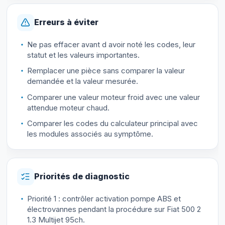
Erreurs à éviter
Ne pas effacer avant d avoir noté les codes, leur
statut et les valeurs importantes.
Remplacer une pièce sans comparer la valeur
demandée et la valeur mesurée.
Comparer une valeur moteur froid avec une valeur
attendue moteur chaud.
Comparer les codes du calculateur principal avec
les modules associés au symptôme.
Priorités de diagnostic
Priorité 1 : contrôler activation pompe ABS et
électrovannes pendant la procédure sur Fiat 500 2
1.3 Multijet 95ch.