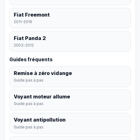
Fiat Freemont
2011-2016
Fiat Panda 2
2003-2012
Guides fréquents
Remise à zéro vidange
Guide pas à pas
Voyant moteur allume
Guide pas à pas
Voyant antipollution
Guide pas à pas