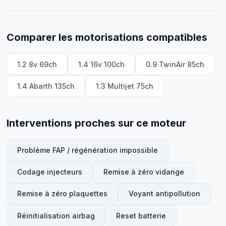
Comparer les motorisations compatibles
1.2 8v 69ch
1.4 16v 100ch
0.9 TwinAir 85ch
1.4 Abarth 135ch
1.3 Multijet 75ch
Interventions proches sur ce moteur
Problème FAP / régénération impossible
Codage injecteurs
Remise à zéro vidange
Remise à zéro plaquettes
Voyant antipollution
Réinitialisation airbag
Reset batterie