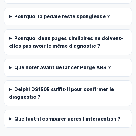
Pourquoi la pedale reste spongieuse ?
Pourquoi deux pages similaires ne doivent-
elles pas avoir le même diagnostic ?
Que noter avant de lancer Purge ABS ?
Delphi DS150E suffit-il pour confirmer le
diagnostic ?
Que faut-il comparer après l intervention ?