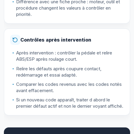
Différence avec une fiche proche : moteur, outil et
procédure changent les valeurs à contrôler en
priorité.
Contrôles après intervention
Après intervention : contrôler la pédale et relire
ABS/ESP après roulage court.
Relire les défauts après coupure contact,
redémarrage et essai adapté.
Comparer les codes revenus avec les codes notés
avant effacement.
Si un nouveau code apparaît, traiter d abord le
premier défaut actif et non le dernier voyant affiché.