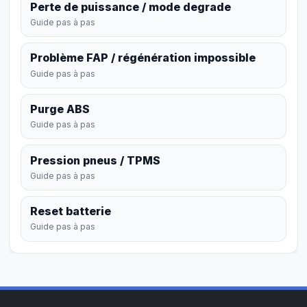
Perte de puissance / mode degrade
Guide pas à pas
Problème FAP / régénération impossible
Guide pas à pas
Purge ABS
Guide pas à pas
Pression pneus / TPMS
Guide pas à pas
Reset batterie
Guide pas à pas