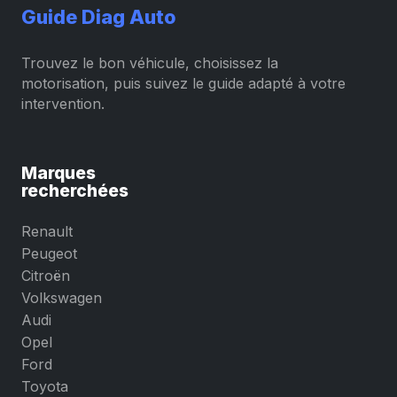
Guide Diag Auto
Trouvez le bon véhicule, choisissez la
motorisation, puis suivez le guide adapté à votre
intervention.
Marques
recherchées
Renault
Peugeot
Citroën
Volkswagen
Audi
Opel
Ford
Toyota