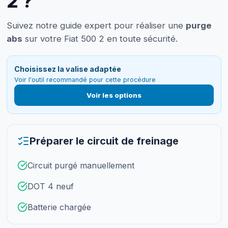
2 ?
Suivez notre guide expert pour réaliser une
purge
abs
sur votre Fiat 500 2 en toute sécurité.
Choisissez la valise adaptée
Voir l'outil recommandé pour cette procédure
Voir les options
Préparer le circuit de freinage
Circuit purgé manuellement
DOT 4 neuf
Batterie chargée