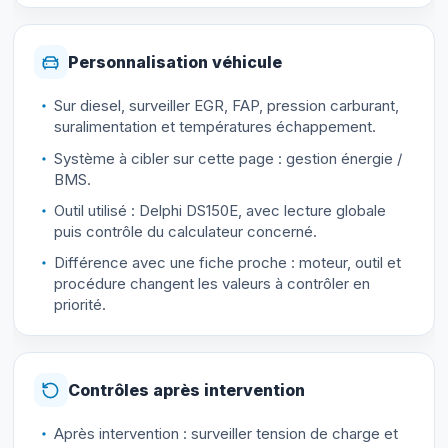
Personnalisation véhicule
Sur diesel, surveiller EGR, FAP, pression carburant,
suralimentation et températures échappement.
Système à cibler sur cette page : gestion énergie /
BMS.
Outil utilisé : Delphi DS150E, avec lecture globale
puis contrôle du calculateur concerné.
Différence avec une fiche proche : moteur, outil et
procédure changent les valeurs à contrôler en
priorité.
Contrôles après intervention
Après intervention : surveiller tension de charge et