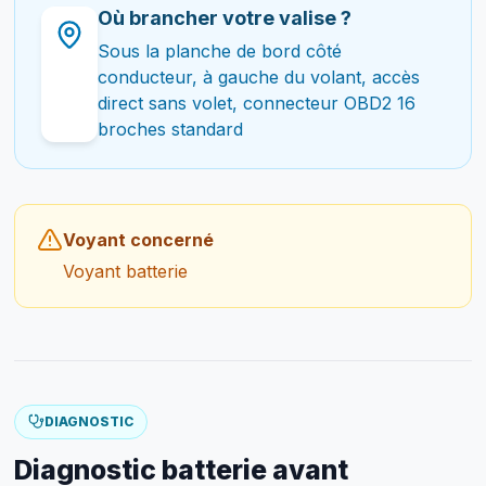
Où brancher votre valise ?
Sous la planche de bord côté
conducteur, à gauche du volant, accès
direct sans volet, connecteur OBD2 16
broches standard
Voyant concerné
Voyant batterie
DIAGNOSTIC
Diagnostic batterie avant