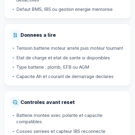
Defaut BMS, IBS ou gestion energie memorise
Donnees a lire
Tension batterie moteur arrete puis moteur tournant
Etat de charge et etat de sante si disponibles
Type batterie : plomb, EFB ou AGM
Capacite Ah et courant de demarrage declares
Controles avant reset
Batterie montee avec polarite et capacite
compatibles
Cosses serrees et capteur IBS reconnecte