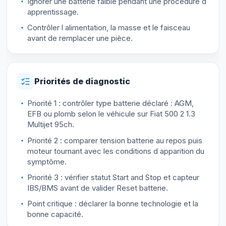
Ignorer une batterie faible pendant une procédure d
apprentissage.
Contrôler l alimentation, la masse et le faisceau
avant de remplacer une pièce.
Priorités de diagnostic
Priorité 1 : contrôler type batterie déclaré : AGM,
EFB ou plomb selon le véhicule sur Fiat 500 2 1.3
Multijet 95ch.
Priorité 2 : comparer tension batterie au repos puis
moteur tournant avec les conditions d apparition du
symptôme.
Priorité 3 : vérifier statut Start and Stop et capteur
IBS/BMS avant de valider Reset batterie.
Point critique : déclarer la bonne technologie et la
bonne capacité.