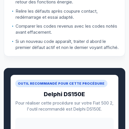
retour des fonctions énergie.
Relire les défauts après coupure contact,
redémarrage et essai adapté.
Comparer les codes revenus avec les codes notés
avant effacement.
Si un nouveau code apparaît, traiter d abord le
premier défaut actif et non le dernier voyant affiché.
OUTIL RECOMMANDÉ POUR CETTE PROCÉDURE
Delphi DS150E
Pour réaliser cette procédure sur votre Fiat 500 2,
l'outil recommandé est Delphi DS150E.