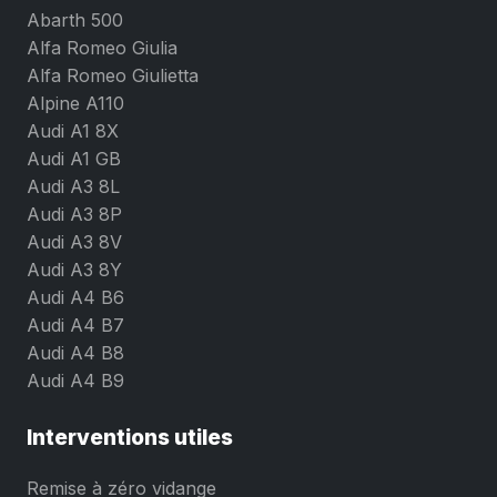
Abarth 500
Alfa Romeo Giulia
Alfa Romeo Giulietta
Alpine A110
Audi A1 8X
Audi A1 GB
Audi A3 8L
Audi A3 8P
Audi A3 8V
Audi A3 8Y
Audi A4 B6
Audi A4 B7
Audi A4 B8
Audi A4 B9
Interventions utiles
Remise à zéro vidange