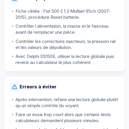
Fiche ciblée : Fiat 500 2 1.3 Multijet 95ch (2007-
2015), procédure Reset batterie.
Contrôler l alimentation, la masse et le faisceau
avant de remplacer une pièce.
Contrôler les corrections injecteurs, la pression rail
et les valeurs de dépollution.
Avec Delphi DS150E, utiliser la lecture globale puis
revenir au calculateur le plus cohérent.
Erreurs à éviter
Après intervention, refaire une lecture globale plutôt
qu un simple contrôle du voyant.
Faire un essai trop court alors que certains tests
calculateurs demandent plusieurs minutes.