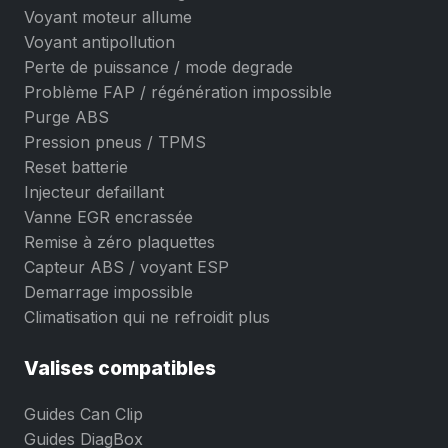
Voyant moteur allume
Voyant antipollution
Perte de puissance / mode degrade
Problème FAP / régénération impossible
Purge ABS
Pression pneus / TPMS
Reset batterie
Injecteur defaillant
Vanne EGR encrassée
Remise à zéro plaquettes
Capteur ABS / voyant ESP
Demarrage impossible
Climatisation qui ne refroidit plus
Valises compatibles
Guides Can Clip
Guides DiagBox