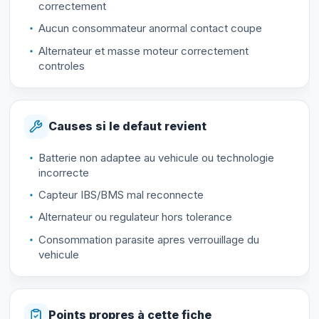
correctement
Aucun consommateur anormal contact coupe
Alternateur et masse moteur correctement
controles
Causes si le defaut revient
Batterie non adaptee au vehicule ou technologie
incorrecte
Capteur IBS/BMS mal reconnecte
Alternateur ou regulateur hors tolerance
Consommation parasite apres verrouillage du
vehicule
Points propres à cette fiche