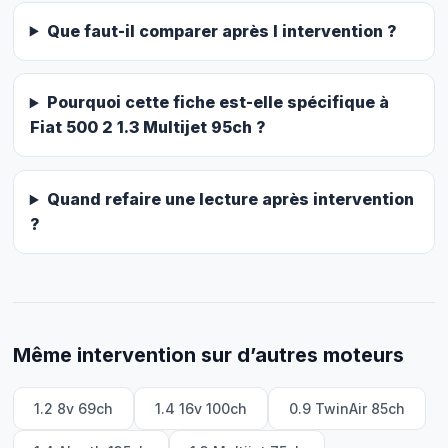
Que faut-il comparer après l intervention ?
Pourquoi cette fiche est-elle spécifique à
Fiat 500 2 1.3 Multijet 95ch ?
Quand refaire une lecture après intervention
?
Même intervention sur d’autres moteurs
1.2 8v 69ch
1.4 16v 100ch
0.9 TwinAir 85ch