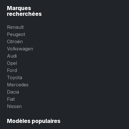
Marques
recherchées
Renault
Peugeot
Citroën
Volkswagen
Audi
Opel
Ford
Toyota
Mercedes
Dacia
Fiat
Nissan
Modèles populaires