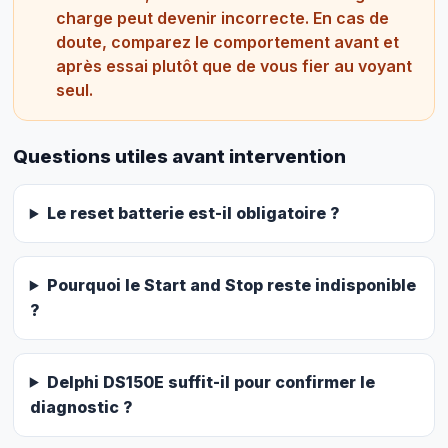
charge peut devenir incorrecte. En cas de
doute, comparez le comportement avant et
après essai plutôt que de vous fier au voyant
seul.
Questions utiles avant intervention
Le reset batterie est-il obligatoire ?
Pourquoi le Start and Stop reste indisponible
?
Delphi DS150E suffit-il pour confirmer le
diagnostic ?