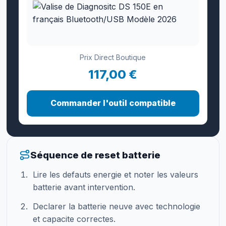
Prix Direct Boutique
117,00 €
Commander l'outil compatible
Séquence de reset batterie
Lire les defauts energie et noter les valeurs
batterie avant intervention.
Declarer la batterie neuve avec technologie
et capacite correctes.