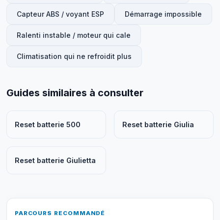
Capteur ABS / voyant ESP
Démarrage impossible
Ralenti instable / moteur qui cale
Climatisation qui ne refroidit plus
Guides similaires à consulter
Reset batterie 500
Reset batterie Giulia
Reset batterie Giulietta
PARCOURS RECOMMANDÉ