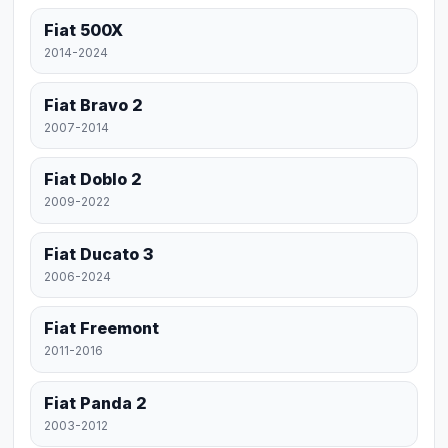
Fiat 500X
2014-2024
Fiat Bravo 2
2007-2014
Fiat Doblo 2
2009-2022
Fiat Ducato 3
2006-2024
Fiat Freemont
2011-2016
Fiat Panda 2
2003-2012