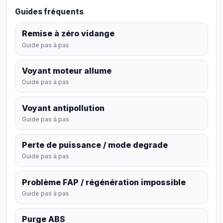
Guides fréquents
Remise à zéro vidange
Guide pas à pas
Voyant moteur allume
Guide pas à pas
Voyant antipollution
Guide pas à pas
Perte de puissance / mode degrade
Guide pas à pas
Problème FAP / régénération impossible
Guide pas à pas
Purge ABS