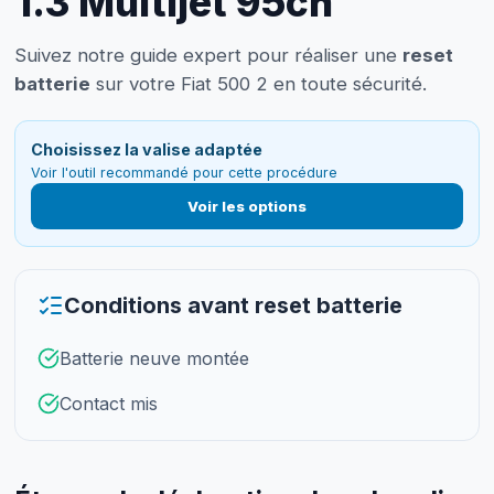
1.3 Multijet 95ch
Suivez notre guide expert pour réaliser une
reset
batterie
sur votre Fiat 500 2 en toute sécurité.
Choisissez la valise adaptée
Voir l'outil recommandé pour cette procédure
Voir les options
Conditions avant reset batterie
Batterie neuve montée
Contact mis