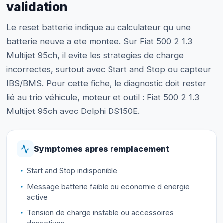
validation
Le reset batterie indique au calculateur qu une
batterie neuve a ete montee. Sur Fiat 500 2 1.3
Multijet 95ch, il evite les strategies de charge
incorrectes, surtout avec Start and Stop ou capteur
IBS/BMS. Pour cette fiche, le diagnostic doit rester
lié au trio véhicule, moteur et outil : Fiat 500 2 1.3
Multijet 95ch avec Delphi DS150E.
Symptomes apres remplacement
Start and Stop indisponible
Message batterie faible ou economie d energie
active
Tension de charge instable ou accessoires
desactives