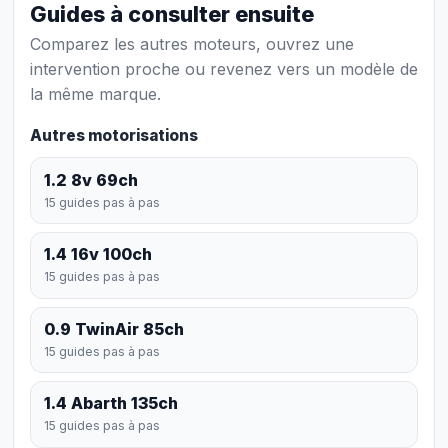
Guides à consulter ensuite
Comparez les autres moteurs, ouvrez une
intervention proche ou revenez vers un modèle de
la même marque.
Autres motorisations
1.2 8v 69ch
15 guides pas à pas
1.4 16v 100ch
15 guides pas à pas
0.9 TwinAir 85ch
15 guides pas à pas
1.4 Abarth 135ch
15 guides pas à pas