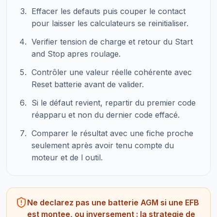
Effacer les defauts puis couper le contact
pour laisser les calculateurs se reinitialiser.
Verifier tension de charge et retour du Start
and Stop apres roulage.
Contrôler une valeur réelle cohérente avec
Reset batterie avant de valider.
Si le défaut revient, repartir du premier code
réapparu et non du dernier code effacé.
Comparer le résultat avec une fiche proche
seulement après avoir tenu compte du
moteur et de l outil.
Ne declarez pas une batterie AGM si une EFB
est montee, ou inversement : la strategie de