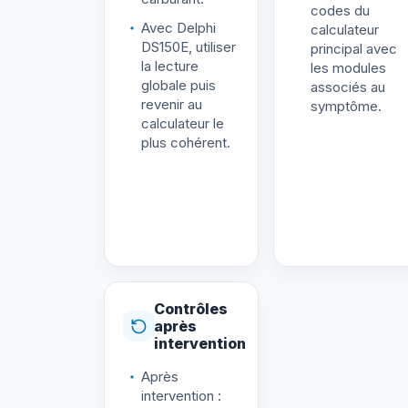
codes du
Avec Delphi
calculateur
DS150E, utiliser
principal avec
la lecture
les modules
globale puis
associés au
revenir au
symptôme.
calculateur le
plus cohérent.
Contrôles
après
intervention
Après
intervention :