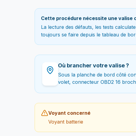
Cette procédure nécessite une valise 
La lecture des défauts, les tests calcula
toujours se faire depuis le tableau de bor
Où brancher votre valise ?
Sous la planche de bord côté con
volet, connecteur OBD2 16 broch
Voyant concerné
Voyant batterie