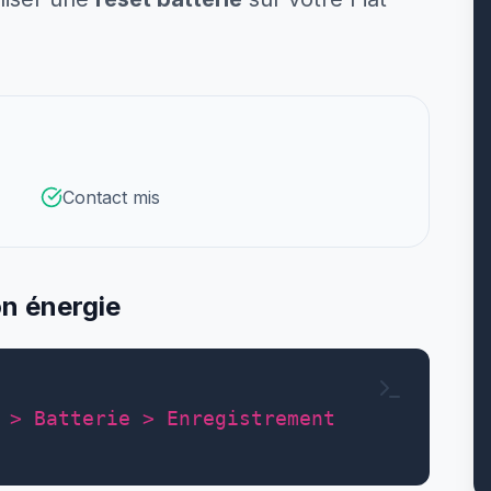
Contact mis
n énergie
 > Batterie > Enregistrement