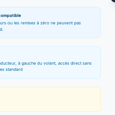
compatible
teurs ou les remises à zéro ne peuvent pas
d.
ducteur, à gauche du volant, accès direct sans
es standard