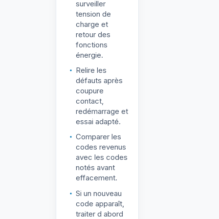
surveiller
tension de
charge et
retour des
fonctions
énergie.
Relire les
défauts après
coupure
contact,
redémarrage et
essai adapté.
Comparer les
codes revenus
avec les codes
notés avant
effacement.
Si un nouveau
code apparaît,
traiter d abord