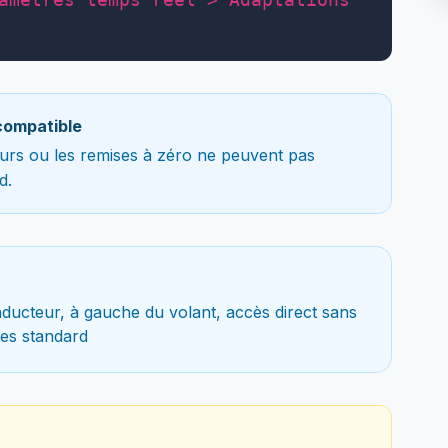
compatible
teurs ou les remises à zéro ne peuvent pas
d.
ducteur, à gauche du volant, accès direct sans
es standard