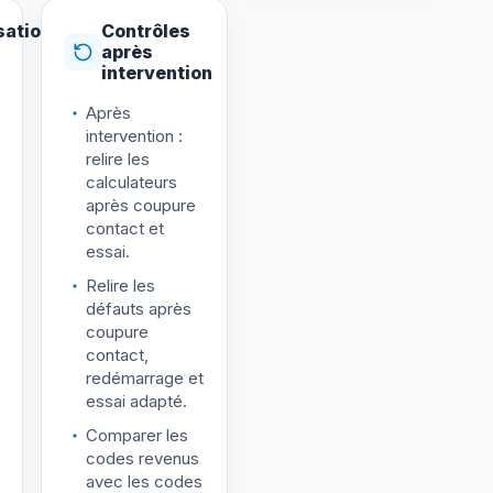
sation
Contrôles
après
intervention
Après
intervention :
relire les
calculateurs
après coupure
contact et
essai.
Relire les
défauts après
coupure
contact,
redémarrage et
essai adapté.
Comparer les
codes revenus
avec les codes