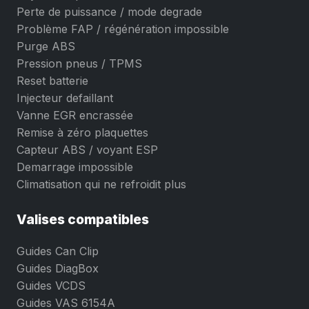
Perte de puissance / mode degrade
Problème FAP / régénération impossible
Purge ABS
Pression pneus / TPMS
Reset batterie
Injecteur defaillant
Vanne EGR encrassée
Remise à zéro plaquettes
Capteur ABS / voyant ESP
Demarrage impossible
Climatisation qui ne refroidit plus
Valises compatibles
Guides Can Clip
Guides DiagBox
Guides VCDS
Guides VAS 6154A