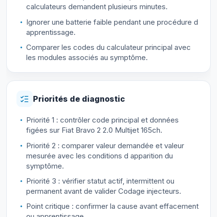
calculateurs demandent plusieurs minutes.
Ignorer une batterie faible pendant une procédure d
apprentissage.
Comparer les codes du calculateur principal avec
les modules associés au symptôme.
Priorités de diagnostic
Priorité 1 : contrôler code principal et données
figées sur Fiat Bravo 2 2.0 Multijet 165ch.
Priorité 2 : comparer valeur demandée et valeur
mesurée avec les conditions d apparition du
symptôme.
Priorité 3 : vérifier statut actif, intermittent ou
permanent avant de valider Codage injecteurs.
Point critique : confirmer la cause avant effacement
ou apprentissage.