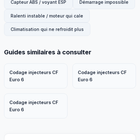
Capteur ABS / voyant ESP
Démarrage impossible
Ralenti instable / moteur qui cale
Climatisation qui ne refroidit plus
Guides similaires à consulter
Codage injecteurs CF
Codage injecteurs CF
Euro 6
Euro 6
Codage injecteurs CF
Euro 6