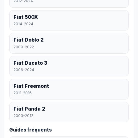
2012-2024
Fiat 500X
2014-2024
Fiat Doblo 2
2009-2022
Fiat Ducato 3
2006-2024
Fiat Freemont
2011-2016
Fiat Panda 2
2003-2012
Guides fréquents