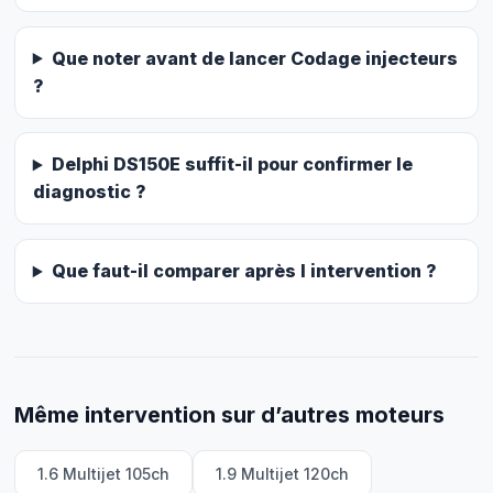
Que noter avant de lancer Codage injecteurs
?
Delphi DS150E suffit-il pour confirmer le
diagnostic ?
Que faut-il comparer après l intervention ?
Même intervention sur d’autres moteurs
1.6 Multijet 105ch
1.9 Multijet 120ch