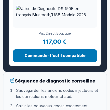
Prix Direct Boutique
117,00 €
Commander l'outil compatible
Séquence de diagnostic conseillée
Sauvegarder les anciens codes injecteurs et
les corrections moteur chaud.
Saisir les nouveaux codes exactement