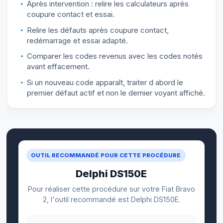
Après intervention : relire les calculateurs après
coupure contact et essai.
Relire les défauts après coupure contact,
redémarrage et essai adapté.
Comparer les codes revenus avec les codes notés
avant effacement.
Si un nouveau code apparaît, traiter d abord le
premier défaut actif et non le dernier voyant affiché.
OUTIL RECOMMANDÉ POUR CETTE PROCÉDURE
Delphi DS150E
Pour réaliser cette procédure sur votre Fiat Bravo
2, l'outil recommandé est Delphi DS150E.