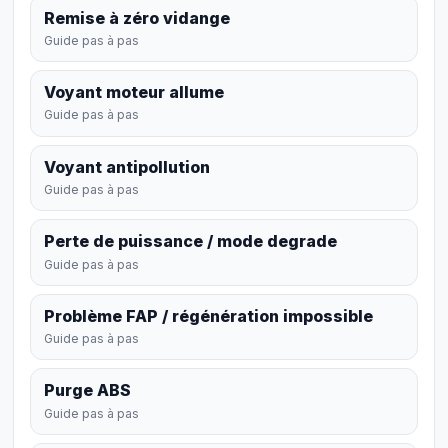
Remise à zéro vidange
Guide pas à pas
Voyant moteur allume
Guide pas à pas
Voyant antipollution
Guide pas à pas
Perte de puissance / mode degrade
Guide pas à pas
Problème FAP / régénération impossible
Guide pas à pas
Purge ABS
Guide pas à pas