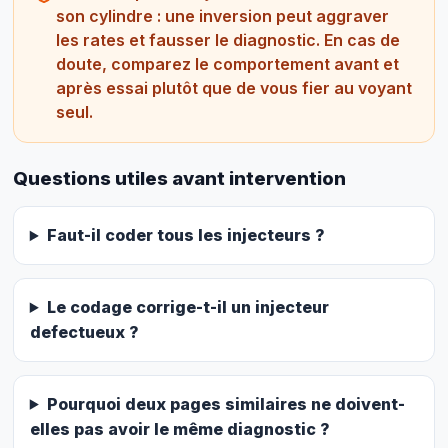
son cylindre : une inversion peut aggraver
les rates et fausser le diagnostic. En cas de
doute, comparez le comportement avant et
après essai plutôt que de vous fier au voyant
seul.
Questions utiles avant intervention
Faut-il coder tous les injecteurs ?
Le codage corrige-t-il un injecteur
defectueux ?
Pourquoi deux pages similaires ne doivent-
elles pas avoir le même diagnostic ?