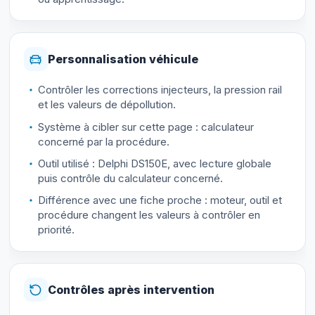
Personnalisation véhicule
Contrôler les corrections injecteurs, la pression rail
et les valeurs de dépollution.
Système à cibler sur cette page : calculateur
concerné par la procédure.
Outil utilisé : Delphi DS150E, avec lecture globale
puis contrôle du calculateur concerné.
Différence avec une fiche proche : moteur, outil et
procédure changent les valeurs à contrôler en
priorité.
Contrôles après intervention