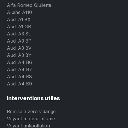
Alfa Romeo Giulietta
Alpine A110
Audi A1 8X
Audi A1 GB
Audi A3 8L
Audi A3 8P
Audi A3 8V
Audi A3 8Y
Audi A4 B6
Audi A4 B7
Audi A4 B8
Audi A4 B9
Interventions utiles
Remise à zéro vidange
Voyant moteur allume
Voyant antipollution