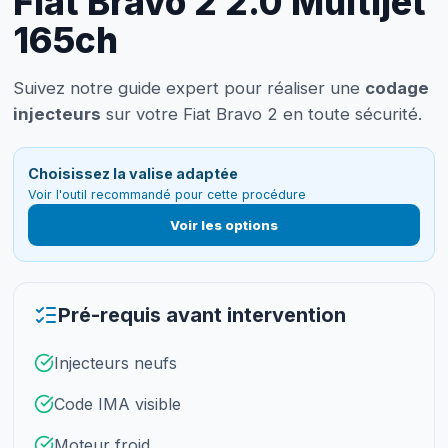
Fiat Bravo 2 2.0 Multijet
165ch
Suivez notre guide expert pour réaliser une
codage
injecteurs
sur votre Fiat Bravo 2 en toute sécurité.
Choisissez la valise adaptée
Voir l'outil recommandé pour cette procédure
Voir les options
Pré-requis avant intervention
Injecteurs neufs
Code IMA visible
Moteur froid