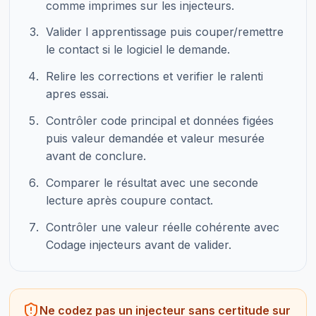
comme imprimes sur les injecteurs.
Valider l apprentissage puis couper/remettre
le contact si le logiciel le demande.
Relire les corrections et verifier le ralenti
apres essai.
Contrôler code principal et données figées
puis valeur demandée et valeur mesurée
avant de conclure.
Comparer le résultat avec une seconde
lecture après coupure contact.
Contrôler une valeur réelle cohérente avec
Codage injecteurs avant de valider.
Ne codez pas un injecteur sans certitude sur