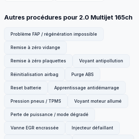
Autres procédures pour 2.0 Multijet 165ch
Problème FAP / régénération impossible
Remise à zéro vidange
Remise à zéro plaquettes
Voyant antipollution
Réinitialisation airbag
Purge ABS
Reset batterie
Apprentissage antidémarrage
Pression pneus / TPMS
Voyant moteur allumé
Perte de puissance / mode dégradé
Vanne EGR encrassée
Injecteur défaillant