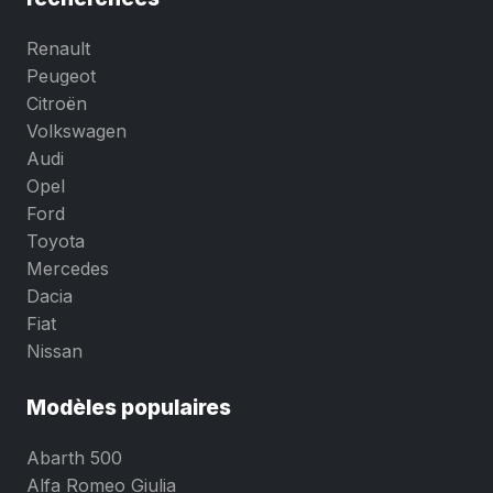
Renault
Peugeot
Citroën
Volkswagen
Audi
Opel
Ford
Toyota
Mercedes
Dacia
Fiat
Nissan
Modèles populaires
Abarth 500
Alfa Romeo Giulia