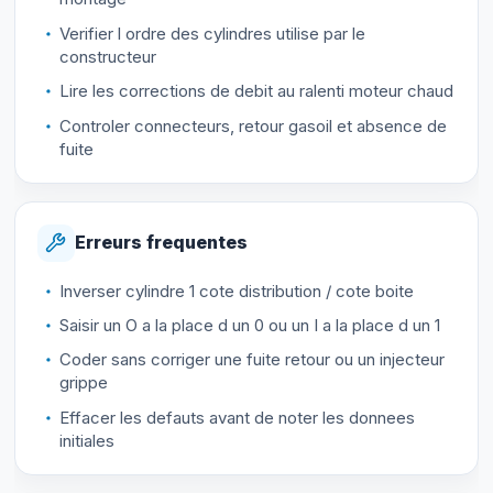
Verifier l ordre des cylindres utilise par le
constructeur
Lire les corrections de debit au ralenti moteur chaud
Controler connecteurs, retour gasoil et absence de
fuite
Erreurs frequentes
Inverser cylindre 1 cote distribution / cote boite
Saisir un O a la place d un 0 ou un I a la place d un 1
Coder sans corriger une fuite retour ou un injecteur
grippe
Effacer les defauts avant de noter les donnees
initiales