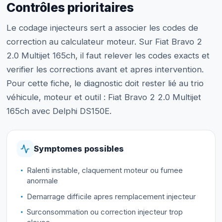
Contrôles prioritaires
Le codage injecteurs sert a associer les codes de
correction au calculateur moteur. Sur Fiat Bravo 2
2.0 Multijet 165ch, il faut relever les codes exacts et
verifier les corrections avant et apres intervention.
Pour cette fiche, le diagnostic doit rester lié au trio
véhicule, moteur et outil : Fiat Bravo 2 2.0 Multijet
165ch avec Delphi DS150E.
Symptomes possibles
Ralenti instable, claquement moteur ou fumee
anormale
Demarrage difficile apres remplacement injecteur
Surconsommation ou correction injecteur trop