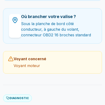
Où brancher votre valise ?
Sous la planche de bord côté
conducteur, à gauche du volant,
connecteur OBD2 16 broches standard
Voyant concerné
Voyant moteur
DIAGNOSTIC