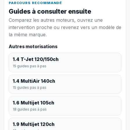
PARCOURS RECOMMANDÉ
Guides à consulter ensuite
Comparez les autres moteurs, ouvrez une
intervention proche ou revenez vers un modèle de
la même marque.
Autres motorisations
1.4 T-Jet 120/150ch
15 guides pas à pas
1.4 MultiAir 140ch
15 guides pas à pas
1.6 Multijet 105ch
18 guides pas à pas
1.9 Multijet 120ch