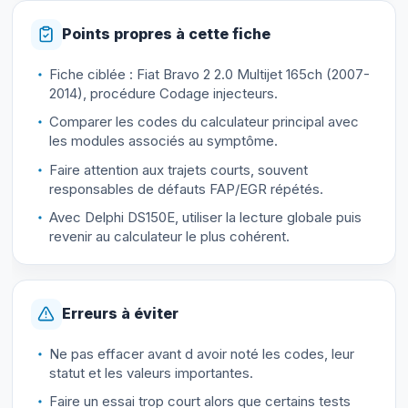
Points propres à cette fiche
Fiche ciblée : Fiat Bravo 2 2.0 Multijet 165ch (2007-
2014), procédure Codage injecteurs.
Comparer les codes du calculateur principal avec
les modules associés au symptôme.
Faire attention aux trajets courts, souvent
responsables de défauts FAP/EGR répétés.
Avec Delphi DS150E, utiliser la lecture globale puis
revenir au calculateur le plus cohérent.
Erreurs à éviter
Ne pas effacer avant d avoir noté les codes, leur
statut et les valeurs importantes.
Faire un essai trop court alors que certains tests