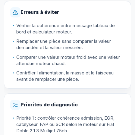
Erreurs à éviter
Vérifier la cohérence entre message tableau de
bord et calculateur moteur.
Remplacer une pièce sans comparer la valeur
demandée et la valeur mesurée.
Comparer une valeur moteur froid avec une valeur
attendue moteur chaud.
Contrôler l alimentation, la masse et le faisceau
avant de remplacer une pièce.
Priorités de diagnostic
Priorité 1 : contrôler cohérence admission, EGR,
catalyseur, FAP ou SCR selon le moteur sur Fiat
Doblo 2 1.3 Multijet 75ch.