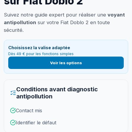
sur Fiat Doblo 2
Suivez notre guide expert pour réaliser une
voyant
antipollution
sur votre Fiat Doblo 2 en toute
sécurité.
Choisissez la valise adaptée
Dès 49 € pour les fonctions simples
Voir les options
Conditions avant diagnostic
antipollution
Contact mis
Identifier le défaut