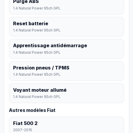
Purge ABS
1.4 Natural Power 95ch GPL
Reset batterie
1.4 Natural Power 95ch GPL
Apprentissage antidémarrage
1.4 Natural Power 95ch GPL
Pression pneus / TPMS
1.4 Natural Power 95ch GPL
Voyant moteur allumé
1.4 Natural Power 95ch GPL
Autres modèles Fiat
Fiat 500 2
2007-2015