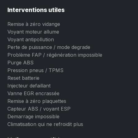
Interventions utiles
Remise à zéro vidange
Voyant moteur allume
Voyant antipollution
Perte de puissance / mode degrade
Problème FAP / régénération impossible
Purge ABS
Pression pneus / TPMS
Reset batterie
Injecteur defaillant
Vanne EGR encrassée
Remise à zéro plaquettes
Capteur ABS / voyant ESP
Demarrage impossible
Climatisation qui ne refroidit plus