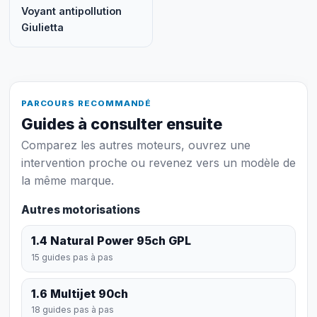
Voyant antipollution
Giulietta
PARCOURS RECOMMANDÉ
Guides à consulter ensuite
Comparez les autres moteurs, ouvrez une
intervention proche ou revenez vers un modèle de
la même marque.
Autres motorisations
1.4 Natural Power 95ch GPL
15 guides pas à pas
1.6 Multijet 90ch
18 guides pas à pas