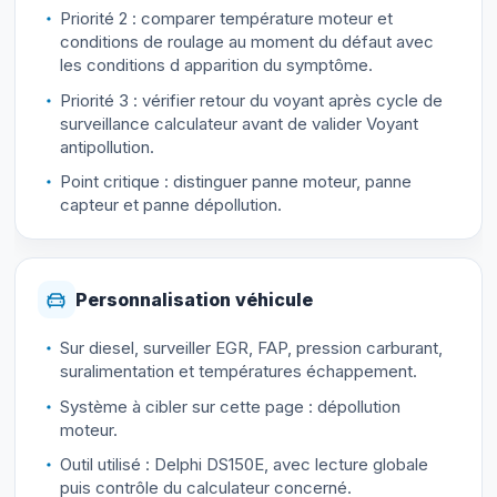
Priorité 2 : comparer température moteur et
conditions de roulage au moment du défaut avec
les conditions d apparition du symptôme.
Priorité 3 : vérifier retour du voyant après cycle de
surveillance calculateur avant de valider Voyant
antipollution.
Point critique : distinguer panne moteur, panne
capteur et panne dépollution.
Personnalisation véhicule
Sur diesel, surveiller EGR, FAP, pression carburant,
suralimentation et températures échappement.
Système à cibler sur cette page : dépollution
moteur.
Outil utilisé : Delphi DS150E, avec lecture globale
puis contrôle du calculateur concerné.