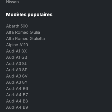
Nissan
Modèles populaires
Abarth 500
Alfa Romeo Giulia
Alfa Romeo Giulietta
Alpine A110
Audi A1 8X
Audi A1 GB
Audi A3 8L
Audi A3 8P
Audi A3 8V
Audi A3 8Y
Audi A4 B6
Audi A4 B7
Audi A4 B8
Audi A4 B9