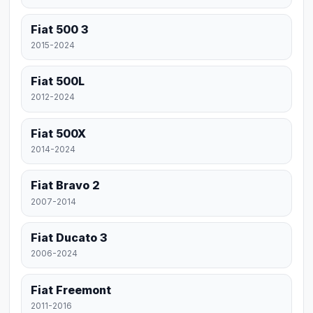
Fiat 500 3
2015-2024
Fiat 500L
2012-2024
Fiat 500X
2014-2024
Fiat Bravo 2
2007-2014
Fiat Ducato 3
2006-2024
Fiat Freemont
2011-2016