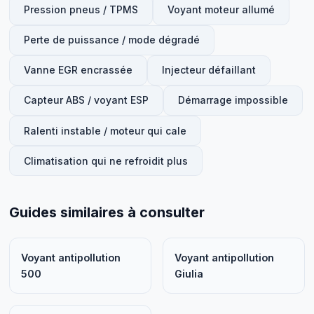
Pression pneus / TPMS
Voyant moteur allumé
Perte de puissance / mode dégradé
Vanne EGR encrassée
Injecteur défaillant
Capteur ABS / voyant ESP
Démarrage impossible
Ralenti instable / moteur qui cale
Climatisation qui ne refroidit plus
Guides similaires à consulter
Voyant antipollution
Voyant antipollution
500
Giulia