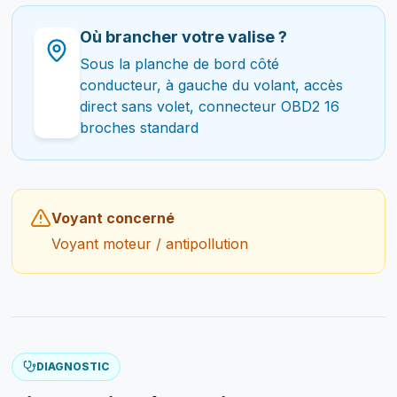
Où brancher votre valise ?
Sous la planche de bord côté
conducteur, à gauche du volant, accès
direct sans volet, connecteur OBD2 16
broches standard
Voyant concerné
Voyant moteur / antipollution
DIAGNOSTIC