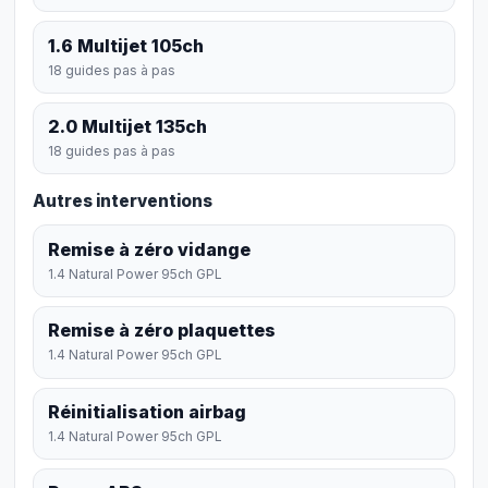
1.6 Multijet 105ch
18 guides pas à pas
2.0 Multijet 135ch
18 guides pas à pas
Autres interventions
Remise à zéro vidange
1.4 Natural Power 95ch GPL
Remise à zéro plaquettes
1.4 Natural Power 95ch GPL
Réinitialisation airbag
1.4 Natural Power 95ch GPL