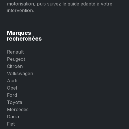
motorisation, puis suivez le guide adapté à votre
intervention.
Marques
recherchées
Renault
Peugeot
Citroën
Volkswagen
Audi
Opel
Ford
Toyota
Mercedes
Dacia
Fiat