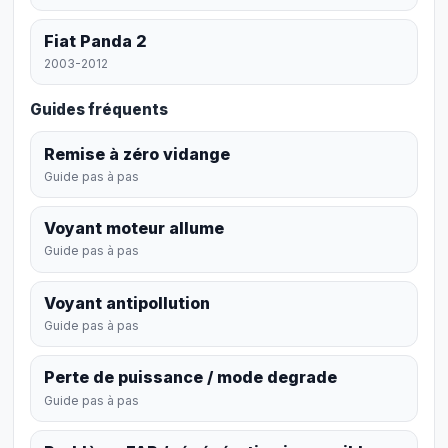
Fiat Panda 2
2003-2012
Guides fréquents
Remise à zéro vidange
Guide pas à pas
Voyant moteur allume
Guide pas à pas
Voyant antipollution
Guide pas à pas
Perte de puissance / mode degrade
Guide pas à pas