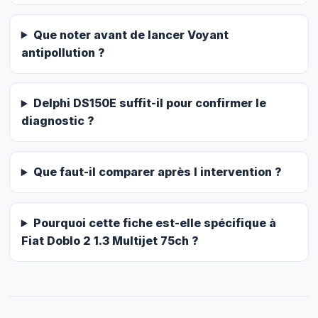
Que noter avant de lancer Voyant
antipollution ?
Delphi DS150E suffit-il pour confirmer le
diagnostic ?
Que faut-il comparer après l intervention ?
Pourquoi cette fiche est-elle spécifique à
Fiat Doblo 2 1.3 Multijet 75ch ?