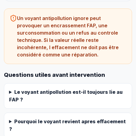
Un voyant antipollution ignore peut
provoquer un encrassement FAP, une
surconsommation ou un refus au controle
technique. Si la valeur réelle reste
incohérente, l effacement ne doit pas être
considéré comme une réparation.
Questions utiles avant intervention
Le voyant antipollution est-il toujours lie au
FAP ?
Pourquoi le voyant revient apres effacement
?