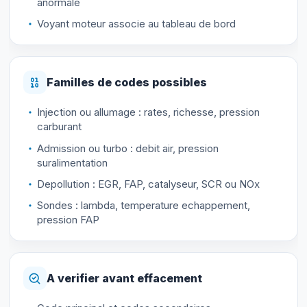
anormale
Voyant moteur associe au tableau de bord
Familles de codes possibles
Injection ou allumage : rates, richesse, pression
carburant
Admission ou turbo : debit air, pression
suralimentation
Depollution : EGR, FAP, catalyseur, SCR ou NOx
Sondes : lambda, temperature echappement,
pression FAP
A verifier avant effacement