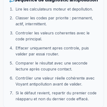
Lire les calculateurs moteur et depollution.
Classer les codes par priorite : permanent,
actif, intermittent.
Controler les valeurs coherentes avec le
code principal.
Effacer uniquement apres controle, puis
valider par essai routier.
Comparer le résultat avec une seconde
lecture après coupure contact.
Contrôler une valeur réelle cohérente avec
Voyant antipollution avant de valider.
Si le défaut revient, repartir du premier code
réapparu et non du dernier code effacé.