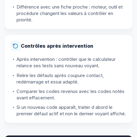
Différence avec une fiche proche : moteur, outil et
procédure changent les valeurs à contrôler en
priorité.
Contrôles après intervention
Après intervention : contrôler que le calculateur
relance ses tests sans nouveau voyant.
Relire les défauts après coupure contact,
redémarrage et essai adapté.
Comparer les codes revenus avec les codes notés
avant effacement.
Si un nouveau code apparaît, traiter d abord le
premier défaut actif et non le dernier voyant affiché.