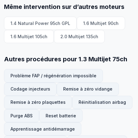
Même intervention sur d’autres moteurs
1.4 Natural Power 95ch GPL
1.6 Multijet 90ch
1.6 Multijet 105ch
2.0 Multijet 135ch
Autres procédures pour 1.3 Multijet 75ch
Problème FAP / régénération impossible
Codage injecteurs
Remise à zéro vidange
Remise à zéro plaquettes
Réinitialisation airbag
Purge ABS
Reset batterie
Apprentissage antidémarrage