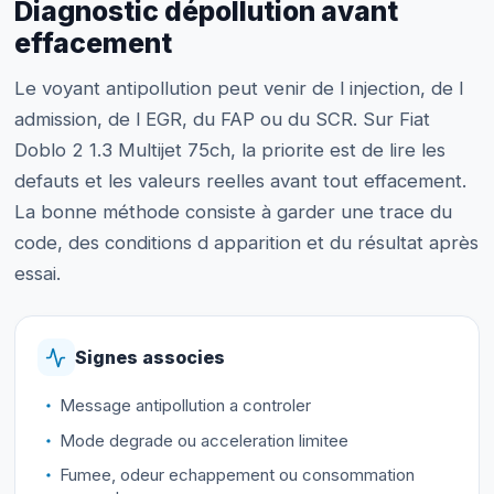
Diagnostic dépollution avant
effacement
Le voyant antipollution peut venir de l injection, de l
admission, de l EGR, du FAP ou du SCR. Sur Fiat
Doblo 2 1.3 Multijet 75ch, la priorite est de lire les
defauts et les valeurs reelles avant tout effacement.
La bonne méthode consiste à garder une trace du
code, des conditions d apparition et du résultat après
essai.
Signes associes
Message antipollution a controler
Mode degrade ou acceleration limitee
Fumee, odeur echappement ou consommation