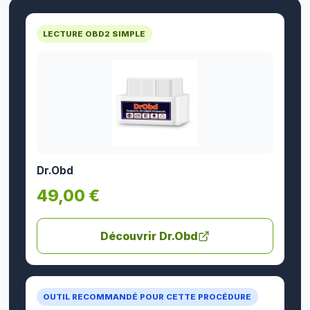
LECTURE OBD2 SIMPLE
Dr.Obd
49,00 €
Découvrir Dr.Obd
OUTIL RECOMMANDÉ POUR CETTE PROCÉDURE