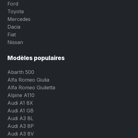
Ford
Toyota
Mercedes
Dacia
Fiat
Nissan
Modèles populaires
Abarth 500
Alfa Romeo Giulia
Alfa Romeo Giulietta
Alpine A110
Audi A1 8X
Audi A1 GB
Audi A3 8L
Audi A3 8P
Audi A3 8V