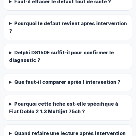
Faut-il effacer le defaut tout de suite ?
Pourquoi le defaut revient apres intervention
?
Delphi DS150E suffit-il pour confirmer le
diagnostic ?
Que faut-il comparer après l intervention ?
Pourquoi cette fiche est-elle spécifique à
Fiat Doblo 2 1.3 Multijet 75ch ?
Quand refaire une lecture après intervention