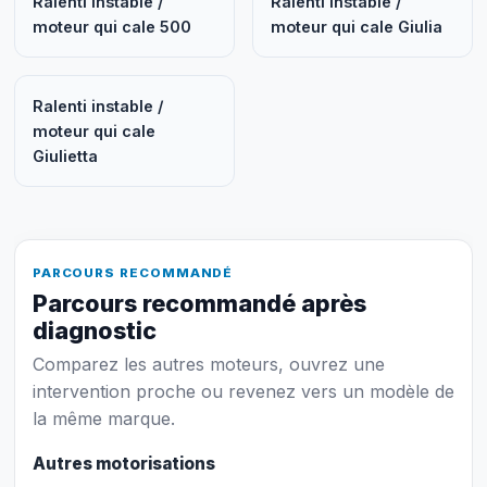
Ralenti instable /
Ralenti instable /
moteur qui cale 500
moteur qui cale Giulia
Ralenti instable /
moteur qui cale
Giulietta
PARCOURS RECOMMANDÉ
Parcours recommandé après
diagnostic
Comparez les autres moteurs, ouvrez une
intervention proche ou revenez vers un modèle de
la même marque.
Autres motorisations