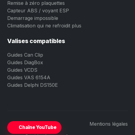
Remise à zéro plaquettes
Capteur ABS / voyant ESP
Demarrage impossible
Climatisation qui ne refroidit plus
Valises compatibles
Guides Can Clip
Guides DiagBox
Guides VCDS
Guides VAS 6154A
Guides Delphi DS150E
Mentions légales
Chaîne YouTube