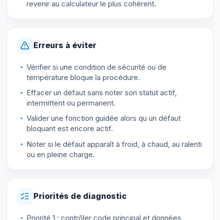
revenir au calculateur le plus cohérent.
Erreurs à éviter
Vérifier si une condition de sécurité ou de
température bloque la procédure.
Effacer un défaut sans noter son statut actif,
intermittent ou permanent.
Valider une fonction guidée alors qu un défaut
bloquant est encore actif.
Noter si le défaut apparaît à froid, à chaud, au ralenti
ou en pleine charge.
Priorités de diagnostic
Priorité 1 : contrôler code principal et données