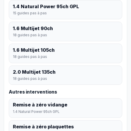
1.4 Natural Power 95ch GPL
15 guides pas à pas
1.6 Multijet 90ch
18 guides pas à pas
1.6 Multijet 105ch
18 guides pas à pas
2.0 Multijet 135ch
18 guides pas à pas
Autres interventions
Remise à zéro vidange
1.4 Natural Power 95ch GPL
Remise à zéro plaquettes