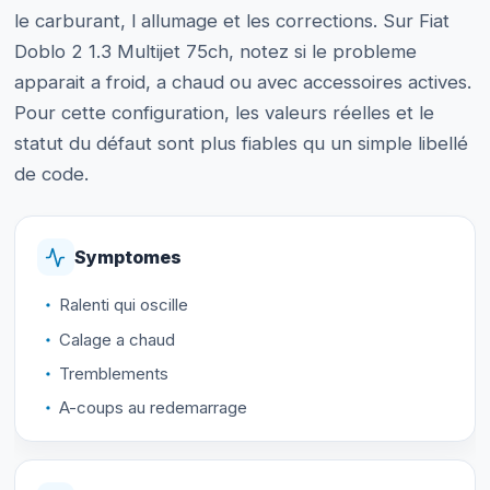
le carburant, l allumage et les corrections. Sur Fiat
Doblo 2 1.3 Multijet 75ch, notez si le probleme
apparait a froid, a chaud ou avec accessoires actives.
Pour cette configuration, les valeurs réelles et le
statut du défaut sont plus fiables qu un simple libellé
de code.
Symptomes
Ralenti qui oscille
Calage a chaud
Tremblements
A-coups au redemarrage