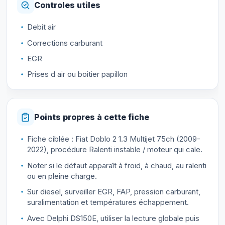
Controles utiles
Debit air
Corrections carburant
EGR
Prises d air ou boitier papillon
Points propres à cette fiche
Fiche ciblée : Fiat Doblo 2 1.3 Multijet 75ch (2009-
2022), procédure Ralenti instable / moteur qui cale.
Noter si le défaut apparaît à froid, à chaud, au ralenti
ou en pleine charge.
Sur diesel, surveiller EGR, FAP, pression carburant,
suralimentation et températures échappement.
Avec Delphi DS150E, utiliser la lecture globale puis