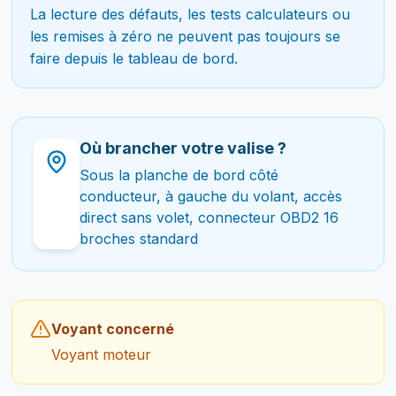
La lecture des défauts, les tests calculateurs ou
les remises à zéro ne peuvent pas toujours se
faire depuis le tableau de bord.
Où brancher votre valise ?
Sous la planche de bord côté
conducteur, à gauche du volant, accès
direct sans volet, connecteur OBD2 16
broches standard
Voyant concerné
Voyant moteur