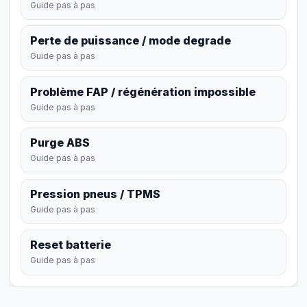
Guide pas à pas
Perte de puissance / mode degrade
Guide pas à pas
Problème FAP / régénération impossible
Guide pas à pas
Purge ABS
Guide pas à pas
Pression pneus / TPMS
Guide pas à pas
Reset batterie
Guide pas à pas