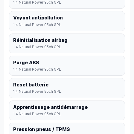
1.4 Natural Power 95ch GPL
Voyant antipollution
1.4 Natural Power 95ch GPL
Réinitialisation airbag
1.4 Natural Power 95ch GPL
Purge ABS
1.4 Natural Power 95ch GPL
Reset batterie
1.4 Natural Power 95ch GPL
Apprentissage antidémarrage
1.4 Natural Power 95ch GPL
Pression pneus / TPMS