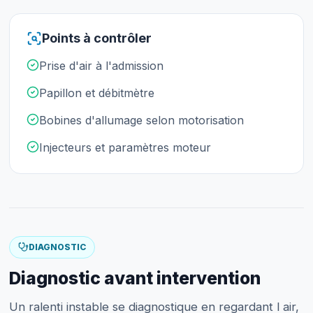
Points à contrôler
Prise d'air à l'admission
Papillon et débitmètre
Bobines d'allumage selon motorisation
Injecteurs et paramètres moteur
DIAGNOSTIC
Diagnostic avant intervention
Un ralenti instable se diagnostique en regardant l air,