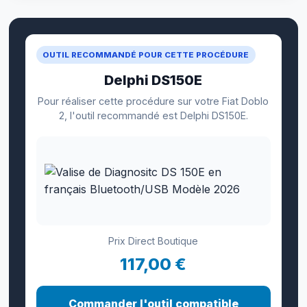
OUTIL RECOMMANDÉ POUR CETTE PROCÉDURE
Delphi DS150E
Pour réaliser cette procédure sur votre Fiat Doblo
2, l'outil recommandé est Delphi DS150E.
Prix Direct Boutique
117,00 €
Commander l'outil compatible