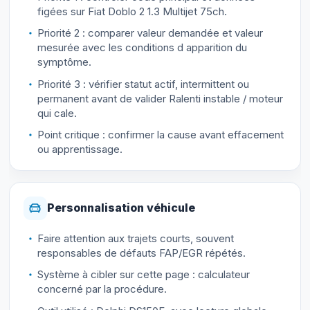
figées sur Fiat Doblo 2 1.3 Multijet 75ch.
Priorité 2 : comparer valeur demandée et valeur
mesurée avec les conditions d apparition du
symptôme.
Priorité 3 : vérifier statut actif, intermittent ou
permanent avant de valider Ralenti instable / moteur
qui cale.
Point critique : confirmer la cause avant effacement
ou apprentissage.
Personnalisation véhicule
Faire attention aux trajets courts, souvent
responsables de défauts FAP/EGR répétés.
Système à cibler sur cette page : calculateur
concerné par la procédure.