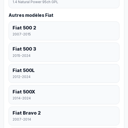
1.4 Natural Power 95ch GPL
Autres modèles Fiat
Fiat 500 2
2007-2015
Fiat 500 3
2015-2024
Fiat 500L
2012-2024
Fiat 500X
2014-2024
Fiat Bravo 2
2007-2014