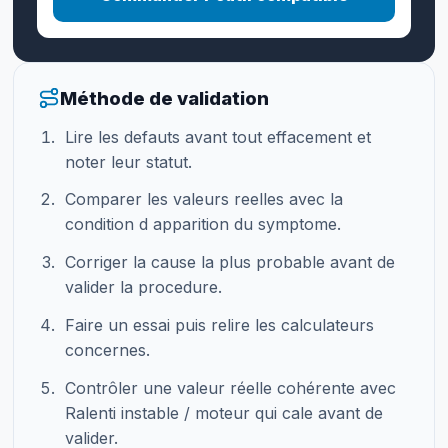
Méthode de validation
Lire les defauts avant tout effacement et
noter leur statut.
Comparer les valeurs reelles avec la
condition d apparition du symptome.
Corriger la cause la plus probable avant de
valider la procedure.
Faire un essai puis relire les calculateurs
concernes.
Contrôler une valeur réelle cohérente avec
Ralenti instable / moteur qui cale avant de
valider.