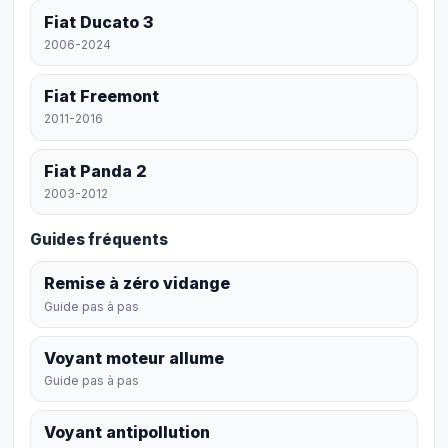
Fiat Ducato 3
2006-2024
Fiat Freemont
2011-2016
Fiat Panda 2
2003-2012
Guides fréquents
Remise à zéro vidange
Guide pas à pas
Voyant moteur allume
Guide pas à pas
Voyant antipollution