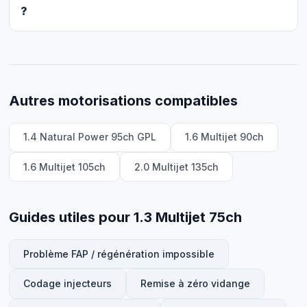
?
Autres motorisations compatibles
1.4 Natural Power 95ch GPL
1.6 Multijet 90ch
1.6 Multijet 105ch
2.0 Multijet 135ch
Guides utiles pour 1.3 Multijet 75ch
Problème FAP / régénération impossible
Codage injecteurs
Remise à zéro vidange