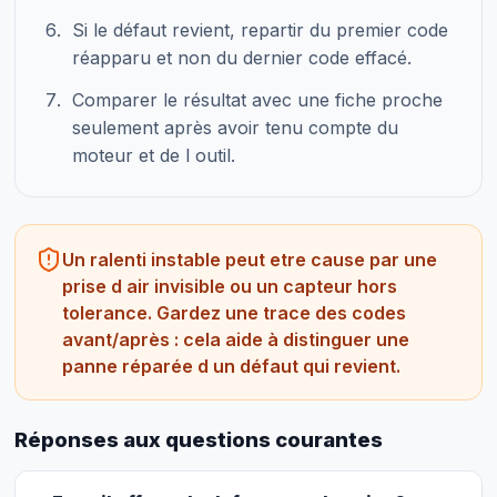
Si le défaut revient, repartir du premier code
réapparu et non du dernier code effacé.
Comparer le résultat avec une fiche proche
seulement après avoir tenu compte du
moteur et de l outil.
Un ralenti instable peut etre cause par une
prise d air invisible ou un capteur hors
tolerance. Gardez une trace des codes
avant/après : cela aide à distinguer une
panne réparée d un défaut qui revient.
Réponses aux questions courantes