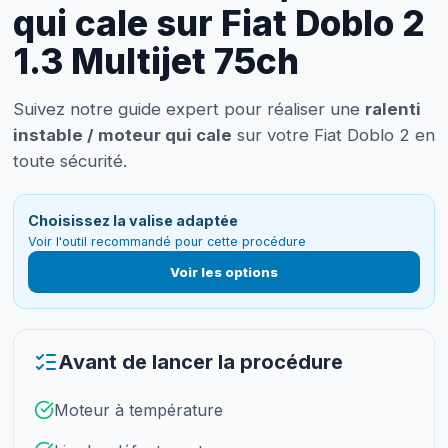
qui cale sur Fiat Doblo 2
1.3 Multijet 75ch
Suivez notre guide expert pour réaliser une
ralenti
instable / moteur qui cale
sur votre Fiat Doblo 2 en
toute sécurité.
Choisissez la valise adaptée
Voir l'outil recommandé pour cette procédure
Voir les options
Avant de lancer la procédure
Moteur à température