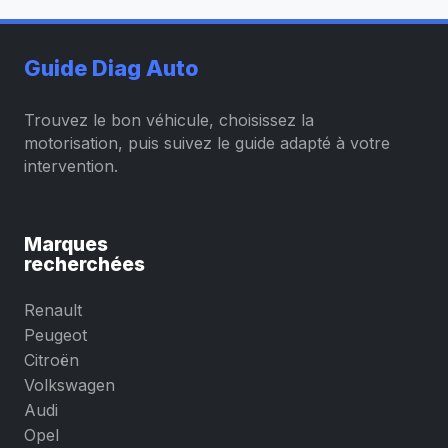
Guide Diag Auto
Trouvez le bon véhicule, choisissez la
motorisation, puis suivez le guide adapté à votre
intervention.
Marques
recherchées
Renault
Peugeot
Citroën
Volkswagen
Audi
Opel