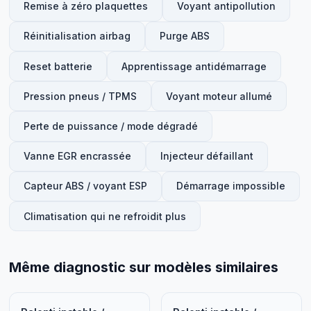
Remise à zéro plaquettes
Voyant antipollution
Réinitialisation airbag
Purge ABS
Reset batterie
Apprentissage antidémarrage
Pression pneus / TPMS
Voyant moteur allumé
Perte de puissance / mode dégradé
Vanne EGR encrassée
Injecteur défaillant
Capteur ABS / voyant ESP
Démarrage impossible
Climatisation qui ne refroidit plus
Même diagnostic sur modèles similaires