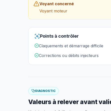
Voyant concerné
Voyant moteur
Points à contrôler
Claquements et démarrage difficile
Corrections ou débits injecteurs
DIAGNOSTIC
Valeurs à relever avant val