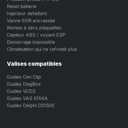
Reset batterie
Injecteur defaillant
Vanne EGR encrassée
Remise à zéro plaquettes
Capteur ABS / voyant ESP
Demarrage impossible
Climatisation qui ne refroidit plus
Valises compatibles
Guides Can Clip
Guides DiagBox
Guides VCDS
Guides VAS 6154A
Guides Delphi DS150E