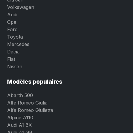
Volkswagen
Audi
Opel
Ford
Toyota
Mercedes
Dacia
Fiat
Nissan
Modèles populaires
Abarth 500
Alfa Romeo Giulia
Alfa Romeo Giulietta
Alpine A110
Audi A1 8X
Audi A1 GB