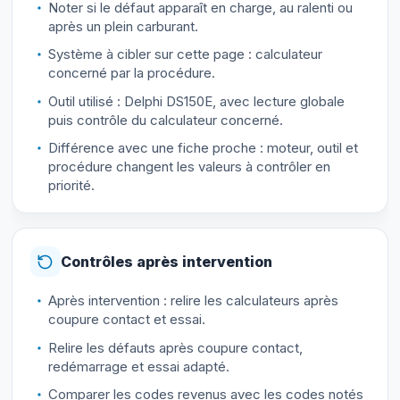
Noter si le défaut apparaît en charge, au ralenti ou
après un plein carburant.
Système à cibler sur cette page : calculateur
concerné par la procédure.
Outil utilisé : Delphi DS150E, avec lecture globale
puis contrôle du calculateur concerné.
Différence avec une fiche proche : moteur, outil et
procédure changent les valeurs à contrôler en
priorité.
Contrôles après intervention
Après intervention : relire les calculateurs après
coupure contact et essai.
Relire les défauts après coupure contact,
redémarrage et essai adapté.
Comparer les codes revenus avec les codes notés