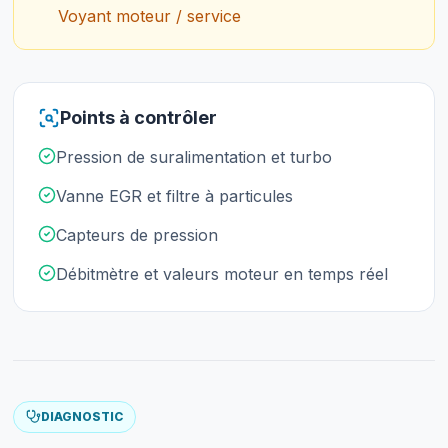
Voyant moteur / service
Points à contrôler
Pression de suralimentation et turbo
Vanne EGR et filtre à particules
Capteurs de pression
Débitmètre et valeurs moteur en temps réel
DIAGNOSTIC