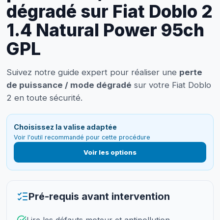
dégradé sur Fiat Doblo 2
1.4 Natural Power 95ch
GPL
Suivez notre guide expert pour réaliser une
perte
de puissance / mode dégradé
sur votre Fiat Doblo
2 en toute sécurité.
Choisissez la valise adaptée
Voir l'outil recommandé pour cette procédure
Voir les options
Pré-requis avant intervention
Lire les défauts moteur et antipollution