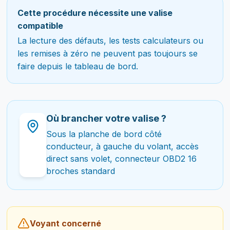
Cette procédure nécessite une valise
compatible
La lecture des défauts, les tests calculateurs ou
les remises à zéro ne peuvent pas toujours se
faire depuis le tableau de bord.
Où brancher votre valise ?
Sous la planche de bord côté
conducteur, à gauche du volant, accès
direct sans volet, connecteur OBD2 16
broches standard
Voyant concerné