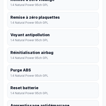
1.4 Natural Power 95ch GPL
Remise à zéro plaquettes
1.4 Natural Power 95ch GPL
Voyant antipollution
1.4 Natural Power 95ch GPL
Réinitialisation airbag
1.4 Natural Power 95ch GPL
Purge ABS
1.4 Natural Power 95ch GPL
Reset batterie
1.4 Natural Power 95ch GPL
Apprentissage antidémarrage