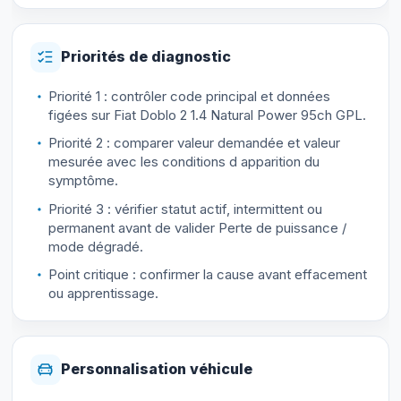
Priorités de diagnostic
Priorité 1 : contrôler code principal et données
figées sur Fiat Doblo 2 1.4 Natural Power 95ch GPL.
Priorité 2 : comparer valeur demandée et valeur
mesurée avec les conditions d apparition du
symptôme.
Priorité 3 : vérifier statut actif, intermittent ou
permanent avant de valider Perte de puissance /
mode dégradé.
Point critique : confirmer la cause avant effacement
ou apprentissage.
Personnalisation véhicule