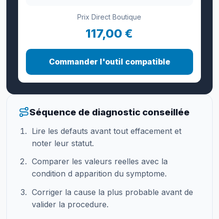
Prix Direct Boutique
117,00 €
Commander l'outil compatible
Séquence de diagnostic conseillée
Lire les defauts avant tout effacement et
noter leur statut.
Comparer les valeurs reelles avec la
condition d apparition du symptome.
Corriger la cause la plus probable avant de
valider la procedure.