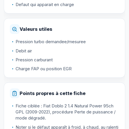
Defaut qui apparait en charge
Valeurs utiles
Pression turbo demandee/mesuree
Debit air
Pression carburant
Charge FAP ou position EGR
Points propres à cette fiche
Fiche ciblée : Fiat Doblo 2 1.4 Natural Power 95ch
GPL (2009-2022), procédure Perte de puissance /
mode dégradé.
Noter si le défaut apparaît à froid, à chaud, au ralenti