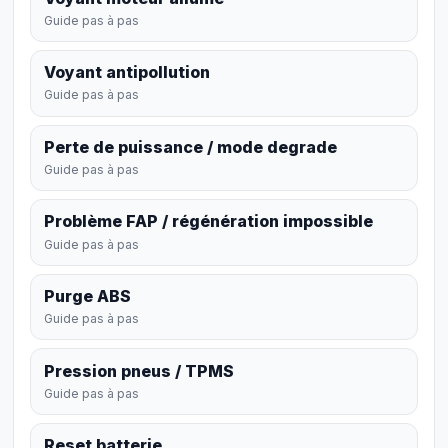
Guide pas à pas
Voyant antipollution
Guide pas à pas
Perte de puissance / mode degrade
Guide pas à pas
Problème FAP / régénération impossible
Guide pas à pas
Purge ABS
Guide pas à pas
Pression pneus / TPMS
Guide pas à pas
Reset batterie