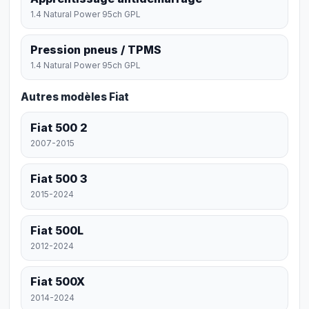
1.4 Natural Power 95ch GPL
Pression pneus / TPMS
1.4 Natural Power 95ch GPL
Autres modèles Fiat
Fiat 500 2
2007-2015
Fiat 500 3
2015-2024
Fiat 500L
2012-2024
Fiat 500X
2014-2024