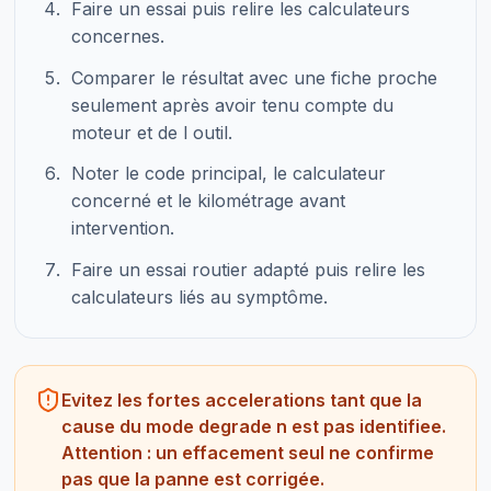
Faire un essai puis relire les calculateurs
concernes.
Comparer le résultat avec une fiche proche
seulement après avoir tenu compte du
moteur et de l outil.
Noter le code principal, le calculateur
concerné et le kilométrage avant
intervention.
Faire un essai routier adapté puis relire les
calculateurs liés au symptôme.
Evitez les fortes accelerations tant que la
cause du mode degrade n est pas identifiee.
Attention : un effacement seul ne confirme
pas que la panne est corrigée.