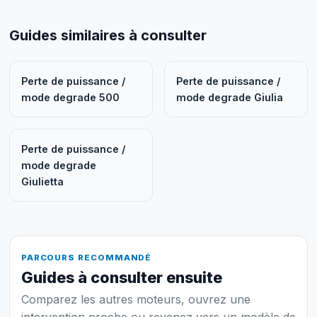
Guides similaires à consulter
Perte de puissance /
Perte de puissance /
mode degrade 500
mode degrade Giulia
Perte de puissance /
mode degrade
Giulietta
PARCOURS RECOMMANDÉ
Guides à consulter ensuite
Comparez les autres moteurs, ouvrez une
intervention proche ou revenez vers un modèle de