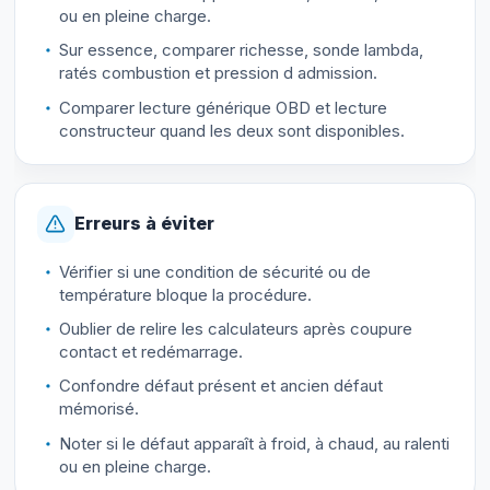
ou en pleine charge.
Sur essence, comparer richesse, sonde lambda,
ratés combustion et pression d admission.
Comparer lecture générique OBD et lecture
constructeur quand les deux sont disponibles.
Erreurs à éviter
Vérifier si une condition de sécurité ou de
température bloque la procédure.
Oublier de relire les calculateurs après coupure
contact et redémarrage.
Confondre défaut présent et ancien défaut
mémorisé.
Noter si le défaut apparaît à froid, à chaud, au ralenti
ou en pleine charge.