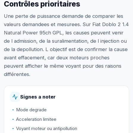
Contrôles prioritaires
Une perte de puissance demande de comparer les
valeurs demandees et mesurees. Sur Fiat Doblo 2 1.4
Natural Power 95ch GPL, les causes peuvent venir
de l admission, de la suralimentation, de l injection ou
de la depollution. L objectif est de confirmer la cause
avant effacement, car deux moteurs proches
peuvent afficher le même voyant pour des raisons
différentes.
Signes a noter
Mode degrade
Acceleration limitee
Voyant moteur ou antipollution