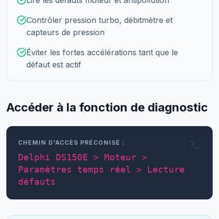
Contrôler pression turbo, débitmètre et
capteurs de pression
Éviter les fortes accélérations tant que le
défaut est actif
Accéder à la fonction de diagnostic
CHEMIN D'ACCÈS PRÉCONISÉ :
Delphi DS150E > Moteur >
Paramètres temps réel > Lecture
défauts