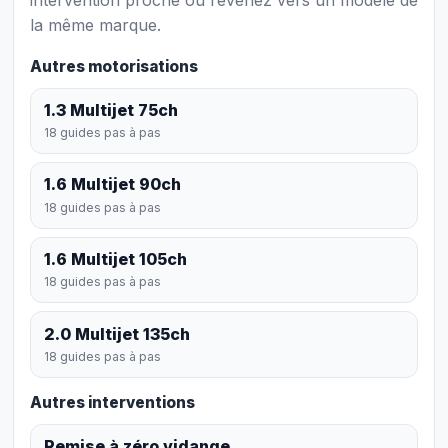
la même marque.
Autres motorisations
1.3 Multijet 75ch
18 guides pas à pas
1.6 Multijet 90ch
18 guides pas à pas
1.6 Multijet 105ch
18 guides pas à pas
2.0 Multijet 135ch
18 guides pas à pas
Autres interventions
Remise à zéro vidange