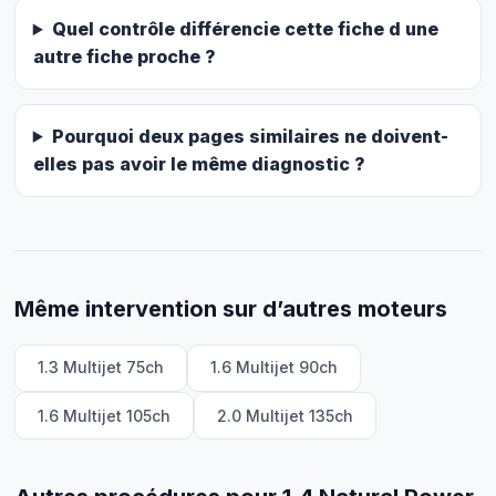
Quel contrôle différencie cette fiche d une
autre fiche proche ?
Pourquoi deux pages similaires ne doivent-
elles pas avoir le même diagnostic ?
Même intervention sur d’autres moteurs
1.3 Multijet 75ch
1.6 Multijet 90ch
1.6 Multijet 105ch
2.0 Multijet 135ch