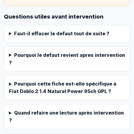
Questions utiles avant intervention
Faut-il effacer le defaut tout de suite ?
Pourquoi le defaut revient apres intervention
?
Pourquoi cette fiche est-elle spécifique à
Fiat Doblo 2 1.4 Natural Power 95ch GPL ?
Quand refaire une lecture après intervention
?