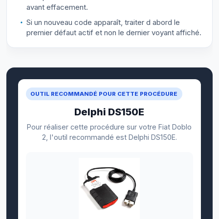
avant effacement.
Si un nouveau code apparaît, traiter d abord le
premier défaut actif et non le dernier voyant affiché.
OUTIL RECOMMANDÉ POUR CETTE PROCÉDURE
Delphi DS150E
Pour réaliser cette procédure sur votre Fiat Doblo
2, l'outil recommandé est Delphi DS150E.